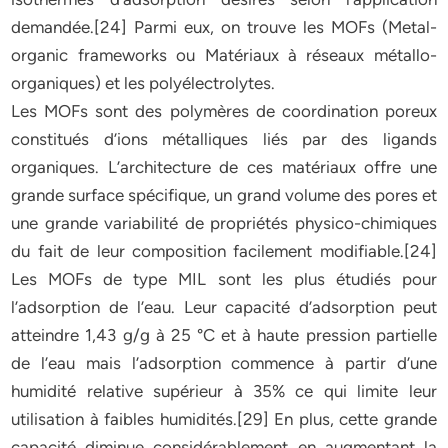
demandée.[24] Parmi eux, on trouve les MOFs (Metal-
organic frameworks ou Matériaux à réseaux métallo-
organiques) et les polyélectrolytes.
Les MOFs sont des polymères de coordination poreux
constitués d’ions métalliques liés par des ligands
organiques. L’architecture de ces matériaux offre une
grande surface spécifique, un grand volume des pores et
une grande variabilité de propriétés physico-chimiques
du fait de leur composition facilement modifiable.[24]
Les MOFs de type MIL sont les plus étudiés pour
l’adsorption de l’eau. Leur capacité d’adsorption peut
atteindre 1,43 g/g à 25 °C et à haute pression partielle
de l’eau mais l’adsorption commence à partir d’une
humidité relative supérieur à 35% ce qui limite leur
utilisation à faibles humidités.[29] En plus, cette grande
capacité diminue considérablement en augmentant la