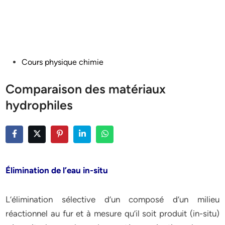
Posted
Cours physique chimie
in
Comparaison des matériaux
hydrophiles
Élimination de l’eau in-situ
L’élimination sélective d’un composé d’un milieu
réactionnel au fur et à mesure qu’il soit produit (in-situ)