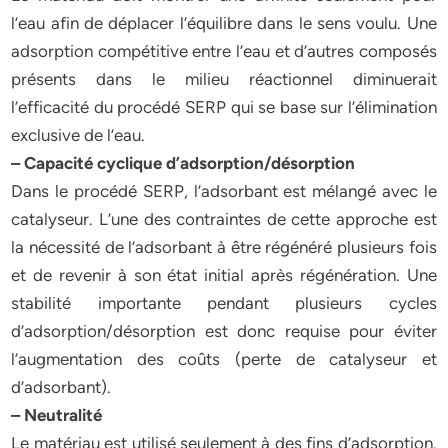
l’eau afin de déplacer l’équilibre dans le sens voulu. Une
adsorption compétitive entre l’eau et d’autres composés
présents dans le milieu réactionnel diminuerait
l’efficacité du procédé SERP qui se base sur l’élimination
exclusive de l’eau.
– Capacité cyclique d’adsorption/désorption
Dans le procédé SERP, l’adsorbant est mélangé avec le
catalyseur. L’une des contraintes de cette approche est
la nécessité de l’adsorbant à être régénéré plusieurs fois
et de revenir à son état initial après régénération. Une
stabilité importante pendant plusieurs cycles
d’adsorption/désorption est donc requise pour éviter
l’augmentation des coûts (perte de catalyseur et
d’adsorbant).
– Neutralité
Le matériau est utilisé seulement à des fins d’adsorption.