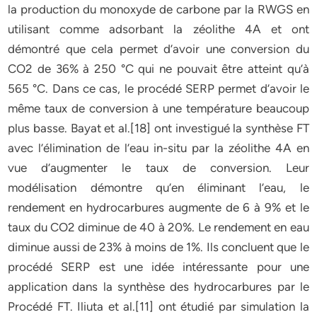
la production du monoxyde de carbone par la RWGS en
utilisant comme adsorbant la zéolithe 4A et ont
démontré que cela permet d’avoir une conversion du
CO2 de 36% à 250 °C qui ne pouvait être atteint qu’à
565 °C. Dans ce cas, le procédé SERP permet d’avoir le
même taux de conversion à une température beaucoup
plus basse. Bayat et al.[18] ont investigué la synthèse FT
avec l’élimination de l’eau in-situ par la zéolithe 4A en
vue d’augmenter le taux de conversion. Leur
modélisation démontre qu’en éliminant l’eau, le
rendement en hydrocarbures augmente de 6 à 9% et le
taux du CO2 diminue de 40 à 20%. Le rendement en eau
diminue aussi de 23% à moins de 1%. Ils concluent que le
procédé SERP est une idée intéressante pour une
application dans la synthèse des hydrocarbures par le
Procédé FT. Iliuta et al.[11] ont étudié par simulation la