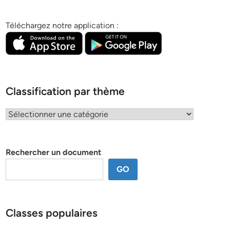
Téléchargez notre application :
Classification par thème
Classification
par
thème
Rechercher un document
GO
Classes populaires