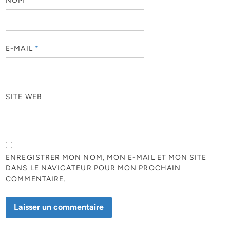
NOM
*
E-MAIL
*
SITE WEB
ENREGISTRER MON NOM, MON E-MAIL ET MON SITE
DANS LE NAVIGATEUR POUR MON PROCHAIN
COMMENTAIRE.