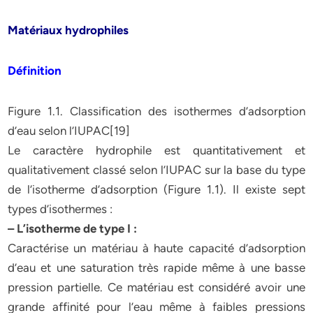
Matériaux hydrophiles
Définition
Figure 1.1. Classification des isothermes d’adsorption
d’eau selon l’IUPAC[19]
Le caractère hydrophile est quantitativement et
qualitativement classé selon l’IUPAC sur la base du type
de l’isotherme d’adsorption (Figure 1.1). Il existe sept
types d’isothermes :
– L’isotherme de type I :
Caractérise un matériau à haute capacité d’adsorption
d’eau et une saturation très rapide même à une basse
pression partielle. Ce matériau est considéré avoir une
grande affinité pour l’eau même à faibles pressions