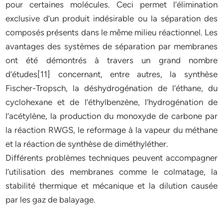
pour certaines molécules. Ceci permet l’élimination
exclusive d’un produit indésirable ou la séparation des
composés présents dans le même milieu réactionnel. Les
avantages des systèmes de séparation par membranes
ont été démontrés à travers un grand nombre
d’études[11] concernant, entre autres, la synthèse
Fischer-Tropsch, la déshydrogénation de l’éthane, du
cyclohexane et de l’éthylbenzène, l’hydrogénation de
l’acétylène, la production du monoxyde de carbone par
la réaction RWGS, le reformage à la vapeur du méthane
et la réaction de synthèse de diméthyléther.
Différents problèmes techniques peuvent accompagner
l’utilisation des membranes comme le colmatage, la
stabilité thermique et mécanique et la dilution causée
par les gaz de balayage.