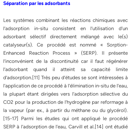
Séparation par les adsorbants
Les systèmes combinant les réactions chimiques avec
l’adsorption in-situ consistent en l’utilisation d’un
adsorbant sélectif directement mélangé avec le(s)
catalyseur(s). Ce procédé est nommé « Sorption-
Enhanced Reaction Process » (SERP). Il présente
l’inconvénient de la discontinuité car il faut régénérer
l’adsorbant quand il atteint sa capacité limite
d’adsorption.[11] Très peu d’études se sont intéressées à
l’application de ce procédé à l’élimination in-situ de l’eau,
la plupart étant dirigées vers l’adsorption sélective du
CO2 pour la production de l’hydrogène par reformage à
la vapeur (par ex., à partir du méthane ou du glycérol).
[15-17] Parmi les études qui ont appliqué le procédé
SERP à l’adsorption de l’eau, Carvill et al.[14] ont étudié