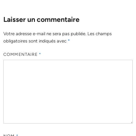
Laisser un commentaire
Votre adresse e-mail ne sera pas publiée.
Les champs
obligatoires sont indiqués avec
*
COMMENTAIRE
*