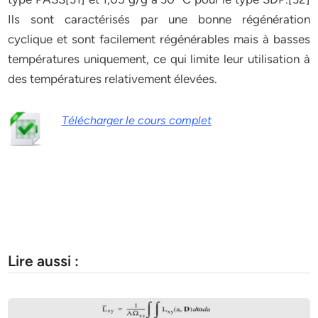
Ils sont caractérisés par une bonne régénération
cyclique et sont facilement régénérables mais à basses
températures uniquement, ce qui limite leur utilisation à
des températures relativement élevées.
Télécharger le cours complet
Lire aussi :