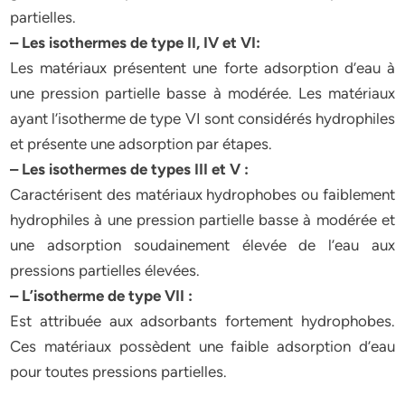
partielles.
– Les isothermes de type II, IV et VI:
Les matériaux présentent une forte adsorption d’eau à
une pression partielle basse à modérée. Les matériaux
ayant l’isotherme de type VI sont considérés hydrophiles
et présente une adsorption par étapes.
– Les isothermes de types III et V :
Caractérisent des matériaux hydrophobes ou faiblement
hydrophiles à une pression partielle basse à modérée et
une adsorption soudainement élevée de l’eau aux
pressions partielles élevées.
– L’isotherme de type VII :
Est attribuée aux adsorbants fortement hydrophobes.
Ces matériaux possèdent une faible adsorption d’eau
pour toutes pressions partielles.