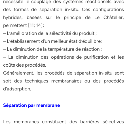
nécessite le couplage des systèmes réactionnels avec
des formes de séparation in-situ. Ces configurations
hybrides, basées sur le principe de Le Châtelier,
permettent [11; 14]:
– L’amélioration de la sélectivité du produit ;
– L’établissement d’un meilleur état d’équilibre;
– La diminution de la température de réaction ;
– La diminution des opérations de purification et les
coûts des procédés.
Généralement, les procédés de séparation in-situ sont
soit des techniques membranaires ou des procédés
d’adsorption.
Séparation par membrane
Les membranes constituent des barrières sélectives