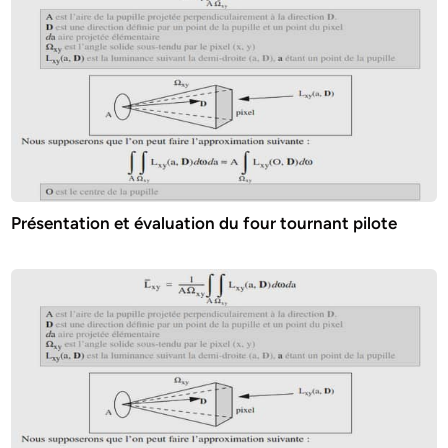
Présentation et évaluation du four tournant pilote