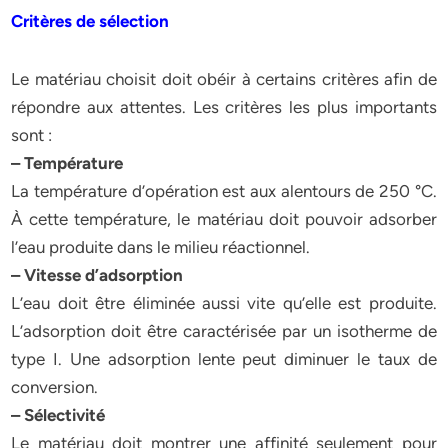
Critères de sélection
Le matériau choisit doit obéir à certains critères afin de
répondre aux attentes. Les critères les plus importants
sont :
– Température
La température d’opération est aux alentours de 250 °C.
À cette température, le matériau doit pouvoir adsorber
l’eau produite dans le milieu réactionnel.
– Vitesse d’adsorption
L’eau doit être éliminée aussi vite qu’elle est produite.
L’adsorption doit être caractérisée par un isotherme de
type I. Une adsorption lente peut diminuer le taux de
conversion.
– Sélectivité
Le matériau doit montrer une affinité seulement pour