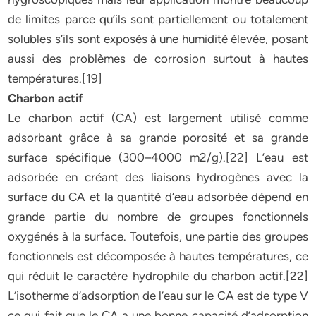
de limites parce qu’ils sont partiellement ou totalement
solubles s’ils sont exposés à une humidité élevée, posant
aussi des problèmes de corrosion surtout à hautes
températures.[19]
Charbon actif
Le charbon actif (CA) est largement utilisé comme
adsorbant grâce à sa grande porosité et sa grande
surface spécifique (300–4000 m2/g).[22] L’eau est
adsorbée en créant des liaisons hydrogènes avec la
surface du CA et la quantité d’eau adsorbée dépend en
grande partie du nombre de groupes fonctionnels
oxygénés à la surface. Toutefois, une partie des groupes
fonctionnels est décomposée à hautes températures, ce
qui réduit le caractère hydrophile du charbon actif.[22]
L’isotherme d’adsorption de l’eau sur le CA est de type V
ce qui fait que le CA a une bonne capacité d’adsorption