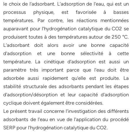
le choix de l’adsorbant. L’adsorption de l’eau, qui est un
processus physique, est favorisée à basses
températures. Par contre, les réactions mentionnées
auparavant pour l’hydrogénation catalytique du CO2 se
produisent toutes à des températures autour de 250 °C.
L’adsorbant doit alors avoir une bonne capacité
d’adsorption et une bonne sélectivité à cette
température. La cinétique d’adsorption est aussi un
paramètre très important parce que l’eau doit être
adsorbée aussi rapidement qu’elle est produite. La
stabilité structurale des adsorbants pendant les étapes
d’adsorption/désorption et leur capacité d’adsorption
cyclique doivent également être considérées.
Le présent travail concerne l’investigation des différents
adsorbants de l’eau en vue de l’application du procédé
SERP pour l’hydrogénation catalytique du CO2.