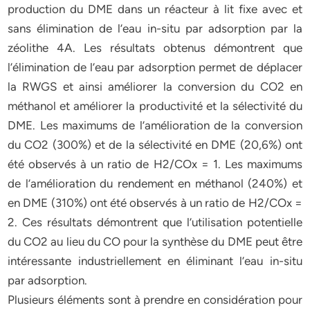
production du DME dans un réacteur à lit fixe avec et
sans élimination de l’eau in-situ par adsorption par la
zéolithe 4A. Les résultats obtenus démontrent que
l’élimination de l’eau par adsorption permet de déplacer
la RWGS et ainsi améliorer la conversion du CO2 en
méthanol et améliorer la productivité et la sélectivité du
DME. Les maximums de l’amélioration de la conversion
du CO2 (300%) et de la sélectivité en DME (20,6%) ont
été observés à un ratio de H2/COx = 1. Les maximums
de l’amélioration du rendement en méthanol (240%) et
en DME (310%) ont été observés à un ratio de H2/COx =
2. Ces résultats démontrent que l’utilisation potentielle
du CO2 au lieu du CO pour la synthèse du DME peut être
intéressante industriellement en éliminant l’eau in-situ
par adsorption.
Plusieurs éléments sont à prendre en considération pour