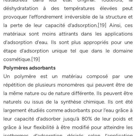
déshydratation à des températures élevées peut
provoquer l’effondrement irréversible de la structure et
la perte de leur capacité d’adsorption.[19] Ainsi, ces
matériaux sont moins attirants dans les applications
d’adsorption d’eau. Ils sont plus appropriés pour une
étape d’adsorption unique tel que dans le domaine
cosmétique.[19]
Polymères adsorbants
Un polymère est un matériau composé par une
répétition de plusieurs monomères qui peuvent être de
la même nature ou de nature différente. Ils peuvent être
naturels ou issus de la synthèse chimique. Ils ont été
largement étudiés comme adsorbants pour l’eau grâce à
leur capacité d’adsorber jusqu’à 80% de leur poids et
grâce à leur flexibilité à être modifié pour atteindre les
isothermes d’adsorption désirés selon l’application