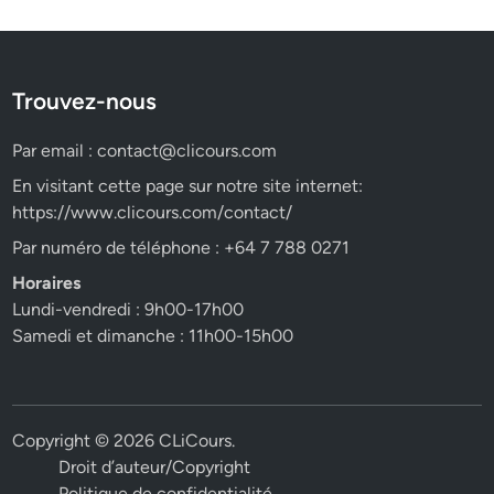
Trouvez-nous
Par email :
contact@clicours.com
En visitant cette page sur notre site internet:
https://www.clicours.com/contact/
Par numéro de téléphone : +64 7 788 0271
Horaires
Lundi-vendredi : 9h00-17h00
Samedi et dimanche : 11h00-15h00
Copyright © 2026
CLiCours
.
Droit d’auteur/Copyright
Politique de confidentialité