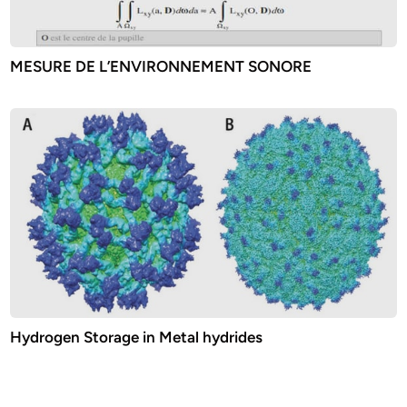
MESURE DE L’ENVIRONNEMENT SONORE
Hydrogen Storage in Metal hydrides