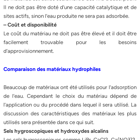
Il ne doit pas être doté d’une capacité catalytique et de
sites actifs, sinon l’eau produite ne sera pas adsorbée.
– Coût et disponibilité
Le coût du matériau ne doit pas être élevé et il doit être
facilement trouvable pour les besoins
d’approvisionnement.
Comparaison des matériaux hydrophiles
Beaucoup de matériaux ont été utilisés pour l’adsorption
de l’eau. Cependant le choix du matériau dépend de
l’application ou du procédé dans lequel il sera utilisé. La
discussion des caractéristiques des matériaux les plus
utilisés sera présentée dans ce qui suit.
Sels hygroscopiques et hydroxydes alcalins
Les sels hygroscopiques comme LiBr, CaCl2, Ca(NO3)2,