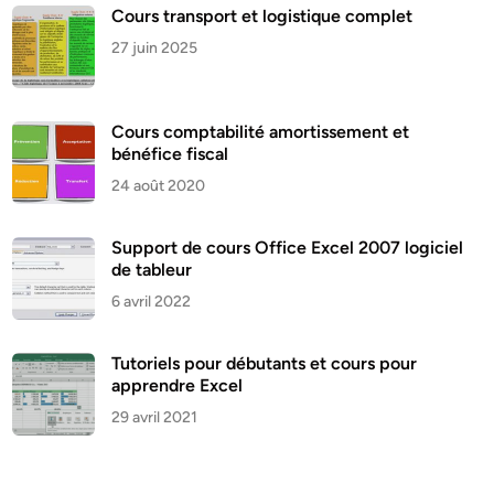
Cours transport et logistique complet
27 juin 2025
Cours comptabilité amortissement et
bénéfice fiscal
24 août 2020
Support de cours Office Excel 2007 logiciel
de tableur
6 avril 2022
Tutoriels pour débutants et cours pour
apprendre Excel
29 avril 2021