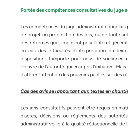
Portée des compétences consultatives du juge ad
Les compétences du juge administratif congolais por
de projet ou proposition des lois, ou de toute autr
des réformes qui s’imposent pour l’intérêt général;
en cas des difficultés d’interprétation du text
disposition. Il importe pour nous de souligner à
l’œuvre de l’autorité qui en a pris l’initiative. Ma
d’attirer l’attention des pouvoirs publics sur des r
Cas des avis se rapportant aux textes en chanti
Les avis consultatifs peuvent être requis en mat
d’actes, décisions ou règlements des autorités 
administratif veille à la qualité rédactionnelle de