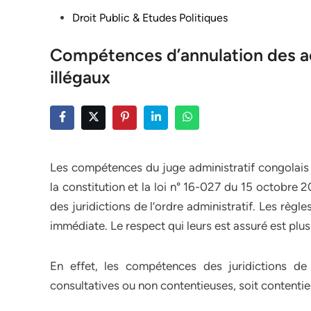
Posted
Droit Public & Etudes Politiques
in
Compétences d’annulation des ac
illégaux
Les compétences du juge administratif congolais s
la constitution et la loi n° 16-027 du 15 octobre
des juridictions de l’ordre administratif. Les règ
immédiate. Le respect qui leurs est assuré est plus
En effet, les compétences des juridictions de 
consultatives ou non contentieuses, soit contentie