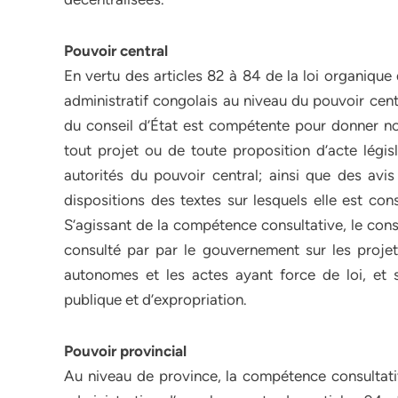
Pouvoir central
En vertu des articles 82 à 84 de la loi organiqu
administratif congolais au niveau du pouvoir cent
du conseil d’État est compétente pour donner no
tout projet ou de toute proposition d’acte législ
autorités du pouvoir central; ainsi que des avis 
dispositions des textes sur lesquels elle est co
S’agissant de la compétence consultative, le conse
consulté par par le gouvernement sur les projet
autonomes et les actes ayant force de loi, et su
publique et d’expropriation.
Pouvoir provincial
Au niveau de province, la compétence consultativ