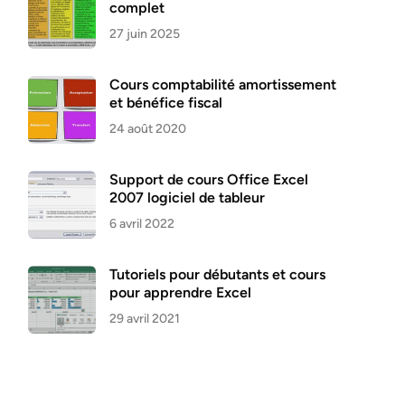
complet
27 juin 2025
Cours comptabilité amortissement
et bénéfice fiscal
24 août 2020
Support de cours Office Excel
2007 logiciel de tableur
6 avril 2022
Tutoriels pour débutants et cours
pour apprendre Excel
29 avril 2021