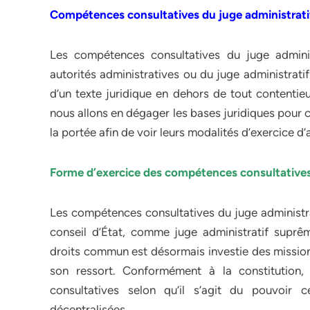
Compétences consultatives du juge administrati
Les compétences consultatives du juge administ
autorités administratives ou du juge administratif
d’un texte juridique en dehors de tout contentie
nous allons en dégager les bases juridiques pour 
la portée afin de voir leurs modalités d’exercice d’
Forme d’exercice des compétences consultatives 
Les compétences consultatives du juge administra
conseil d’État, comme juge administratif suprêm
droits commun est désormais investie des missions
son ressort. Conformément à la constitution
consultatives selon qu’il s’agit du pouvoir c
décentralisées.