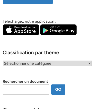
Téléchargez notre application :
Classification par thème
Classification
par
thème
Rechercher un document
GO