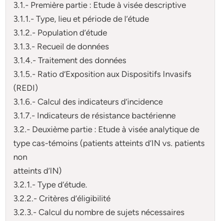
3.1.- Première partie : Etude à visée descriptive
3.1.1.- Type, lieu et période de l’étude
3.1.2.- Population d’étude
3.1.3.- Recueil de données
3.1.4.- Traitement des données
3.1.5.- Ratio d’Exposition aux Dispositifs Invasifs
(REDI)
3.1.6.- Calcul des indicateurs d’incidence
3.1.7.- Indicateurs de résistance bactérienne
3.2.- Deuxième partie : Etude à visée analytique de
type cas-témoins (patients atteints d’IN vs. patients
non
atteints d’IN)
3.2.1.- Type d’étude.
3.2.2.- Critères d’éligibilité
3.2.3.- Calcul du nombre de sujets nécessaires