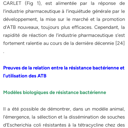
CARLET (Fig 1), est alimentée par la réponse de
l’industrie pharmaceutique à l’inquiétude générale par le
développement, la mise sur le marché et la promotion
d’ATB nouveaux, toujours plus efficaces. Cependant, la
rapidité de réaction de l’industrie pharmaceutique s’est
fortement ralentie au cours de la dernière décennie [24]
.
Preuves de la relation entre la résistance bactérienne et
l’utilisation des ATB
Modèles biologiques de résistance bactérienne
Il a été possible de démontrer, dans un modèle animal,
l’émergence, la sélection et la dissémination de souches
d’Escherichia coli résistantes à la tétracycline chez des