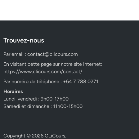
Trouvez-nous
Par email :
contact@clicours.com
En visitant cette page sur notre site internet:
https://www.clicours.com/contact/
Par numéro de téléphone : +64 7 788 0271
Horaires
Lundi-vendredi : 9h00-17h00
Samedi et dimanche : 11h00-15h00
Copyright © 2026
CLiCours
.