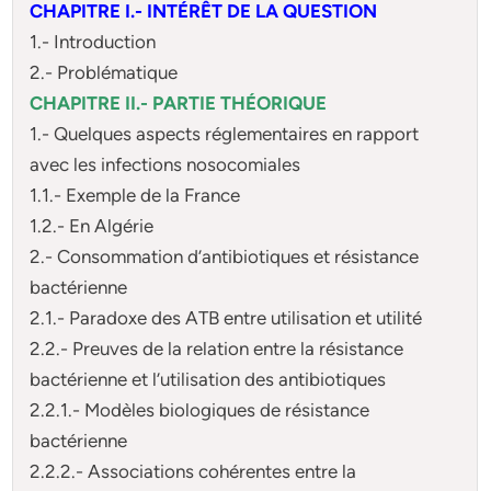
CHAPITRE I.- INTÉRÊT DE LA QUESTION
1.- Introduction
2.- Problématique
CHAPITRE II.- PARTIE THÉORIQUE
1.- Quelques aspects réglementaires en rapport
avec les infections nosocomiales
1.1.- Exemple de la France
1.2.- En Algérie
2.- Consommation d’antibiotiques et résistance
bactérienne
2.1.- Paradoxe des ATB entre utilisation et utilité
2.2.- Preuves de la relation entre la résistance
bactérienne et l’utilisation des antibiotiques
2.2.1.- Modèles biologiques de résistance
bactérienne
2.2.2.- Associations cohérentes entre la