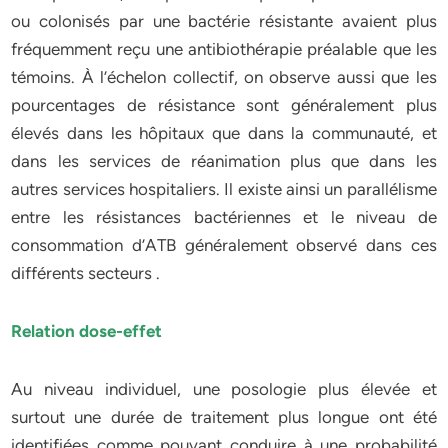
ou colonisés par une bactérie résistante avaient plus
fréquemment reçu une antibiothérapie préalable que les
témoins. À l’échelon collectif, on observe aussi que les
pourcentages de résistance sont généralement plus
élevés dans les hôpitaux que dans la communauté, et
dans les services de réanimation plus que dans les
autres services hospitaliers. Il existe ainsi un parallélisme
entre les résistances bactériennes et le niveau de
consommation d’ATB généralement observé dans ces
différents secteurs .
Relation dose-effet
Au niveau individuel, une posologie plus élevée et
surtout une durée de traitement plus longue ont été
identifiées comme pouvant conduire à une probabilité