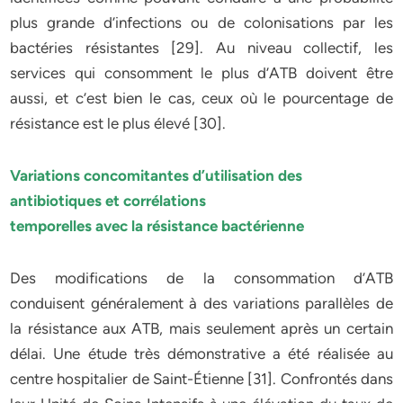
plus grande d’infections ou de colonisations par les
bactéries résistantes [29]. Au niveau collectif, les
services qui consomment le plus d’ATB doivent être
aussi, et c’est bien le cas, ceux où le pourcentage de
résistance est le plus élevé [30].
Variations concomitantes d’utilisation des
antibiotiques et corrélations
temporelles avec la résistance bactérienne
Des modifications de la consommation d’ATB
conduisent généralement à des variations parallèles de
la résistance aux ATB, mais seulement après un certain
délai. Une étude très démonstrative a été réalisée au
centre hospitalier de Saint-Étienne [31]. Confrontés dans