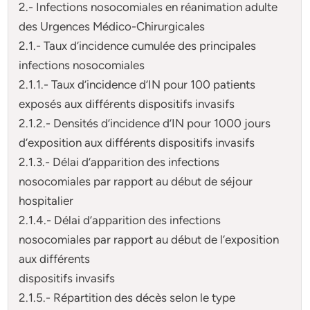
2.- Infections nosocomiales en réanimation adulte
des Urgences Médico-Chirurgicales
2.1.- Taux d’incidence cumulée des principales
infections nosocomiales
2.1.1.- Taux d’incidence d’IN pour 100 patients
exposés aux différents dispositifs invasifs
2.1.2.- Densités d’incidence d’IN pour 1000 jours
d’exposition aux différents dispositifs invasifs
2.1.3.- Délai d’apparition des infections
nosocomiales par rapport au début de séjour
hospitalier
2.1.4.- Délai d’apparition des infections
nosocomiales par rapport au début de l’exposition
aux différents
dispositifs invasifs
2.1.5.- Répartition des décès selon le type