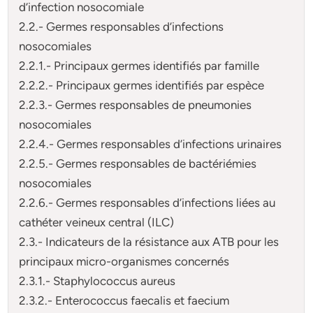
d’infection nosocomiale
2.2.- Germes responsables d’infections
nosocomiales
2.2.1.- Principaux germes identifiés par famille
2.2.2.- Principaux germes identifiés par espèce
2.2.3.- Germes responsables de pneumonies
nosocomiales
2.2.4.- Germes responsables d’infections urinaires
2.2.5.- Germes responsables de bactériémies
nosocomiales
2.2.6.- Germes responsables d’infections liées au
cathéter veineux central (ILC)
2.3.- Indicateurs de la résistance aux ATB pour les
principaux micro-organismes concernés
2.3.1.- Staphylococcus aureus
2.3.2.- Enterococcus faecalis et faecium