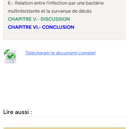
6.- Relation entre l’infection par une bactérie
multirésistante et la survenue de décès
CHAPITRE V.- DISCUSSION
CHAPITRE VI.- CONCLUSION
Télécharger le document complet
Lire aussi :