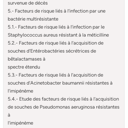
survenue de décès
5.- Facteurs de risque liés à l’infection par une
bactérie multirésistante
5.1.- Facteurs de risque liés à l’infection par le
Staphylococcus aureus résistant à la méticilline
5.2.- Facteurs de risque liés à l’acquisition de
souches d’Entérobactéries sécrétrices de
bêtalactamases à
spectre étendu
5.3.- Facteurs de risque liés à l’acquisition de
souches d’Acinetobacter baumannii résistantes à
l’imipénème
5.4.- Etude des facteurs de risque liés à l’acquisition
de souches de Pseudomonas aeruginosa résistantes
à
l’imipénème