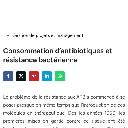
Posted
Gestion de projets et management
in
Consommation d’antibiotiques et
résistance bactérienne
Le problème de la résistance aux ATB a commencé à se
poser presque en même temps que l’introduction de ces
molécules en thérapeutique. Dès les années 1950, les
premières mises en garde contre ce risque ont été