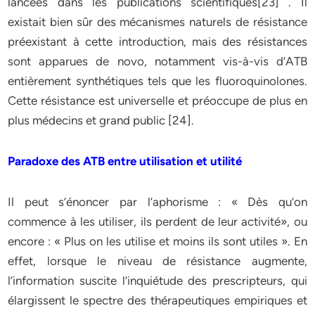
lancées dans les publications scientifiques[23] . Il
existait bien sûr des mécanismes naturels de résistance
préexistant à cette introduction, mais des résistances
sont apparues de novo, notamment vis-à-vis d’ATB
entièrement synthétiques tels que les fluoroquinolones.
Cette résistance est universelle et préoccupe de plus en
plus médecins et grand public [24].
Paradoxe des ATB entre utilisation et utilité
Il peut s’énoncer par l’aphorisme : « Dès qu’on
commence à les utiliser, ils perdent de leur activité», ou
encore : « Plus on les utilise et moins ils sont utiles ». En
effet, lorsque le niveau de résistance augmente,
l’information suscite l’inquiétude des prescripteurs, qui
élargissent le spectre des thérapeutiques empiriques et