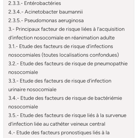
2.3.3.- Entérobactéries
2.3.4.- Acinetobacter baumannii
2.3.5.- Pseudomonas aeruginosa
3.- Principaux facteur de risque liées à l’acquisition
d’infection nosocomiale en réanimation adulte
3.1.- Etude des facteurs de risque d’infections
nosocomiales (toutes localisations confondues)
3.2.- Etude des facteurs de risque de pneumopathie
nosocomiale
3.3.- Etude des facteurs de risque d’infection
urinaire nosocomiale
3.4.- Etude des facteurs de risque de bactériémie
nosocomiale
3.5.- Etude des facteurs de risque liés à la survenue
d’infection liée au cathéter veineux central
4.- Etude des facteurs pronostiques liés à la