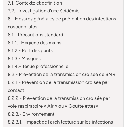
7.1. Contexte et définition
7.2.- Investigation d’une épidémie
8.- Mesures générales de prévention des infections
nosocomiales
8.1.- Précautions standard
8.1.1.- Hygiène des mains
8.1.2.- Port des gants
8.1.3.- Masques
8.1.4.- Tenue professionnelle
8.2.- Prévention de la transmission croisée de BMR
8.2.1.- Prévention de la transmission croisée par
contact
8.2.2.- Prévention de la transmission croisée par
voie respiratoire « Air » ou « Gouttelettes»
8.2.3.- Environnement
8.2.3.1.- Impact de l’architecture sur les infections