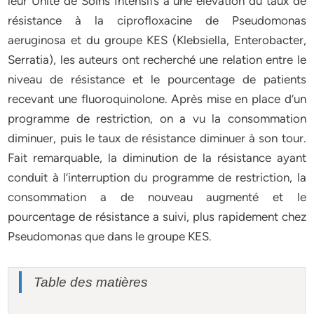
leur Unité de Soins Intensifs à une élévation du taux de
résistance à la ciprofloxacine de Pseudomonas
aeruginosa et du groupe KES (Klebsiella, Enterobacter,
Serratia), les auteurs ont recherché une relation entre le
niveau de résistance et le pourcentage de patients
recevant une fluoroquinolone. Après mise en place d’un
programme de restriction, on a vu la consommation
diminuer, puis le taux de résistance diminuer à son tour.
Fait remarquable, la diminution de la résistance ayant
conduit à l’interruption du programme de restriction, la
consommation a de nouveau augmenté et le
pourcentage de résistance a suivi, plus rapidement chez
Pseudomonas que dans le groupe KES.
Table des matières