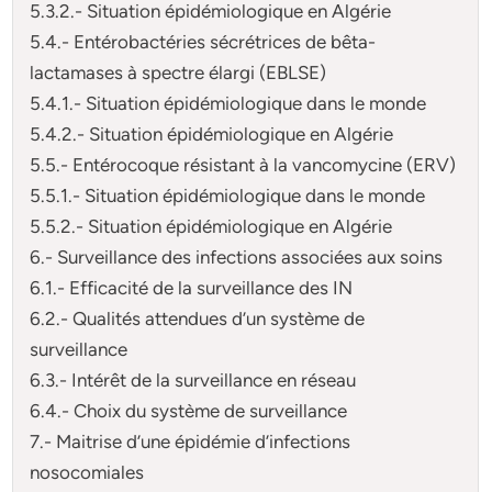
5.3.2.- Situation épidémiologique en Algérie
5.4.- Entérobactéries sécrétrices de bêta-
lactamases à spectre élargi (EBLSE)
5.4.1.- Situation épidémiologique dans le monde
5.4.2.- Situation épidémiologique en Algérie
5.5.- Entérocoque résistant à la vancomycine (ERV)
5.5.1.- Situation épidémiologique dans le monde
5.5.2.- Situation épidémiologique en Algérie
6.- Surveillance des infections associées aux soins
6.1.- Efficacité de la surveillance des IN
6.2.- Qualités attendues d’un système de
surveillance
6.3.- Intérêt de la surveillance en réseau
6.4.- Choix du système de surveillance
7.- Maitrise d’une épidémie d’infections
nosocomiales