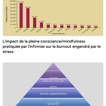
L’impact de la pleine conscience/mindfulness
pratiquée par l’infirmier sur le burnout engendré par le
stress