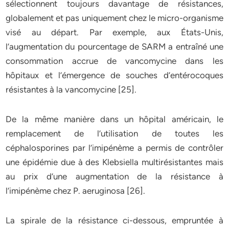
sélectionnent toujours davantage de résistances,
globalement et pas uniquement chez le micro-organisme
visé au départ. Par exemple, aux États-Unis,
l’augmentation du pourcentage de SARM a entraîné une
consommation accrue de vancomycine dans les
hôpitaux et l’émergence de souches d’entérocoques
résistantes à la vancomycine [25].
De la même manière dans un hôpital américain, le
remplacement de l’utilisation de toutes les
céphalosporines par l’imipénème a permis de contrôler
une épidémie due à des Klebsiella multirésistantes mais
au prix d’une augmentation de la résistance à
l’imipénème chez P. aeruginosa [26].
La spirale de la résistance ci-dessous, empruntée à