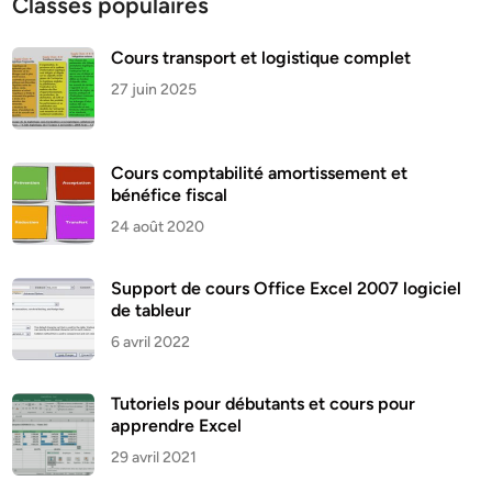
Classes populaires
Cours transport et logistique complet
27 juin 2025
Cours comptabilité amortissement et
bénéfice fiscal
24 août 2020
Support de cours Office Excel 2007 logiciel
de tableur
6 avril 2022
Tutoriels pour débutants et cours pour
apprendre Excel
29 avril 2021