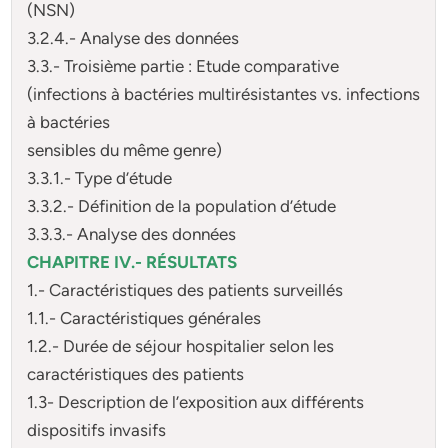
(NSN)
3.2.4.- Analyse des données
3.3.- Troisième partie : Etude comparative
(infections à bactéries multirésistantes vs. infections
à bactéries
sensibles du même genre)
3.3.1.- Type d’étude
3.3.2.- Définition de la population d’étude
3.3.3.- Analyse des données
CHAPITRE IV.- RÉSULTATS
1.- Caractéristiques des patients surveillés
1.1.- Caractéristiques générales
1.2.- Durée de séjour hospitalier selon les
caractéristiques des patients
1.3- Description de l’exposition aux différents
dispositifs invasifs