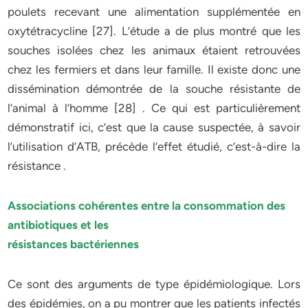
poulets recevant une alimentation supplémentée en
oxytétracycline [27]. L’étude a de plus montré que les
souches isolées chez les animaux étaient retrouvées
chez les fermiers et dans leur famille. Il existe donc une
dissémination démontrée de la souche résistante de
l’animal à l’homme [28] . Ce qui est particulièrement
démonstratif ici, c’est que la cause suspectée, à savoir
l’utilisation d’ATB, précède l’effet étudié, c’est-à-dire la
résistance .
Associations cohérentes entre la consommation des
antibiotiques et les
résistances bactériennes
Ce sont des arguments de type épidémiologique. Lors
des épidémies, on a pu montrer que les patients infectés