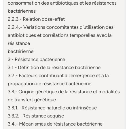
consommation des antibiotiques et les résistances
bactériennes
2.2.3.- Relation dose-effet
2.2.4.- Variations concomitantes d’utilisation des
antibiotiques et corrélations temporelles avec la
résistance
bactérienne
3.- Résistance bactérienne
3.1.- Définition de la résistance bactérienne
3.2.- Facteurs contribuant à l’émergence et à la
propagation de résistance bactérienne
3.3.- Origine génétique de la résistance et modalités
de transfert génétique
3.3.1.- Résistance naturelle ou intrinsèque
3.3.2.- Résistance acquise
3.4.- Mécanismes de résistance bactérienne