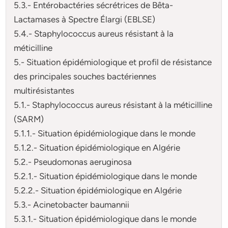
5.3.- Entérobactéries sécrétrices de Bêta-
Lactamases à Spectre Élargi (EBLSE)
5.4.- Staphylococcus aureus résistant à la
méticilline
5.- Situation épidémiologique et profil de résistance
des principales souches bactériennes
multirésistantes
5.1.- Staphylococcus aureus résistant à la méticilline
(SARM)
5.1.1.- Situation épidémiologique dans le monde
5.1.2.- Situation épidémiologique en Algérie
5.2.- Pseudomonas aeruginosa
5.2.1.- Situation épidémiologique dans le monde
5.2.2.- Situation épidémiologique en Algérie
5.3.- Acinetobacter baumannii
5.3.1.- Situation épidémiologique dans le monde