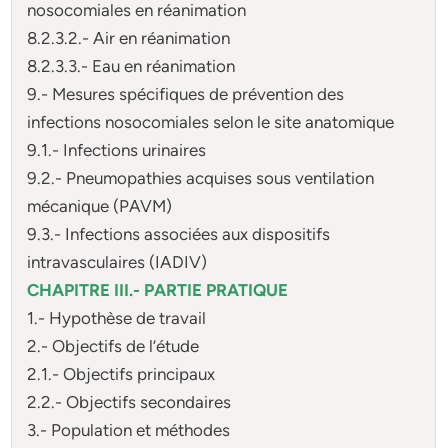
nosocomiales en réanimation
8.2.3.2.- Air en réanimation
8.2.3.3.- Eau en réanimation
9.- Mesures spécifiques de prévention des
infections nosocomiales selon le site anatomique
9.1.- Infections urinaires
9.2.- Pneumopathies acquises sous ventilation
mécanique (PAVM)
9.3.- Infections associées aux dispositifs
intravasculaires (IADIV)
CHAPITRE III.- PARTIE PRATIQUE
1.- Hypothèse de travail
2.- Objectifs de l’étude
2.1.- Objectifs principaux
2.2.- Objectifs secondaires
3.- Population et méthodes