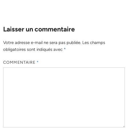
Laisser un commentaire
Votre adresse e-mail ne sera pas publiée.
Les champs
obligatoires sont indiqués avec
*
COMMENTAIRE
*