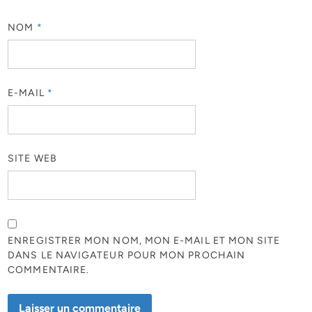
NOM
*
E-MAIL
*
SITE WEB
ENREGISTRER MON NOM, MON E-MAIL ET MON SITE
DANS LE NAVIGATEUR POUR MON PROCHAIN
COMMENTAIRE.