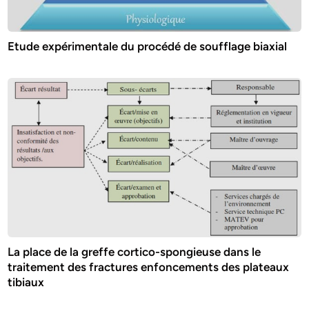
Etude expérimentale du procédé de soufflage biaxial
La place de la greffe cortico-spongieuse dans le
traitement des fractures enfoncements des plateaux
tibiaux