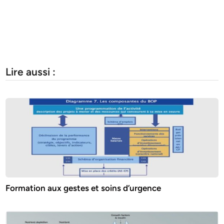
Lire aussi :
Formation aux gestes et soins d’urgence