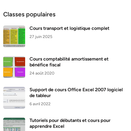
Classes populaires
Cours transport et logistique complet
27 juin 2025
Cours comptabilité amortissement et
bénéfice fiscal
24 août 2020
Support de cours Office Excel 2007 logiciel
de tableur
6 avril 2022
Tutoriels pour débutants et cours pour
apprendre Excel