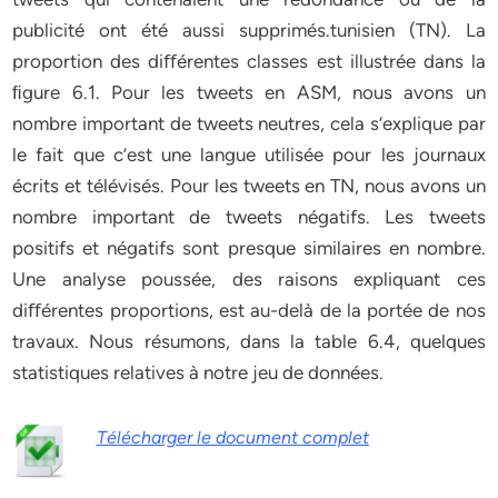
publicité ont été aussi supprimés.tunisien (TN). La
proportion des diﬀérentes classes est illustrée dans la
ﬁgure 6.1. Pour les tweets en ASM, nous avons un
nombre important de tweets neutres, cela s’explique par
le fait que c’est une langue utilisée pour les journaux
écrits et télévisés. Pour les tweets en TN, nous avons un
nombre important de tweets négatifs. Les tweets
positifs et négatifs sont presque similaires en nombre.
Une analyse poussée, des raisons expliquant ces
diﬀérentes proportions, est au-delà de la portée de nos
travaux. Nous résumons, dans la table 6.4, quelques
statistiques relatives à notre jeu de données.
Télécharger le document complet