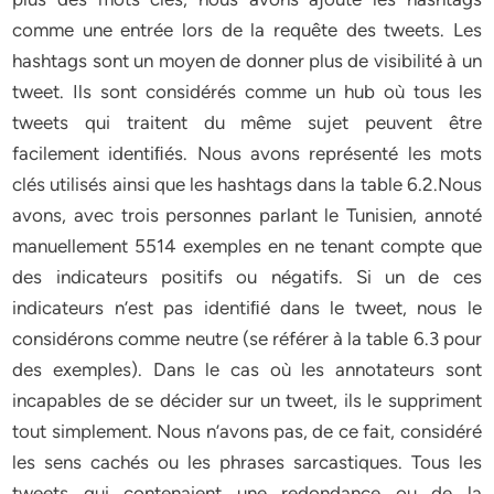
comme une entrée lors de la requête des tweets. Les
hashtags sont un moyen de donner plus de visibilité à un
tweet. Ils sont considérés comme un hub où tous les
tweets qui traitent du même sujet peuvent être
facilement identiﬁés. Nous avons représenté les mots
clés utilisés ainsi que les hashtags dans la table 6.2.Nous
avons, avec trois personnes parlant le Tunisien, annoté
manuellement 5514 exemples en ne tenant compte que
des indicateurs positifs ou négatifs. Si un de ces
indicateurs n’est pas identiﬁé dans le tweet, nous le
considérons comme neutre (se référer à la table 6.3 pour
des exemples). Dans le cas où les annotateurs sont
incapables de se décider sur un tweet, ils le suppriment
tout simplement. Nous n’avons pas, de ce fait, considéré
les sens cachés ou les phrases sarcastiques. Tous les
tweets qui contenaient une redondance ou de la