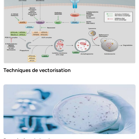
Techniques de vectorisation