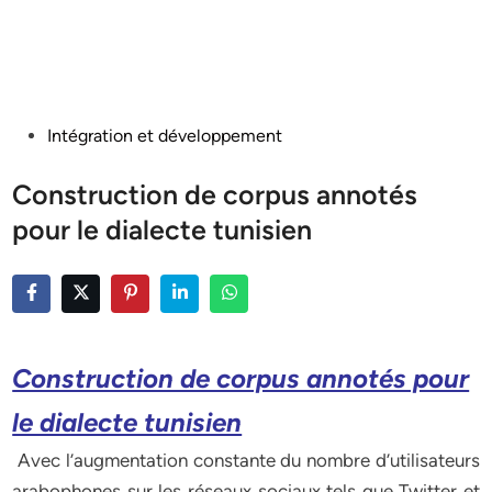
Posted
Intégration et développement
in
Construction de corpus annotés
pour le dialecte tunisien
Construction de corpus annotés pour
le dialecte tunisien
Avec l’augmentation constante du nombre d’utilisateurs
arabophones sur les réseaux sociaux tels que Twitter et