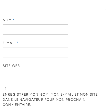
NOM
*
E-MAIL
*
SITE WEB
ENREGISTRER MON NOM, MON E-MAIL ET MON SITE
DANS LE NAVIGATEUR POUR MON PROCHAIN
COMMENTAIRE.