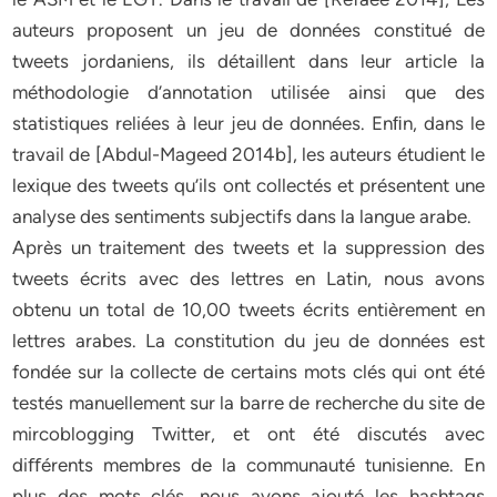
auteurs proposent un jeu de données constitué de
tweets jordaniens, ils détaillent dans leur article la
méthodologie d’annotation utilisée ainsi que des
statistiques reliées à leur jeu de données. Enﬁn, dans le
travail de [Abdul-Mageed 2014b], les auteurs étudient le
lexique des tweets qu’ils ont collectés et présentent une
analyse des sentiments subjectifs dans la langue arabe.
Après un traitement des tweets et la suppression des
tweets écrits avec des lettres en Latin, nous avons
obtenu un total de 10,00 tweets écrits entièrement en
lettres arabes. La constitution du jeu de données est
fondée sur la collecte de certains mots clés qui ont été
testés manuellement sur la barre de recherche du site de
mircoblogging Twitter, et ont été discutés avec
diﬀérents membres de la communauté tunisienne. En
plus des mots clés, nous avons ajouté les hashtags