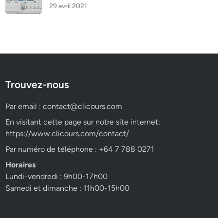
29 avril 2021
Trouvez-nous
Par email :
contact@clicours.com
En visitant cette page sur notre site internet:
https://www.clicours.com/contact/
Par numéro de téléphone : +64 7 788 0271
Horaires
Lundi-vendredi : 9h00-17h00
Samedi et dimanche : 11h00-15h00