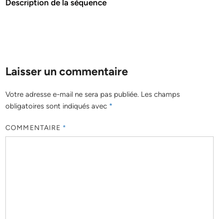
Description de la séquence
Laisser un commentaire
Votre adresse e-mail ne sera pas publiée.
Les champs
obligatoires sont indiqués avec
*
COMMENTAIRE
*