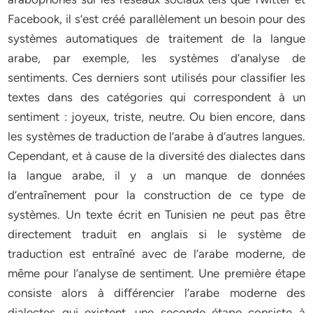
Facebook, il s’est créé parallèlement un besoin pour des
systèmes automatiques de traitement de la langue
arabe, par exemple, les systèmes d’analyse de
sentiments. Ces derniers sont utilisés pour classiﬁer les
textes dans des catégories qui correspondent à un
sentiment : joyeux, triste, neutre. Ou bien encore, dans
les systèmes de traduction de l’arabe à d’autres langues.
Cependant, et à cause de la diversité des dialectes dans
la langue arabe, il y a un manque de données
d’entraînement pour la construction de ce type de
systèmes. Un texte écrit en Tunisien ne peut pas être
directement traduit en anglais si le système de
traduction est entraîné avec de l’arabe moderne, de
même pour l’analyse de sentiment. Une première étape
consiste alors à diﬀérencier l’arabe moderne des
dialectes qui existent, une seconde étape consiste à