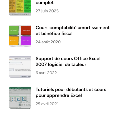
complet
27 juin 2025
Cours comptabilité amortissement
et bénéfice fiscal
24 août 2020
Support de cours Office Excel
2007 logiciel de tableur
6 avril 2022
Tutoriels pour débutants et cours
pour apprendre Excel
29 avril 2021