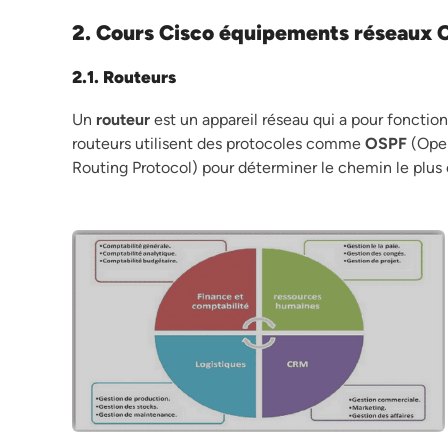
2. Cours Cisco équipements réseaux 
2.1. Routeurs
Un
routeur
est un appareil réseau qui a pour fonctio
routeurs utilisent des protocoles comme
OSPF
(Open
Routing Protocol) pour déterminer le chemin le plus