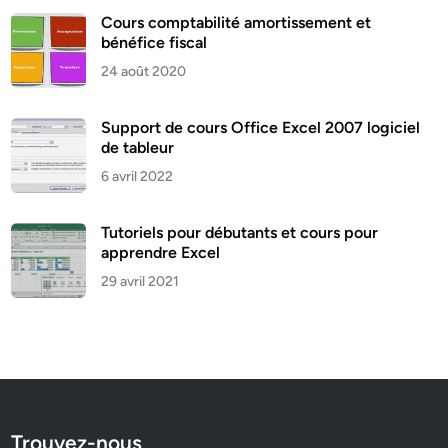
Cours comptabilité amortissement et
bénéfice fiscal
24 août 2020
Support de cours Office Excel 2007 logiciel
de tableur
6 avril 2022
Tutoriels pour débutants et cours pour
apprendre Excel
29 avril 2021
Trouvez-nous