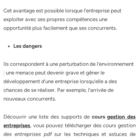
Cet avantage est possible lorsque l’entreprise peut
exploiter avec ses propres compétences une
opportunité plus facilement que ses concurrents.
Les dangers
Ils correspondent à une perturbation de l’environnement
: une menace peut devenir grave et gêner le
développement d’une entreprise lorsqu’elle a des
chances de se réaliser. Par exemple, l’arrivée de
nouveaux concurrents.
Découvrir une liste des supports de
cours
gestion des
entreprises
, vous pouvez télécharger des
cours gestion
des entreprises pdf
sur les techniques et astuces de