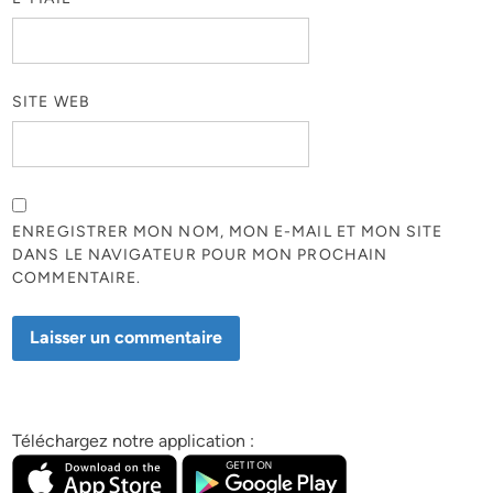
SITE WEB
ENREGISTRER MON NOM, MON E-MAIL ET MON SITE
DANS LE NAVIGATEUR POUR MON PROCHAIN
COMMENTAIRE.
Téléchargez notre application :