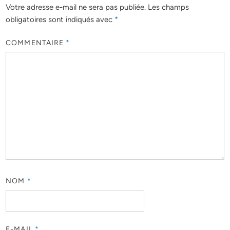
Votre adresse e-mail ne sera pas publiée.
Les champs
obligatoires sont indiqués avec
*
COMMENTAIRE
*
NOM
*
E-MAIL
*