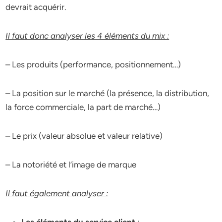
devrait acquérir.
Il faut donc analyser les 4 éléments du mix :
– Les produits (performance, positionnement…)
– La position sur le marché (la présence, la distribution,
la force commerciale, la part de marché…)
– Le prix (valeur absolue et valeur relative)
– La notoriété et l’image de marque
Il faut également analyser :