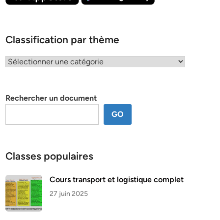
Classification par thème
Classification
par
thème
Rechercher un document
GO
Classes populaires
Cours transport et logistique complet
27 juin 2025