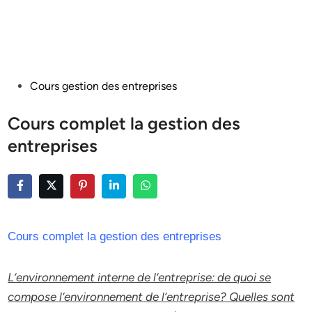
Posted
Cours gestion des entreprises
in
Cours complet la gestion des
entreprises
Cours complet la gestion des entreprises
L’environnement interne de l’entreprise: de quoi se
compose l’environnement de l’entreprise? Quelles sont