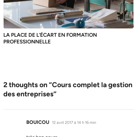
LA PLACE DE L’ÉCART EN FORMATION
PROFESSIONNELLE
2 thoughts on “
Cours complet la gestion
des entreprises
”
dit :
BOUICOU
12 avril 2017 à 14 h 16 min