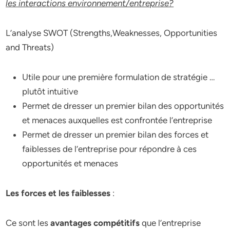
les interactions environnement/entreprise?
L’analyse SWOT (Strengths,Weaknesses, Opportunities
and Threats)
Utile pour une première formulation de stratégie …
plutôt intuitive
Permet de dresser un premier bilan des opportunités
et menaces auxquelles est confrontée l’entreprise
Permet de dresser un premier bilan des forces et
faiblesses de l’entreprise pour répondre à ces
opportunités et menaces
Les forces et les faiblesses
:
Ce sont les
avantages compétitifs
que l’entreprise