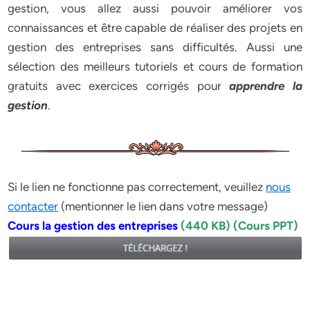
gestion, vous allez aussi pouvoir améliorer vos
connaissances et être capable de réaliser des projets en
gestion des entreprises sans difficultés. Aussi une
sélection des meilleurs tutoriels et cours de formation
gratuits avec exercices corrigés pour
apprendre la
gestion
.
Si le lien ne fonctionne pas correctement, veuillez
nous
contacter
(mentionner le lien dans votre message)
Cours la gestion des entreprises
(440 KB) (Cours PPT)