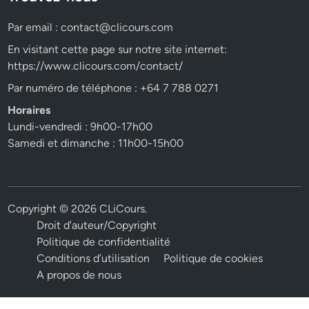
Par email :
contact@clicours.com
En visitant cette page sur notre site internet:
https://www.clicours.com/contact/
Par numéro de téléphone : +64 7 788 0271
Horaires
Lundi-vendredi : 9h00-17h00
Samedi et dimanche : 11h00-15h00
Copyright © 2026
CLiCours
.
Droit d’auteur/Copyright
Politique de confidentialité
Conditions d’utilisation
Politique de cookies
A propos de nous