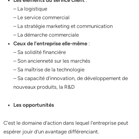
Les éléments du service client
:
– La logistique
– Le service commercial
– La stratégie marketing et communication
– La démarche commerciale
Ceux de l’entreprise elle-même
:
– Sa solidité financière
– Son ancienneté sur les marchés
– Sa maîtrise de la technologie
– Sa capacité d’innovation, de développement de
nouveaux produits, la R&D
Les opportunités
C’est le domaine d’action dans lequel l’entreprise peut
espérer jouir d’un avantage différenciant.