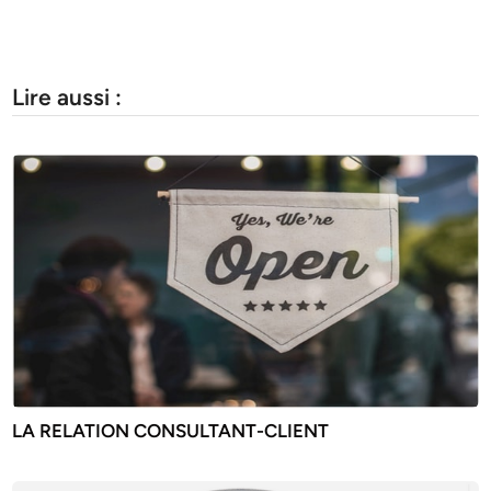
Lire aussi :
LA RELATION CONSULTANT-CLIENT