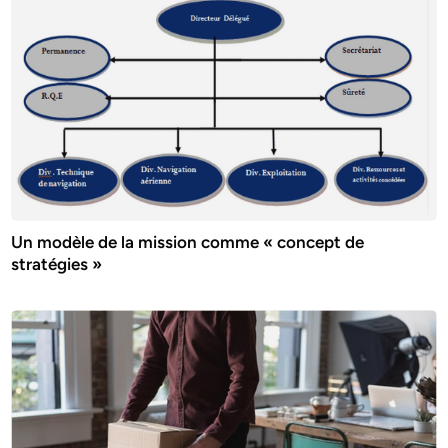
Un modèle de la mission comme « concept de
stratégies »