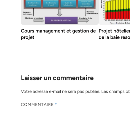
Cours management et gestion de
Projet hôtelie
projet
de la baie reso
Laisser un commentaire
Votre adresse e-mail ne sera pas publiée.
Les champs obl
COMMENTAIRE
*