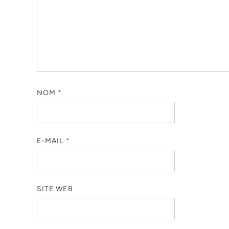
NOM
*
E-MAIL
*
SITE WEB