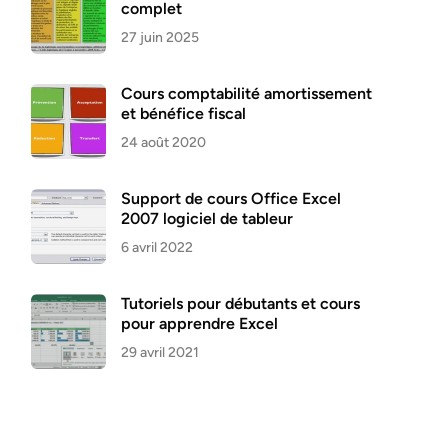
complet
27 juin 2025
Cours comptabilité amortissement
et bénéfice fiscal
24 août 2020
Support de cours Office Excel
2007 logiciel de tableur
6 avril 2022
Tutoriels pour débutants et cours
pour apprendre Excel
29 avril 2021