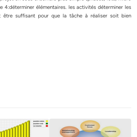
:déterminer élémentaires. les activités déterminer les
t être suffisant pour que la tâche à réaliser soit bien