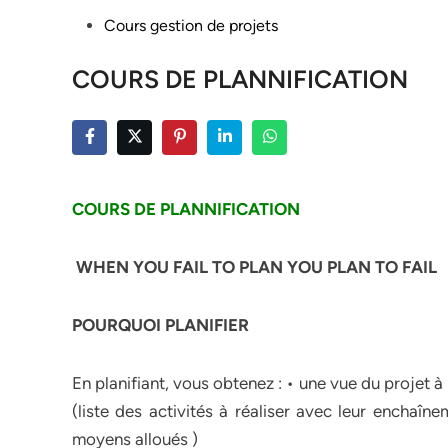
Posted
Cours gestion de projets
in
COURS DE PLANNIFICATION
COURS DE PLANNIFICATION
WHEN YOU FAIL TO PLAN YOU PLAN TO FAIL
POURQUOI PLANIFIER
En planifiant, vous obtenez : • une vue du projet à 
(liste des activités à réaliser avec leur enchaîn
moyens alloués )