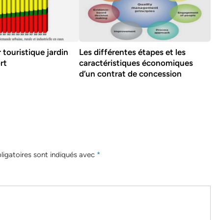
r touristique jardin
Les différentes étapes et les
rt
caractéristiques économiques
d’un contrat de concession
igatoires sont indiqués avec
*