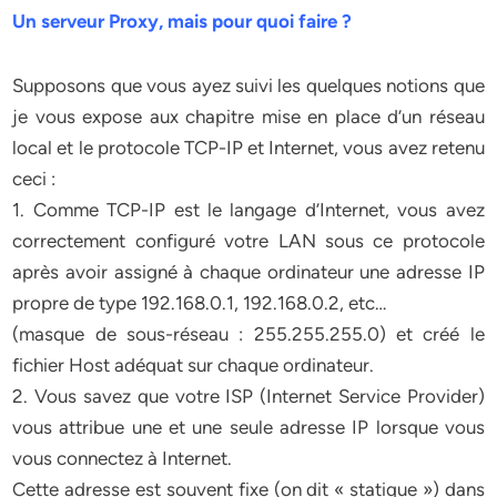
Un serveur Proxy, mais pour quoi faire ?
Supposons que vous ayez suivi les quelques notions que
je vous expose aux chapitre mise en place d’un réseau
local et le protocole TCP-IP et Internet, vous avez retenu
ceci :
1. Comme TCP-IP est le langage d’Internet, vous avez
correctement configuré votre LAN sous ce protocole
après avoir assigné à chaque ordinateur une adresse IP
propre de type 192.168.0.1, 192.168.0.2, etc…
(masque de sous-réseau : 255.255.255.0) et créé le
fichier Host adéquat sur chaque ordinateur.
2. Vous savez que votre ISP (Internet Service Provider)
vous attribue une et une seule adresse IP lorsque vous
vous connectez à Internet.
Cette adresse est souvent fixe (on dit « statique ») dans