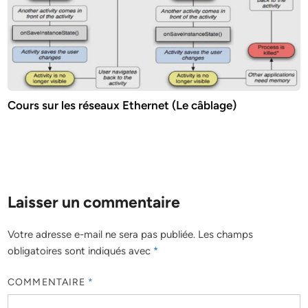
Cours sur les réseaux Ethernet (Le câblage)
Laisser un commentaire
Votre adresse e-mail ne sera pas publiée.
Les champs
obligatoires sont indiqués avec
*
COMMENTAIRE
*