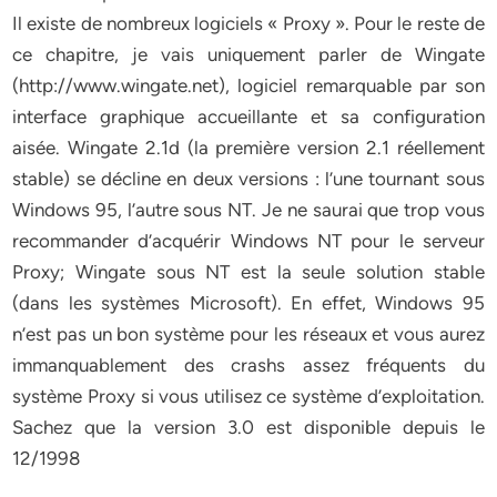
Il existe de nombreux logiciels « Proxy ». Pour le reste de
ce chapitre, je vais uniquement parler de Wingate
(http://www.wingate.net), logiciel remarquable par son
interface graphique accueillante et sa configuration
aisée. Wingate 2.1d (la première version 2.1 réellement
stable) se décline en deux versions : l’une tournant sous
Windows 95, l’autre sous NT. Je ne saurai que trop vous
recommander d’acquérir Windows NT pour le serveur
Proxy; Wingate sous NT est la seule solution stable
(dans les systèmes Microsoft). En effet, Windows 95
n’est pas un bon système pour les réseaux et vous aurez
immanquablement des crashs assez fréquents du
système Proxy si vous utilisez ce système d’exploitation.
Sachez que la version 3.0 est disponible depuis le
12/1998