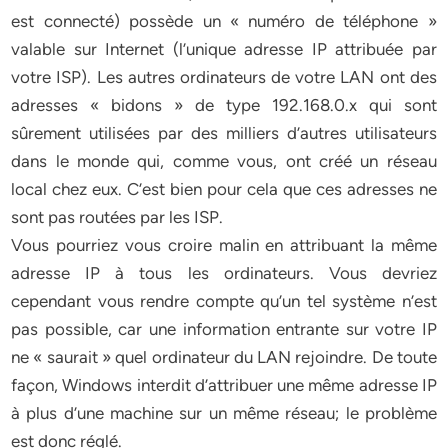
est connecté) possède un « numéro de téléphone »
valable sur Internet (l’unique adresse IP attribuée par
votre ISP). Les autres ordinateurs de votre LAN ont des
adresses « bidons » de type 192.168.0.x qui sont
sûrement utilisées par des milliers d’autres utilisateurs
dans le monde qui, comme vous, ont créé un réseau
local chez eux. C’est bien pour cela que ces adresses ne
sont pas routées par les ISP.
Vous pourriez vous croire malin en attribuant la même
adresse IP à tous les ordinateurs. Vous devriez
cependant vous rendre compte qu’un tel système n’est
pas possible, car une information entrante sur votre IP
ne « saurait » quel ordinateur du LAN rejoindre. De toute
façon, Windows interdit d’attribuer une même adresse IP
à plus d’une machine sur un même réseau; le problème
est donc réglé.