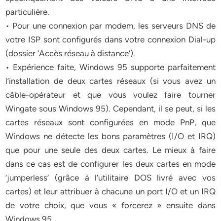
particulière.
• Pour une connexion par modem, les serveurs DNS de
votre ISP sont configurés dans votre connexion Dial-up
(dossier ‘Accès réseau à distance’).
• Expérience faite, Windows 95 supporte parfaitement
l’installation de deux cartes réseaux (si vous avez un
câble-opérateur et que vous voulez faire tourner
Wingate sous Windows 95). Cependant, il se peut, si les
cartes réseaux sont configurées en mode PnP, que
Windows ne détecte les bons paramètres (I/O et IRQ)
que pour une seule des deux cartes. Le mieux à faire
dans ce cas est de configurer les deux cartes en mode
‘jumperless’ (grâce à l’utilitaire DOS livré avec vos
cartes) et leur attribuer à chacune un port I/O et un IRQ
de votre choix, que vous « forcerez » ensuite dans
Windows 95.