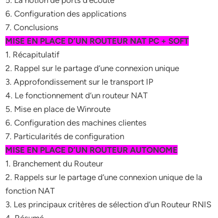
5. La notion de ports d’écoute
6. Configuration des applications
7. Conclusions
MISE EN PLACE D’UN ROUTEUR NAT PC + SOFT
1. Récapitulatif
2. Rappel sur le partage d’une connexion unique
3. Approfondissement sur le transport IP
4. Le fonctionnement d’un routeur NAT
5. Mise en place de Winroute
6. Configuration des machines clientes
7. Particularités de configuration
MISE EN PLACE D’UN ROUTEUR AUTONOME
1. Branchement du Routeur
2. Rappels sur le partage d’une connexion unique de la
fonction NAT
3. Les principaux critères de sélection d’un Routeur RNIS