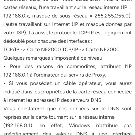
cartes réseaux, l’une travaillant sur le réseau interne (IP =
192.168.0.x, masque de sous-réseau = 255.255.255.0),
l’autre travaillant sur Internet (IP et masque donnés par
votre ISP). Là aussi, le protocole TCP-IP est logiquement
dédoublé pour chacune des interfaces :
TCP/IP -> Carte NE2000 TCP/IP -> Carte NE2000
Quelques remarques s’imposent à ce niveau :
• Pour des raisons de commodités, attribuez l’IP
192.168.0.1 à l’ordinateur qui servira de Proxy.
• Si vous possédez un câble opérateur, vous aurez
indiqué dans les propriétés de la carte réseau connectée
à Internet les adresses IP des serveurs DNS :
Vous constaterez que ces données sur le DNS sont
reprises sur la carte tournant sur le réseau interne
(192.168.0.1): en effet, Windows n’attribue pas
spécifiquement des valeurs DNS à une interface