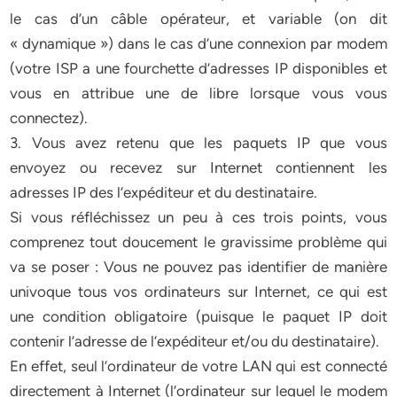
le cas d’un câble opérateur, et variable (on dit
« dynamique ») dans le cas d’une connexion par modem
(votre ISP a une fourchette d’adresses IP disponibles et
vous en attribue une de libre lorsque vous vous
connectez).
3. Vous avez retenu que les paquets IP que vous
envoyez ou recevez sur Internet contiennent les
adresses IP des l’expéditeur et du destinataire.
Si vous réfléchissez un peu à ces trois points, vous
comprenez tout doucement le gravissime problème qui
va se poser : Vous ne pouvez pas identifier de manière
univoque tous vos ordinateurs sur Internet, ce qui est
une condition obligatoire (puisque le paquet IP doit
contenir l’adresse de l’expéditeur et/ou du destinataire).
En effet, seul l’ordinateur de votre LAN qui est connecté
directement à Internet (l’ordinateur sur lequel le modem