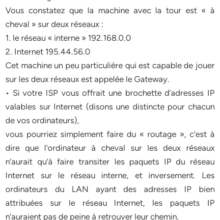
Vous constatez que la machine avec la tour est « à
cheval » sur deux réseaux :
1. le réseau « interne » 192.168.0.0
2. Internet 195.44.56.0
Cet machine un peu particulière qui est capable de jouer
sur les deux réseaux est appelée le Gateway.
• Si votre ISP vous offrait une brochette d’adresses IP
valables sur Internet (disons une distincte pour chacun
de vos ordinateurs),
vous pourriez simplement faire du « routage », c’est à
dire que l’ordinateur à cheval sur les deux réseaux
n’aurait qu’à faire transiter les paquets IP du réseau
Internet sur le réseau interne, et inversement. Les
ordinateurs du LAN ayant des adresses IP bien
attribuées sur le réseau Internet, les paquets IP
n’auraient pas de peine à retrouver leur chemin.