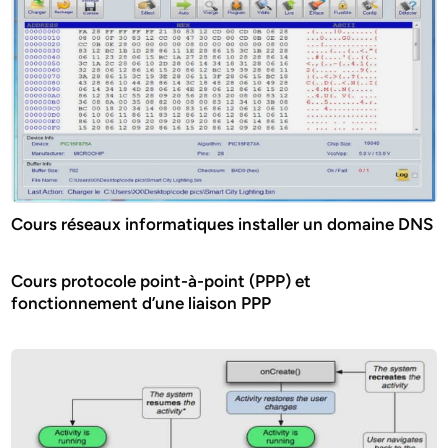
Cours réseaux informatiques installer un domaine DNS
Cours protocole point-à-point (PPP) et
fonctionnement d’une liaison PPP