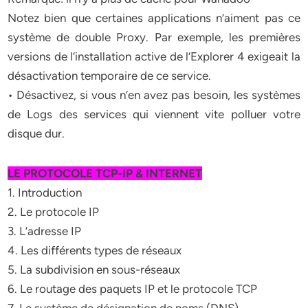
Notez bien que certaines applications n’aiment pas ce
système de double Proxy. Par exemple, les premières
versions de l’installation active de l’Explorer 4 exigeait la
désactivation temporaire de ce service.
• Désactivez, si vous n’en avez pas besoin, les systèmes
de Logs des services qui viennent vite polluer votre
disque dur.
LE PROTOCOLE TCP-IP & INTERNET
1. Introduction
2. Le protocole IP
3. L’adresse IP
4. Les différents types de réseaux
5. La subdivision en sous-réseaux
6. Le routage des paquets IP et le protocole TCP