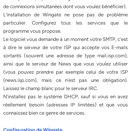
de connexions simultanées dont vous voulez bénéficier).
L’installation de Wingate ne pose pas de problème
particulier. Configurez tous les services que le
programme vous propose.
Le logiciel vous demande à un moment votre SMTP, c’est
à dire le serveur de votre ISP qui accepte vos E-mails
sortants (souvent une adresse de type mail.isp.com),
ainsi que le serveur de News que vous voulez utiliser
(vous pouvez prendre par exemple celui de votre ISP
(news.isp.com), mais ce n’est pas une obligation).
Laissez le champ blanc pour le serveur IRC.
N’installez pas le système DHCP, sauf si vous en avez
réellement besoin (adresses IP limitées) et que vous
connaissez bien ce genre de services.
Configuration de Wingate