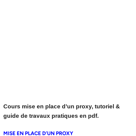
Cours mise en place d’un proxy, tutoriel &
guide de travaux pratiques en pdf.
MISE EN PLACE D’UN PROXY