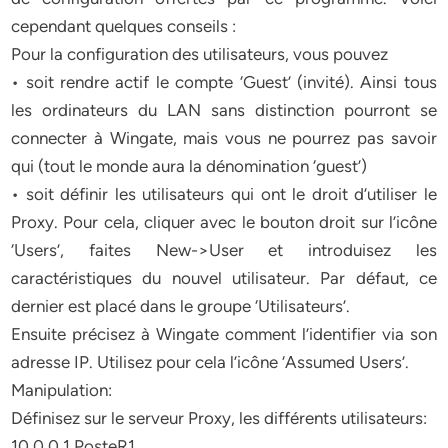
cependant quelques conseils :
Pour la configuration des utilisateurs, vous pouvez
• soit rendre actif le compte ‘Guest’ (invité). Ainsi tous
les ordinateurs du LAN sans distinction pourront se
connecter à Wingate, mais vous ne pourrez pas savoir
qui (tout le monde aura la dénomination ‘guest’)
• soit définir les utilisateurs qui ont le droit d’utiliser le
Proxy. Pour cela, cliquer avec le bouton droit sur l’icône
‘Users’, faites New->User et introduisez les
caractéristiques du nouvel utilisateur. Par défaut, ce
dernier est placé dans le groupe ‘Utilisateurs’.
Ensuite précisez à Wingate comment l’identifier via son
adresse IP. Utilisez pour cela l’icône ‘Assumed Users’.
Manipulation:
Définisez sur le serveur Proxy, les différents utilisateurs:
10.0.0.1 PosteR1