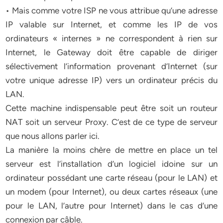
• Mais comme votre ISP ne vous attribue qu’une adresse
IP valable sur Internet, et comme les IP de vos
ordinateurs « internes » ne correspondent à rien sur
Internet, le Gateway doit être capable de diriger
sélectivement l’information provenant d’Internet (sur
votre unique adresse IP) vers un ordinateur précis du
LAN.
Cette machine indispensable peut être soit un routeur
NAT soit un serveur Proxy. C’est de ce type de serveur
que nous allons parler ici.
La manière la moins chère de mettre en place un tel
serveur est l’installation d’un logiciel idoine sur un
ordinateur possédant une carte réseau (pour le LAN) et
un modem (pour Internet), ou deux cartes réseaux (une
pour le LAN, l’autre pour Internet) dans le cas d’une
connexion par câble.