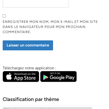
ENREGISTRER MON NOM, MON E-MAIL ET MON SITE
DANS LE NAVIGATEUR POUR MON PROCHAIN
COMMENTAIRE.
Téléchargez notre application :
Classification par thème