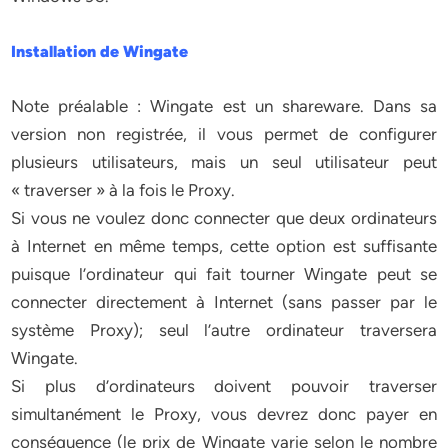
Installation de Wingate
Note préalable : Wingate est un shareware. Dans sa
version non registrée, il vous permet de configurer
plusieurs utilisateurs, mais un seul utilisateur peut
« traverser » à la fois le Proxy.
Si vous ne voulez donc connecter que deux ordinateurs
à Internet en même temps, cette option est suffisante
puisque l’ordinateur qui fait tourner Wingate peut se
connecter directement à Internet (sans passer par le
système Proxy); seul l’autre ordinateur traversera
Wingate.
Si plus d’ordinateurs doivent pouvoir traverser
simultanément le Proxy, vous devrez donc payer en
conséquence (le prix de Wingate varie selon le nombre