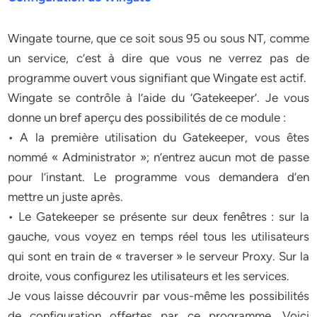
Wingate tourne, que ce soit sous 95 ou sous NT, comme
un service, c’est à dire que vous ne verrez pas de
programme ouvert vous signifiant que Wingate est actif.
Wingate se contrôle à l’aide du ‘Gatekeeper’. Je vous
donne un bref aperçu des possibilités de ce module :
• A la première utilisation du Gatekeeper, vous êtes
nommé « Administrator »; n’entrez aucun mot de passe
pour l’instant. Le programme vous demandera d’en
mettre un juste après.
• Le Gatekeeper se présente sur deux fenêtres : sur la
gauche, vous voyez en temps réel tous les utilisateurs
qui sont en train de « traverser » le serveur Proxy. Sur la
droite, vous configurez les utilisateurs et les services.
Je vous laisse découvrir par vous-même les possibilités
de configuration offertes par ce programme. Voici