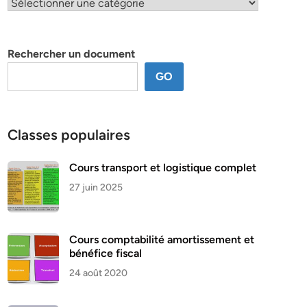
Classification
par
thème
Rechercher un document
GO
Classes populaires
Cours transport et logistique complet
27 juin 2025
Cours comptabilité amortissement et
bénéfice fiscal
24 août 2020