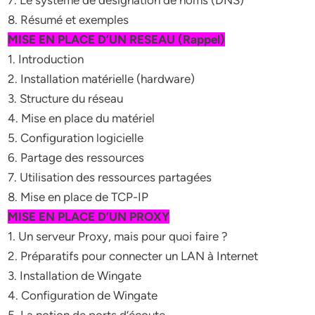
7. Le système de désignation de noms (DNS)
8. Résumé et exemples
MISE EN PLACE D’UN RESEAU (Rappel)
1. Introduction
2. Installation matérielle (hardware)
3. Structure du réseau
4. Mise en place du matériel
5. Configuration logicielle
6. Partage des ressources
7. Utilisation des ressources partagées
8. Mise en place de TCP-IP
MISE EN PLACE D’UN PROXY
1. Un serveur Proxy, mais pour quoi faire ?
2. Préparatifs pour connecter un LAN à Internet
3. Installation de Wingate
4. Configuration de Wingate