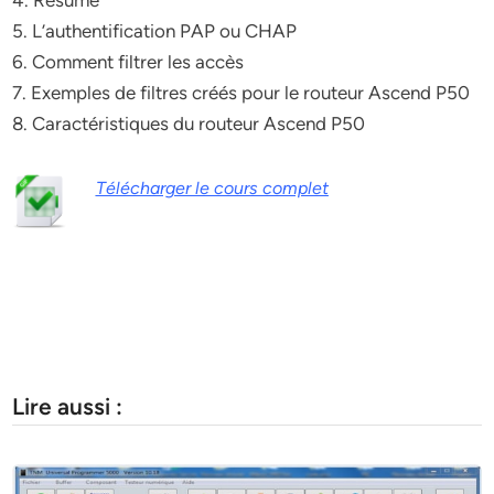
4. Résumé
5. L’authentification PAP ou CHAP
6. Comment filtrer les accès
7. Exemples de filtres créés pour le routeur Ascend P50
8. Caractéristiques du routeur Ascend P50
Télécharger le cours complet
Lire aussi :