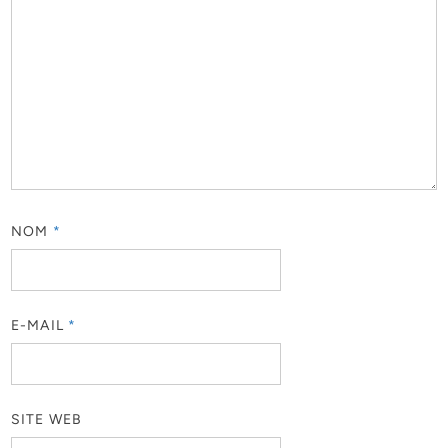
NOM
*
E-MAIL
*
SITE WEB