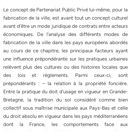
Le concept de Partenariat Public Privé lui-même, pour la
fabrication de la ville, est avant tout un concept culturel
avant d’être un mode juridique de contrats entre acteurs
économiques. De l’analyse des différents modes de
fabrication de la ville dans les pays européens abordés
au cours de ce chapitre, les principaux facteurs ayant
une influence prépondérante sur les pratiques urbaines
relèvent plus des cultures ou des histoires locales que
des lois et règlements. Parmi ceux-ci, sont
prépondérants : – la relation à la propriété foncière.
Entre la pratique du doit d’usage en vigueur en Grande-
Bretagne, la tradition du sol considéré comme bien
collectif sous maîtrise municipale aux Pays-Bas et celle
du droit absolu en vigueur dans les pays méditerranéens
dont la France, les comportements face aux