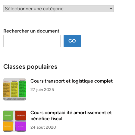
Classification
par
thème
Rechercher un document
GO
Classes populaires
Cours transport et logistique complet
27 juin 2025
Cours comptabilité amortissement et
bénéfice fiscal
24 août 2020