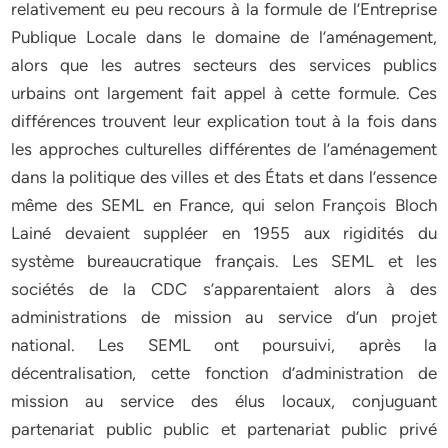
relativement eu peu recours à la formule de l’Entreprise
Publique Locale dans le domaine de l’aménagement,
alors que les autres secteurs des services publics
urbains ont largement fait appel à cette formule. Ces
différences trouvent leur explication tout à la fois dans
les approches culturelles différentes de l’aménagement
dans la politique des villes et des États et dans l’essence
même des SEML en France, qui selon François Bloch
Lainé devaient suppléer en 1955 aux rigidités du
système bureaucratique français. Les SEML et les
sociétés de la CDC s’apparentaient alors à des
administrations de mission au service d’un projet
national. Les SEML ont poursuivi, après la
décentralisation, cette fonction d’administration de
mission au service des élus locaux, conjuguant
partenariat public public et partenariat public privé