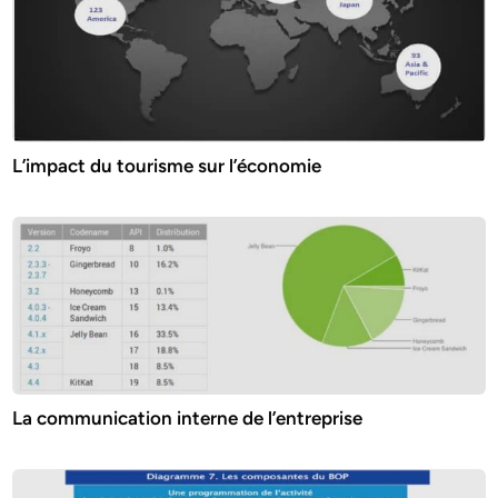
L’impact du tourisme sur l’économie
La communication interne de l’entreprise