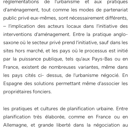
réglementations de l’urbanisme et aux pratiques
d’aménagement, tout comme les modes de partenariat
public privé eux-mêmes, sont nécessairement différents,
– l’implication des acteurs locaux dans l’initiative des
interventions d’aménagement. Entre la pratique anglo-
saxone où le secteur privé prend l’initiative, sauf dans les
sites hors marché, et les pays où le processus est initié
par la puissance publique, tels qu’aux Pays-Bas ou en
France, existent de nombreuses variantes, même dans
les pays cités ci- dessus, de l’urbanisme négocié. En
Espagne des solutions permettant même d’associer les
propriétaires fonciers.
les pratiques et cultures de planification urbaine. Entre
planification très élaborée, comme en France ou en
Allemagne, et grande liberté dans la négociation au