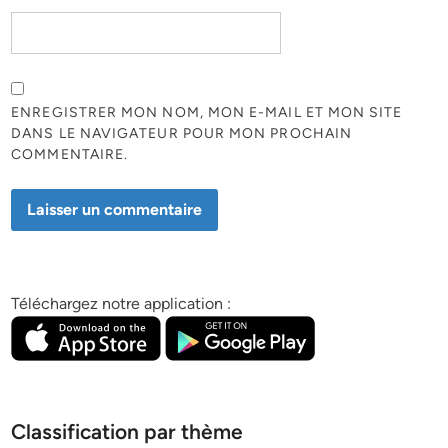
ENREGISTRER MON NOM, MON E-MAIL ET MON SITE
DANS LE NAVIGATEUR POUR MON PROCHAIN
COMMENTAIRE.
Téléchargez notre application :
Classification par thème