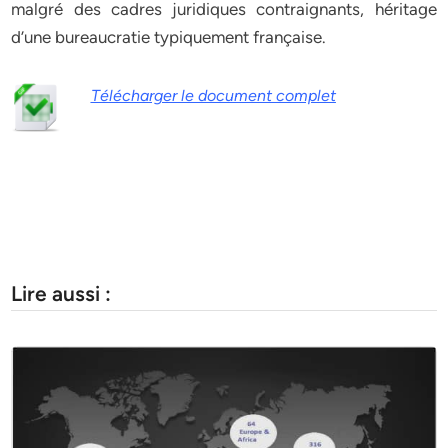
malgré des cadres juridiques contraignants, héritage
d’une bureaucratie typiquement française.
Télécharger le document complet
Lire aussi :