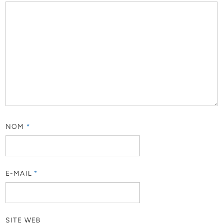
NOM
*
E-MAIL
*
SITE WEB