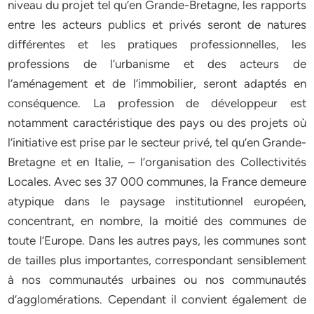
niveau du projet tel qu’en Grande-Bretagne, les rapports
entre les acteurs publics et privés seront de natures
différentes et les pratiques professionnelles, les
professions de l’urbanisme et des acteurs de
l’aménagement et de l’immobilier, seront adaptés en
conséquence. La profession de développeur est
notamment caractéristique des pays ou des projets où
l’initiative est prise par le secteur privé, tel qu’en Grande-
Bretagne et en Italie, – l’organisation des Collectivités
Locales. Avec ses 37 000 communes, la France demeure
atypique dans le paysage institutionnel européen,
concentrant, en nombre, la moitié des communes de
toute l’Europe. Dans les autres pays, les communes sont
de tailles plus importantes, correspondant sensiblement
à nos communautés urbaines ou nos communautés
d’agglomérations. Cependant il convient également de