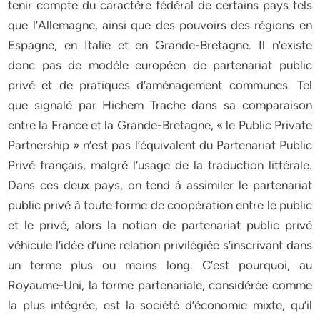
tenir compte du caractère fédéral de certains pays tels
que l’Allemagne, ainsi que des pouvoirs des régions en
Espagne, en Italie et en Grande-Bretagne. Il n’existe
donc pas de modèle européen de partenariat public
privé et de pratiques d’aménagement communes. Tel
que signalé par Hichem Trache dans sa comparaison
entre la France et la Grande-Bretagne, « le Public Private
Partnership » n’est pas l’équivalent du Partenariat Public
Privé français, malgré l’usage de la traduction littérale.
Dans ces deux pays, on tend à assimiler le partenariat
public privé à toute forme de coopération entre le public
et le privé, alors la notion de partenariat public privé
véhicule l’idée d’une relation privilégiée s’inscrivant dans
un terme plus ou moins long. C’est pourquoi, au
Royaume-Uni, la forme partenariale, considérée comme
la plus intégrée, est la société d’économie mixte, qu’il