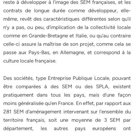
reste à développer à l’image des SEM françaises, et les
contrats de longue durée comme développeur, elle-
même, revêt des caractéristiques différentes selon qu’il
n’y a pas, ou peu, d’implication de la collectivité locale
comme en Grande-Bretagne et Italie, ou qu’au contraire
celle-ci assure la maîtrise de son projet, comme cela se
passe aux Pays-Bas, en Allemagne, et correspond à la
culture locale française.
Des sociétés, type Entreprise Publique Locale, pouvant
être comparées à des SEM ou des SPLA, existent
pratiquement dans tous les pays, mais d’une façon
moins généralisée qu’en France. En effet, par rapport aux
281 SEM d’aménagement intervenant sur l’ensemble du
territoire français, soit une moyenne de 3 SEM par
département, les autres pays européens ont