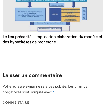
Le lien précarité – implication élaboration du modèle et
des hypothèses de recherche
Laisser un commentaire
Votre adresse e-mail ne sera pas publiée.
Les champs
obligatoires sont indiqués avec
*
COMMENTAIRE
*