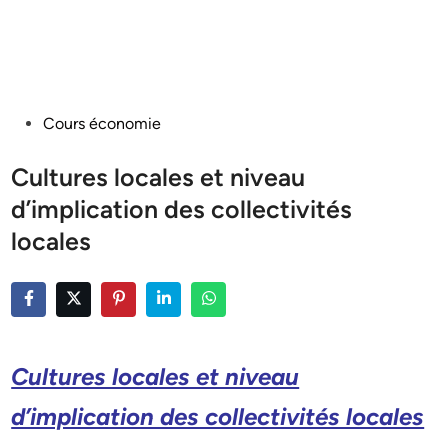
Posted
Cours économie
in
Cultures locales et niveau
d’implication des collectivités
locales
Cultures locales et niveau
d’implication des collectivités locales