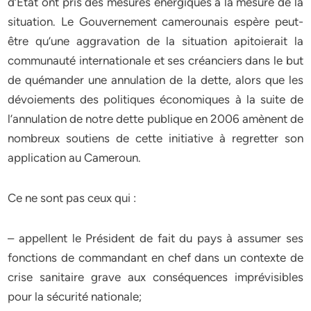
d’Etat ont pris des mesures énergiques à la mesure de la
situation. Le Gouvernement camerounais espère peut-
être qu’une aggravation de la situation apitoierait la
communauté internationale et ses créanciers dans le but
de quémander une annulation de la dette, alors que les
dévoiements des politiques économiques à la suite de
l’annulation de notre dette publique en 2006 amènent de
nombreux soutiens de cette initiative à regretter son
application au Cameroun.
Ce ne sont pas ceux qui :
– appellent le Président de fait du pays à assumer ses
fonctions de commandant en chef dans un contexte de
crise sanitaire grave aux conséquences imprévisibles
pour la sécurité nationale;