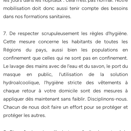
les jours dans les hôpitaux : cela n’est pas normal. Notre
mobilisation doit donc aussi tenir compte des besoins
dans nos formations sanitaires.
7. De respecter scrupuleusement les règles d’hygiène.
Cette mesure concerne les habitants de toutes les
Régions du pays, aussi bien les populations en
confinement que celles qui ne sont pas en confinement.
Le lavage des mains avec de l’eau et du savon, le port du
masque en public, l’utilisation de la solution
hydroalcoolique, l’hygiène stricte des vêtements à
chaque retour à votre domicile sont des mesures à
appliquer dès maintenant sans faiblir. Disciplinons-nous.
Chacun de nous doit faire un effort pour se protéger et
protéger les autres.