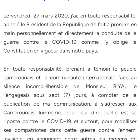
Le vendredi 27 mars 2020, j’ai, en toute responsabilité,
appelé le Président de la République de fait à prendre en
main personnellement et directement la conduite de la
guerre contre le COVID-19 comme l’y oblige la
Constitution en vigueur dans notre pays.
En toute responsabilité, prenant à témoin le peuple
camerounais et la communauté internationale face au
silence incompréhensible de Monsieur BIYA, je
l’engageais sous sept (7) jours, à compter de la
publication de ma communication, à s’adresser aux
Camerounais, lui-même, pour leur dire quelle est sa
riposte contre le COVID-19 et surtout, pour mobiliser
ses compatriotes dans cette guerre contre l’ennemi
invisible, en annonçant entre autres les moyens de