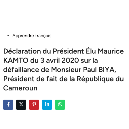
Posted
Apprendre français
in
Déclaration du Président Élu Maurice
KAMTO du 3 avril 2020 sur la
défaillance de Monsieur Paul BIYA,
Président de fait de la République du
Cameroun