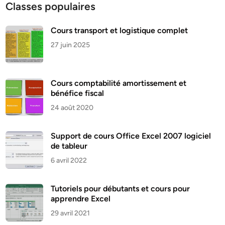
Classes populaires
Cours transport et logistique complet
27 juin 2025
Cours comptabilité amortissement et
bénéfice fiscal
24 août 2020
Support de cours Office Excel 2007 logiciel
de tableur
6 avril 2022
Tutoriels pour débutants et cours pour
apprendre Excel
29 avril 2021