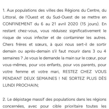
1. Aux populations des villes des Régions du Centre, du
Littoral, de l’Ouest et du Sud-Ouest de se mettre en
CONFINEMENT du 6 au 21 avril 2020 (15 jours). En
restant chez-vous, vous réduisez significativement le
risque de vous infecter et de contaminer les autres.
Chers frères et sœurs, à quoi nous sert-il de sortir
demain ou après-demain s’il faut mourir dans 3 ou 4
semaines ? Je vous le demande la main sur le cœur, pour
vous-mêmes, pour vos enfants, pour vos parents, pour
votre femme et votre mari, RESTEZ CHEZ VOUS
PENDANT DEUX SEMAINES ! NE SORTEZ PLUS DÈS
LUNDI PROCHAIN;
2. Le dépistage massif des populations dans les régions
concernées, avec pour cible prioritaire toutes les