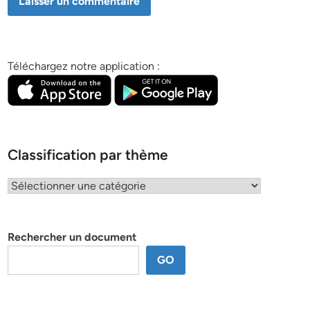
Téléchargez notre application :
Classification par thème
Classification
par
thème
Rechercher un document
GO