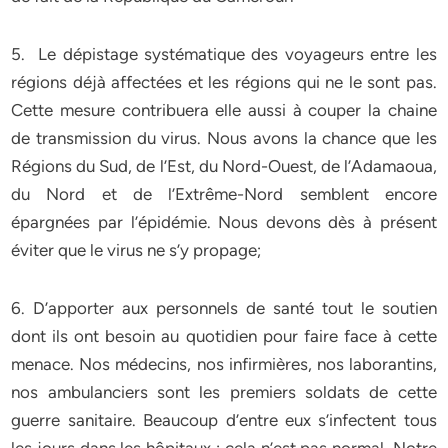
5. Le dépistage systématique des voyageurs entre les
régions déjà affectées et les régions qui ne le sont pas.
Cette mesure contribuera elle aussi à couper la chaine
de transmission du virus. Nous avons la chance que les
Régions du Sud, de l’Est, du Nord-Ouest, de l’Adamaoua,
du Nord et de l’Extrême-Nord semblent encore
épargnées par l’épidémie. Nous devons dès à présent
éviter que le virus ne s’y propage;
6. D’apporter aux personnels de santé tout le soutien
dont ils ont besoin au quotidien pour faire face à cette
menace. Nos médecins, nos infirmières, nos laborantins,
nos ambulanciers sont les premiers soldats de cette
guerre sanitaire. Beaucoup d’entre eux s’infectent tous