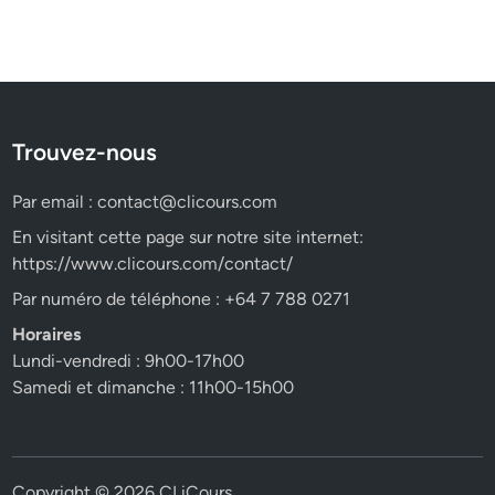
Trouvez-nous
Par email :
contact@clicours.com
En visitant cette page sur notre site internet:
https://www.clicours.com/contact/
Par numéro de téléphone : +64 7 788 0271
Horaires
Lundi-vendredi : 9h00-17h00
Samedi et dimanche : 11h00-15h00
Copyright © 2026
CLiCours
.