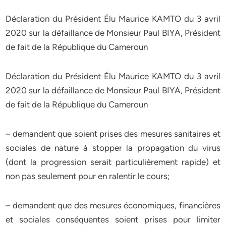
Déclaration du Président Élu Maurice KAMTO du 3 avril
2020 sur la défaillance de Monsieur Paul BIYA, Président
de fait de la République du Cameroun
Déclaration du Président Élu Maurice KAMTO du 3 avril
2020 sur la défaillance de Monsieur Paul BIYA, Président
de fait de la République du Cameroun
– demandent que soient prises des mesures sanitaires et
sociales de nature à stopper la propagation du virus
(dont la progression serait particulièrement rapide) et
non pas seulement pour en ralentir le cours;
– demandent que des mesures économiques, financières
et sociales conséquentes soient prises pour limiter