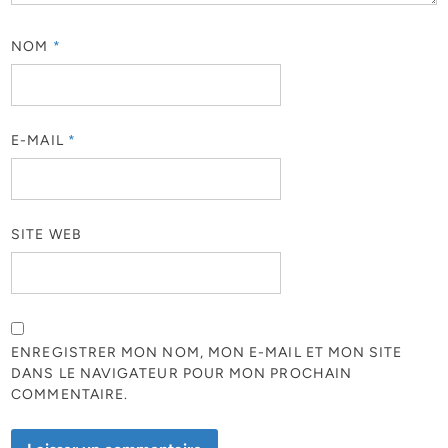
NOM
*
E-MAIL
*
SITE WEB
ENREGISTRER MON NOM, MON E-MAIL ET MON SITE
DANS LE NAVIGATEUR POUR MON PROCHAIN
COMMENTAIRE.