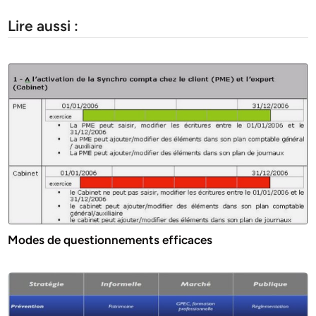
Lire aussi :
Modes de questionnements efficaces