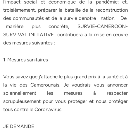
l’impact social et économique de la pandémie; et,
troisièmement, préparer la bataille de la reconstruction
des communautés et de la survie denotre nation. De
manière plus concrète, SURVIE-CAMEROON-
SURVIVAL INITIATIVE contribuera à la mise en œuvre
des mesures suivantes :
1-Mesures sanitaires
Vous savez que j’attache le plus grand prix à la santé et à
la vie des Camerounais. Je voudrais vous annoncer
solennellement les mesures à respecter
scrupuleusement pour vous protéger et nous protéger
tous contre le Coronavirus.
JE DEMANDE :