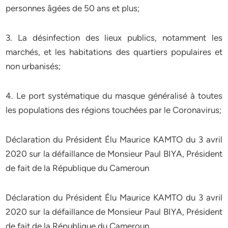
personnes âgées de 50 ans et plus;
3. La désinfection des lieux publics, notamment les
marchés, et les habitations des quartiers populaires et
non urbanisés;
4. Le port systématique du masque généralisé à toutes
les populations des régions touchées par le Coronavirus;
Déclaration du Président Élu Maurice KAMTO du 3 avril
2020 sur la défaillance de Monsieur Paul BIYA, Président
de fait de la République du Cameroun
Déclaration du Président Élu Maurice KAMTO du 3 avril
2020 sur la défaillance de Monsieur Paul BIYA, Président
de fait de la République du Cameroun