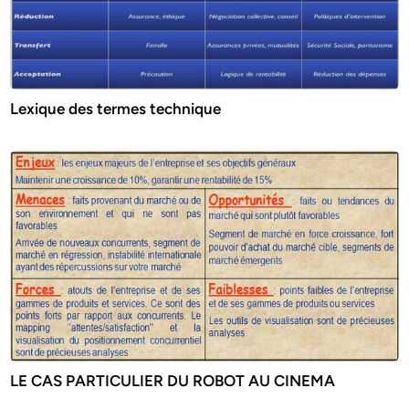
Lexique des termes technique
LE CAS PARTICULIER DU ROBOT AU CINEMA