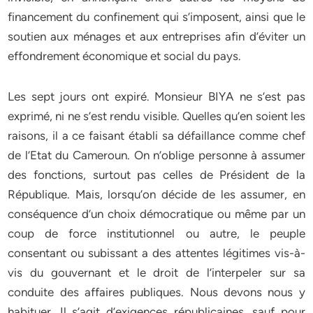
financement du confinement qui s’imposent, ainsi que le
soutien aux ménages et aux entreprises afin d’éviter un
effondrement économique et social du pays.
Les sept jours ont expiré. Monsieur BIYA ne s’est pas
exprimé, ni ne s’est rendu visible. Quelles qu’en soient les
raisons, il a ce faisant établi sa défaillance comme chef
de l’Etat du Cameroun. On n’oblige personne à assumer
des fonctions, surtout pas celles de Président de la
République. Mais, lorsqu’on décide de les assumer, en
conséquence d’un choix démocratique ou même par un
coup de force institutionnel ou autre, le peuple
consentant ou subissant a des attentes légitimes vis-à-
vis du gouvernant et le droit de l’interpeler sur sa
conduite des affaires publiques. Nous devons nous y
habituer. Il s’agit d’exigences républicaines, sauf pour