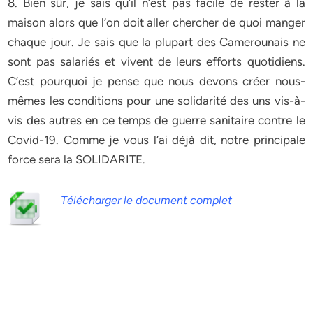
8. Bien sûr, je sais qu’il n’est pas facile de rester à la
maison alors que l’on doit aller chercher de quoi manger
chaque jour. Je sais que la plupart des Camerounais ne
sont pas salariés et vivent de leurs efforts quotidiens.
C’est pourquoi je pense que nous devons créer nous-
mêmes les conditions pour une solidarité des uns vis-à-
vis des autres en ce temps de guerre sanitaire contre le
Covid-19. Comme je vous l’ai déjà dit, notre principale
force sera la SOLIDARITE.
Télécharger le document complet