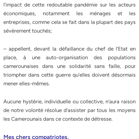
l’impact de cette redoutable pandémie sur les acteurs
économiques, notamment les ménages et les
entreprises, comme cela se fait dans la plupart des pays
sévèrement touchés;
– appellent, devant la défaillance du chef de l’Etat en
place, à une auto-organisation des populations
camerounaises dans une solidarité sans faille, pour
triompher dans cette guerre qu’elles doivent désormais
mener elles-mêmes.
Aucune hystérie, individuelle ou collective, n’aura raison
de notre volonté résolue d’assister par tous les moyens
les Camerounais dans ce contexte de détresse.
Mes chers compatriotes,