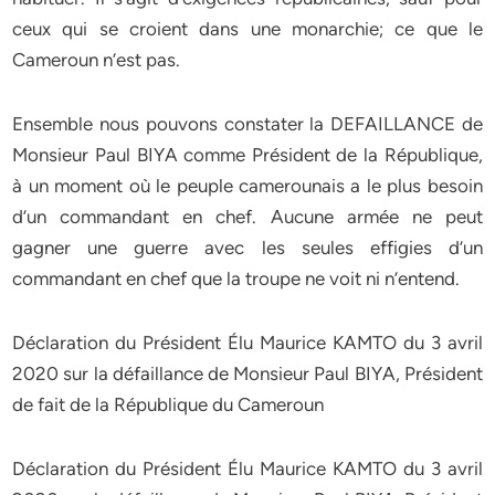
ceux qui se croient dans une monarchie; ce que le
Cameroun n’est pas.
Ensemble nous pouvons constater la DEFAILLANCE de
Monsieur Paul BIYA comme Président de la République,
à un moment où le peuple camerounais a le plus besoin
d’un commandant en chef. Aucune armée ne peut
gagner une guerre avec les seules effigies d’un
commandant en chef que la troupe ne voit ni n’entend.
Déclaration du Président Élu Maurice KAMTO du 3 avril
2020 sur la défaillance de Monsieur Paul BIYA, Président
de fait de la République du Cameroun
Déclaration du Président Élu Maurice KAMTO du 3 avril