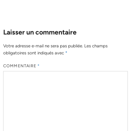
Laisser un commentaire
Votre adresse e-mail ne sera pas publiée.
Les champs
obligatoires sont indiqués avec
*
COMMENTAIRE
*