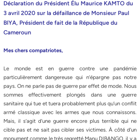
Déclaration du Président Élu Maurice KAMTO du
3 avril 2020 sur la défaillance de Monsieur Paul
BIYA, Président de fait de la République du
Cameroun
Mes chers compatriotes,
Le monde est en guerre contre une pandémie
particulièrement dangereuse qui n’épargne pas notre
pays. On ne parle pas de guerre par effet de mode. Nous
sommes effectivement plongés dans une guerre
sanitaire qui tue et tuera probablement plus qu’un conflit
armé classique avec les armes que nous connaissons.
Mais, il s’agit d’une guerre encore plus terrible qui ne
cible pas et ne sait pas cibler ses victimes. À côté d’un
monument comme le très regretté Manu DIBANGO, il y a