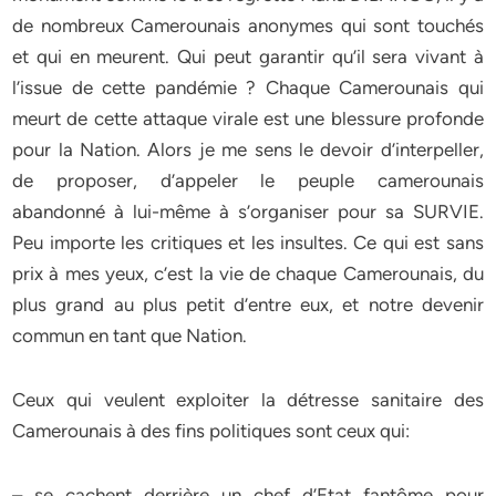
de nombreux Camerounais anonymes qui sont touchés
et qui en meurent. Qui peut garantir qu’il sera vivant à
l’issue de cette pandémie ? Chaque Camerounais qui
meurt de cette attaque virale est une blessure profonde
pour la Nation. Alors je me sens le devoir d’interpeller,
de proposer, d’appeler le peuple camerounais
abandonné à lui-même à s’organiser pour sa SURVIE.
Peu importe les critiques et les insultes. Ce qui est sans
prix à mes yeux, c’est la vie de chaque Camerounais, du
plus grand au plus petit d’entre eux, et notre devenir
commun en tant que Nation.
Ceux qui veulent exploiter la détresse sanitaire des
Camerounais à des fins politiques sont ceux qui:
– se cachent derrière un chef d’Etat fantôme pour