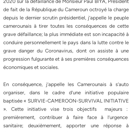
2020 sur la défaillance de Monsieur Paul BIYA, Président
de fait de la République du Cameroun octroyé la charge
depuis le dernier scrutin présidentiel, j’appelle le peuple
camerounais à tirer toutes les conséquences de cette
grave défaillance; la plus immédiate est son incapacité à
conduire personnellement le pays dans la lutte contre le
grave danger du Coronavirus, dont on assiste à une
progression fulgurante et à ses premières conséquences
économiques et sociales.
En conséquence, j’appelle les Camerounais à s’auto
organiser, dans le cadre d’une initiative populaire
baptisée « SURVIE-CAMEROON-SURVIVAL INITIATIVE
». Cette initiative vise trois objectifs majeurs :
premièrement, contribuer à faire face à l’urgence
sanitaire; deuxièmement, apporter une réponse à