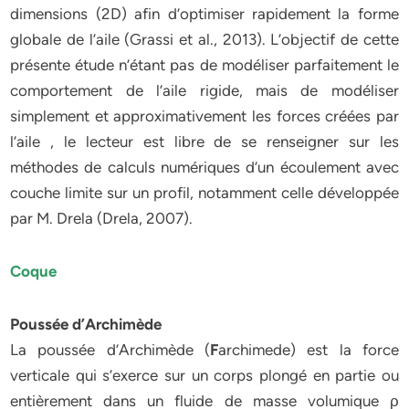
dimensions (2D) afin d’optimiser rapidement la forme
globale de l’aile (Grassi et al., 2013). L’objectif de cette
présente étude n’étant pas de modéliser parfaitement le
comportement de l’aile rigide, mais de modéliser
simplement et approximativement les forces créées par
l’aile , le lecteur est libre de se renseigner sur les
méthodes de calculs numériques d’un écoulement avec
couche limite sur un profil, notamment celle développée
par M. Drela (Drela, 2007).
Coque
Poussée d’Archimède
La poussée d’Archimède (
F
archimede) est la force
verticale qui s’exerce sur un corps plongé en partie ou
entièrement dans un fluide de masse volumique ρ