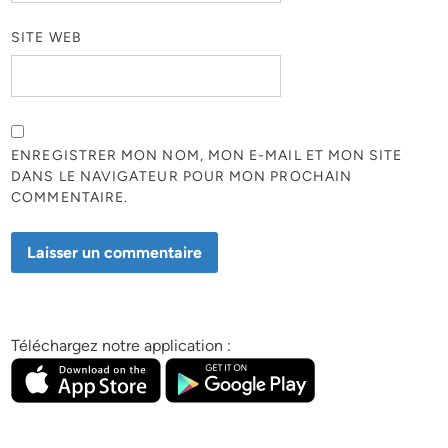
SITE WEB
ENREGISTRER MON NOM, MON E-MAIL ET MON SITE
DANS LE NAVIGATEUR POUR MON PROCHAIN
COMMENTAIRE.
Téléchargez notre application :