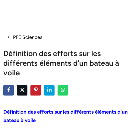
Posted
PFE Sciences
in
Définition des efforts sur les
différents éléments d’un bateau à
voile
Définition des efforts sur les différents éléments d’un
bateau à voile