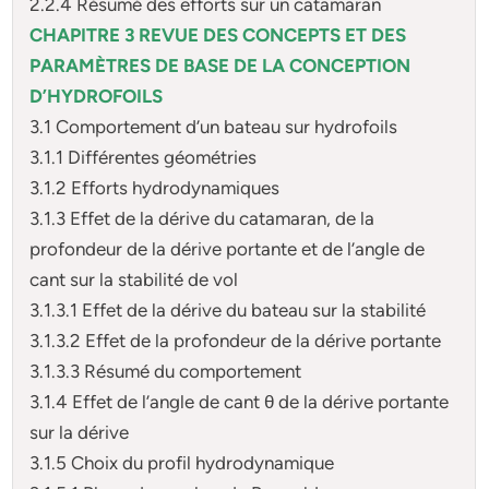
2.2.4 Résumé des efforts sur un catamaran
CHAPITRE 3 REVUE DES CONCEPTS ET DES
PARAMÈTRES DE BASE
DE LA CONCEPTION
D’HYDROFOILS
3.1 Comportement d’un bateau sur hydrofoils
3.1.1 Différentes géométries
3.1.2 Efforts hydrodynamiques
3.1.3 Effet de la dérive du catamaran, de la
profondeur de la dérive portante et de l’angle de
cant sur la stabilité de vol
3.1.3.1 Effet de la dérive du bateau sur la stabilité
3.1.3.2 Effet de la profondeur de la dérive portante
3.1.3.3 Résumé du comportement
3.1.4 Effet de l’angle de cant θ de la dérive portante
sur la dérive
3.1.5 Choix du profil hydrodynamique