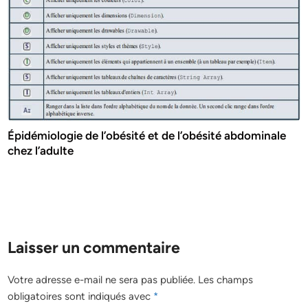
Épidémiologie de l’obésité et de l’obésité abdominale
chez l’adulte
Laisser un commentaire
Votre adresse e-mail ne sera pas publiée.
Les champs
obligatoires sont indiqués avec
*