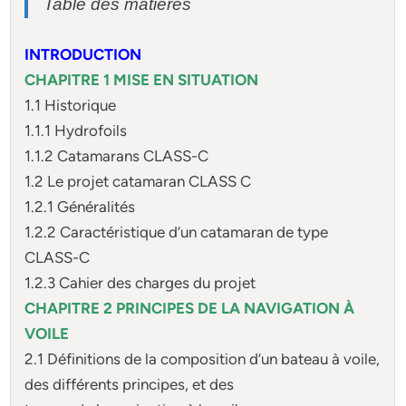
Table des matières
INTRODUCTION
CHAPITRE 1 MISE EN SITUATION
1.1 Historique
1.1.1 Hydrofoils
1.1.2 Catamarans CLASS-C
1.2 Le projet catamaran CLASS C
1.2.1 Généralités
1.2.2 Caractéristique d’un catamaran de type
CLASS-C
1.2.3 Cahier des charges du projet
CHAPITRE 2 PRINCIPES DE LA NAVIGATION À
VOILE
2.1 Définitions de la composition d’un bateau à voile,
des différents principes, et des