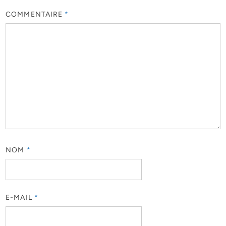
COMMENTAIRE
*
NOM
*
E-MAIL
*