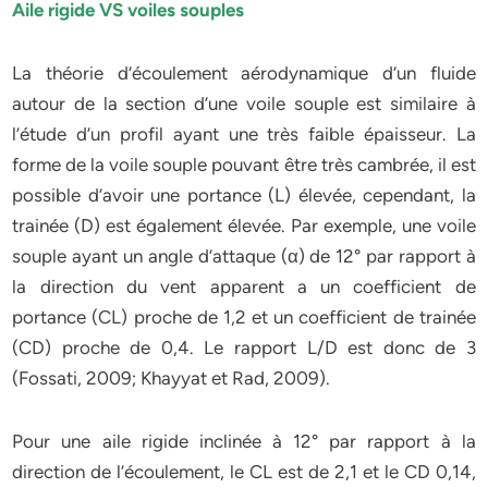
Aile rigide VS voiles souples
La théorie d’écoulement aérodynamique d’un fluide
autour de la section d’une voile souple est similaire à
l’étude d’un profil ayant une très faible épaisseur. La
forme de la voile souple pouvant être très cambrée, il est
possible d’avoir une portance (L) élevée, cependant, la
trainée (D) est également élevée. Par exemple, une voile
souple ayant un angle d’attaque (α) de 12° par rapport à
la direction du vent apparent a un coefficient de
portance (CL) proche de 1,2 et un coefficient de trainée
(CD) proche de 0,4. Le rapport L/D est donc de 3
(Fossati, 2009; Khayyat et Rad, 2009).
Pour une aile rigide inclinée à 12° par rapport à la
direction de l’écoulement, le CL est de 2,1 et le CD 0,14,