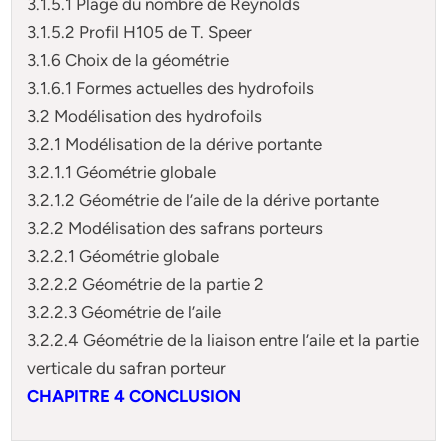
3.1.5.1 Plage du nombre de Reynolds
3.1.5.2 Profil H105 de T. Speer
3.1.6 Choix de la géométrie
3.1.6.1 Formes actuelles des hydrofoils
3.2 Modélisation des hydrofoils
3.2.1 Modélisation de la dérive portante
3.2.1.1 Géométrie globale
3.2.1.2 Géométrie de l’aile de la dérive portante
3.2.2 Modélisation des safrans porteurs
3.2.2.1 Géométrie globale
3.2.2.2 Géométrie de la partie 2
3.2.2.3 Géométrie de l’aile
3.2.2.4 Géométrie de la liaison entre l’aile et la partie
verticale du safran porteur
CHAPITRE 4 CONCLUSION