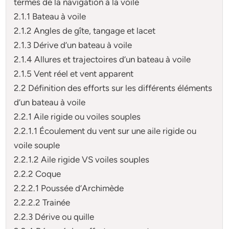
termes de la navigation à la voile
2.1.1 Bateau à voile
2.1.2 Angles de gîte, tangage et lacet
2.1.3 Dérive d’un bateau à voile
2.1.4 Allures et trajectoires d’un bateau à voile
2.1.5 Vent réel et vent apparent
2.2 Définition des efforts sur les différents éléments
d’un bateau à voile
2.2.1 Aile rigide ou voiles souples
2.2.1.1 Écoulement du vent sur une aile rigide ou
voile souple
2.2.1.2 Aile rigide VS voiles souples
2.2.2 Coque
2.2.2.1 Poussée d’Archimède
2.2.2.2 Trainée
2.2.3 Dérive ou quille