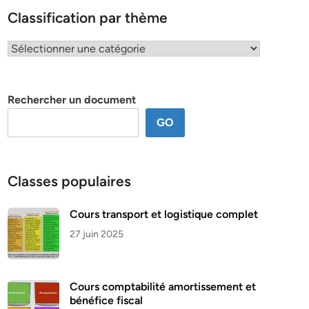
Classification par thème
Classification
par
thème
Rechercher un document
GO
Classes populaires
Cours transport et logistique complet
27 juin 2025
Cours comptabilité amortissement et
bénéfice fiscal