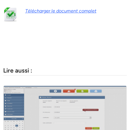
Télécharger le document complet
Lire aussi :