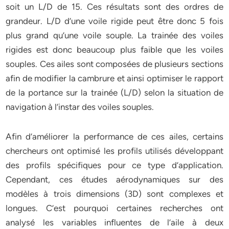
soit un L/D de 15. Ces résultats sont des ordres de
grandeur. L/D d’une voile rigide peut être donc 5 fois
plus grand qu’une voile souple. La trainée des voiles
rigides est donc beaucoup plus faible que les voiles
souples. Ces ailes sont composées de plusieurs sections
afin de modifier la cambrure et ainsi optimiser le rapport
de la portance sur la trainée (L/D) selon la situation de
navigation à l’instar des voiles souples.
Afin d’améliorer la performance de ces ailes, certains
chercheurs ont optimisé les profils utilisés développant
des profils spécifiques pour ce type d’application.
Cependant, ces études aérodynamiques sur des
modèles à trois dimensions (3D) sont complexes et
longues. C’est pourquoi certaines recherches ont
analysé les variables influentes de l’aile à deux