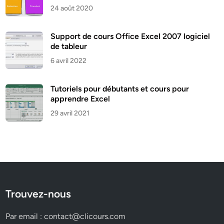
24 août 2020
Support de cours Office Excel 2007 logiciel
de tableur
6 avril 2022
Tutoriels pour débutants et cours pour
apprendre Excel
29 avril 2021
Trouvez-nous
Par email :
contact@clicours.com