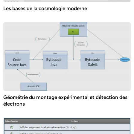
Les bases de la cosmologie moderne
Géométrie du montage expérimental et détection des
électrons