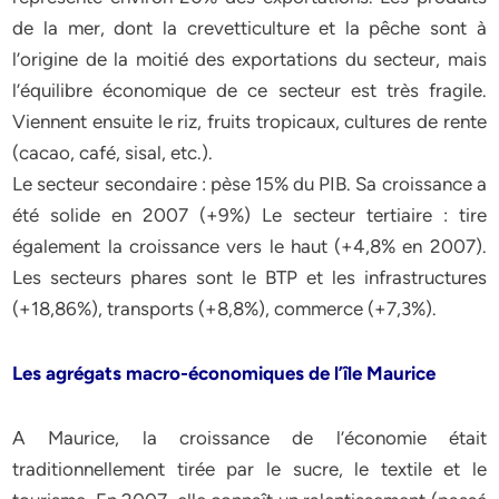
de la mer, dont la crevetticulture et la pêche sont à
l’origine de la moitié des exportations du secteur, mais
l’équilibre économique de ce secteur est très fragile.
Viennent ensuite le riz, fruits tropicaux, cultures de rente
(cacao, café, sisal, etc.).
Le secteur secondaire : pèse 15% du PIB. Sa croissance a
été solide en 2007 (+9%) Le secteur tertiaire : tire
également la croissance vers le haut (+4,8% en 2007).
Les secteurs phares sont le BTP et les infrastructures
(+18,86%), transports (+8,8%), commerce (+7,3%).
Les agrégats macro-économiques de l’île Maurice
A Maurice, la croissance de l’économie était
traditionnellement tirée par le sucre, le textile et le