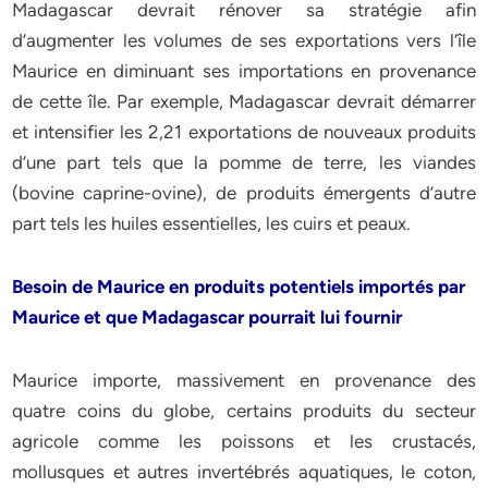
Madagascar devrait rénover sa stratégie afin
d’augmenter les volumes de ses exportations vers l’île
Maurice en diminuant ses importations en provenance
de cette île. Par exemple, Madagascar devrait démarrer
et intensifier les 2,21 exportations de nouveaux produits
d’une part tels que la pomme de terre, les viandes
(bovine caprine-ovine), de produits émergents d’autre
part tels les huiles essentielles, les cuirs et peaux.
Besoin de Maurice en produits potentiels importés par
Maurice et que Madagascar
pourrait lui fournir
Maurice importe, massivement en provenance des
quatre coins du globe, certains produits du secteur
agricole comme les poissons et les crustacés,
mollusques et autres invertébrés aquatiques, le coton,