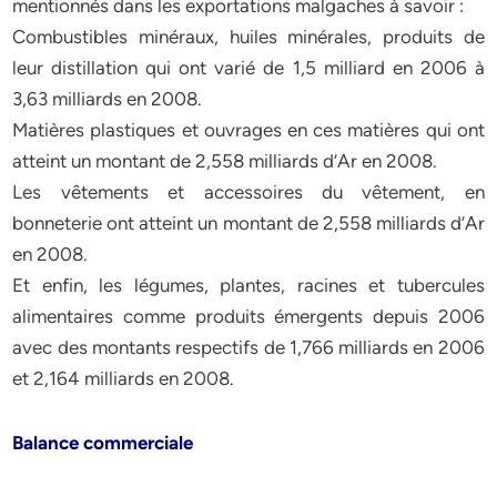
mentionnés dans les exportations malgaches à savoir :
Combustibles minéraux, huiles minérales, produits de
leur distillation qui ont varié de 1,5 milliard en 2006 à
3,63 milliards en 2008.
Matières plastiques et ouvrages en ces matières qui ont
atteint un montant de 2,558 milliards d’Ar en 2008.
Les vêtements et accessoires du vêtement, en
bonneterie ont atteint un montant de 2,558 milliards d’Ar
en 2008.
Et enfin, les légumes, plantes, racines et tubercules
alimentaires comme produits émergents depuis 2006
avec des montants respectifs de 1,766 milliards en 2006
et 2,164 milliards en 2008.
Balance commerciale