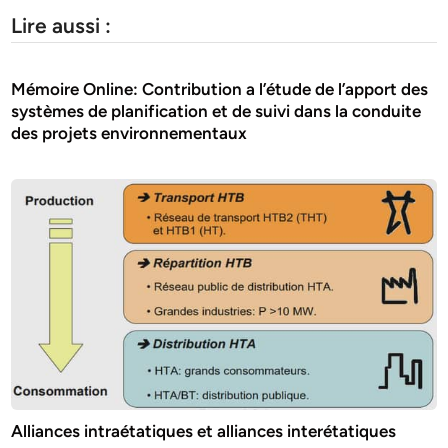
Lire aussi :
Mémoire Online: Contribution a l’étude de l’apport des
systèmes de planification et de suivi dans la conduite
des projets environnementaux
Alliances intraétatiques et alliances interétatiques