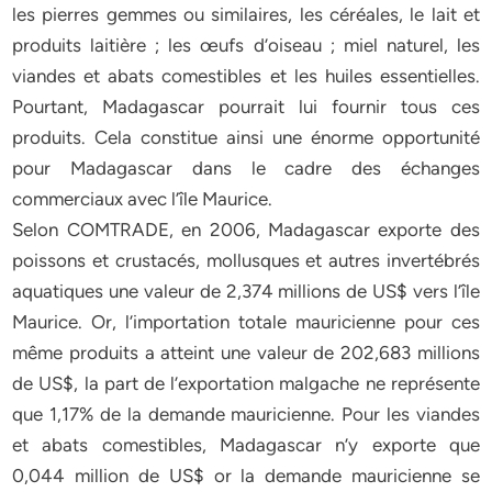
les pierres gemmes ou similaires, les céréales, le lait et
produits laitière ; les œufs d’oiseau ; miel naturel, les
viandes et abats comestibles et les huiles essentielles.
Pourtant, Madagascar pourrait lui fournir tous ces
produits. Cela constitue ainsi une énorme opportunité
pour Madagascar dans le cadre des échanges
commerciaux avec l’île Maurice.
Selon COMTRADE, en 2006, Madagascar exporte des
poissons et crustacés, mollusques et autres invertébrés
aquatiques une valeur de 2,374 millions de US$ vers l’île
Maurice. Or, l’importation totale mauricienne pour ces
même produits a atteint une valeur de 202,683 millions
de US$, la part de l’exportation malgache ne représente
que 1,17% de la demande mauricienne. Pour les viandes
et abats comestibles, Madagascar n’y exporte que
0,044 million de US$ or la demande mauricienne se