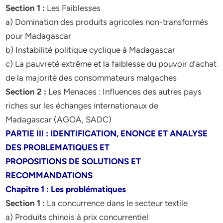
Section 1 :
Les Faiblesses
a) Domination des produits agricoles non-transformés
pour Madagascar
b) Instabilité politique cyclique à Madagascar
c) La pauvreté extrême et la faiblesse du pouvoir d’achat
de la majorité des consommateurs malgaches
Section 2 :
Les Menaces : Influences des autres pays
riches sur les échanges internationaux de
Madagascar (AGOA, SADC)
PARTIE III : IDENTIFICATION, ENONCE ET ANALYSE
DES PROBLEMATIQUES ET
PROPOSITIONS DE SOLUTIONS ET
RECOMMANDATIONS
Chapitre 1 : Les problématiques
Section 1 :
La concurrence dans le secteur textile
a) Produits chinois à prix concurrentiel