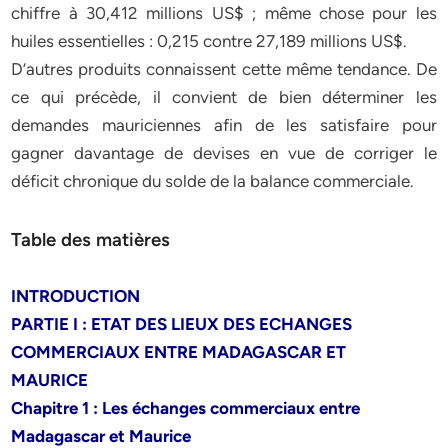
chiffre à 30,412 millions US$ ; même chose pour les
huiles essentielles : 0,215 contre 27,189 millions US$.
D’autres produits connaissent cette même tendance. De
ce qui précède, il convient de bien déterminer les
demandes mauriciennes afin de les satisfaire pour
gagner davantage de devises en vue de corriger le
déficit chronique du solde de la balance commerciale.
Table des matières
INTRODUCTION
PARTIE I : ETAT DES LIEUX DES ECHANGES
COMMERCIAUX ENTRE MADAGASCAR ET
MAURICE
Chapitre 1 : Les échanges commerciaux entre
Madagascar et Maurice