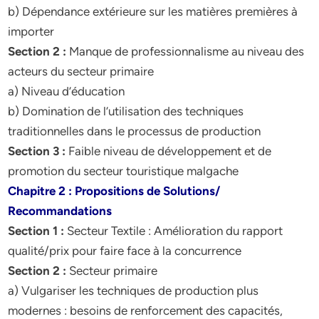
b) Dépendance extérieure sur les matières premières à
importer
Section 2 :
Manque de professionnalisme au niveau des
acteurs du secteur primaire
a) Niveau d’éducation
b) Domination de l’utilisation des techniques
traditionnelles dans le processus de production
Section 3 :
Faible niveau de développement et de
promotion du secteur touristique malgache
Chapitre 2 : Propositions de Solutions/
Recommandations
Section 1 :
Secteur Textile : Amélioration du rapport
qualité/prix pour faire face à la concurrence
Section 2 :
Secteur primaire
a) Vulgariser les techniques de production plus
modernes : besoins de renforcement des capacités,