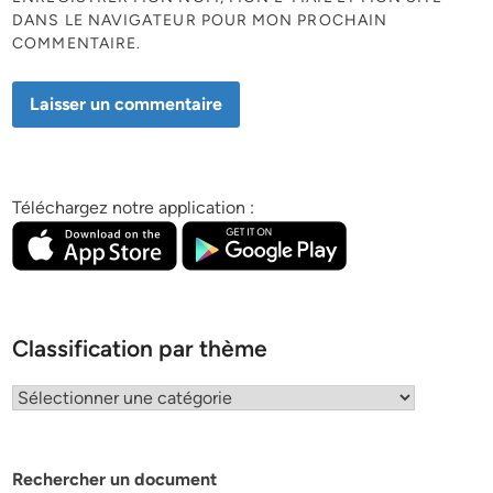
DANS LE NAVIGATEUR POUR MON PROCHAIN
COMMENTAIRE.
Téléchargez notre application :
Classification par thème
Classification
par
thème
Rechercher un document