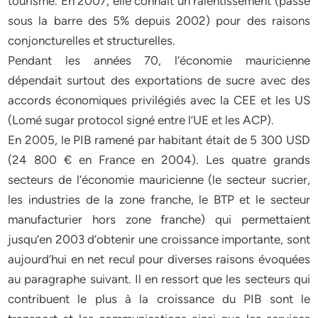
tourisme. En 2007, elle connaît un ralentissement (passé
sous la barre des 5% depuis 2002) pour des raisons
conjoncturelles et structurelles.
Pendant les années 70, l’économie mauricienne
dépendait surtout des exportations de sucre avec des
accords économiques privilégiés avec la CEE et les US
(Lomé sugar protocol signé entre l’UE et les ACP).
En 2005, le PIB ramené par habitant était de 5 300 USD
(24 800 € en France en 2004). Les quatre grands
secteurs de l’économie mauricienne (le secteur sucrier,
les industries de la zone franche, le BTP et le secteur
manufacturier hors zone franche) qui permettaient
jusqu’en 2003 d’obtenir une croissance importante, sont
aujourd’hui en net recul pour diverses raisons évoquées
au paragraphe suivant. Il en ressort que les secteurs qui
contribuent le plus à la croissance du PIB sont le