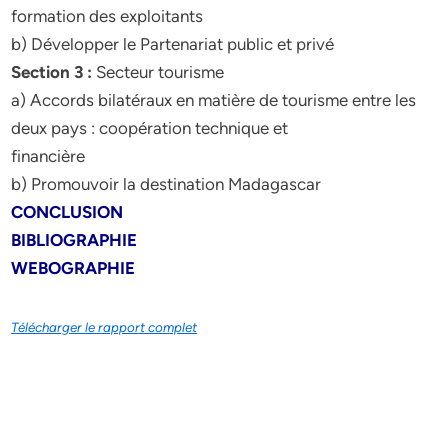
formation des exploitants
b) Développer le Partenariat public et privé
Section 3 :
Secteur tourisme
a) Accords bilatéraux en matière de tourisme entre les
deux pays : coopération technique et
financière
b) Promouvoir la destination Madagascar
CONCLUSION
BIBLIOGRAPHIE
WEBOGRAPHIE
Télécharger le rapport complet