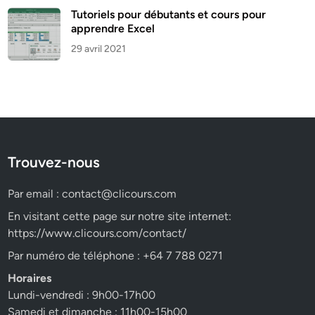
Tutoriels pour débutants et cours pour
apprendre Excel
29 avril 2021
Trouvez-nous
Par email :
contact@clicours.com
En visitant cette page sur notre site internet:
https://www.clicours.com/contact/
Par numéro de téléphone : +64 7 788 0271
Horaires
Lundi-vendredi : 9h00-17h00
Samedi et dimanche : 11h00-15h00