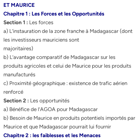
ET MAURICE
Chapitre 1 : Les Forces et les Opportunités
Section 1 :
Les forces
a) L’instauration de la zone franche à Madagascar (dont
les investisseurs mauriciens sont
majoritaires)
b) L’avantage comparatif de Madagascar sur les
produits agricoles et celui de Maurice pour les produits
manufacturés
c) Proximité géographique : existence de trafic aérien
renforcé
Section 2 :
Les opportunités
a) Bénéfice de l’AGOA pour Madagascar
b) Besoin de Maurice en produits potentiels importés par
Maurice et que Madagascar pourrait lui fournir
Chapitre 2 : les faiblesses et les Menaces