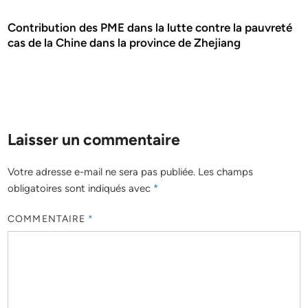
Contribution des PME dans la lutte contre la pauvreté
cas de la Chine dans la province de Zhejiang
Laisser un commentaire
Votre adresse e-mail ne sera pas publiée.
Les champs
obligatoires sont indiqués avec
*
COMMENTAIRE
*