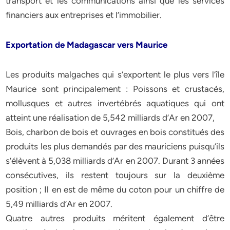
transport et les communications ainsi que les services
financiers aux entreprises et l’immobilier.
Exportation de Madagascar vers Maurice
Les produits malgaches qui s’exportent le plus vers l’île
Maurice sont principalement : Poissons et crustacés,
mollusques et autres invertébrés aquatiques qui ont
atteint une réalisation de 5,542 milliards d’Ar en 2007,
Bois, charbon de bois et ouvrages en bois constitués des
produits les plus demandés par des mauriciens puisqu’ils
s’élèvent à 5,038 milliards d’Ar en 2007. Durant 3 années
consécutives, ils restent toujours sur la deuxième
position ; Il en est de même du coton pour un chiffre de
5,49 milliards d’Ar en 2007.
Quatre autres produits méritent également d’être