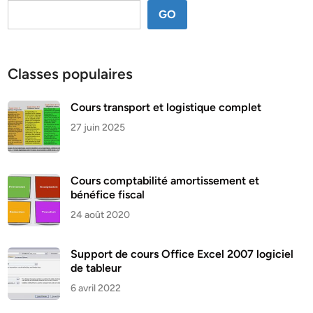
GO
Classes populaires
Cours transport et logistique complet
27 juin 2025
Cours comptabilité amortissement et
bénéfice fiscal
24 août 2020
Support de cours Office Excel 2007 logiciel
de tableur
6 avril 2022