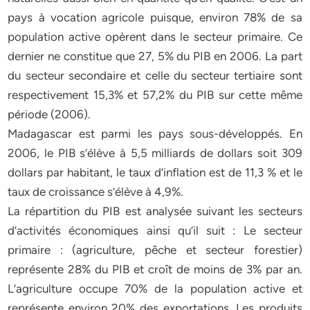
pays à vocation agricole puisque, environ 78% de sa
population active opèrent dans le secteur primaire. Ce
dernier ne constitue que 27, 5% du PIB en 2006. La part
du secteur secondaire et celle du secteur tertiaire sont
respectivement 15,3% et 57,2% du PIB sur cette même
période (2006).
Madagascar est parmi les pays sous-développés. En
2006, le PIB s’élève à 5,5 milliards de dollars soit 309
dollars par habitant, le taux d’inflation est de 11,3 % et le
taux de croissance s’élève à 4,9%.
La répartition du PIB est analysée suivant les secteurs
d’activités économiques ainsi qu’il suit : Le secteur
primaire : (agriculture, pêche et secteur forestier)
représente 28% du PIB et croît de moins de 3% par an.
L’agriculture occupe 70% de la population active et
représente environ 20% des exportations. Les produits