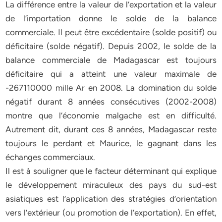
La différence entre la valeur de l’exportation et la valeur
de l’importation donne le solde de la balance
commerciale. Il peut être excédentaire (solde positif) ou
déficitaire (solde négatif). Depuis 2002, le solde de la
balance commerciale de Madagascar est toujours
déficitaire qui a atteint une valeur maximale de
-267110000 mille Ar en 2008. La domination du solde
négatif durant 8 années consécutives (2002-2008)
montre que l’économie malgache est en difficulté.
Autrement dit, durant ces 8 années, Madagascar reste
toujours le perdant et Maurice, le gagnant dans les
échanges commerciaux.
Il est à souligner que le facteur déterminant qui explique
le développement miraculeux des pays du sud-est
asiatiques est l’application des stratégies d’orientation
vers l’extérieur (ou promotion de l’exportation). En effet,