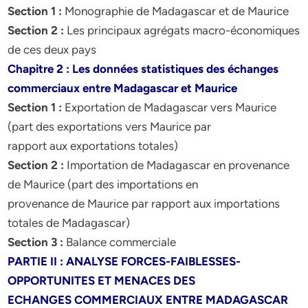
Section 1 :
Monographie de Madagascar et de Maurice
Section 2 :
Les principaux agrégats macro-économiques
de ces deux pays
Chapitre 2 : Les données statistiques des échanges
commerciaux entre Madagascar et Maurice
Section 1 :
Exportation de Madagascar vers Maurice
(part des exportations vers Maurice par
rapport aux exportations totales)
Section 2 :
Importation de Madagascar en provenance
de Maurice (part des importations en
provenance de Maurice par rapport aux importations
totales de Madagascar)
Section 3 :
Balance commerciale
PARTIE II : ANALYSE FORCES-FAIBLESSES-
OPPORTUNITES ET MENACES DES
ECHANGES COMMERCIAUX ENTRE MADAGASCAR