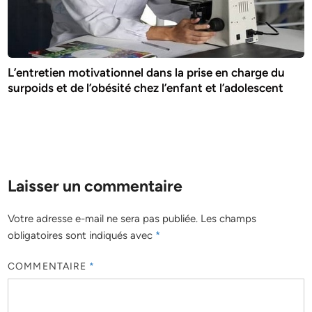
L’entretien motivationnel dans la prise en charge du
surpoids et de l’obésité chez l’enfant et l’adolescent
Laisser un commentaire
Votre adresse e-mail ne sera pas publiée.
Les champs
obligatoires sont indiqués avec
*
COMMENTAIRE
*