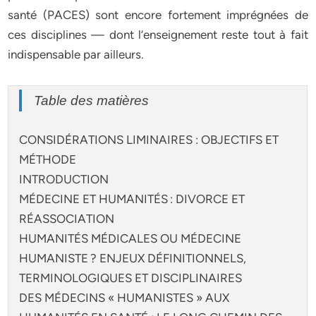
santé (PACES) sont encore fortement imprégnées de
ces disciplines — dont l’enseignement reste tout à fait
indispensable par ailleurs.
Table des matières
CONSIDÉRATIONS LIMINAIRES : OBJECTIFS ET
MÉTHODE
INTRODUCTION
MÉDECINE ET HUMANITÉS : DIVORCE ET
RÉASSOCIATION
HUMANITÉS MÉDICALES OU MÉDECINE
HUMANISTE ? ENJEUX DÉFINITIONNELS,
TERMINOLOGIQUES ET DISCIPLINAIRES
DES MÉDECINS « HUMANISTES » AUX