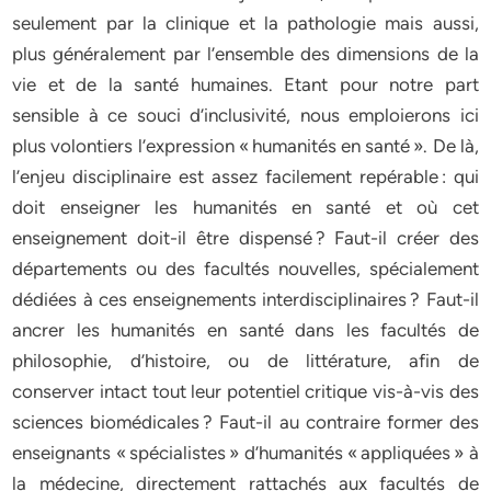
seulement par la clinique et la pathologie mais aussi,
plus généralement par l’ensemble des dimensions de la
vie et de la santé humaines. Etant pour notre part
sensible à ce souci d’inclusivité, nous emploierons ici
plus volontiers l’expression « humanités en santé ». De là,
l’enjeu disciplinaire est assez facilement repérable : qui
doit enseigner les humanités en santé et où cet
enseignement doit-il être dispensé ? Faut-il créer des
départements ou des facultés nouvelles, spécialement
dédiées à ces enseignements interdisciplinaires ? Faut-il
ancrer les humanités en santé dans les facultés de
philosophie, d’histoire, ou de littérature, afin de
conserver intact tout leur potentiel critique vis-à-vis des
sciences biomédicales ? Faut-il au contraire former des
enseignants « spécialistes » d’humanités « appliquées » à
la médecine, directement rattachés aux facultés de