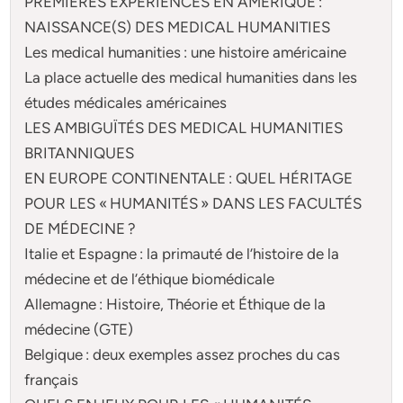
PREMIÈRES EXPÉRIENCES EN AMÉRIQUE :
NAISSANCE(S) DES MEDICAL HUMANITIES
Les medical humanities : une histoire américaine
La place actuelle des medical humanities dans les
études médicales américaines
LES AMBIGUÏTÉS DES MEDICAL HUMANITIES
BRITANNIQUES
EN EUROPE CONTINENTALE : QUEL HÉRITAGE
POUR LES « HUMANITÉS » DANS LES FACULTÉS
DE MÉDECINE ?
Italie et Espagne : la primauté de l’histoire de la
médecine et de l’éthique biomédicale
Allemagne : Histoire, Théorie et Éthique de la
médecine (GTE)
Belgique : deux exemples assez proches du cas
français