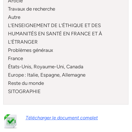
Article
Travaux de recherche
Autre
L’ENSEIGNEMENT DE L’ÉTHIQUE ET DES
HUMANITÉS EN SANTÉ EN FRANCE ET À
L’ÉTRANGER
Problèmes généraux
France
États-Unis, Royaume-Uni, Canada
Europe : Italie, Espagne, Allemagne
Reste du monde
SITOGRAPHIE
Télécharger le document complet