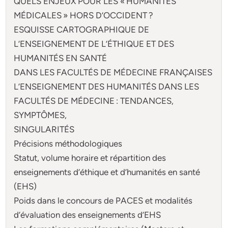
QUELS ENJEUX POUR LES « HUMANITÉS
MÉDICALES » HORS D’OCCIDENT ?
ESQUISSE CARTOGRAPHIQUE DE
L’ENSEIGNEMENT DE L’ÉTHIQUE ET DES
HUMANITÉS EN SANTÉ
DANS LES FACULTÉS DE MÉDECINE FRANÇAISES
L’ENSEIGNEMENT DES HUMANITÉS DANS LES
FACULTÉS DE MÉDECINE : TENDANCES,
SYMPTÔMES,
SINGULARITÉS
Précisions méthodologiques
Statut, volume horaire et répartition des
enseignements d’éthique et d’humanités en santé
(EHS)
Poids dans le concours de PACES et modalités
d’évaluation des enseignements d’EHS