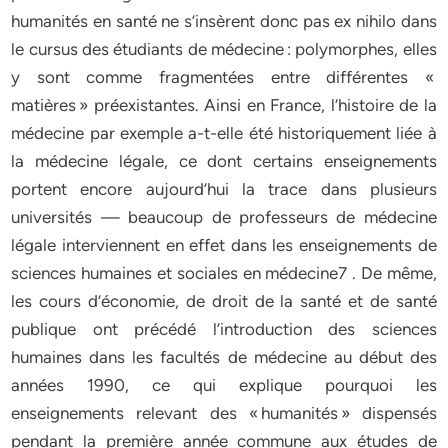
humanités en santé ne s’insèrent donc pas ex nihilo dans
le cursus des étudiants de médecine : polymorphes, elles
y sont comme fragmentées entre différentes «
matières » préexistantes. Ainsi en France, l’histoire de la
médecine par exemple a-t-elle été historiquement liée à
la médecine légale, ce dont certains enseignements
portent encore aujourd’hui la trace dans plusieurs
universités — beaucoup de professeurs de médecine
légale interviennent en effet dans les enseignements de
sciences humaines et sociales en médecine7 . De même,
les cours d’économie, de droit de la santé et de santé
publique ont précédé l’introduction des sciences
humaines dans les facultés de médecine au début des
années 1990, ce qui explique pourquoi les
enseignements relevant des « humanités » dispensés
pendant la première année commune aux études de