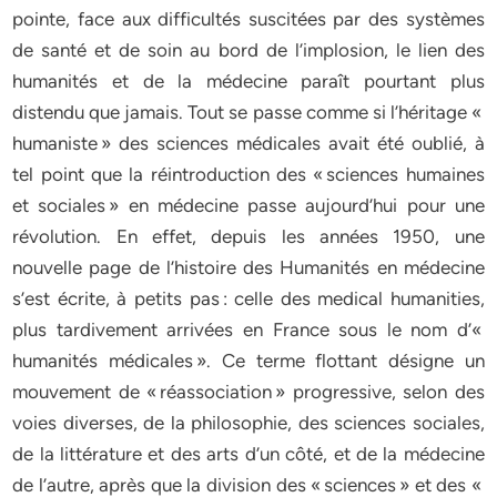
pointe, face aux difficultés suscitées par des systèmes
de santé et de soin au bord de l’implosion, le lien des
humanités et de la médecine paraît pourtant plus
distendu que jamais. Tout se passe comme si l’héritage «
humaniste » des sciences médicales avait été oublié, à
tel point que la réintroduction des « sciences humaines
et sociales » en médecine passe aujourd’hui pour une
révolution. En effet, depuis les années 1950, une
nouvelle page de l’histoire des Humanités en médecine
s’est écrite, à petits pas : celle des medical humanities,
plus tardivement arrivées en France sous le nom d’«
humanités médicales ». Ce terme flottant désigne un
mouvement de « réassociation » progressive, selon des
voies diverses, de la philosophie, des sciences sociales,
de la littérature et des arts d’un côté, et de la médecine
de l’autre, après que la division des « sciences » et des «