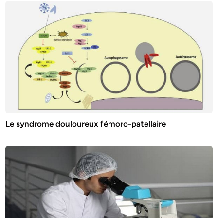
Le syndrome douloureux fémoro-patellaire