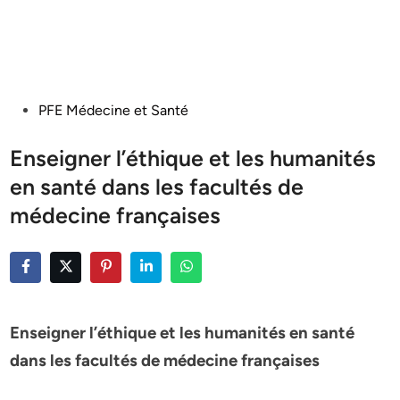
Posted
PFE Médecine et Santé
in
Enseigner l’éthique et les humanités
en santé dans les facultés de
médecine françaises
Enseigner l’éthique et les humanités en santé
dans les
facultés de médecine françaises