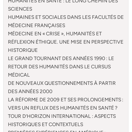
HUMANITÉS EN SANTÉ : LE LONG CHEMIN DES
SCIENCES
HUMAINES ET SOCIALES DANS LES FACULTÉS DE
MÉDECINE FRANÇAISES
MÉDECINE EN « CRISE », HUMANITÉS ET
RÉFLEXION ÉTHIQUE. UNE MISE EN PERSPECTIVE
HISTORIQUE
LE GRAND TOURNANT DES ANNÉES 1990 : LE
RETOUR DES HUMANITÉS DANS LE CURSUS
MÉDICAL
DE NOUVEAUX QUESTIONNEMENTS À PARTIR
DES ANNÉES 2000
LA RÉFORME DE 2009 ET SES PROLONGEMENTS :
VERS UN REFLUX DES HUMANITÉS EN SANTÉ ?
TOUR D’HORIZON INTERNATIONAL : ASPECTS
HISTORIQUES ET CONTEXTUELS