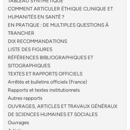
TABLEAU SYNTHÉTIQUE
COMMENT ARTICULER ÉTHIQUE CLINIQUE ET
HUMANITÉS EN SANTÉ ?
EN PRATIQUE : DE MULTIPLES QUESTIONS À
TRANCHER
DIX RECOMMANDATIONS
LISTE DES FIGURES
RÉFÉRENCES BIBLIOGRAPHIQUES ET
SITOGRAPHIQUES
TEXTES ET RAPPORTS OFFICIELS
Arrêtés et bulletins officiels (France)
Rapports et textes institutionnels
Autres rapports
OUVRAGES, ARTICLES ET TRAVAUX GÉNÉRAUX
DE SCIENCES HUMAINES ET SOCIALES
Ouvrages