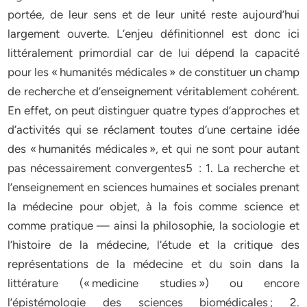
portée, de leur sens et de leur unité reste aujourd’hui
largement ouverte. L’enjeu définitionnel est donc ici
littéralement primordial car de lui dépend la capacité
pour les « humanités médicales » de constituer un champ
de recherche et d’enseignement véritablement cohérent.
En effet, on peut distinguer quatre types d’approches et
d’activités qui se réclament toutes d’une certaine idée
des « humanités médicales », et qui ne sont pour autant
pas nécessairement convergentes5 : 1. La recherche et
l’enseignement en sciences humaines et sociales prenant
la médecine pour objet, à la fois comme science et
comme pratique — ainsi la philosophie, la sociologie et
l’histoire de la médecine, l’étude et la critique des
représentations de la médecine et du soin dans la
littérature (« medicine studies ») ou encore
l’épistémologie des sciences biomédicales ; 2.