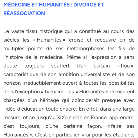
MÉDECINE ET HUMANITÉS : DIVORCE ET
RÉASSOCIATION
Le vaste tissu historique qui a constitué au cours des
siècles les « Humanités » croise et recouvre en de
multiples points de ses métamorphoses les fils de
l’histoire de la médecine. Même si l’expression a sans
doute toujours souffert d’un certain « flou »,
caractéristique de son ambition universaliste et de son
horizon irréductiblement ouvert à toutes les possibilités
de « l’exception » humaine, les « Humanités » demeurent
chargées d’un héritage qui coïnciderait presque avec
l’idée d’éducation toute entière. En effet, dans une large
mesure, et ce jusqu’au XIXe siècle en France, apprendre,
c’est toujours, d’une certaine façon, « faire ses
Humanités ». C’est en particulier vrai pour les étudiants