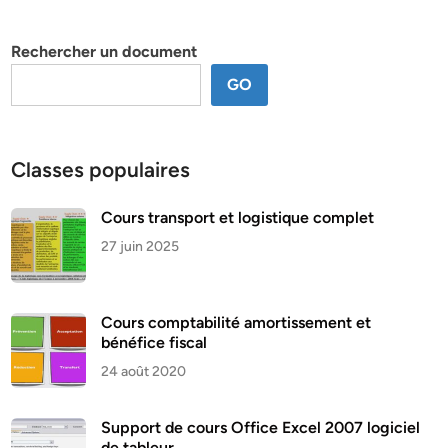
par
thème
Rechercher un document
GO
Classes populaires
Cours transport et logistique complet
27 juin 2025
Cours comptabilité amortissement et
bénéfice fiscal
24 août 2020
Support de cours Office Excel 2007 logiciel
de tableur