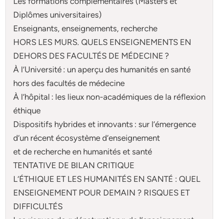
Les formations complémentaires (Masters et
Diplômes universitaires)
Enseignants, enseignements, recherche
HORS LES MURS. QUELS ENSEIGNEMENTS EN
DEHORS DES FACULTÉS DE MÉDECINE ?
À l’Université : un aperçu des humanités en santé
hors des facultés de médecine
À l’hôpital : les lieux non-académiques de la réflexion
éthique
Dispositifs hybrides et innovants : sur l’émergence
d’un récent écosystème d’enseignement
et de recherche en humanités et santé
TENTATIVE DE BILAN CRITIQUE
L’ÉTHIQUE ET LES HUMANITÉS EN SANTÉ : QUEL
ENSEIGNEMENT POUR DEMAIN ? RISQUES ET
DIFFICULTÉS