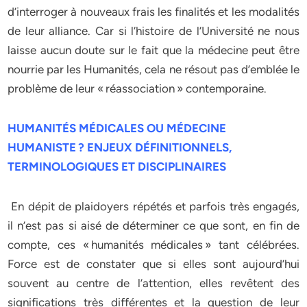
d’interroger à nouveaux frais les finalités et les modalités
de leur alliance. Car si l’histoire de l’Université ne nous
laisse aucun doute sur le fait que la médecine peut être
nourrie par les Humanités, cela ne résout pas d’emblée le
problème de leur « réassociation » contemporaine.
HUMANITÉS MÉDICALES OU MÉDECINE
HUMANISTE ? ENJEUX DÉFINITIONNELS,
TERMINOLOGIQUES ET DISCIPLINAIRES
En dépit de plaidoyers répétés et parfois très engagés,
il n’est pas si aisé de déterminer ce que sont, en fin de
compte, ces « humanités médicales » tant célébrées.
Force est de constater que si elles sont aujourd’hui
souvent au centre de l’attention, elles revêtent des
significations très différentes et la question de leur