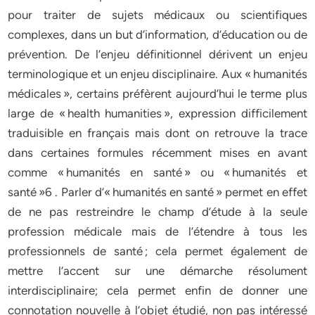
pour traiter de sujets médicaux ou scientifiques
complexes, dans un but d’information, d’éducation ou de
prévention. De l’enjeu définitionnel dérivent un enjeu
terminologique et un enjeu disciplinaire. Aux « humanités
médicales », certains préfèrent aujourd’hui le terme plus
large de « health humanities », expression difficilement
traduisible en français mais dont on retrouve la trace
dans certaines formules récemment mises en avant
comme « humanités en santé » ou « humanités et
santé »6 . Parler d’« humanités en santé » permet en effet
de ne pas restreindre le champ d’étude à la seule
profession médicale mais de l’étendre à tous les
professionnels de santé ; cela permet également de
mettre l’accent sur une démarche résolument
interdisciplinaire; cela permet enfin de donner une
connotation nouvelle à l’objet étudié, non pas intéressé