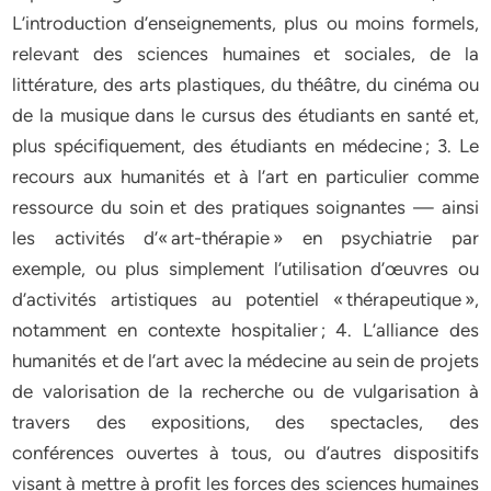
L’introduction d’enseignements, plus ou moins formels,
relevant des sciences humaines et sociales, de la
littérature, des arts plastiques, du théâtre, du cinéma ou
de la musique dans le cursus des étudiants en santé et,
plus spécifiquement, des étudiants en médecine ; 3. Le
recours aux humanités et à l’art en particulier comme
ressource du soin et des pratiques soignantes — ainsi
les activités d’« art-thérapie » en psychiatrie par
exemple, ou plus simplement l’utilisation d’œuvres ou
d’activités artistiques au potentiel « thérapeutique »,
notamment en contexte hospitalier ; 4. L’alliance des
humanités et de l’art avec la médecine au sein de projets
de valorisation de la recherche ou de vulgarisation à
travers des expositions, des spectacles, des
conférences ouvertes à tous, ou d’autres dispositifs
visant à mettre à profit les forces des sciences humaines