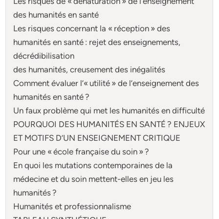
Les risques de « dénaturation » de l’enseignement
des humanités en santé
Les risques concernant la « réception » des
humanités en santé : rejet des enseignements,
décrédibilisation
des humanités, creusement des inégalités
Comment évaluer l’« utilité » de l’enseignement des
humanités en santé ?
Un faux problème qui met les humanités en difficulté
POURQUOI DES HUMANITÉS EN SANTÉ ? ENJEUX
ET MOTIFS D’UN ENSEIGNEMENT CRITIQUE
Pour une « école française du soin » ?
En quoi les mutations contemporaines de la
médecine et du soin mettent-elles en jeu les
humanités ?
Humanités et professionnalisme