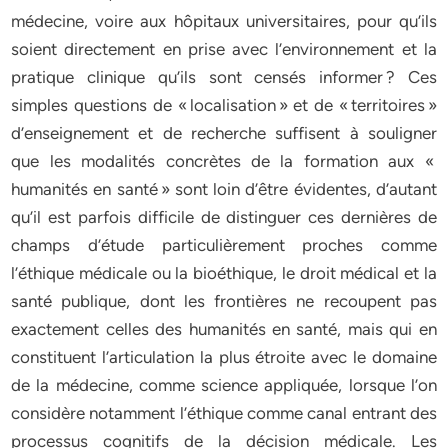
médecine, voire aux hôpitaux universitaires, pour qu’ils
soient directement en prise avec l’environnement et la
pratique clinique qu’ils sont censés informer ? Ces
simples questions de « localisation » et de « territoires »
d’enseignement et de recherche suffisent à souligner
que les modalités concrètes de la formation aux «
humanités en santé » sont loin d’être évidentes, d’autant
qu’il est parfois difficile de distinguer ces dernières de
champs d’étude particulièrement proches comme
l’éthique médicale ou la bioéthique, le droit médical et la
santé publique, dont les frontières ne recoupent pas
exactement celles des humanités en santé, mais qui en
constituent l’articulation la plus étroite avec le domaine
de la médecine, comme science appliquée, lorsque l’on
considère notamment l’éthique comme canal entrant des
processus cognitifs de la décision médicale. Les