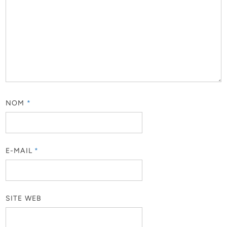
NOM
*
E-MAIL
*
SITE WEB