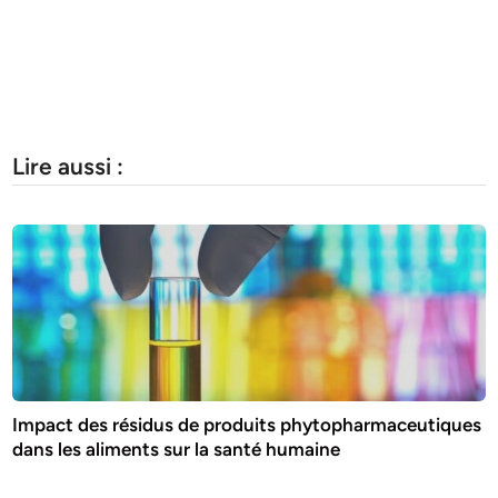
Lire aussi :
Impact des résidus de produits phytopharmaceutiques
dans les aliments sur la santé humaine