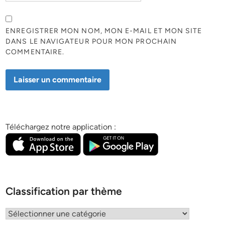
ENREGISTRER MON NOM, MON E-MAIL ET MON SITE
DANS LE NAVIGATEUR POUR MON PROCHAIN
COMMENTAIRE.
Téléchargez notre application :
Classification par thème
Classification