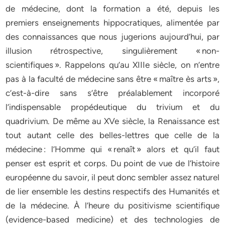
de médecine, dont la formation a été, depuis les
premiers enseignements hippocratiques, alimentée par
des connaissances que nous jugerions aujourd’hui, par
illusion rétrospective, singulièrement « non-
scientifiques ». Rappelons qu’au XIIIe siècle, on n’entre
pas à la faculté de médecine sans être « maître ès arts »,
c’est-à-dire sans s’être préalablement incorporé
l’indispensable propédeutique du trivium et du
quadrivium. De même au XVe siècle, la Renaissance est
tout autant celle des belles-lettres que celle de la
médecine : l’Homme qui « renaît » alors et qu’il faut
penser est esprit et corps. Du point de vue de l’histoire
européenne du savoir, il peut donc sembler assez naturel
de lier ensemble les destins respectifs des Humanités et
de la médecine. À l’heure du positivisme scientifique
(evidence-based medicine) et des technologies de