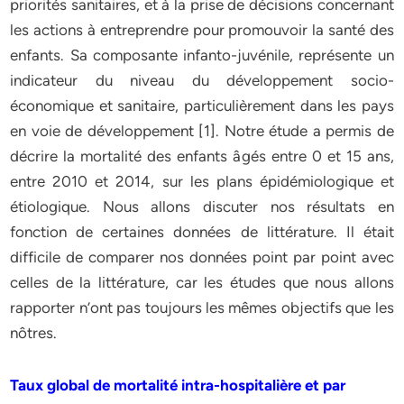
priorités sanitaires, et à la prise de décisions concernant
les actions à entreprendre pour promouvoir la santé des
enfants. Sa composante infanto-juvénile, représente un
indicateur du niveau du développement socio-
économique et sanitaire, particulièrement dans les pays
en voie de développement [1]. Notre étude a permis de
décrire la mortalité des enfants âgés entre 0 et 15 ans,
entre 2010 et 2014, sur les plans épidémiologique et
étiologique. Nous allons discuter nos résultats en
fonction de certaines données de littérature. Il était
difficile de comparer nos données point par point avec
celles de la littérature, car les études que nous allons
rapporter n’ont pas toujours les mêmes objectifs que les
nôtres.
Taux global de mortalité intra-hospitalière et par