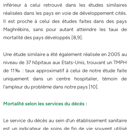
inférieur à celui retrouvé dans les études similaires
réalisées dans les pays en voie de développement cités.
Il est proche à celui des études faites dans des pays
Maghrébins, sans pour autant atteindre les taux de
mortalité des pays développés [8,9].
Une étude similaire a été également réalisée en 2005 au
niveau de 37 hôpitaux aux Etats-Unis, trouvant un TMPH
de 11‰ : taux approximatif à celui de notre étude faite
uniquement dans un centre hospitalier, témoin de
l’ampleur du problème dans notre pays [10].
Mortalité selon les services du décès :
Le service du décès au sein d’un établissement sanitaire
est un indicateur de soins de fin de vie souvent utilisé