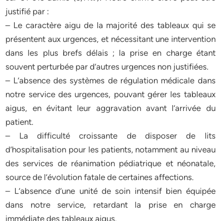
justifié par :
– Le caractère aigu de la majorité des tableaux qui se
présentent aux urgences, et nécessitant une intervention
dans les plus brefs délais ; la prise en charge étant
souvent perturbée par d’autres urgences non justifiées.
– L’absence des systèmes de régulation médicale dans
notre service des urgences, pouvant gérer les tableaux
aigus, en évitant leur aggravation avant l’arrivée du
patient.
– La difficulté croissante de disposer de lits
d’hospitalisation pour les patients, notamment au niveau
des services de réanimation pédiatrique et néonatale,
source de l’évolution fatale de certaines affections.
– L’absence d’une unité de soin intensif bien équipée
dans notre service, retardant la prise en charge
immédiate des tableaux aigus.