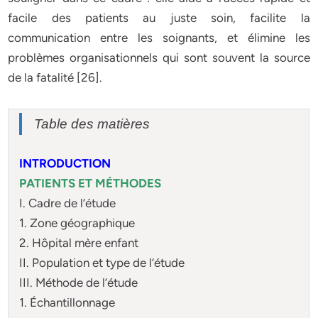
facile des patients au juste soin, facilite la
communication entre les soignants, et élimine les
problèmes organisationnels qui sont souvent la source
de la fatalité [26].
Table des matières
INTRODUCTION
PATIENTS ET MÉTHODES
I. Cadre de l’étude
1. Zone géographique
2. Hôpital mère enfant
II. Population et type de l’étude
III. Méthode de l’étude
1. Échantillonnage