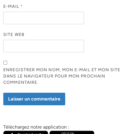
E-MAIL
*
SITE WEB
ENREGISTRER MON NOM, MON E-MAIL ET MON SITE
DANS LE NAVIGATEUR POUR MON PROCHAIN
COMMENTAIRE.
Téléchargez notre application :