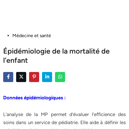
Posted
Médecine et santé
in
Épidémiologie de la mortalité de
l’enfant
Données épidémiologiques :
L’analyse de la MP permet d’évaluer l’efficience des
soins dans un service de pédiatrie. Elle aide à définir les