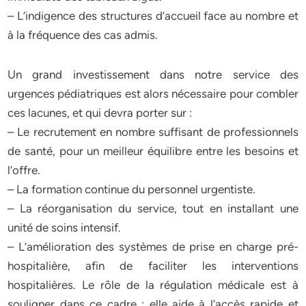
– L’indigence des structures d’accueil face au nombre et
à la fréquence des cas admis.
Un grand investissement dans notre service des
urgences pédiatriques est alors nécessaire pour combler
ces lacunes, et qui devra porter sur :
– Le recrutement en nombre suffisant de professionnels
de santé, pour un meilleur équilibre entre les besoins et
l’offre.
– La formation continue du personnel urgentiste.
– La réorganisation du service, tout en installant une
unité de soins intensif.
– L’amélioration des systèmes de prise en charge pré-
hospitalière, afin de faciliter les interventions
hospitalières. Le rôle de la régulation médicale est à
souligner dans ce cadre : elle aide à l’accès rapide et