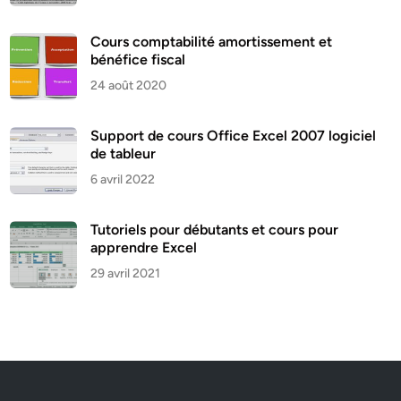
Cours comptabilité amortissement et
bénéfice fiscal
24 août 2020
Support de cours Office Excel 2007 logiciel
de tableur
6 avril 2022
Tutoriels pour débutants et cours pour
apprendre Excel
29 avril 2021