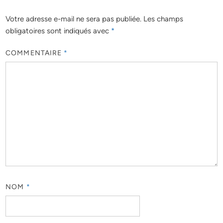
Votre adresse e-mail ne sera pas publiée.
Les champs
obligatoires sont indiqués avec
*
COMMENTAIRE
*
NOM
*