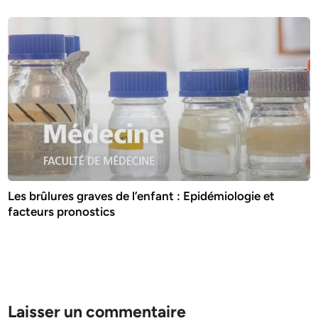
Les brûlures graves de l’enfant : Epidémiologie et
facteurs pronostics
Laisser un commentaire