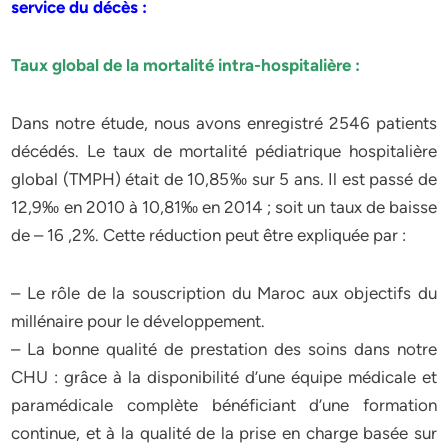
service du décès :
Taux global de la mortalité intra-hospitalière :
Dans notre étude, nous avons enregistré 2546 patients
décédés. Le taux de mortalité pédiatrique hospitalière
global (TMPH) était de 10,85‰ sur 5 ans. Il est passé de
12,9‰ en 2010 à 10,81‰ en 2014 ; soit un taux de baisse
de – 16 ,2%. Cette réduction peut être expliquée par :
– Le rôle de la souscription du Maroc aux objectifs du
millénaire pour le développement.
– La bonne qualité de prestation des soins dans notre
CHU : grâce à la disponibilité d’une équipe médicale et
paramédicale complète bénéficiant d’une formation
continue, et à la qualité de la prise en charge basée sur