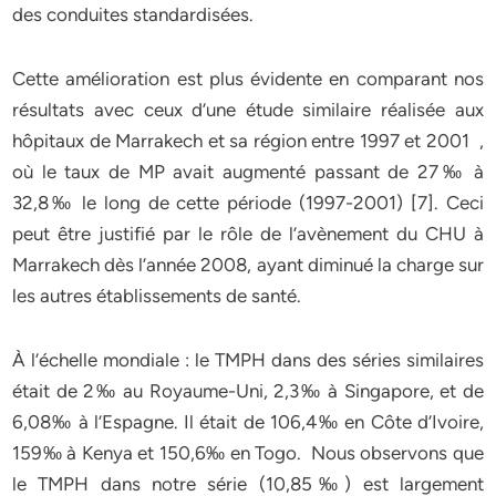
des conduites standardisées.
Cette amélioration est plus évidente en comparant nos
résultats avec ceux d’une étude similaire réalisée aux
hôpitaux de Marrakech et sa région entre 1997 et 2001 ,
où le taux de MP avait augmenté passant de 27‰ à
32,8‰ le long de cette période (1997-2001) [7]. Ceci
peut être justifié par le rôle de l’avènement du CHU à
Marrakech dès l’année 2008, ayant diminué la charge sur
les autres établissements de santé.
À l’échelle mondiale : le TMPH dans des séries similaires
était de 2‰ au Royaume-Uni, 2,3‰ à Singapore, et de
6,08‰ à l’Espagne. Il était de 106,4‰ en Côte d’Ivoire,
159‰ à Kenya et 150,6‰ en Togo. Nous observons que
le TMPH dans notre série (10,85‰) est largement