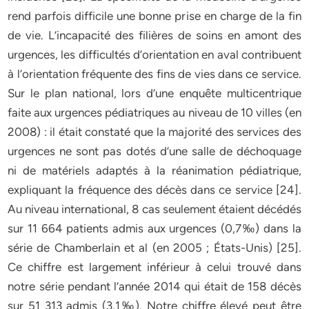
rend parfois difficile une bonne prise en charge de la fin
de vie. L’incapacité des filières de soins en amont des
urgences, les difficultés d’orientation en aval contribuent
à l’orientation fréquente des fins de vies dans ce service.
Sur le plan national, lors d’une enquête multicentrique
faite aux urgences pédiatriques au niveau de 10 villes (en
2008) : il était constaté que la majorité des services des
urgences ne sont pas dotés d’une salle de déchoquage
ni de matériels adaptés à la réanimation pédiatrique,
expliquant la fréquence des décès dans ce service [24].
Au niveau international, 8 cas seulement étaient décédés
sur 11 664 patients admis aux urgences (0,7‰) dans la
série de Chamberlain et al (en 2005 ; États-Unis) [25].
Ce chiffre est largement inférieur à celui trouvé dans
notre série pendant l’année 2014 qui était de 158 décès
sur 51 313 admis (3,1‰). Notre chiffre élevé peut être