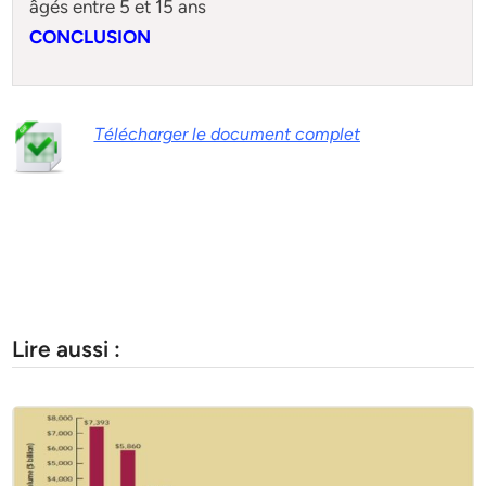
âgés entre 5 et 15 ans
CONCLUSION
Télécharger le document complet
Lire aussi :