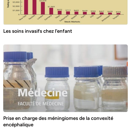
Les soins invasifs chez l’enfant
Prise en charge des méningiomes de la convexité
encéphalique