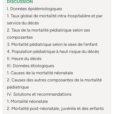
DISCUSSION
I. Données épidémiologiques
1. Taux global de mortalité intra-hospitalière et par
service du décès
2. Taux de la mortalité pédiatrique selon ses
composantes
3. Mortalité pédiatrique selon le sexe de l’enfant
4. Population pédiatrique à haut risque du décès
II. Heure du décès
III. Données étiologiques
1. Causes de la mortalité néonatale
2. Causes des autres composantes de la mortalité
pédiatrique
IV. Solutions et recommandations
1. Mortalité néonatale
2. Mortalité post-néonatale, juvénile et des enfants