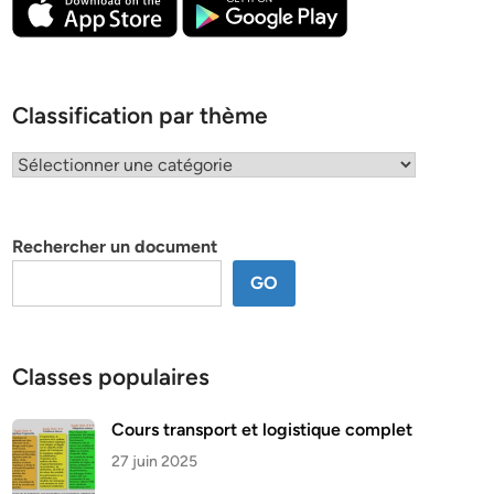
Classification par thème
Classification
par
thème
Rechercher un document
GO
Classes populaires
Cours transport et logistique complet
27 juin 2025