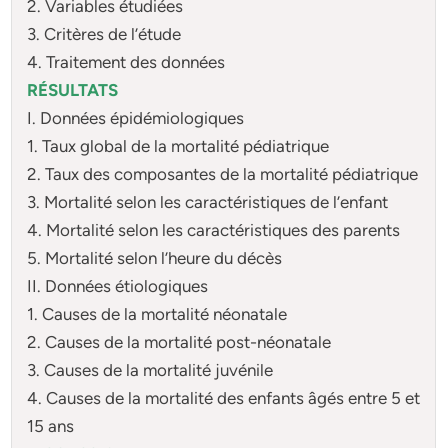
2. Variables étudiées
3. Critères de l’étude
4. Traitement des données
RÉSULTATS
I. Données épidémiologiques
1. Taux global de la mortalité pédiatrique
2. Taux des composantes de la mortalité pédiatrique
3. Mortalité selon les caractéristiques de l’enfant
4. Mortalité selon les caractéristiques des parents
5. Mortalité selon l’heure du décès
II. Données étiologiques
1. Causes de la mortalité néonatale
2. Causes de la mortalité post-néonatale
3. Causes de la mortalité juvénile
4. Causes de la mortalité des enfants âgés entre 5 et
15 ans