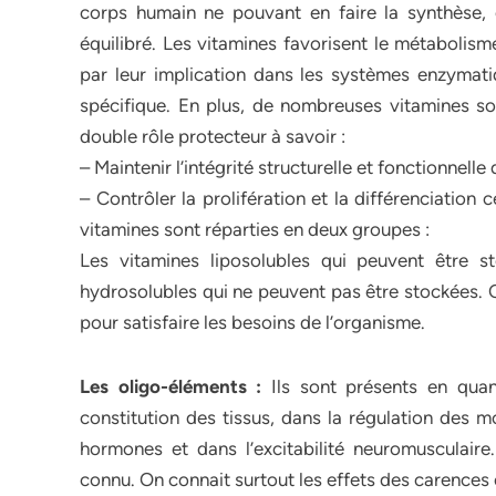
corps humain ne pouvant en faire la synthèse, 
équilibré. Les vitamines favorisent le métabolisme
par leur implication dans les systèmes enzymat
spécifique. En plus, de nombreuses vitamines so
double rôle protecteur à savoir :
– Maintenir l’intégrité structurelle et fonctionnelle 
– Contrôler la prolifération et la différenciation ce
vitamines sont réparties en deux groupes :
Les vitamines liposolubles qui peuvent être sto
hydrosolubles qui ne peuvent pas être stockées.
pour satisfaire les besoins de l’organisme.
Les oligo-éléments :
Ils sont présents en quant
constitution des tissus, dans la régulation des 
hormones et dans l’excitabilité neuromusculaire
connu. On connait surtout les effets des carences