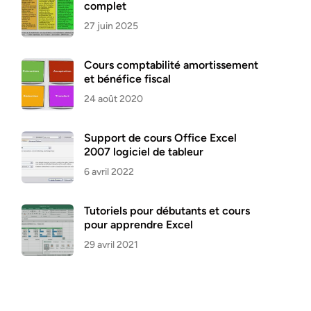
complet
27 juin 2025
Cours comptabilité amortissement
et bénéfice fiscal
24 août 2020
Support de cours Office Excel
2007 logiciel de tableur
6 avril 2022
Tutoriels pour débutants et cours
pour apprendre Excel
29 avril 2021