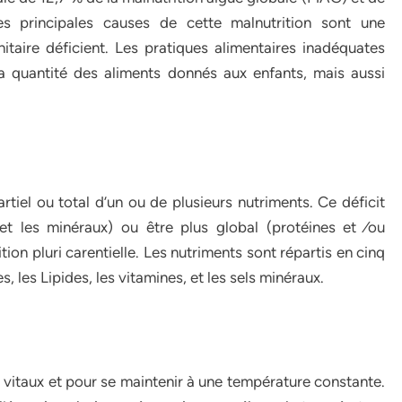
s principales causes de cette malnutrition sont une
taire déficient. Les pratiques alimentaires inadéquates
la quantité des aliments donnés aux enfants, mais aussi
rtiel ou total d’un ou de plusieurs nutriments. Ce déficit
et les minéraux) ou être plus global (protéines et ⁄ou
tion pluri carentielle. Les nutriments sont répartis en cinq
s, les Lipides, les vitamines, et les sels minéraux.
s vitaux et pour se maintenir à une température constante.