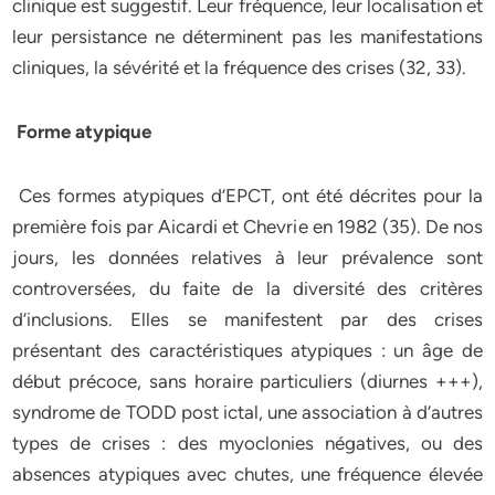
clinique est suggestif. Leur fréquence, leur localisation et
leur persistance ne déterminent pas les manifestations
cliniques, la sévérité et la fréquence des crises (32, 33).
Forme atypique
Ces formes atypiques d’EPCT, ont été décrites pour la
première fois par Aicardi et Chevrie en 1982 (35). De nos
jours, les données relatives à leur prévalence sont
controversées, du faite de la diversité des critères
d’inclusions. Elles se manifestent par des crises
présentant des caractéristiques atypiques : un âge de
début précoce, sans horaire particuliers (diurnes +++),
syndrome de TODD post ictal, une association à d’autres
types de crises : des myoclonies négatives, ou des
absences atypiques avec chutes, une fréquence élevée