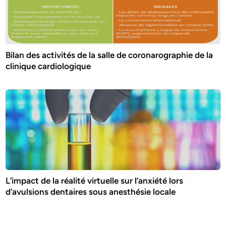
Bilan des activités de la salle de coronarographie de la
clinique cardiologique
L’impact de la réalité virtuelle sur l’anxiété lors
d’avulsions dentaires sous anesthésie locale