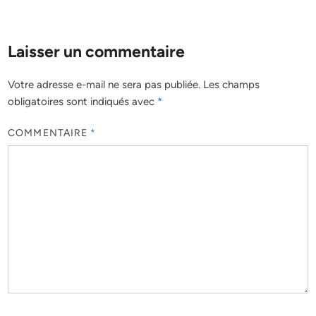
Laisser un commentaire
Votre adresse e-mail ne sera pas publiée.
Les champs
obligatoires sont indiqués avec
*
COMMENTAIRE
*