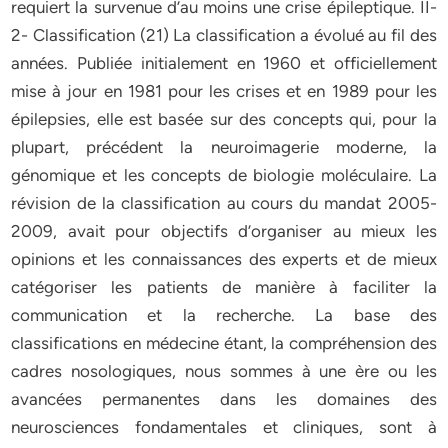
requiert la survenue d’au moins une crise épileptique. II-
2- Classification (21) La classification a évolué au fil des
années. Publiée initialement en 1960 et officiellement
mise à jour en 1981 pour les crises et en 1989 pour les
épilepsies, elle est basée sur des concepts qui, pour la
plupart, précédent la neuroimagerie moderne, la
génomique et les concepts de biologie moléculaire. La
révision de la classification au cours du mandat 2005-
2009, avait pour objectifs d’organiser au mieux les
opinions et les connaissances des experts et de mieux
catégoriser les patients de manière à faciliter la
communication et la recherche. La base des
classifications en médecine étant, la compréhension des
cadres nosologiques, nous sommes à une ère ou les
avancées permanentes dans les domaines des
neurosciences fondamentales et cliniques, sont à