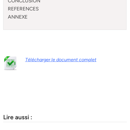
CONCLUSION
REFERENCES
ANNEXE
Télécharger le document complet
Lire aussi :