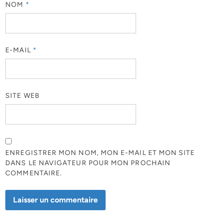
NOM
*
E-MAIL
*
SITE WEB
ENREGISTRER MON NOM, MON E-MAIL ET MON SITE
DANS LE NAVIGATEUR POUR MON PROCHAIN
COMMENTAIRE.