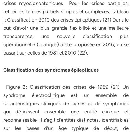
crises myoclonoatoniques Pour les crises partielles,
retirer les termes partiels simples et complexes. Tableau
I: Classification 2010 des crises épileptiques (21) Dans le
but d’avoir une plus grande flexibilité et une meilleure
transparence, une nouvelle classification plus
opérationnelle (pratique) a été proposée en 2016, en se
basant sur celles de 1981 et 2010 (22).
Classification des syndromes épileptiques
Figure 2: Classification des crises de 1989 (21) Un
syndrome électroclinique est un ensemble de
caractéristiques cliniques de signes et de symptômes
qui définissent ensemble une entité clinique et
reconnaissable. Il s’agit d’entités distinctes, identifiables
sur les bases d’un âge typique de début, de