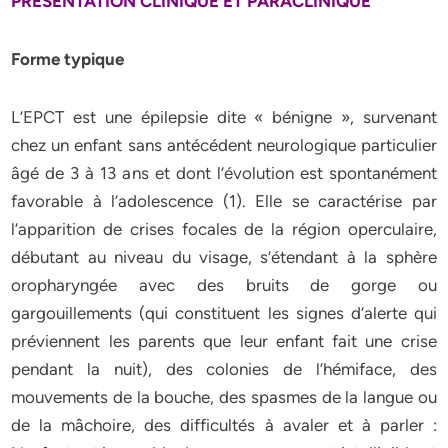
PRESENTATION CLINIQUE ET PARACLINIQUE
Forme typique
L’EPCT est une épilepsie dite « bénigne », survenant
chez un enfant sans antécédent neurologique particulier
âgé de 3 à 13 ans et dont l’évolution est spontanément
favorable à l’adolescence (1). Elle se caractérise par
l’apparition de crises focales de la région operculaire,
débutant au niveau du visage, s’étendant à la sphère
oropharyngée avec des bruits de gorge ou
gargouillements (qui constituent les signes d’alerte qui
préviennent les parents que leur enfant fait une crise
pendant la nuit), des colonies de l’hémiface, des
mouvements de la bouche, des spasmes de la langue ou
de la mâchoire, des difficultés à avaler et à parler :