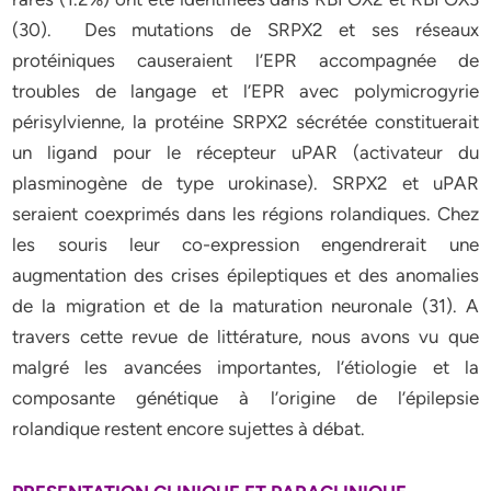
(30). Des mutations de SRPX2 et ses réseaux
protéiniques causeraient l’EPR accompagnée de
troubles de langage et l’EPR avec polymicrogyrie
périsylvienne, la protéine SRPX2 sécrétée constituerait
un ligand pour le récepteur uPAR (activateur du
plasminogène de type urokinase). SRPX2 et uPAR
seraient coexprimés dans les régions rolandiques. Chez
les souris leur co-expression engendrerait une
augmentation des crises épileptiques et des anomalies
de la migration et de la maturation neuronale (31). A
travers cette revue de littérature, nous avons vu que
malgré les avancées importantes, l’étiologie et la
composante génétique à l’origine de l’épilepsie
rolandique restent encore sujettes à débat.