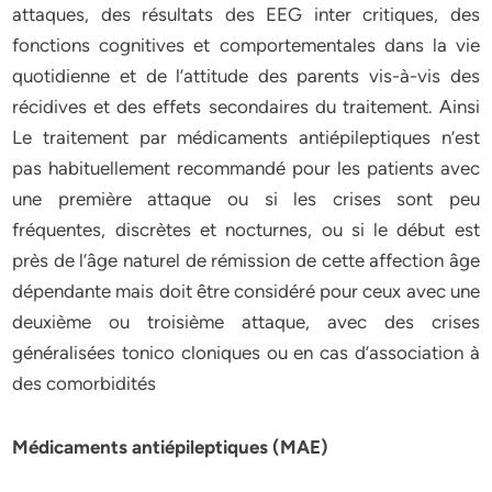
attaques, des résultats des EEG inter critiques, des
fonctions cognitives et comportementales dans la vie
quotidienne et de l’attitude des parents vis-à-vis des
récidives et des effets secondaires du traitement. Ainsi
Le traitement par médicaments antiépileptiques n’est
pas habituellement recommandé pour les patients avec
une première attaque ou si les crises sont peu
fréquentes, discrètes et nocturnes, ou si le début est
près de l’âge naturel de rémission de cette affection âge
dépendante mais doit être considéré pour ceux avec une
deuxième ou troisième attaque, avec des crises
généralisées tonico cloniques ou en cas d’association à
des comorbidités
Médicaments antiépileptiques (MAE)