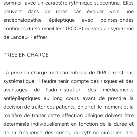
sommeil avec un caractère rythmique subcontinu. Elles
peuvent dans de rares cas évoluer vers une
encéphalopathie épileptique avec pointes-ondes
continues du sommeil lent (POCS) ou vers un syndrome
de Landau-Kleffner
PRISE EN CHARGE
La prise en charge médicamenteuse de l’EPCT n’est pas
systématique, il faudra tenir compte des risques et des
avantages de l’administration des médicaments
antiépileptiques au long cours avant de prendre la
décision de traiter ces patients. En effet, le moment et la
manière de traiter cette affection bénigne doivent être
déterminés individuellement en fonction de la durée et
de la fréquence des crises, du rythme circadien des