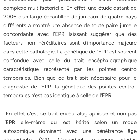
complexe multifactorielle. En effet, une étude datant de
2006 d’un large échantillon de jumeaux de quatre pays
différents a montré une absence de toute paire jumelle
concordante avec l’EPR laissant suggérer que des
facteurs non héréditaires sont d’importance majeure
dans cette pathologie. La génétique de l’EPR est souvent
confondue avec celle du trait encéphalographique
caractéristique représenté par les pointes centro
temporales. Bien que ce trait soit nécessaire pour le
diagnostic de l’EPR, la génétique des pointes centro-
temporales n’est pas identique à celle de l’EPR.
En effet c’est ce trait encéphalographique et non pas
l’EPR elle-même qui est hérité selon un mode
autosomique dominant avec une pénétrance âge
dépendante (24). Cependant, plusieurs études