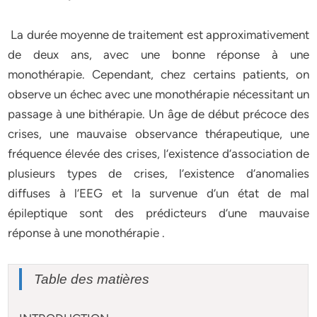
La durée moyenne de traitement est approximativement
de deux ans, avec une bonne réponse à une
monothérapie. Cependant, chez certains patients, on
observe un échec avec une monothérapie nécessitant un
passage à une bithérapie. Un âge de début précoce des
crises, une mauvaise observance thérapeutique, une
fréquence élevée des crises, l’existence d’association de
plusieurs types de crises, l’existence d’anomalies
diffuses à l’EEG et la survenue d’un état de mal
épileptique sont des prédicteurs d’une mauvaise
réponse à une monothérapie .
Table des matières