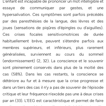
L’enfant est incapable de prononcer un mot intelligible et
essaye de communiquer par gestes, et une
hypersalivation. Ces symptômes sont parfois précédés
par des paresthésies de la langue, des lèvres et des
joues (sensations de piqûres d’épingles ou d’aiguilles).
Ces crises focales sensitivomotrices de durée
habituellement brève, peuvent s’étendre parfois aux
membres supérieurs, et inférieurs, plus rarement
généralisées, surviennent au cours du sommeil
(endormissement) (2, 32). La conscience et le souvenir
sont pleinement conservés dans plus de la moitié des
cas (58%). Dans les cas restants, la conscience se
détériore au fur et à mesure que la crise progresse et
dans un tiers des cas il n’y a pas de souvenir de l’épisode
critique et leur fréquence n’excède pas une à deux crises
par an (33). L’EEG est caractéristique et permet de faire