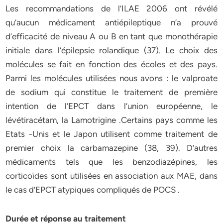
Les recommandations de l’ILAE 2006 ont révélé
qu’aucun médicament antiépileptique n’a prouvé
d’efficacité de niveau A ou B en tant que monothérapie
initiale dans l’épilepsie rolandique (37). Le choix des
molécules se fait en fonction des écoles et des pays.
Parmi les molécules utilisées nous avons : le valproate
de sodium qui constitue le traitement de première
intention de l’EPCT dans l’union européenne, le
lévétiracétam, la Lamotrigine .Certains pays comme les
Etats -Unis et le Japon utilisent comme traitement de
premier choix la carbamazepine (38, 39). D’autres
médicaments tels que les benzodiazépines, les
corticoïdes sont utilisées en association aux MAE, dans
le cas d’EPCT atypiques compliqués de POCS .
Durée et réponse au traitement