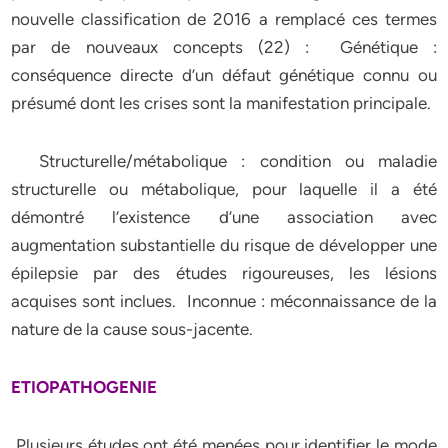
nouvelle classification de 2016 a remplacé ces termes
par de nouveaux concepts (22) : Génétique :
conséquence directe d’un défaut génétique connu ou
présumé dont les crises sont la manifestation principale.
Structurelle/métabolique : condition ou maladie
structurelle ou métabolique, pour laquelle il a été
démontré l’existence d’une association avec
augmentation substantielle du risque de développer une
épilepsie par des études rigoureuses, les lésions
acquises sont inclues. Inconnue : méconnaissance de la
nature de la cause sous-jacente.
ETIOPATHOGENIE
Plusieurs études ont été menées pour identifier le mode