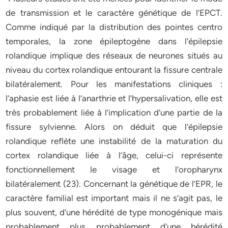
de transmission et le caractère génétique de l’EPCT.
Comme indiqué par la distribution des pointes centro
temporales, la zone épileptogène dans l’épilepsie
rolandique implique des réseaux de neurones situés au
niveau du cortex rolandique entourant la fissure centrale
bilatéralement. Pour les manifestations cliniques :
l’aphasie est liée à l’anarthrie et l’hypersalivation, elle est
très probablement liée à l’implication d’une partie de la
fissure sylvienne. Alors on déduit que l’épilepsie
rolandique reflète une instabilité de la maturation du
cortex rolandique liée à l’âge, celui-ci représente
fonctionnellement le visage et l’oropharynx
bilatéralement (23). Concernant la génétique de l’EPR, le
caractère familial est important mais il ne s’agit pas, le
plus souvent, d’une hérédité de type monogénique mais
probablement plus probablement d’une hérédité