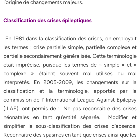
l’origine de changements majeurs.
Classification des crises épileptiques
En 1981 dans la classification des crises, on employait
les termes : crise partielle simple, partielle complexe et
partielle secondairement généralisée. Cette terminologie
était imprécise, puisque les termes de « simple » et «
complexe » étaient souvent mal utilisés ou mal
interprétés. En 2005-2009, les changements sur la
classification et la terminologie, apportés par la
commission de l’ International League Against Epilepsy
(ILAE), ont permis de : Ne pas reconnaitre des crises
néonatales en tant qu’entité séparée. Modifier et
simplifier la sous-classification des crises d’absence
Reconnaitre des spasmes en tant que crises ainsi que les