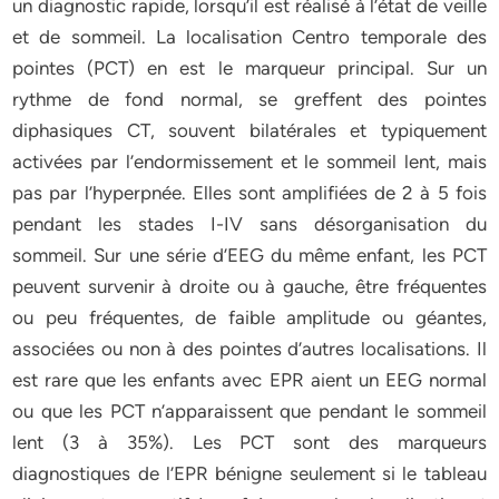
un diagnostic rapide, lorsqu’il est réalisé à l’état de veille
et de sommeil. La localisation Centro temporale des
pointes (PCT) en est le marqueur principal. Sur un
rythme de fond normal, se greffent des pointes
diphasiques CT, souvent bilatérales et typiquement
activées par l’endormissement et le sommeil lent, mais
pas par l’hyperpnée. Elles sont amplifiées de 2 à 5 fois
pendant les stades I-IV sans désorganisation du
sommeil. Sur une série d’EEG du même enfant, les PCT
peuvent survenir à droite ou à gauche, être fréquentes
ou peu fréquentes, de faible amplitude ou géantes,
associées ou non à des pointes d’autres localisations. Il
est rare que les enfants avec EPR aient un EEG normal
ou que les PCT n’apparaissent que pendant le sommeil
lent (3 à 35%). Les PCT sont des marqueurs
diagnostiques de l’EPR bénigne seulement si le tableau