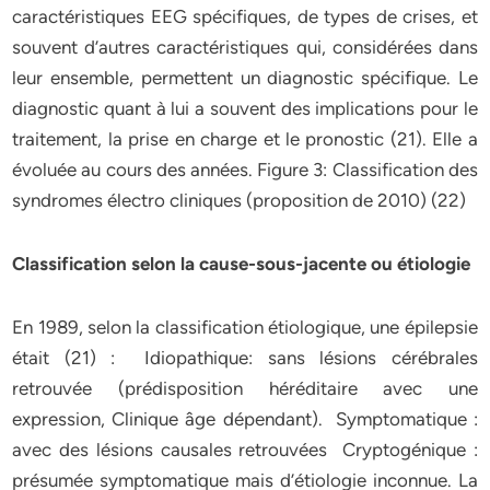
caractéristiques EEG spécifiques, de types de crises, et
souvent d’autres caractéristiques qui, considérées dans
leur ensemble, permettent un diagnostic spécifique. Le
diagnostic quant à lui a souvent des implications pour le
traitement, la prise en charge et le pronostic (21). Elle a
évoluée au cours des années. Figure 3: Classification des
syndromes électro cliniques (proposition de 2010) (22)
Classification selon la cause-sous-jacente ou étiologie
En 1989, selon la classification étiologique, une épilepsie
était (21) : Idiopathique: sans lésions cérébrales
retrouvée (prédisposition héréditaire avec une
expression, Clinique âge dépendant). Symptomatique :
avec des lésions causales retrouvées Cryptogénique :
présumée symptomatique mais d’étiologie inconnue. La