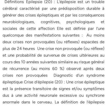
Définitions Epilepsie (20) : L’épilepsie est un trouble
cérébral caractérisé par une prédisposition durable à
générer des crises épileptiques et par les conséquences
neurobiologiques, cognitives, psychologiques et
sociales de cette affection Elle est définie par l’une
quelconque des manifestations suivantes : Au moins
deux crises non provoquées (ou réflexes) espacées de
plus de 24 heures Une crise non provoquée (ou réflexe)
et une probabilité de survenue de crises ultérieures au
cours des 10 années suivantes similaire au risque général
de récurrence (au moins 60 %) observé après deux
crises non provoquées Diagnostic d’un syndrome
épileptique Crise d’épilepsie (20) : Une crise épileptique
est la présence transitoire de signes et/ou symptômes
dus à une activité neuronale excessive ou synchrone
anormale dans le cerveau. La définition de l’épilepsie