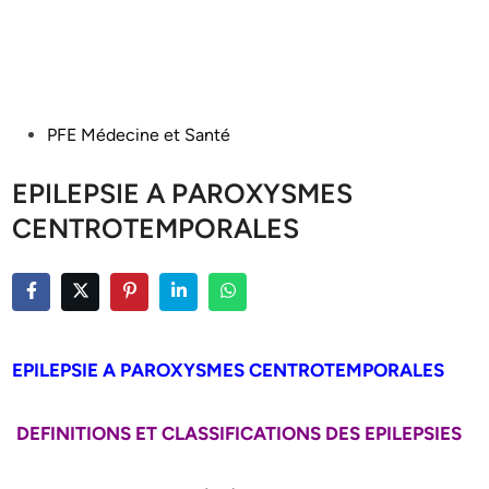
Posted
PFE Médecine et Santé
in
EPILEPSIE A PAROXYSMES
CENTROTEMPORALES
EPILEPSIE A PAROXYSMES CENTROTEMPORALES
DEFINITIONS ET CLASSIFICATIONS DES EPILEPSIES