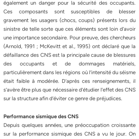
également un danger pour la sécurité des occupants.
Ces composants sont susceptibles de blesser
gravement les usagers (chocs, coups) présents lors du
sinistre de telle sorte que ces éléments sont loin d’avoir
une importance secondaire. Pour preuve, des chercheurs
(Arnold, 1991 ; McKevitt et al., 1995) ont déclaré que la
défaillance des CNS est la principale cause de blessures
des occupants et de dommages matériels,
particulièrement dans les régions où l’intensité du séisme
était faible à modérée. D’après ces renseignements, il
s’avère être plus que nécessaire d’étudier l’effet des CNS
sur la structure afin d’éviter ce genre de préjudices.
Performance sismique des CNS
Depuis quelques années, une préoccupation croissante
sur la performance sismique des CNS a vu le jour. On