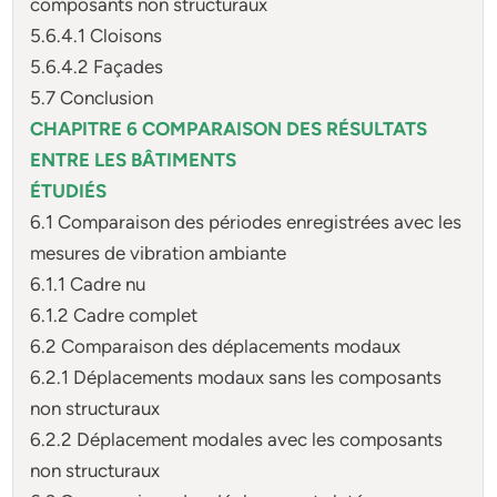
composants non structuraux
5.6.4.1 Cloisons
5.6.4.2 Façades
5.7 Conclusion
CHAPITRE 6 COMPARAISON DES RÉSULTATS
ENTRE LES BÂTIMENTS
ÉTUDIÉS
6.1 Comparaison des périodes enregistrées avec les
mesures de vibration ambiante
6.1.1 Cadre nu
6.1.2 Cadre complet
6.2 Comparaison des déplacements modaux
6.2.1 Déplacements modaux sans les composants
non structuraux
6.2.2 Déplacement modales avec les composants
non structuraux