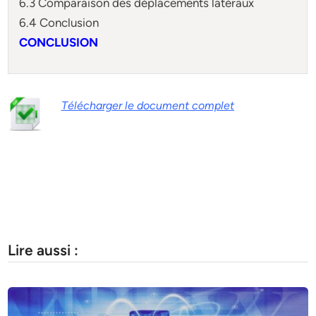
6.3 Comparaison des déplacements latéraux
6.4 Conclusion
CONCLUSION
Télécharger le document complet
Lire aussi :