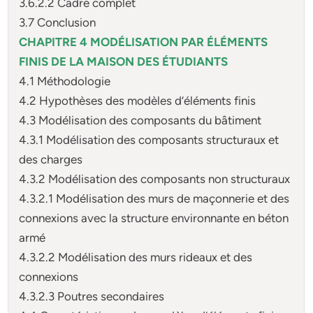
3.6.2.2 Cadre complet
3.7 Conclusion
CHAPITRE 4 MODÉLISATION PAR ÉLÉMENTS
FINIS DE LA MAISON DES
ÉTUDIANTS
4.1 Méthodologie
4.2 Hypothèses des modèles d’éléments finis
4.3 Modélisation des composants du bâtiment
4.3.1 Modélisation des composants structuraux et
des charges
4.3.2 Modélisation des composants non structuraux
4.3.2.1 Modélisation des murs de maçonnerie et des
connexions avec la structure environnante en béton
armé
4.3.2.2 Modélisation des murs rideaux et des
connexions
4.3.2.3 Poutres secondaires