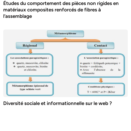
Études du comportement des pièces non rigides en
matériaux composites renforcés de fibres à
l’assemblage
Diversité sociale et informationnelle sur le web ?