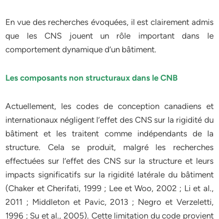
En vue des recherches évoquées, il est clairement admis
que les CNS jouent un rôle important dans le
comportement dynamique d’un bâtiment.
Les composants non structuraux dans le CNB
Actuellement, les codes de conception canadiens et
internationaux négligent l’effet des CNS sur la rigidité du
bâtiment et les traitent comme indépendants de la
structure. Cela se produit, malgré les recherches
effectuées sur l’effet des CNS sur la structure et leurs
impacts significatifs sur la rigidité latérale du bâtiment
(Chaker et Cherifati, 1999 ; Lee et Woo, 2002 ; Li et al.,
2011 ; Middleton et Pavic, 2013 ; Negro et Verzeletti,
1996 ; Su et al., 2005). Cette limitation du code provient