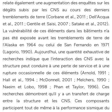
relate également une augmentation des enquêtes sur les
dégâts subis par les CNS au cours des derniers
tremblements de terre (Corbane et al., 2011 ; Dell’Acqua
et al., 2011 ; Gentile et Saisi, 2007 ; Satake et al., 2012).
La vulnérabilité de ces éléments dans les bâtiments n’a
pas été exposée avant les tremblements de terre de
l’Alaska en 1964 ou celui de San Fernando en 1971
(Lagorio, 1990). Aujourd’hui, une quantité exhaustive de
recherches indique que l’interaction des CNS avec la
structure peut conduire à une perte de service et à une
rupture occasionnelle de ces éléments (Arnold, 1991 ;
Hall et al., 1994 ; McDonnell, 2001 ; Melchers, 1990 ;
Naeim et Lobo, 1998 ; Phan et Taylor, 1996). Ces
recherches démontrent qu’il y a un transfert de charge
entre la structure et les CNS. Ces composants
participent tout de même à la performance sismique du