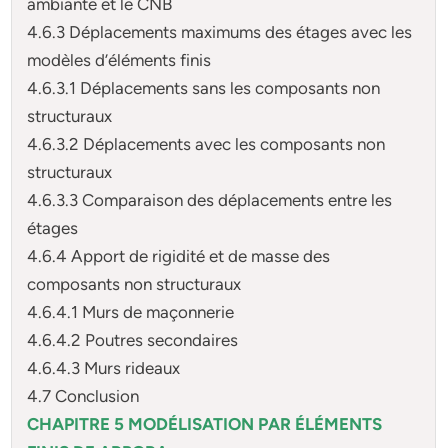
ambiante et le CNB
4.6.3 Déplacements maximums des étages avec les
modèles d’éléments finis
4.6.3.1 Déplacements sans les composants non
structuraux
4.6.3.2 Déplacements avec les composants non
structuraux
4.6.3.3 Comparaison des déplacements entre les
étages
4.6.4 Apport de rigidité et de masse des
composants non structuraux
4.6.4.1 Murs de maçonnerie
4.6.4.2 Poutres secondaires
4.6.4.3 Murs rideaux
4.7 Conclusion
CHAPITRE 5 MODÉLISATION PAR ÉLÉMENTS