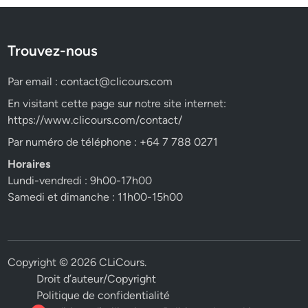
Trouvez-nous
Par email :
contact@clicours.com
En visitant cette page sur notre site internet:
https://www.clicours.com/contact/
Par numéro de téléphone : +64 7 788 0271
Horaires
Lundi-vendredi : 9h00-17h00
Samedi et dimanche : 11h00-15h00
Copyright © 2026
CLiCours
.
Droit d’auteur/Copyright
Politique de confidentialité