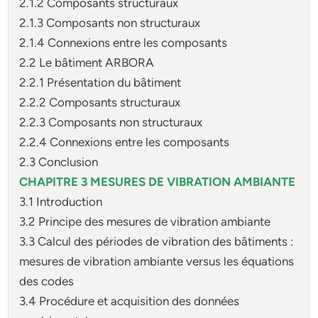
2.1.2 Composants structuraux
2.1.3 Composants non structuraux
2.1.4 Connexions entre les composants
2.2 Le bâtiment ARBORA
2.2.1 Présentation du bâtiment
2.2.2 Composants structuraux
2.2.3 Composants non structuraux
2.2.4 Connexions entre les composants
2.3 Conclusion
CHAPITRE 3 MESURES DE VIBRATION AMBIANTE
3.1 Introduction
3.2 Principe des mesures de vibration ambiante
3.3 Calcul des périodes de vibration des bâtiments :
mesures de vibration ambiante versus les équations
des codes
3.4 Procédure et acquisition des données