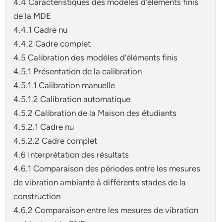
4.4 Caractéristiques des modèles d’éléments finis
de la MDE
4.4.1 Cadre nu
4.4.2 Cadre complet
4.5 Calibration des modèles d’éléments finis
4.5.1 Présentation de la calibration
4.5.1.1 Calibration manuelle
4.5.1.2 Calibration automatique
4.5.2 Calibration de la Maison des étudiants
4.5.2.1 Cadre nu
4.5.2.2 Cadre complet
4.6 Interprétation des résultats
4.6.1 Comparaison des périodes entre les mesures
de vibration ambiante à différents stades de la
construction
4.6.2 Comparaison entre les mesures de vibration