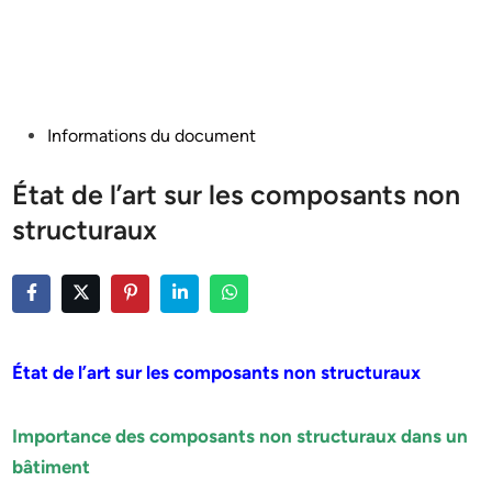
Posted
Informations du document
in
État de l’art sur les composants non
structuraux
État de l’art sur les composants non structuraux
Importance des composants non structuraux dans un
bâtiment