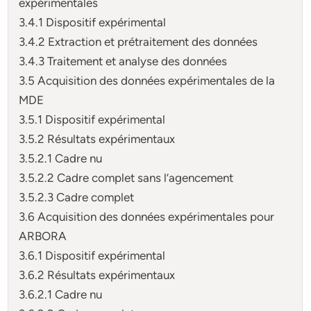
expérimentales
3.4.1 Dispositif expérimental
3.4.2 Extraction et prétraitement des données
3.4.3 Traitement et analyse des données
3.5 Acquisition des données expérimentales de la
MDE
3.5.1 Dispositif expérimental
3.5.2 Résultats expérimentaux
3.5.2.1 Cadre nu
3.5.2.2 Cadre complet sans l’agencement
3.5.2.3 Cadre complet
3.6 Acquisition des données expérimentales pour
ARBORA
3.6.1 Dispositif expérimental
3.6.2 Résultats expérimentaux
3.6.2.1 Cadre nu