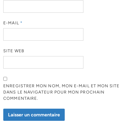
E-MAIL
*
SITE WEB
ENREGISTRER MON NOM, MON E-MAIL ET MON SITE
DANS LE NAVIGATEUR POUR MON PROCHAIN
COMMENTAIRE.