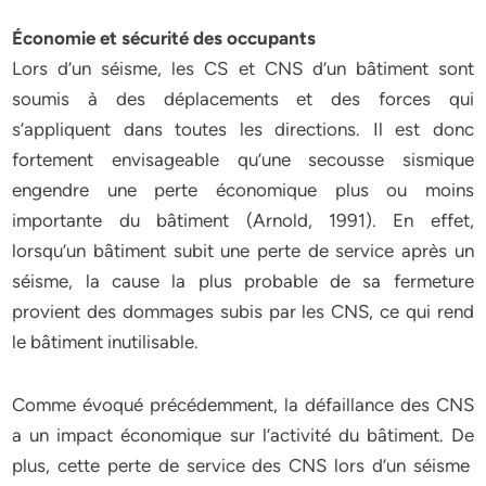
Économie et sécurité des occupants
Lors d’un séisme, les CS et CNS d’un bâtiment sont
soumis à des déplacements et des forces qui
s’appliquent dans toutes les directions. Il est donc
fortement envisageable qu’une secousse sismique
engendre une perte économique plus ou moins
importante du bâtiment (Arnold, 1991). En effet,
lorsqu’un bâtiment subit une perte de service après un
séisme, la cause la plus probable de sa fermeture
provient des dommages subis par les CNS, ce qui rend
le bâtiment inutilisable.
Comme évoqué précédemment, la défaillance des CNS
a un impact économique sur l’activité du bâtiment. De
plus, cette perte de service des CNS lors d’un séisme