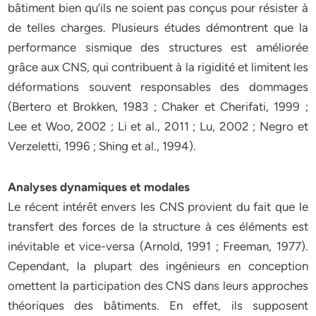
bâtiment bien qu’ils ne soient pas conçus pour résister à
de telles charges. Plusieurs études démontrent que la
performance sismique des structures est améliorée
grâce aux CNS, qui contribuent à la rigidité et limitent les
déformations souvent responsables des dommages
(Bertero et Brokken, 1983 ; Chaker et Cherifati, 1999 ;
Lee et Woo, 2002 ; Li et al., 2011 ; Lu, 2002 ; Negro et
Verzeletti, 1996 ; Shing et al., 1994).
Analyses dynamiques et modales
Le récent intérêt envers les CNS provient du fait que le
transfert des forces de la structure à ces éléments est
inévitable et vice-versa (Arnold, 1991 ; Freeman, 1977).
Cependant, la plupart des ingénieurs en conception
omettent la participation des CNS dans leurs approches
théoriques des bâtiments. En effet, ils supposent