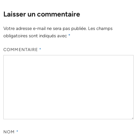
Laisser un commentaire
Votre adresse e-mail ne sera pas publiée.
Les champs
obligatoires sont indiqués avec
*
COMMENTAIRE
*
NOM
*