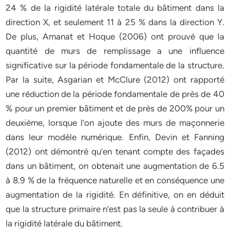
24 % de la rigidité latérale totale du bâtiment dans la
direction X, et seulement 11 à 25 % dans la direction Y.
De plus, Amanat et Hoque (2006) ont prouvé que la
quantité de murs de remplissage a une influence
significative sur la période fondamentale de la structure.
Par la suite, Asgarian et McClure (2012) ont rapporté
une réduction de la période fondamentale de près de 40
% pour un premier bâtiment et de près de 200% pour un
deuxième, lorsque l’on ajoute des murs de maçonnerie
dans leur modèle numérique. Enfin, Devin et Fanning
(2012) ont démontré qu’en tenant compte des façades
dans un bâtiment, on obtenait une augmentation de 6.5
à 8.9 % de la fréquence naturelle et en conséquence une
augmentation de la rigidité. En définitive, on en déduit
que la structure primaire n’est pas la seule à contribuer à
la rigidité latérale du bâtiment.