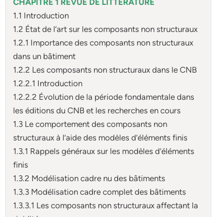
CHAPITRE 1 REVUE DE LITTÉRATURE
1.1 Introduction
1.2 État de l’art sur les composants non structuraux
1.2.1 Importance des composants non structuraux
dans un bâtiment
1.2.2 Les composants non structuraux dans le CNB
1.2.2.1 Introduction
1.2.2.2 Évolution de la période fondamentale dans
les éditions du CNB et les recherches en cours
1.3 Le comportement des composants non
structuraux à l’aide des modèles d’éléments finis
1.3.1 Rappels généraux sur les modèles d’éléments
finis
1.3.2 Modélisation cadre nu des bâtiments
1.3.3 Modélisation cadre complet des bâtiments
1.3.3.1 Les composants non structuraux affectant la