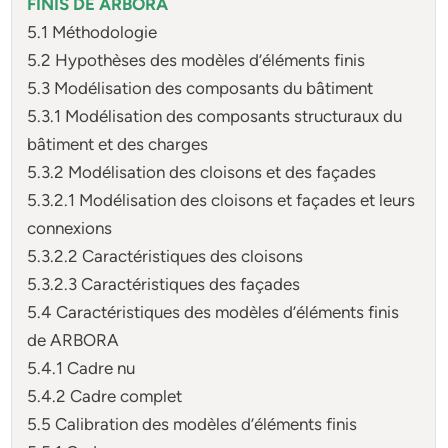
FINIS DE ARBORA
5.1 Méthodologie
5.2 Hypothèses des modèles d’éléments finis
5.3 Modélisation des composants du bâtiment
5.3.1 Modélisation des composants structuraux du
bâtiment et des charges
5.3.2 Modélisation des cloisons et des façades
5.3.2.1 Modélisation des cloisons et façades et leurs
connexions
5.3.2.2 Caractéristiques des cloisons
5.3.2.3 Caractéristiques des façades
5.4 Caractéristiques des modèles d’éléments finis
de ARBORA
5.4.1 Cadre nu
5.4.2 Cadre complet
5.5 Calibration des modèles d’éléments finis