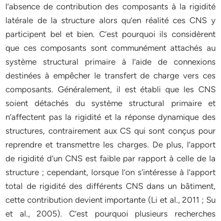
l’absence de contribution des composants à la rigidité
latérale de la structure alors qu’en réalité ces CNS y
participent bel et bien. C’est pourquoi ils considèrent
que ces composants sont communément attachés au
système structural primaire à l’aide de connexions
destinées à empêcher le transfert de charge vers ces
composants. Généralement, il est établi que les CNS
soient détachés du système structural primaire et
n’affectent pas la rigidité et la réponse dynamique des
structures, contrairement aux CS qui sont conçus pour
reprendre et transmettre les charges. De plus, l’apport
de rigidité d’un CNS est faible par rapport à celle de la
structure ; cependant, lorsque l’on s’intéresse à l’apport
total de rigidité des différents CNS dans un bâtiment,
cette contribution devient importante (Li et al., 2011 ; Su
et al., 2005). C’est pourquoi plusieurs recherches