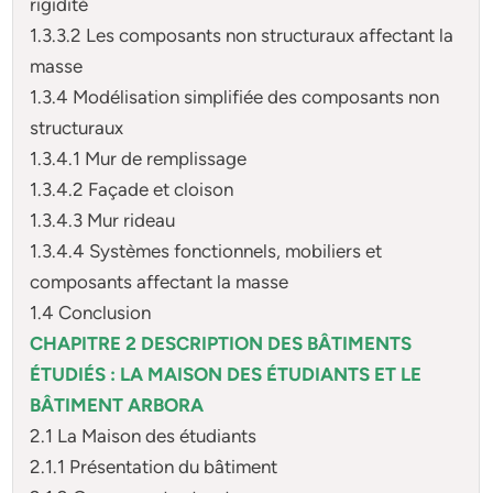
rigidité
1.3.3.2 Les composants non structuraux affectant la
masse
1.3.4 Modélisation simplifiée des composants non
structuraux
1.3.4.1 Mur de remplissage
1.3.4.2 Façade et cloison
1.3.4.3 Mur rideau
1.3.4.4 Systèmes fonctionnels, mobiliers et
composants affectant la masse
1.4 Conclusion
CHAPITRE 2 DESCRIPTION DES BÂTIMENTS
ÉTUDIÉS : LA MAISON DES
ÉTUDIANTS ET LE
BÂTIMENT ARBORA
2.1 La Maison des étudiants
2.1.1 Présentation du bâtiment