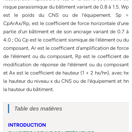
risque parasismique du bâtiment variant de 0.8 à 1.5. Wp
est le poids du CNS ou de l’équipement. Sp =
CpArAx/Rp, est le coefficient de force horizontale d’une
partie d’un bâtiment et de son ancrage variant de 0.7 à
4.0 ; Où Cp est le coefficient sismique de l’élément ou du
composant, Ar est le coefficient d’amplification de force
de l’élément ou du composant, Rp est le coefficient de
modification de réponse de l’élément ou du composant
et Ax est le coefficient de hauteur (1 + 2 hx/hn), avec hx
la hauteur du niveau x du CNS ou de l’équipement et hn
la hauteur du bâtiment.
Table des matières
INTRODUCTION