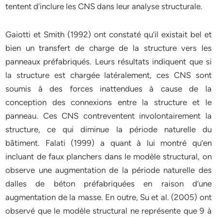
tentent d’inclure les CNS dans leur analyse structurale.
Gaiotti et Smith (1992) ont constaté qu’il existait bel et
bien un transfert de charge de la structure vers les
panneaux préfabriqués. Leurs résultats indiquent que si
la structure est chargée latéralement, ces CNS sont
soumis à des forces inattendues à cause de la
conception des connexions entre la structure et le
panneau. Ces CNS contreventent involontairement la
structure, ce qui diminue la période naturelle du
bâtiment. Falati (1999) a quant à lui montré qu’en
incluant de faux planchers dans le modèle structural, on
observe une augmentation de la période naturelle des
dalles de béton préfabriquées en raison d’une
augmentation de la masse. En outre, Su et al. (2005) ont
observé que le modèle structural ne représente que 9 à