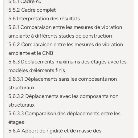
5.5.1 Cadre nu
5.5.2 Cadre complet
5.6 Interprétation des résultats
5.6.1 Comparaison entre les mesures de vibration
ambiante à différents stades de construction
5.6.2 Comparaison entre les mesures de vibration
ambiante et le CNB
5.6.3 Déplacements maximums des étages avec les
modèles d’éléments finis
5.6.3.1 Déplacements sans les composants non
structuraux
5.6.3.2 Déplacements avec les composants non
structuraux
5.6.3.3 Comparaison des déplacements entre les
étages
5.6.4 Apport de rigidité et de masse des