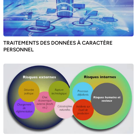
TRAITEMENTS DES DONNÉES À CARACTÈRE
PERSONNEL