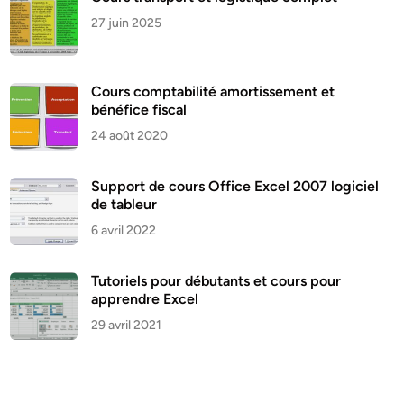
27 juin 2025
Cours comptabilité amortissement et
bénéfice fiscal
24 août 2020
Support de cours Office Excel 2007 logiciel
de tableur
6 avril 2022
Tutoriels pour débutants et cours pour
apprendre Excel
29 avril 2021