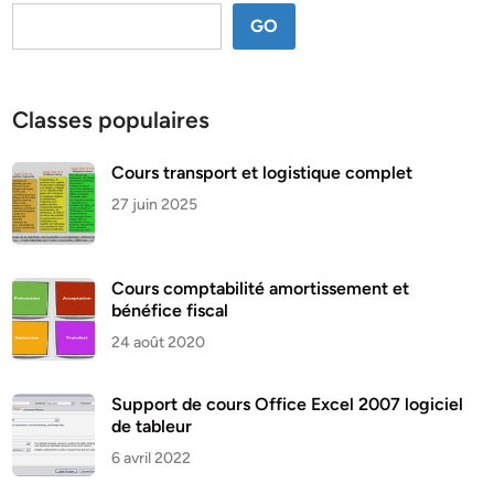
GO
Classes populaires
Cours transport et logistique complet
27 juin 2025
Cours comptabilité amortissement et
bénéfice fiscal
24 août 2020
Support de cours Office Excel 2007 logiciel
de tableur
6 avril 2022