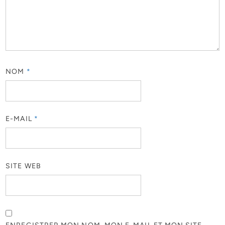
NOM
*
E-MAIL
*
SITE WEB