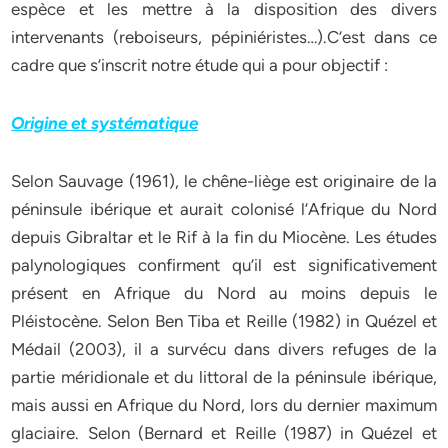
espèce et les mettre à la disposition des divers
intervenants (reboiseurs, pépiniéristes…).C’est dans ce
cadre que s’inscrit notre étude qui a pour objectif :
Origine et systématique
Selon Sauvage (1961), le chêne-liège est originaire de la
péninsule ibérique et aurait colonisé l’Afrique du Nord
depuis Gibraltar et le Rif à la fin du Miocène. Les études
palynologiques confirment qu’il est significativement
présent en Afrique du Nord au moins depuis le
Pléistocène. Selon Ben Tiba et Reille (1982) in Quézel et
Médail (2003), il a survécu dans divers refuges de la
partie méridionale et du littoral de la péninsule ibérique,
mais aussi en Afrique du Nord, lors du dernier maximum
glaciaire. Selon (Bernard et Reille (1987) in Quézel et