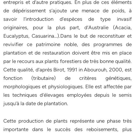
entrepris et d’autre pratiques. En plus de ces éléments
de dépérissement s’ajoute une menace de poids, à
savoir l’introduction d’espèces de type invasif
originaires, pour la plus part, d’Australie (Acacia,
Eucalyptus, Casuarina…).Dans le but de reconstituer et
revivifier ce patrimoine noble, des programmes de
plantation et de restauration doivent être mis en place
par le recours aux plants forestiers de très bonne qualité.
Cette qualité, d’après Birot, 1991 in Abourouh, 2000, est
fonction (tributaire) de critères génétiques,
morphologiques et physiologiques. Elle est affectée par
les techniques d’élevages employées depuis le semis
jusqu’à la date de plantation.
Cette production de plants représente une phase très
importante dans le succès des reboisements, plus