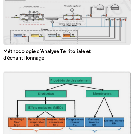
Méthodologie d’Analyse Territoriale et
d’échantillonnage