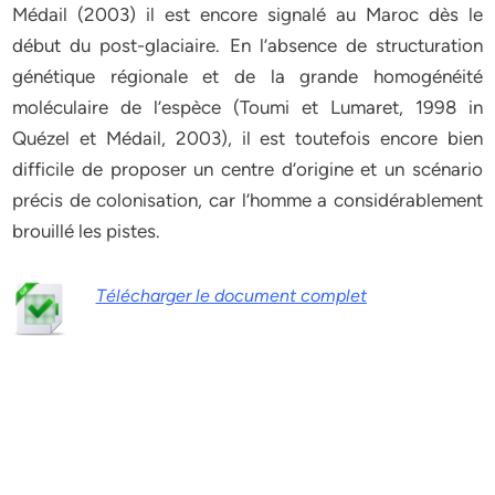
Médail (2003) il est encore signalé au Maroc dès le
début du post-glaciaire. En l’absence de structuration
génétique régionale et de la grande homogénéité
moléculaire de l’espèce (Toumi et Lumaret, 1998 in
Quézel et Médail, 2003), il est toutefois encore bien
difficile de proposer un centre d’origine et un scénario
précis de colonisation, car l’homme a considérablement
brouillé les pistes.
Télécharger le document complet