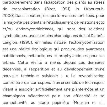
particulièrement dans l’adaptation des plants au stress
de transplantation (Birot, 1991) in (Abourouh,
2000).Dans la nature, ces performances sont liées, pour
la majorité des plants, à l’établissement de relations ecto
et/ou endomycorhiziennes, qui sont des relations
symbiotiques, avec certains champignons du sol.D’après
Langlois (1990), en milieu naturel l’ectomycorhization
est une réalité écologique qui procure des avantages
nutritionnels, métaboliques et prophylactiques pour les
arbres. Cette réalité a mené, depuis ces dernières
décennies, à l’apparition et au développement d’une
nouvelle technique sylvicole : « La mycorhization
contrôlée » qui correspond à un ensemble de techniques
visant à associer artificiellement une plante-hôte et un
champignon sélectionné pour son efficacité et sa
compétitivité, au stade pépinière (Mousain et al.,