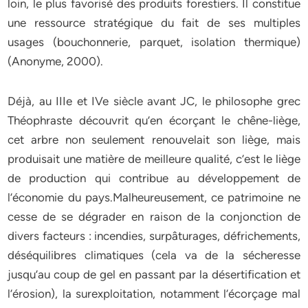
loin, le plus favorisé des produits forestiers. Il constitue
une ressource stratégique du fait de ses multiples
usages (bouchonnerie, parquet, isolation thermique)
(Anonyme, 2000).
Déjà, au IIIe et IVe siècle avant JC, le philosophe grec
Théophraste découvrit qu’en écorçant le chêne-liège,
cet arbre non seulement renouvelait son liège, mais
produisait une matière de meilleure qualité, c’est le liège
de production qui contribue au développement de
l’économie du pays.Malheureusement, ce patrimoine ne
cesse de se dégrader en raison de la conjonction de
divers facteurs : incendies, surpâturages, défrichements,
déséquilibres climatiques (cela va de la sécheresse
jusqu’au coup de gel en passant par la désertification et
l’érosion), la surexploitation, notamment l’écorçage mal