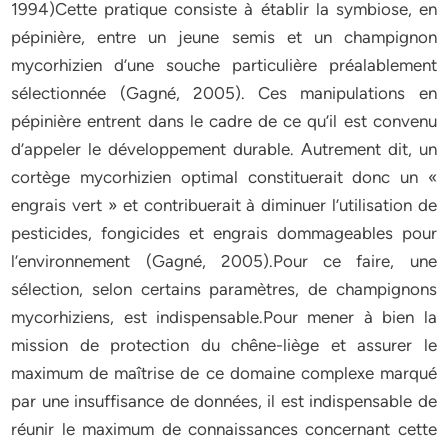
1994)Cette pratique consiste à établir la symbiose, en
pépinière, entre un jeune semis et un champignon
mycorhizien d’une souche particulière préalablement
sélectionnée (Gagné, 2005). Ces manipulations en
pépinière entrent dans le cadre de ce qu’il est convenu
d’appeler le développement durable. Autrement dit, un
cortège mycorhizien optimal constituerait donc un «
engrais vert » et contribuerait à diminuer l’utilisation de
pesticides, fongicides et engrais dommageables pour
l’environnement (Gagné, 2005).Pour ce faire, une
sélection, selon certains paramètres, de champignons
mycorhiziens, est indispensable.Pour mener à bien la
mission de protection du chêne-liège et assurer le
maximum de maîtrise de ce domaine complexe marqué
par une insuffisance de données, il est indispensable de
réunir le maximum de connaissances concernant cette