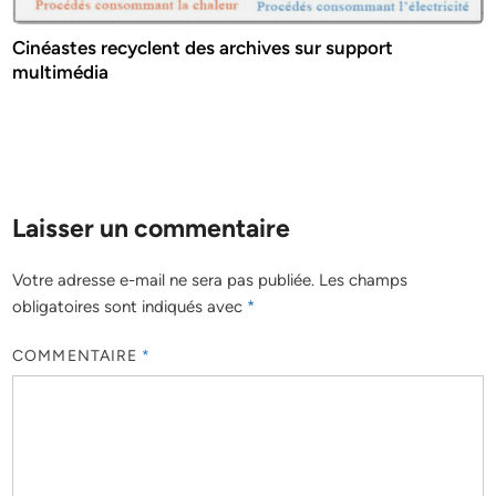
Cinéastes recyclent des archives sur support
multimédia
Laisser un commentaire
Votre adresse e-mail ne sera pas publiée.
Les champs
obligatoires sont indiqués avec
*
COMMENTAIRE
*