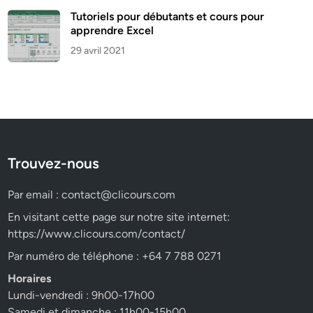
Tutoriels pour débutants et cours pour
apprendre Excel
29 avril 2021
Trouvez-nous
Par email :
contact@clicours.com
En visitant cette page sur notre site internet:
https://www.clicours.com/contact/
Par numéro de téléphone : +64 7 788 0271
Horaires
Lundi-vendredi : 9h00-17h00
Samedi et dimanche : 11h00-15h00