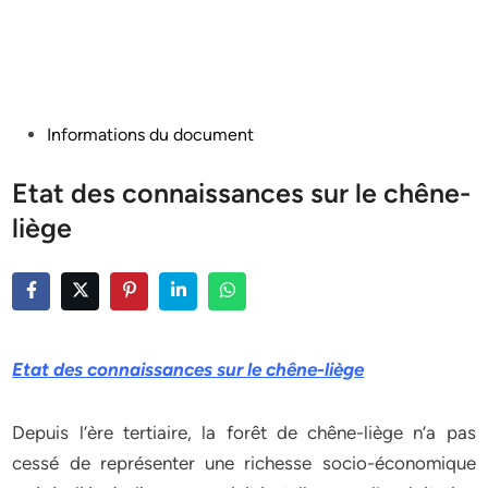
Posted
Informations du document
in
Etat des connaissances sur le chêne-
liège
Etat des connaissances sur le chêne-liège
Depuis l’ère tertiaire, la forêt de chêne-liège n’a pas
cessé de représenter une richesse socio-économique