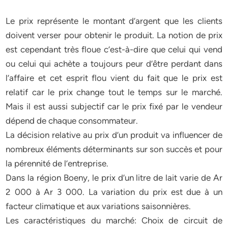
Le prix représente le montant d’argent que les clients
doivent verser pour obtenir le produit. La notion de prix
est cependant très floue c’est-à-dire que celui qui vend
ou celui qui achète a toujours peur d’être perdant dans
l’affaire et cet esprit flou vient du fait que le prix est
relatif car le prix change tout le temps sur le marché.
Mais il est aussi subjectif car le prix fixé par le vendeur
dépend de chaque consommateur.
La décision relative au prix d’un produit va influencer de
nombreux éléments déterminants sur son succès et pour
la pérennité de l’entreprise.
Dans la région Boeny, le prix d’un litre de lait varie de Ar
2 000 à Ar 3 000. La variation du prix est due à un
facteur climatique et aux variations saisonnières.
Les caractéristiques du marché: Choix de circuit de