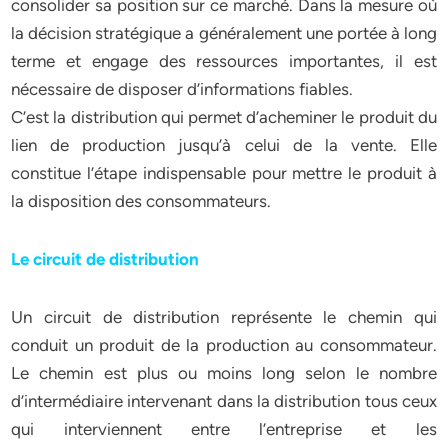
consolider sa position sur ce marché. Dans la mesure où
la décision stratégique a généralement une portée à long
terme et engage des ressources importantes, il est
nécessaire de disposer d’informations fiables.
C’est la distribution qui permet d’acheminer le produit du
lien de production jusqu’à celui de la vente. Elle
constitue l’étape indispensable pour mettre le produit à
la disposition des consommateurs.
Le circuit de distribution
Un circuit de distribution représente le chemin qui
conduit un produit de la production au consommateur.
Le chemin est plus ou moins long selon le nombre
d’intermédiaire intervenant dans la distribution tous ceux
qui interviennent entre l’entreprise et les