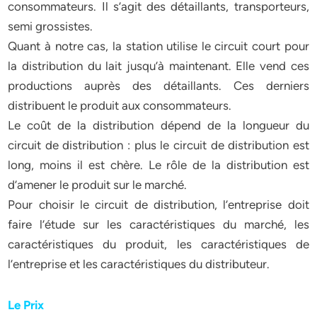
consommateurs. Il s’agit des détaillants, transporteurs,
semi grossistes.
Quant à notre cas, la station utilise le circuit court pour
la distribution du lait jusqu’à maintenant. Elle vend ces
productions auprès des détaillants. Ces derniers
distribuent le produit aux consommateurs.
Le coût de la distribution dépend de la longueur du
circuit de distribution : plus le circuit de distribution est
long, moins il est chère. Le rôle de la distribution est
d’amener le produit sur le marché.
Pour choisir le circuit de distribution, l’entreprise doit
faire l’étude sur les caractéristiques du marché, les
caractéristiques du produit, les caractéristiques de
l’entreprise et les caractéristiques du distributeur.
Le Prix