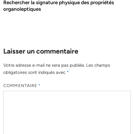
Rechercher la signature physique des propriétés
organoleptiques
Laisser un commentaire
Votre adresse e-mail ne sera pas publiée.
Les champs
obligatoires sont indiqués avec
*
COMMENTAIRE
*