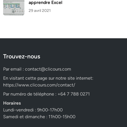
apprendre Excel
29 avril 2021
Trouvez-nous
Par email :
contact@clicours.com
En visitant cette page sur notre site internet:
https://www.clicours.com/contact/
Par numéro de téléphone : +64 7 788 0271
Horaires
Lundi-vendredi : 9h00-17h00
Samedi et dimanche : 11h00-15h00