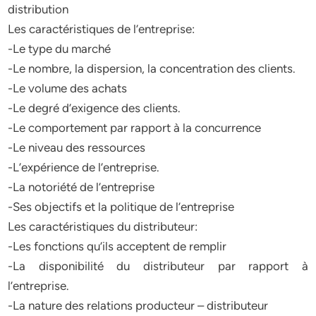
distribution
Les caractéristiques de l’entreprise:
-Le type du marché
-Le nombre, la dispersion, la concentration des clients.
-Le volume des achats
-Le degré d’exigence des clients.
-Le comportement par rapport à la concurrence
-Le niveau des ressources
-L’expérience de l’entreprise.
-La notoriété de l’entreprise
-Ses objectifs et la politique de l’entreprise
Les caractéristiques du distributeur:
-Les fonctions qu’ils acceptent de remplir
-La disponibilité du distributeur par rapport à
l’entreprise.
-La nature des relations producteur – distributeur