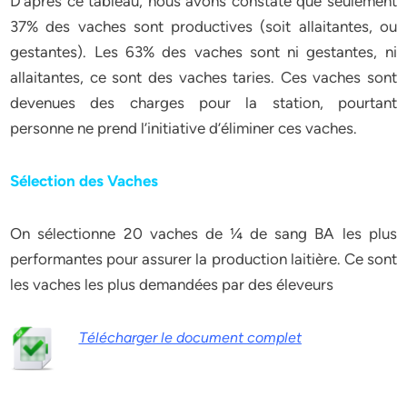
D’après ce tableau, nous avons constaté que seulement
37% des vaches sont productives (soit allaitantes, ou
gestantes). Les 63% des vaches sont ni gestantes, ni
allaitantes, ce sont des vaches taries. Ces vaches sont
devenues des charges pour la station, pourtant
personne ne prend l’initiative d’éliminer ces vaches.
Sélection des Vaches
On sélectionne 20 vaches de ¼ de sang BA les plus
performantes pour assurer la production laitière. Ce sont
les vaches les plus demandées par des éleveurs
Télécharger le document complet