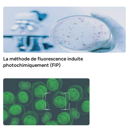
La méthode de fluorescence induite
photochimiquement (FIP)