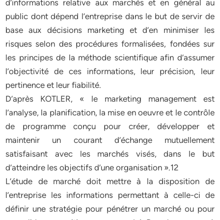
d’informations relative aux marchés et en général au
public dont dépend l’entreprise dans le but de servir de
base aux décisions marketing et d’en minimiser les
risques selon des procédures formalisées, fondées sur
les principes de la méthode scientifique afin d’assumer
l’objectivité de ces informations, leur précision, leur
pertinence et leur fiabilité.
D’après KOTLER, « le marketing management est
l’analyse, la planification, la mise en oeuvre et le contrôle
de programme conçu pour créer, développer et
maintenir un courant d’échange mutuellement
satisfaisant avec les marchés visés, dans le but
d’atteindre les objectifs d’une organisation ».12
L’étude de marché doit mettre à la disposition de
l’entreprise les informations permettant à celle-ci de
définir une stratégie pour pénétrer un marché ou pour