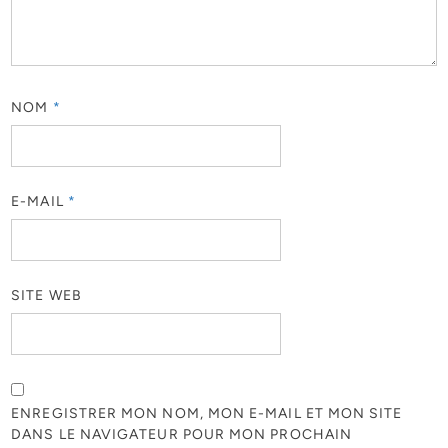
NOM
*
E-MAIL
*
SITE WEB
ENREGISTRER MON NOM, MON E-MAIL ET MON SITE
DANS LE NAVIGATEUR POUR MON PROCHAIN