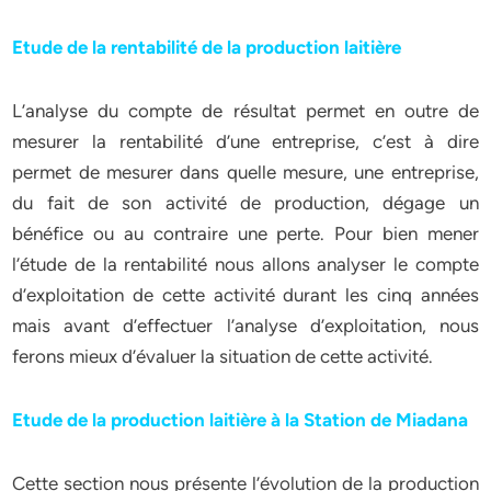
Etude de la rentabilité de la production laitière
L’analyse du compte de résultat permet en outre de
mesurer la rentabilité d’une entreprise, c’est à dire
permet de mesurer dans quelle mesure, une entreprise,
du fait de son activité de production, dégage un
bénéfice ou au contraire une perte. Pour bien mener
l’étude de la rentabilité nous allons analyser le compte
d’exploitation de cette activité durant les cinq années
mais avant d’effectuer l’analyse d’exploitation, nous
ferons mieux d’évaluer la situation de cette activité.
Etude de la production laitière à la Station de Miadana
Cette section nous présente l’évolution de la production