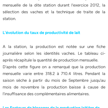
mensuelle de la dite station durant l’exercice 2012, la
sélection des vaches et la technique de traite de la
station.
L’évolution du taux de productivité de lait
A la station, la production est notée sur une fiche
journalière selon les identités vaches. Le tableau ci-
après récapitule la quantité de production mensuelle.
D’après cette figure on a remarqué que la production
mensuelle varie entre 318.2 à 710.4 litres. Pendant la
saison sèche à partir du mois de Septembre jusqu’au
mois de novembre la production baisse à cause de
l’insuffisance des complémentaires alimentaires.
Les Facteurs de blocages de la production laitière de