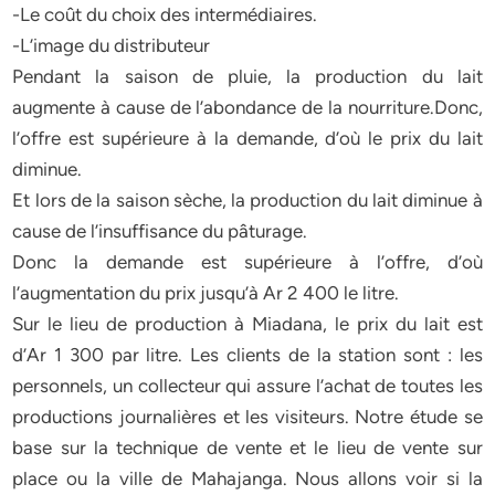
-Le coût du choix des intermédiaires.
-L’image du distributeur
Pendant la saison de pluie, la production du lait
augmente à cause de l’abondance de la nourriture.Donc,
l’offre est supérieure à la demande, d’où le prix du lait
diminue.
Et lors de la saison sèche, la production du lait diminue à
cause de l’insuffisance du pâturage.
Donc la demande est supérieure à l’offre, d’où
l’augmentation du prix jusqu’à Ar 2 400 le litre.
Sur le lieu de production à Miadana, le prix du lait est
d’Ar 1 300 par litre. Les clients de la station sont : les
personnels, un collecteur qui assure l’achat de toutes les
productions journalières et les visiteurs. Notre étude se
base sur la technique de vente et le lieu de vente sur
place ou la ville de Mahajanga. Nous allons voir si la