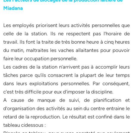
Miadana
Les employés priorisent leurs activités personnelles que
celle de la station. Ils ne respectent pas l’horaire de
travail. Ils font la traite de très bonne heure à cinq heures
du matin, maltraites les vaches allaitantes pour pouvoir
faire leur occupation personnelle.
Les cadres de la station n’arrivent pas à accomplir leurs
tâches parce qu’ils consacrent la plupart de leur temps
dans leurs exploitations personnelles. Par conséquent,
c’est très difficile pour eux d’imposer la discipline.
A cause de manque de suivi, de planification et
d’organisation des activités au sein du centre entraine le
retard de la reproduction. Le résultat est confiné dans le
tableau cidessous :