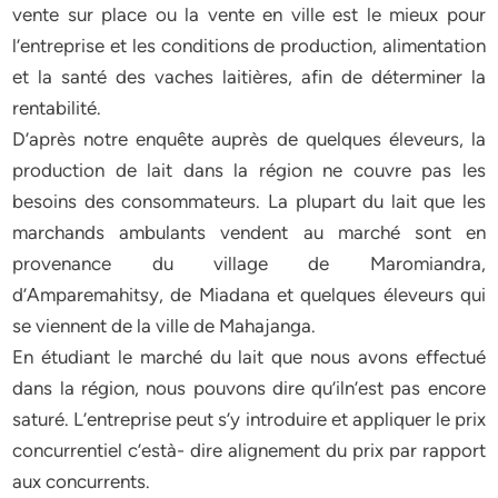
vente sur place ou la vente en ville est le mieux pour
l’entreprise et les conditions de production, alimentation
et la santé des vaches laitières, afin de déterminer la
rentabilité.
D’après notre enquête auprès de quelques éleveurs, la
production de lait dans la région ne couvre pas les
besoins des consommateurs. La plupart du lait que les
marchands ambulants vendent au marché sont en
provenance du village de Maromiandra,
d’Amparemahitsy, de Miadana et quelques éleveurs qui
se viennent de la ville de Mahajanga.
En étudiant le marché du lait que nous avons effectué
dans la région, nous pouvons dire qu’iln’est pas encore
saturé. L’entreprise peut s’y introduire et appliquer le prix
concurrentiel c’està- dire alignement du prix par rapport
aux concurrents.