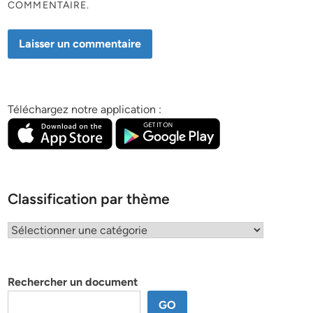
COMMENTAIRE.
Téléchargez notre application :
Classification par thème
Classification
par
thème
Rechercher un document
GO