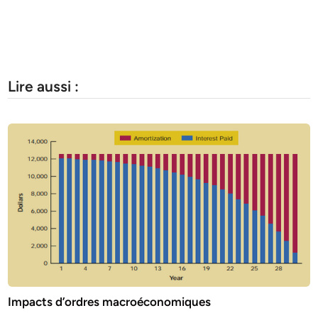
Lire aussi :
Impacts d’ordres macroéconomiques