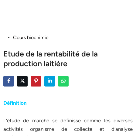
Posted
Cours biochimie
in
Etude de la rentabilité de la
production laitière
Définition
L’étude de marché se définisse comme les diverses
activités organisme de collecte et d’analyse