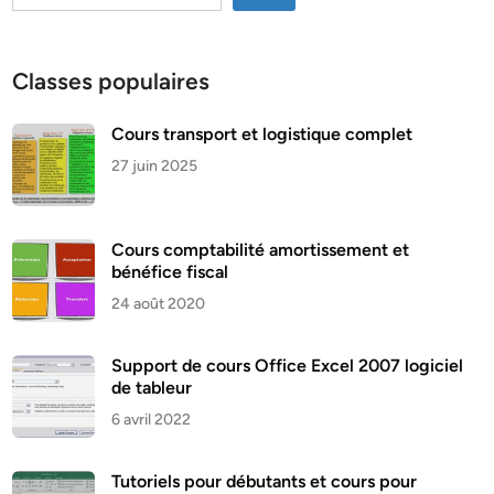
Classes populaires
Cours transport et logistique complet
27 juin 2025
Cours comptabilité amortissement et
bénéfice fiscal
24 août 2020
Support de cours Office Excel 2007 logiciel
de tableur
6 avril 2022
Tutoriels pour débutants et cours pour