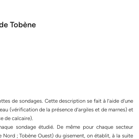
 de Tobène
ttes de sondages. Cette description se fait à l’aide d’une
’eau (vérification de la présence d’argiles et de marnes) et
e de calcaire).
 chaque sondage étudié. De même pour chaque secteur
Nord ; Tobène Ouest) du gisement, on établit, à la suite