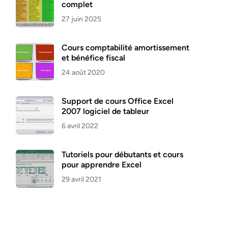
complet
27 juin 2025
Cours comptabilité amortissement
et bénéfice fiscal
24 août 2020
Support de cours Office Excel
2007 logiciel de tableur
6 avril 2022
Tutoriels pour débutants et cours
pour apprendre Excel
29 avril 2021