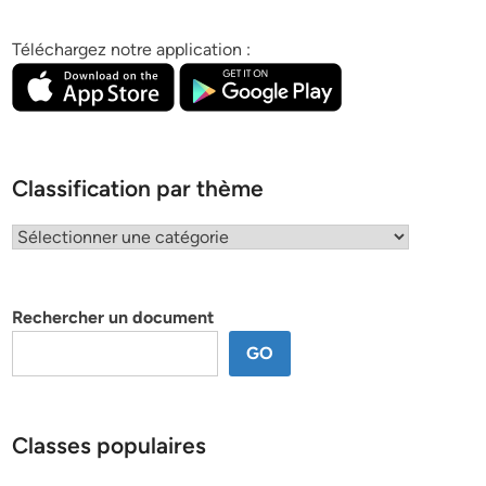
Téléchargez notre application :
Classification par thème
Classification
par
thème
Rechercher un document
GO
Classes populaires