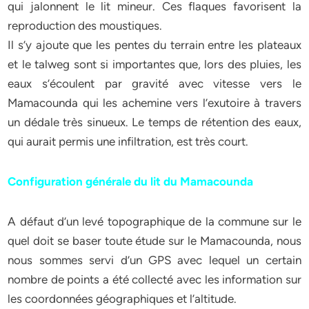
qui jalonnent le lit mineur. Ces flaques favorisent la
reproduction des moustiques.
Il s’y ajoute que les pentes du terrain entre les plateaux
et le talweg sont si importantes que, lors des pluies, les
eaux s’écoulent par gravité avec vitesse vers le
Mamacounda qui les achemine vers l’exutoire à travers
un dédale très sinueux. Le temps de rétention des eaux,
qui aurait permis une infiltration, est très court.
Configuration générale du lit du Mamacounda
A défaut d’un levé topographique de la commune sur le
quel doit se baser toute étude sur le Mamacounda, nous
nous sommes servi d’un GPS avec lequel un certain
nombre de points a été collecté avec les information sur
les coordonnées géographiques et l’altitude.