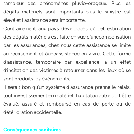
l’ampleur des phénomènes pluvio-orageux. Plus les
dégâts matériels sont importants plus le sinistre est
élevé et l’assistance sera importante.
Contrairement aux pays développés où cet estimation
des dégâts matériels est faite en vue d’unecompensation
par les assurances, chez nous cette assistance se limite
au recasement et àuneassistance en vivre. Cette forme
d’assistance, temporaire par excellence, a un effet
d’incitation des victimes à retourner dans les lieux où se
sont produits les événements.
Il serait bon qu’un système d’assurance prenne le relais,
tout investissement en matériel, habitatou autre doit être
évalué, assuré et remboursé en cas de perte ou de
détérioration accidentelle.
Conséquences sanitaires