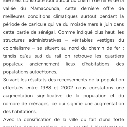
Elle s’est construite tout autour du chemin de fer et de la
vallée du Mamacounda, cette dernière offre de
meilleures conditions climatiques surtout pendant la
période de canicule qui va du moisde mars à juin dans
cette partie de sénégal. Comme indiqué plus haut, les
structures administratives – véritables vestiges du
colonialisme – se situent au nord du chemin de fer ;
tandis qu’au sud du rail on retrouve les quartiers
populeux anciennement lieux d’habitations des
populations autochtones.
Suivant les résultats des recensements de la population
effectués entre 1988 et 2002 nous constatons une
augmentation significative de la population et du
nombre de ménages, ce qui signifie une augmentation
des habitations.
Avec la densification de la ville du fait d’une forte