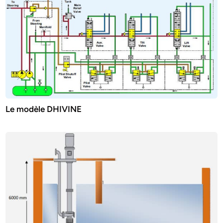
Le modèle DHIVINE