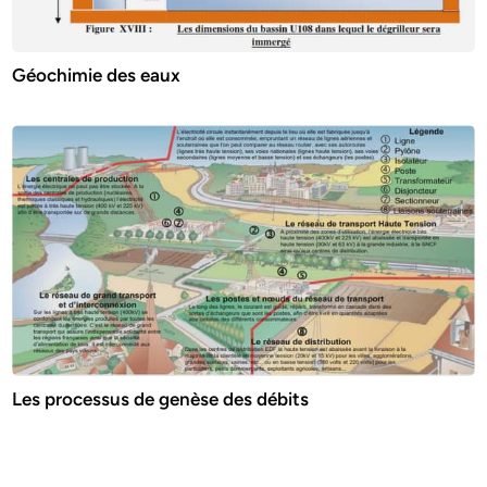
Géochimie des eaux
Les processus de genèse des débits