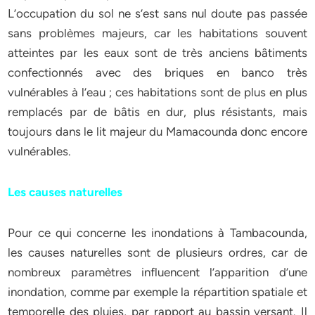
L’occupation du sol ne s’est sans nul doute pas passée
sans problèmes majeurs, car les habitations souvent
atteintes par les eaux sont de très anciens bâtiments
confectionnés avec des briques en banco très
vulnérables à l’eau ; ces habitations sont de plus en plus
remplacés par de bâtis en dur, plus résistants, mais
toujours dans le lit majeur du Mamacounda donc encore
vulnérables.
Les causes naturelles
Pour ce qui concerne les inondations à Tambacounda,
les causes naturelles sont de plusieurs ordres, car de
nombreux paramètres influencent l’apparition d’une
inondation, comme par exemple la répartition spatiale et
temporelle des pluies, par rapport au bassin versant. Il