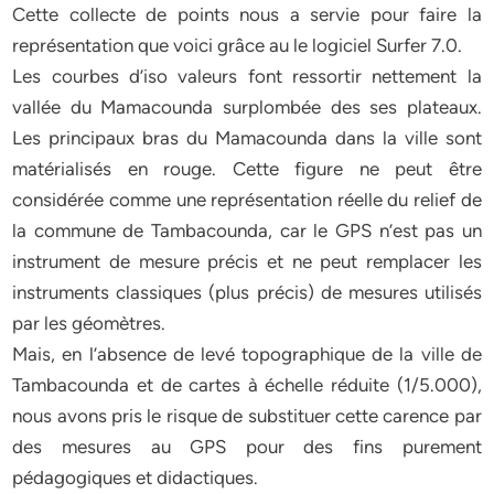
Cette collecte de points nous a servie pour faire la
représentation que voici grâce au le logiciel Surfer 7.0.
Les courbes d’iso valeurs font ressortir nettement la
vallée du Mamacounda surplombée des ses plateaux.
Les principaux bras du Mamacounda dans la ville sont
matérialisés en rouge. Cette figure ne peut être
considérée comme une représentation réelle du relief de
la commune de Tambacounda, car le GPS n’est pas un
instrument de mesure précis et ne peut remplacer les
instruments classiques (plus précis) de mesures utilisés
par les géomètres.
Mais, en l’absence de levé topographique de la ville de
Tambacounda et de cartes à échelle réduite (1/5.000),
nous avons pris le risque de substituer cette carence par
des mesures au GPS pour des fins purement
pédagogiques et didactiques.