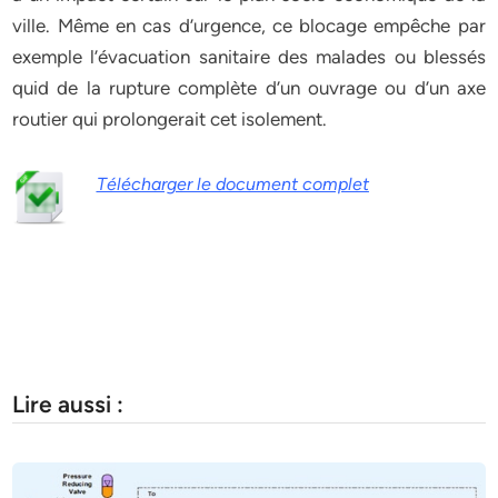
ville. Même en cas d’urgence, ce blocage empêche par
exemple l’évacuation sanitaire des malades ou blessés
quid de la rupture complète d’un ouvrage ou d’un axe
routier qui prolongerait cet isolement.
Télécharger le document complet
Lire aussi :