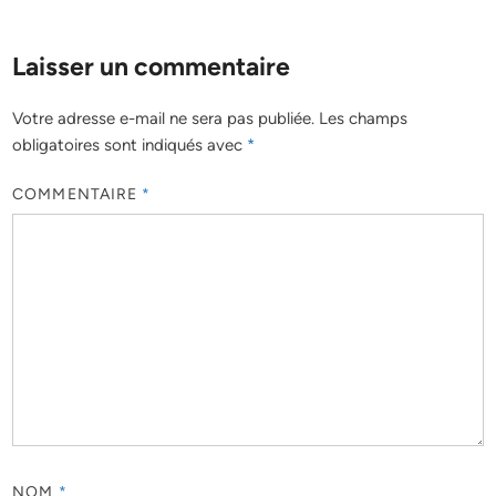
Laisser un commentaire
Votre adresse e-mail ne sera pas publiée.
Les champs
obligatoires sont indiqués avec
*
COMMENTAIRE
*
NOM
*