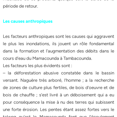
période de retour.
Les causes anthropiques
Les facteurs anthropiques sont les causes qui aggravent
le plus les inondations, ils jouent un rôle fondamental
dans la formation et l’augmentation des débits dans le
cours d’eau du Mamacounda à Tambacounda.
Les facteurs les plus évidents sont :
– la déforestation abusive constatée dans le bassin
versant. Naguère très arboré, l’homme ; a la recherche
de zones de culture plus fertiles, de bois d’oeuvre et de
bois de chauffe ; s’est livré à un déboisement qui a eu
pour conséquence la mise à nu des terres qui subissent
une forte érosion. Les pentes étant assez fortes vers le
talweg qu’est le Mamacounda font que l’écoulement