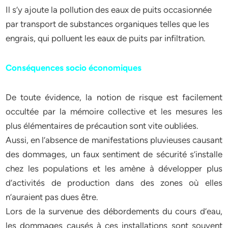
Il s’y ajoute la pollution des eaux de puits occasionnée
par transport de substances organiques telles que les
engrais, qui polluent les eaux de puits par infiltration.
Conséquences socio économiques
De toute évidence, la notion de risque est facilement
occultée par la mémoire collective et les mesures les
plus élémentaires de précaution sont vite oubliées.
Aussi, en l’absence de manifestations pluvieuses causant
des dommages, un faux sentiment de sécurité s’installe
chez les populations et les amène à développer plus
d’activités de production dans des zones où elles
n’auraient pas dues être.
Lors de la survenue des débordements du cours d’eau,
les dommages causés à ces installations sont souvent