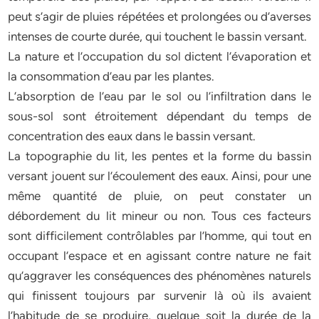
peut s’agir de pluies répétées et prolongées ou d’averses
intenses de courte durée, qui touchent le bassin versant.
La nature et l’occupation du sol dictent l’évaporation et
la consommation d’eau par les plantes.
L’absorption de l’eau par le sol ou l’infiltration dans le
sous-sol sont étroitement dépendant du temps de
concentration des eaux dans le bassin versant.
La topographie du lit, les pentes et la forme du bassin
versant jouent sur l’écoulement des eaux. Ainsi, pour une
même quantité de pluie, on peut constater un
débordement du lit mineur ou non. Tous ces facteurs
sont difficilement contrôlables par l’homme, qui tout en
occupant l’espace et en agissant contre nature ne fait
qu’aggraver les conséquences des phénomènes naturels
qui finissent toujours par survenir là où ils avaient
l’habitude de se produire, quelque soit la durée de la