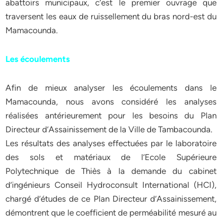
abattoirs municipaux, c’est le premier ouvrage que
traversent les eaux de ruissellement du bras nord-est du
Mamacounda.
Les écoulements
Afin de mieux analyser les écoulements dans le
Mamacounda, nous avons considéré les analyses
réalisées antérieurement pour les besoins du Plan
Directeur d’Assainissement de la Ville de Tambacounda.
Les résultats des analyses effectuées par le laboratoire
des sols et matériaux de l’Ecole Supérieure
Polytechnique de Thiès à la demande du cabinet
d’ingénieurs Conseil Hydroconsult International (HCI),
chargé d’études de ce Plan Directeur d’Assainissement,
démontrent que le coefficient de perméabilité mesuré au