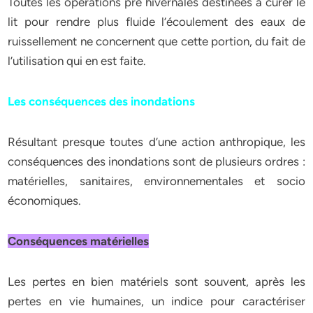
Toutes les opérations pré hivernales destinées à curer le
lit pour rendre plus fluide l’écoulement des eaux de
ruissellement ne concernent que cette portion, du fait de
l’utilisation qui en est faite.
Les conséquences des inondations
Résultant presque toutes d’une action anthropique, les
conséquences des inondations sont de plusieurs ordres :
matérielles, sanitaires, environnementales et socio
économiques.
Conséquences matérielles
Les pertes en bien matériels sont souvent, après les
pertes en vie humaines, un indice pour caractériser