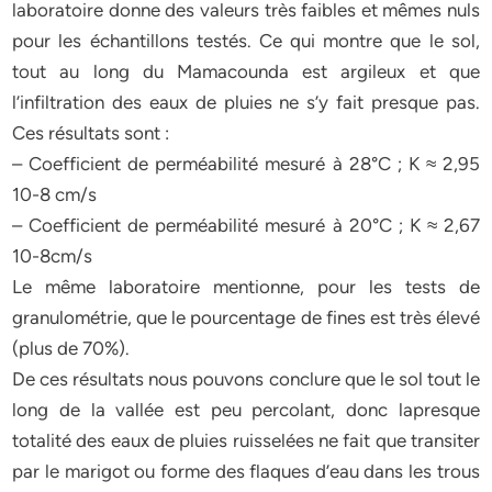
laboratoire donne des valeurs très faibles et mêmes nuls
pour les échantillons testés. Ce qui montre que le sol,
tout au long du Mamacounda est argileux et que
l’infiltration des eaux de pluies ne s’y fait presque pas.
Ces résultats sont :
– Coefficient de perméabilité mesuré à 28°C ; K ≈ 2,95
10-8 cm/s
– Coefficient de perméabilité mesuré à 20°C ; K ≈ 2,67
10-8cm/s
Le même laboratoire mentionne, pour les tests de
granulométrie, que le pourcentage de fines est très élevé
(plus de 70%).
De ces résultats nous pouvons conclure que le sol tout le
long de la vallée est peu percolant, donc lapresque
totalité des eaux de pluies ruisselées ne fait que transiter
par le marigot ou forme des flaques d’eau dans les trous