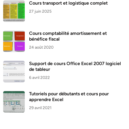
Cours transport et logistique complet
27 juin 2025
Cours comptabilité amortissement et
bénéfice fiscal
24 août 2020
Support de cours Office Excel 2007 logiciel
de tableur
6 avril 2022
Tutoriels pour débutants et cours pour
apprendre Excel
29 avril 2021