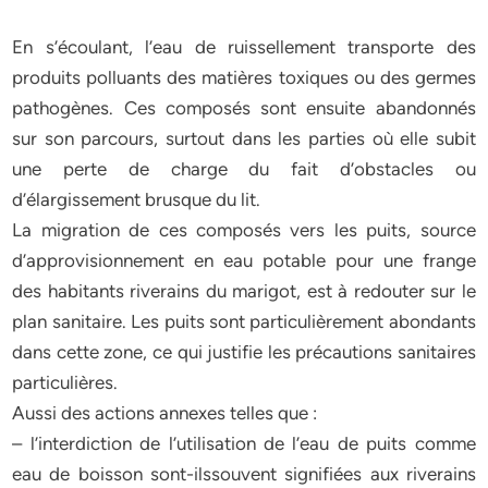
En s’écoulant, l’eau de ruissellement transporte des
produits polluants des matières toxiques ou des germes
pathogènes. Ces composés sont ensuite abandonnés
sur son parcours, surtout dans les parties où elle subit
une perte de charge du fait d’obstacles ou
d’élargissement brusque du lit.
La migration de ces composés vers les puits, source
d’approvisionnement en eau potable pour une frange
des habitants riverains du marigot, est à redouter sur le
plan sanitaire. Les puits sont particulièrement abondants
dans cette zone, ce qui justifie les précautions sanitaires
particulières.
Aussi des actions annexes telles que :
– l’interdiction de l’utilisation de l’eau de puits comme
eau de boisson sont-ilssouvent signifiées aux riverains