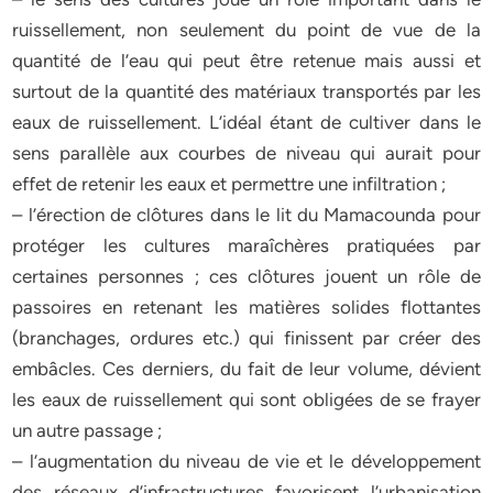
ruissellement, non seulement du point de vue de la
quantité de l’eau qui peut être retenue mais aussi et
surtout de la quantité des matériaux transportés par les
eaux de ruissellement. L’idéal étant de cultiver dans le
sens parallèle aux courbes de niveau qui aurait pour
effet de retenir les eaux et permettre une infiltration ;
– l’érection de clôtures dans le lit du Mamacounda pour
protéger les cultures maraîchères pratiquées par
certaines personnes ; ces clôtures jouent un rôle de
passoires en retenant les matières solides flottantes
(branchages, ordures etc.) qui finissent par créer des
embâcles. Ces derniers, du fait de leur volume, dévient
les eaux de ruissellement qui sont obligées de se frayer
un autre passage ;
– l’augmentation du niveau de vie et le développement
des réseaux d’infrastructures favorisent l’urbanisation