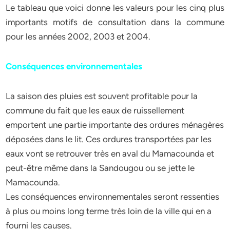
Le tableau que voici donne les valeurs pour les cinq plus
importants motifs de consultation dans la commune
pour les années 2002, 2003 et 2004.
Conséquences environnementales
La saison des pluies est souvent profitable pour la
commune du fait que les eaux de ruissellement
emportent une partie importante des ordures ménagères
déposées dans le lit. Ces ordures transportées par les
eaux vont se retrouver très en aval du Mamacounda et
peut-être même dans la Sandougou ou se jette le
Mamacounda.
Les conséquences environnementales seront ressenties
à plus ou moins long terme très loin de la ville qui en a
fourni les causes.