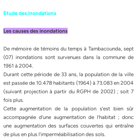
Etude des inondations
Les causes des inondations
De mémoire de témoins du temps à Tambacounda, sept
(07) inondations sont survenues dans la commune de
1961 à 2004.
Durant cette période de 33 ans, la population de la ville
est passée de 10.478 habitants (1964) à 73.083 en 2004
(suivant projection à partir du RGPH de 2002) ; soit 7
fois plus.
Cette augmentation de la population s’est bien sûr
accompagnée d’une augmentation de l’habitat ; donc
une augmentation des surfaces couvertes qui entraîne
de plus en plus l’imperméabilisation des sols.