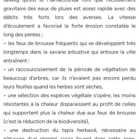
gravitaire des eaux de pluies est assez rapide avec des
débits très forts lors des averses. La vitesse
d’écoulement a favorisé la forte érosion constatée le
long des pentes ;
– les feux de brousse fréquents qui se développent très
longtemps dans la savane arbustive qui entoure la ville
entraînent :
• un raccourcissement de la période de végétation de
beaucoup d’arbres, car ils n’avaient pas encore perdu
leurs feuilles quand les herbes sont sèches,
• une sélection des espèces végétale s’opère, les moins
résistantes à la chaleur disparaissent au profit de celles
qui supportent plus la chaleur due aux feux de brousse
(c’est la réduction de la biodiversité),
• une destruction du tapis herbacé, nécessaire au
pâturage d’un cheptel assez fournit dans cette zone,