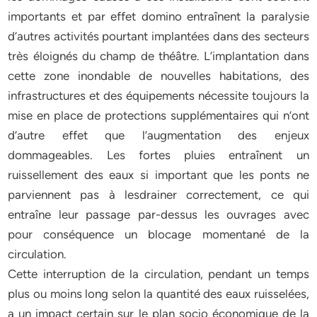
importants et par effet domino entraînent la paralysie
d’autres activités pourtant implantées dans des secteurs
très éloignés du champ de théâtre. L’implantation dans
cette zone inondable de nouvelles habitations, des
infrastructures et des équipements nécessite toujours la
mise en place de protections supplémentaires qui n’ont
d’autre effet que l’augmentation des enjeux
dommageables. Les fortes pluies entraînent un
ruissellement des eaux si important que les ponts ne
parviennent pas à lesdrainer correctement, ce qui
entraîne leur passage par-dessus les ouvrages avec
pour conséquence un blocage momentané de la
circulation.
Cette interruption de la circulation, pendant un temps
plus ou moins long selon la quantité des eaux ruisselées,
a un impact certain sur le plan socio économique de la