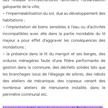
galopante de la ville;
– l’imperméabilisation du sol, due au développement des
habitations ;
– l’implantation de biens sensibles à l’eau ou d’activités
incompatibles avec elle dans la partie inondable du lit
majeur a pour effet d’aggraver les conséquences des
inondations ;
– la présence dans le lit du marigot et ses berges, des
ordures ménagères faute d’une filière performante de
gestion dans la commune, des déchets solides tels que
les branchages issus de l’élagage de arbres, des rebuts
des ateliers de mécanique, des copeaux venant des
nombreux ateliers de menuiserie installés dans le
périmètre communal etc.