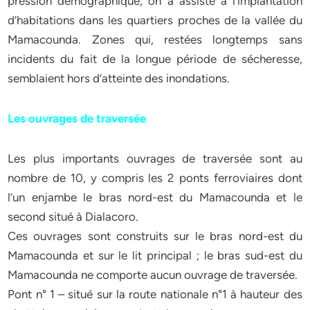
pression démographique, on a assisté à l’implantation
d’habitations dans les quartiers proches de la vallée du
Mamacounda. Zones qui, restées longtemps sans
incidents du fait de la longue période de sécheresse,
semblaient hors d’atteinte des inondations.
Les ouvrages de traversée
Les plus importants ouvrages de traversée sont au
nombre de 10, y compris les 2 ponts ferroviaires dont
l’un enjambe le bras nord-est du Mamacounda et le
second situé à Dialacoro.
Ces ouvrages sont construits sur le bras nord-est du
Mamacounda et sur le lit principal ; le bras sud-est du
Mamacounda ne comporte aucun ouvrage de traversée.
Pont n° 1 – situé sur la route nationale n°1 à hauteur des