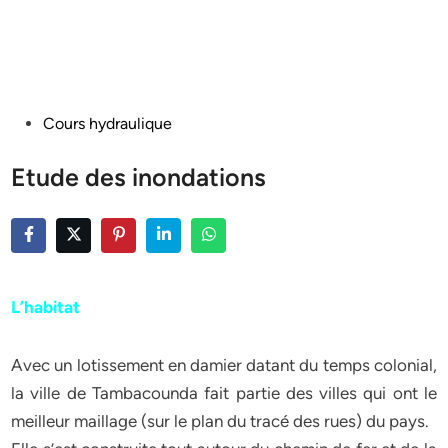
Posted
Cours hydraulique
in
Etude des inondations
L’habitat
Avec un lotissement en damier datant du temps colonial,
la ville de Tambacounda fait partie des villes qui ont le
meilleur maillage (sur le plan du tracé des rues) du pays.