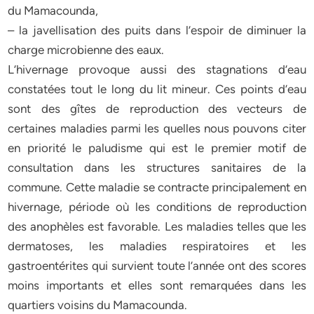
du Mamacounda,
– la javellisation des puits dans l’espoir de diminuer la
charge microbienne des eaux.
L’hivernage provoque aussi des stagnations d’eau
constatées tout le long du lit mineur. Ces points d’eau
sont des gîtes de reproduction des vecteurs de
certaines maladies parmi les quelles nous pouvons citer
en priorité le paludisme qui est le premier motif de
consultation dans les structures sanitaires de la
commune. Cette maladie se contracte principalement en
hivernage, période où les conditions de reproduction
des anophèles est favorable. Les maladies telles que les
dermatoses, les maladies respiratoires et les
gastroentérites qui survient toute l’année ont des scores
moins importants et elles sont remarquées dans les
quartiers voisins du Mamacounda.