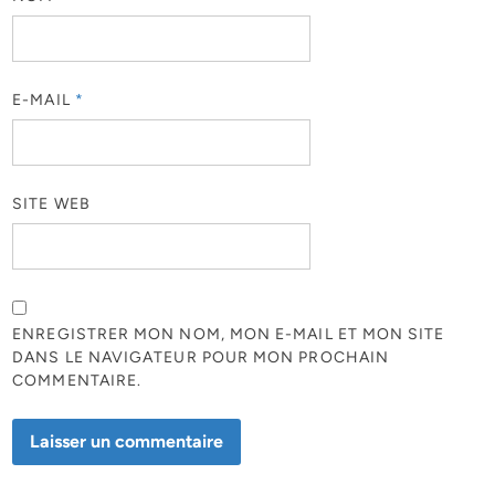
E-MAIL
*
SITE WEB
ENREGISTRER MON NOM, MON E-MAIL ET MON SITE
DANS LE NAVIGATEUR POUR MON PROCHAIN
COMMENTAIRE.