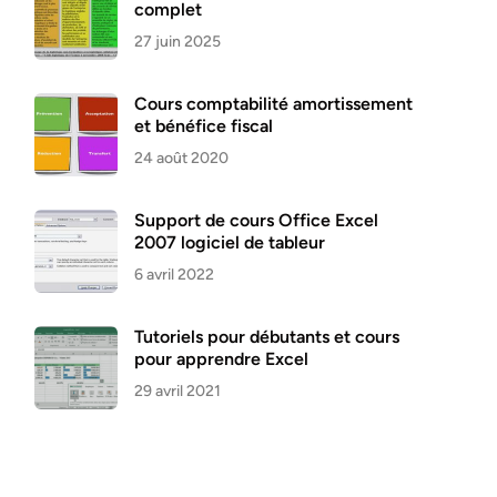
complet
27 juin 2025
Cours comptabilité amortissement
et bénéfice fiscal
24 août 2020
Support de cours Office Excel
2007 logiciel de tableur
6 avril 2022
Tutoriels pour débutants et cours
pour apprendre Excel
29 avril 2021