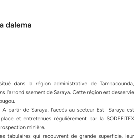
la dalema
situé dans la région administrative de Tambacounda,
 l’arrondissement de Saraya. Cette région est desservie
dougou.
A partir de Saraya, l’accès au secteur Est- Saraya est
 place et entretenues régulièrement par la SODEFITEX
 prospection minière.
es tabulaires qui recouvrent de grande superficie, leur