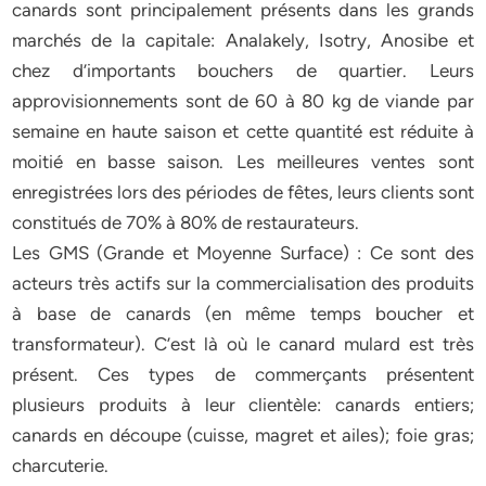
canards sont principalement présents dans les grands
marchés de la capitale: Analakely, Isotry, Anosibe et
chez d’importants bouchers de quartier. Leurs
approvisionnements sont de 60 à 80 kg de viande par
semaine en haute saison et cette quantité est réduite à
moitié en basse saison. Les meilleures ventes sont
enregistrées lors des périodes de fêtes, leurs clients sont
constitués de 70% à 80% de restaurateurs.
Les GMS (Grande et Moyenne Surface) : Ce sont des
acteurs très actifs sur la commercialisation des produits
à base de canards (en même temps boucher et
transformateur). C’est là où le canard mulard est très
présent. Ces types de commerçants présentent
plusieurs produits à leur clientèle: canards entiers;
canards en découpe (cuisse, magret et ailes); foie gras;
charcuterie.