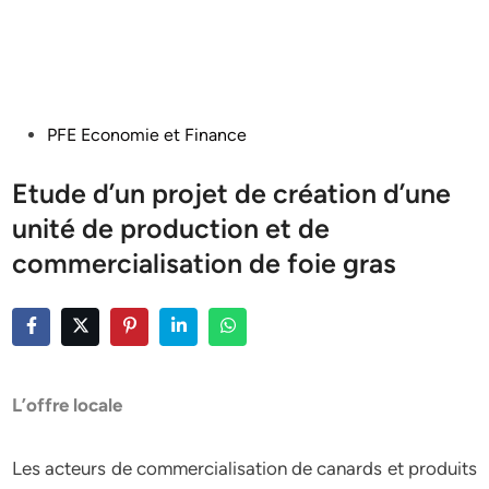
Posted
PFE Economie et Finance
in
Etude d’un projet de création d’une
unité de production et de
commercialisation de foie gras
L’offre locale
Les acteurs de commercialisation de canards et produits