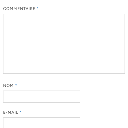
COMMENTAIRE
*
NOM
*
E-MAIL
*