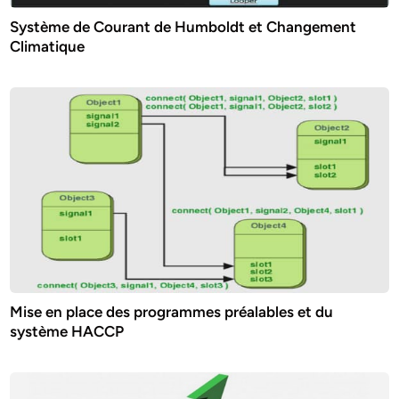
Système de Courant de Humboldt et Changement
Climatique
Mise en place des programmes préalables et du
système HACCP