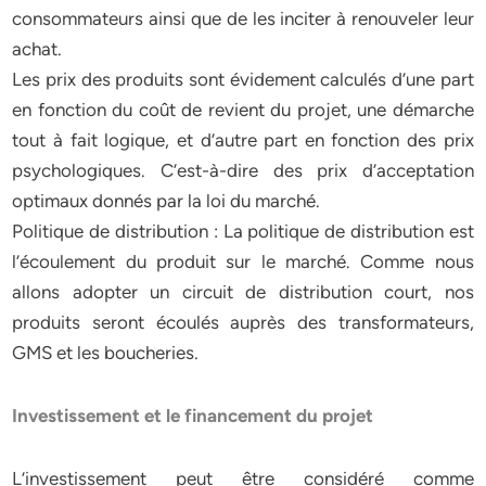
consommateurs ainsi que de les inciter à renouveler leur
achat.
Les prix des produits sont évidement calculés d’une part
en fonction du coût de revient du projet, une démarche
tout à fait logique, et d’autre part en fonction des prix
psychologiques. C’est-à-dire des prix d’acceptation
optimaux donnés par la loi du marché.
Politique de distribution : La politique de distribution est
l’écoulement du produit sur le marché. Comme nous
allons adopter un circuit de distribution court, nos
produits seront écoulés auprès des transformateurs,
GMS et les boucheries.
Investissement et le financement du projet
L’investissement peut être considéré comme