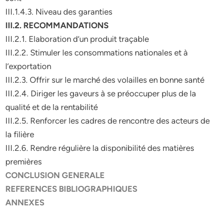
III.1.4.3. Niveau des garanties
III.2. RECOMMANDATIONS
III.2.1. Elaboration d’un produit traçable
III.2.2. Stimuler les consommations nationales et à
l’exportation
III.2.3. Offrir sur le marché des volailles en bonne santé
III.2.4. Diriger les gaveurs à se préoccuper plus de la
qualité et de la rentabilité
III.2.5. Renforcer les cadres de rencontre des acteurs de
la filière
III.2.6. Rendre régulière la disponibilité des matières
premières
CONCLUSION GENERALE
REFERENCES BIBLIOGRAPHIQUES
ANNEXES