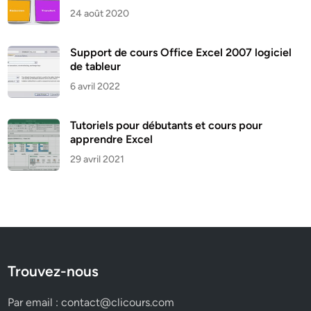
24 août 2020
Support de cours Office Excel 2007 logiciel
de tableur
6 avril 2022
Tutoriels pour débutants et cours pour
apprendre Excel
29 avril 2021
Trouvez-nous
Par email :
contact@clicours.com