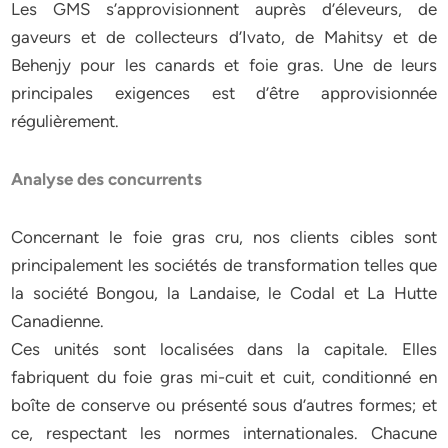
Les GMS s’approvisionnent auprès d’éleveurs, de
gaveurs et de collecteurs d’Ivato, de Mahitsy et de
Behenjy pour les canards et foie gras. Une de leurs
principales exigences est d’être approvisionnée
régulièrement.
Analyse des concurrents
Concernant le foie gras cru, nos clients cibles sont
principalement les sociétés de transformation telles que
la société Bongou, la Landaise, le Codal et La Hutte
Canadienne.
Ces unités sont localisées dans la capitale. Elles
fabriquent du foie gras mi-cuit et cuit, conditionné en
boîte de conserve ou présenté sous d’autres formes; et
ce, respectant les normes internationales. Chacune