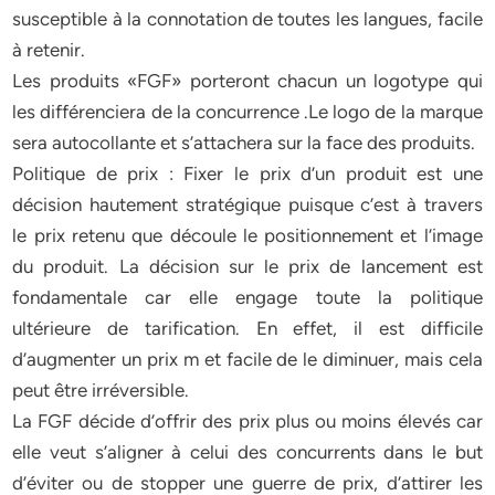
susceptible à la connotation de toutes les langues, facile
à retenir.
Les produits «FGF» porteront chacun un logotype qui
les différenciera de la concurrence .Le logo de la marque
sera autocollante et s’attachera sur la face des produits.
Politique de prix : Fixer le prix d’un produit est une
décision hautement stratégique puisque c’est à travers
le prix retenu que découle le positionnement et l’image
du produit. La décision sur le prix de lancement est
fondamentale car elle engage toute la politique
ultérieure de tarification. En effet, il est difficile
d’augmenter un prix m et facile de le diminuer, mais cela
peut être irréversible.
La FGF décide d’offrir des prix plus ou moins élevés car
elle veut s’aligner à celui des concurrents dans le but
d’éviter ou de stopper une guerre de prix, d’attirer les