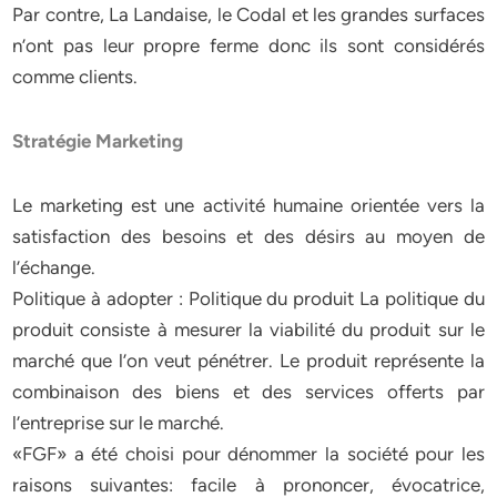
Par contre, La Landaise, le Codal et les grandes surfaces
n’ont pas leur propre ferme donc ils sont considérés
comme clients.
Stratégie Marketing
Le marketing est une activité humaine orientée vers la
satisfaction des besoins et des désirs au moyen de
l’échange.
Politique à adopter : Politique du produit La politique du
produit consiste à mesurer la viabilité du produit sur le
marché que l’on veut pénétrer. Le produit représente la
combinaison des biens et des services offerts par
l’entreprise sur le marché.
«FGF» a été choisi pour dénommer la société pour les
raisons suivantes: facile à prononcer, évocatrice,