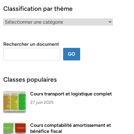
Classification par thème
Classification
par
thème
Rechercher un document
GO
Classes populaires
Cours transport et logistique complet
27 juin 2025
Cours comptabilité amortissement et
bénéfice fiscal