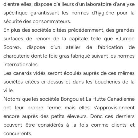
d’entre elles, dispose d’ailleurs d’un laboratoire d’analyse
spécifique garantissant les normes d’hygiène pour la
sécurité des consommateurs.
En plus des sociétés citées précédemment, des grandes
surfaces de renom de la capitale telle que «Jumbo
Score», dispose d’un atelier de fabrication de
charcuterie dont le foie gras fabriqué suivant les normes
internationales.
Les canards vidés seront écoulés auprès de ces mêmes
sociétés citées ci-dessus et dans les boucheries de la
ville.
Notons que les sociétés Bongou et La Hutte Canadienne
ont leur propre ferme mais elles s’approvisionnent
encore auprès des petits éleveurs. Donc ces derniers
peuvent être considérés à la fois comme clients et
concurrents.