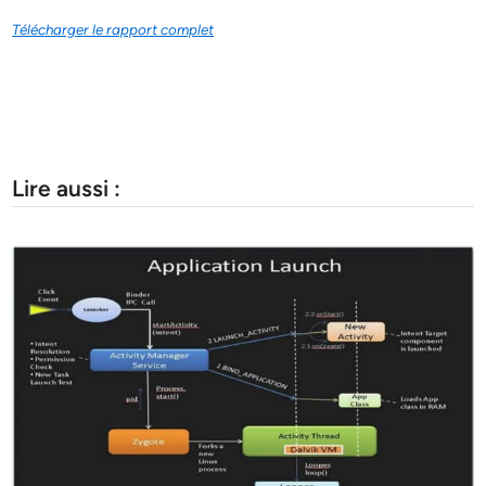
Télécharger le rapport complet
Lire aussi :