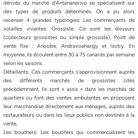
dérivés du marché d’Antananarivo se spécialisent sur
des types de produits déterminés. On a pu alors
recenser 4 grandes typologies: Les commerçants de
volailles vivantes: Grossiste: Ce sont les éleveurs
(collecteurs grossistes ou simple grossiste). Point de
vente fixe : Anosibe, Andravoahangy et Isotry. En
moyenne, ils écoulent entre 30 à 75 canards par semaine
selon les saisons.
Détaillants: Ces commerçants s’approvisionnent auprès
des différents marchés de grossistes cités
précédemment. Ils sont « assis » dans les marchés de
quartiers ou font des ventes ambulantes en proposant
leur marchandise directement aux ménages, auprès des
restaurateurs ou dans les lieux publics non destinés à la
vente.
Les bouchers: Les bouchers qui commercialisent les