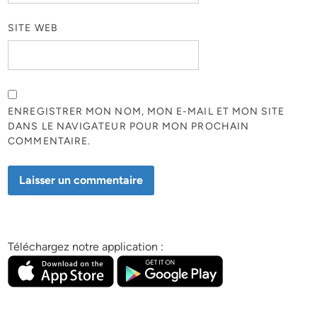
SITE WEB
ENREGISTRER MON NOM, MON E-MAIL ET MON SITE
DANS LE NAVIGATEUR POUR MON PROCHAIN
COMMENTAIRE.
Téléchargez notre application :