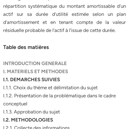
répartition systématique du montant amortissable d’un
actif sur sa durée d’utilité estimée selon un plan
d’amortissement et en tenant compte de la valeur
résiduelle probable de l’actif à l’issue de cette durée.
Table des matières
INTRODUCTION GENERALE
I. MATERIELS ET METHODES
I.1. DEMARCHES SUIVIES
I.1.1. Choix du thème et délimitation du sujet
I.1.2. Présentation de la problématique dans le cadre
conceptuel
I.1.3. Approbation du sujet
I.2. METHODOLOGIES
I.2.1. Collecte des informations