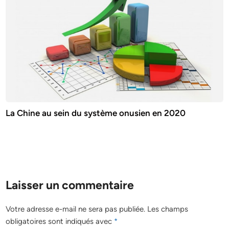
La Chine au sein du système onusien en 2020
Laisser un commentaire
Votre adresse e-mail ne sera pas publiée.
Les champs
obligatoires sont indiqués avec
*