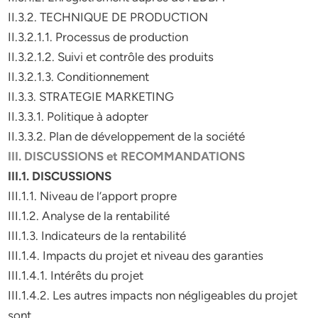
II.3.2. TECHNIQUE DE PRODUCTION
II.3.2.1.1. Processus de production
II.3.2.1.2. Suivi et contrôle des produits
II.3.2.1.3. Conditionnement
II.3.3. STRATEGIE MARKETING
II.3.3.1. Politique à adopter
II.3.3.2. Plan de développement de la société
III. DISCUSSIONS et RECOMMANDATIONS
III.1. DISCUSSIONS
III.1.1. Niveau de l’apport propre
III.1.2. Analyse de la rentabilité
III.1.3. Indicateurs de la rentabilité
III.1.4. Impacts du projet et niveau des garanties
III.1.4.1. Intérêts du projet
III.1.4.2. Les autres impacts non négligeables du projet
sont