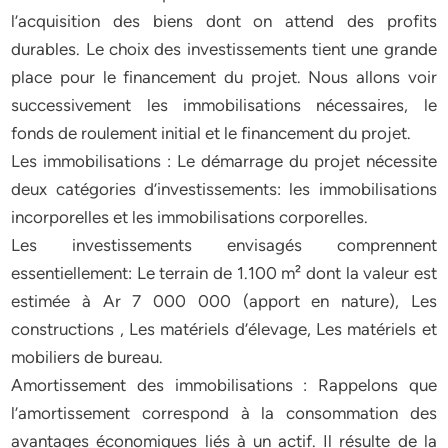
l’acquisition des biens dont on attend des profits
durables. Le choix des investissements tient une grande
place pour le financement du projet. Nous allons voir
successivement les immobilisations nécessaires, le
fonds de roulement initial et le financement du projet.
Les immobilisations : Le démarrage du projet nécessite
deux catégories d’investissements: les immobilisations
incorporelles et les immobilisations corporelles.
Les investissements envisagés comprennent
essentiellement: Le terrain de 1.100 m² dont la valeur est
estimée à Ar 7 000 000 (apport en nature), Les
constructions , Les matériels d’élevage, Les matériels et
mobiliers de bureau.
Amortissement des immobilisations : Rappelons que
l’amortissement correspond à la consommation des
avantages économiques liés à un actif. Il résulte de la