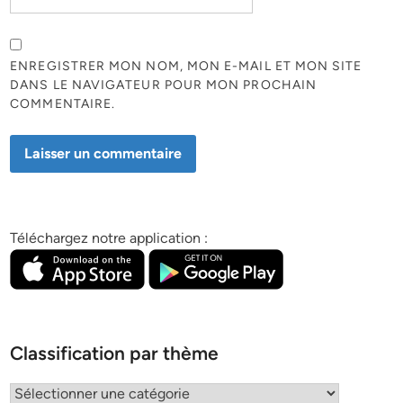
ENREGISTRER MON NOM, MON E-MAIL ET MON SITE
DANS LE NAVIGATEUR POUR MON PROCHAIN
COMMENTAIRE.
Téléchargez notre application :
Classification par thème
Classification