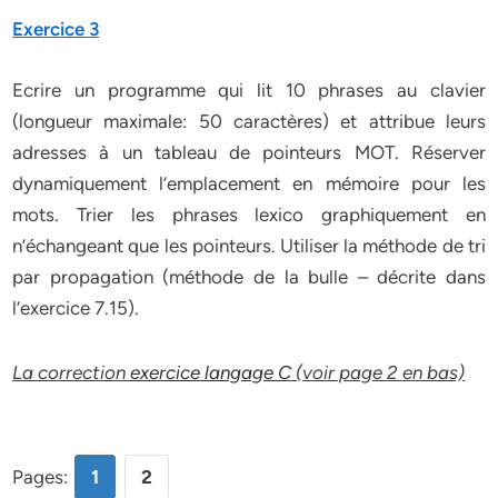
Exercice 3
Ecrire un programme qui lit 10 phrases au clavier
(longueur maximale: 50 caractères) et attribue leurs
adresses à un tableau de pointeurs MOT. Réserver
dynamiquement l’emplacement en mémoire pour les
mots. Trier les phrases lexico graphiquement en
n’échangeant que les pointeurs. Utiliser la méthode de tri
par propagation (méthode de la bulle – décrite dans
l’exercice 7.15).
La correction
exercice langage C
(voir page 2 en bas)
Pages:
1
2