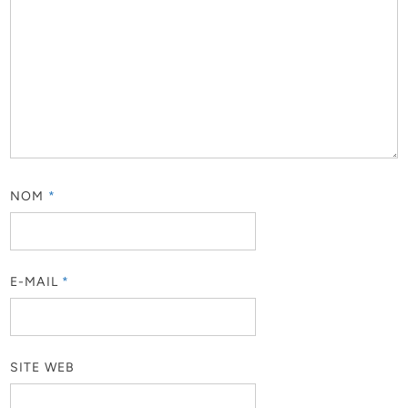
NOM
*
E-MAIL
*
SITE WEB