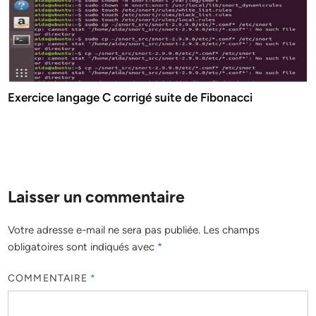
Exercice langage C corrigé suite de Fibonacci
Laisser un commentaire
Votre adresse e-mail ne sera pas publiée.
Les champs
obligatoires sont indiqués avec
*
COMMENTAIRE
*