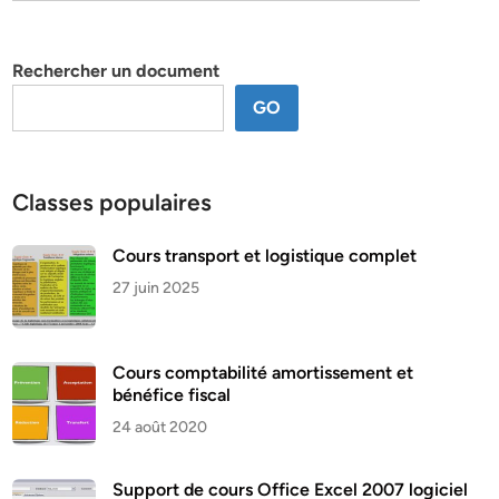
par
thème
Rechercher un document
GO
Classes populaires
Cours transport et logistique complet
27 juin 2025
Cours comptabilité amortissement et
bénéfice fiscal
24 août 2020
Support de cours Office Excel 2007 logiciel