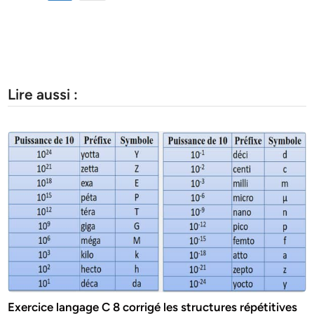
Lire aussi :
Exercice langage C 8 corrigé les structures répétitives