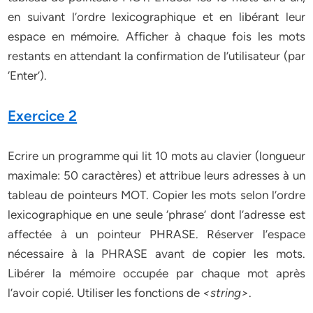
en suivant l’ordre lexicographique et en libérant leur
espace en mémoire. Afficher à chaque fois les mots
restants en attendant la confirmation de l’utilisateur (par
‘Enter’).
Exercice 2
Ecrire un programme qui lit 10 mots au clavier (longueur
maximale: 50 caractères) et attribue leurs adresses à un
tableau de pointeurs MOT. Copier les mots selon l’ordre
lexicographique en une seule ‘phrase’ dont l’adresse est
affectée à un pointeur PHRASE. Réserver l’espace
nécessaire à la PHRASE avant de copier les mots.
Libérer la mémoire occupée par chaque mot après
l’avoir copié. Utiliser les fonctions de
<string>
.