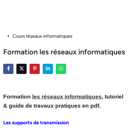
Posted
Cours réseaux informatiques
in
Formation les réseaux informatiques
Formation
les réseaux informatiques
, tutoriel
& guide de travaux pratiques en pdf.
Les supports de transmission