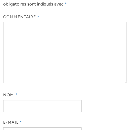
obligatoires sont indiqués avec
*
COMMENTAIRE
*
NOM
*
E-MAIL
*