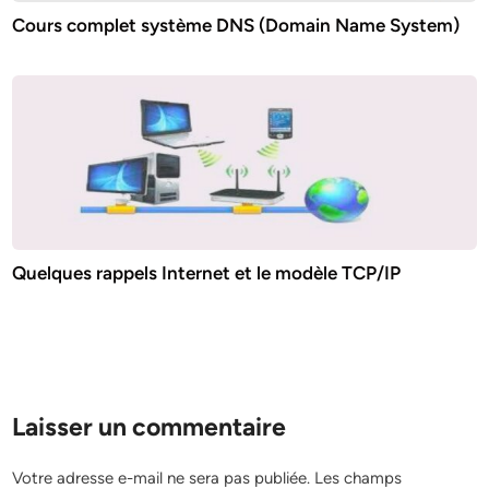
Cours complet système DNS (Domain Name System)
Quelques rappels Internet et le modèle TCP/IP
Laisser un commentaire
Votre adresse e-mail ne sera pas publiée.
Les champs