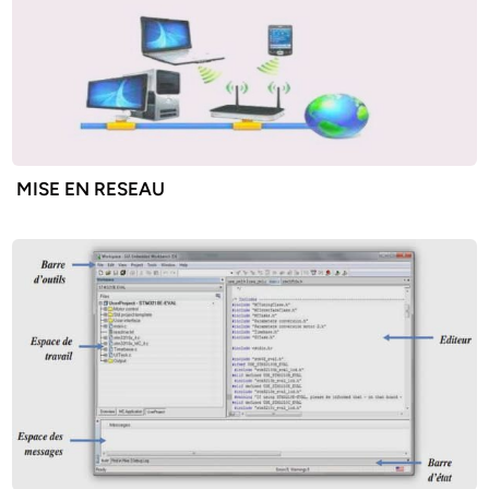
MISE EN RESEAU