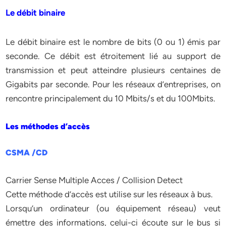
Le débit binaire
Le débit binaire est le nombre de bits (0 ou 1) émis par
seconde. Ce débit est étroitement lié au support de
transmission et peut atteindre plusieurs centaines de
Gigabits par seconde. Pour les réseaux d’entreprises, on
rencontre principalement du 10 Mbits/s et du 100Mbits.
Les méthodes d’accès
CSMA /CD
Carrier Sense Multiple Acces / Collision Detect
Cette méthode d’accès est utilise sur les réseaux à bus.
Lorsqu’un ordinateur (ou équipement réseau) veut
émettre des informations, celui-ci écoute sur le bus si