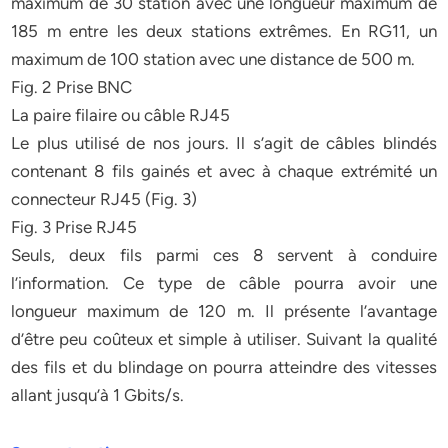
maximum de 30 station avec une longueur maximum de
185 m entre les deux stations extrêmes. En RG11, un
maximum de 100 station avec une distance de 500 m.
Fig. 2 Prise BNC
La paire filaire ou câble RJ45
Le plus utilisé de nos jours. Il s’agit de câbles blindés
contenant 8 fils gainés et avec à chaque extrémité un
connecteur RJ45 (Fig. 3)
Fig. 3 Prise RJ45
Seuls, deux fils parmi ces 8 servent à conduire
l’information. Ce type de câble pourra avoir une
longueur maximum de 120 m. Il présente l’avantage
d’être peu coûteux et simple à utiliser. Suivant la qualité
des fils et du blindage on pourra atteindre des vitesses
allant jusqu’à 1 Gbits/s.