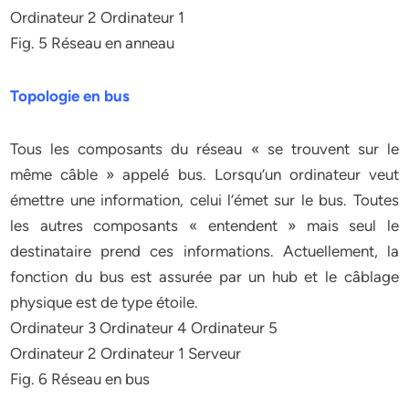
Ordinateur 2 Ordinateur 1
Fig. 5 Réseau en anneau
Topologie en bus
Tous les composants du réseau « se trouvent sur le
même câble » appelé bus. Lorsqu’un ordinateur veut
émettre une information, celui l’émet sur le bus. Toutes
les autres composants « entendent » mais seul le
destinataire prend ces informations. Actuellement, la
fonction du bus est assurée par un hub et le câblage
physique est de type étoile.
Ordinateur 3 Ordinateur 4 Ordinateur 5
Ordinateur 2 Ordinateur 1 Serveur
Fig. 6 Réseau en bus