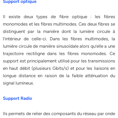
Support optique
Il existe deux types de fibre optique : les fibres
monomodes et les fibres multimodes. Ces deux fibres se
distinguent par la manière dont la lumière circule à
l’intérieur de celle-ci. Dans les fibres multimodes, la
lumière circule de manière sinusoïdale alors qu’elle a une
trajectoire rectiligne dans les fibres monomodes. Ce
support est principalement utilisé pour les transmissions
en haut débit (plusieurs Gbits/s) et pour les liaisons en
longue distance en raison de la faible atténuation du
signal lumineux.
Support Radio
Ils permets de relier des composants du réseau par onde