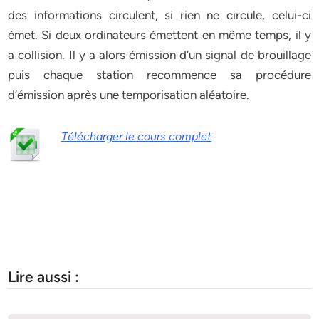
des informations circulent, si rien ne circule, celui-ci
émet. Si deux ordinateurs émettent en même temps, il y
a collision. Il y a alors émission d’un signal de brouillage
puis chaque station recommence sa procédure
d’émission après une temporisation aléatoire.
Télécharger le cours complet
Lire aussi :