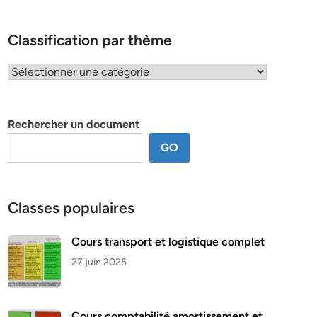
Classification par thème
Classification
par
thème
Rechercher un document
GO
Classes populaires
Cours transport et logistique complet
27 juin 2025
Cours comptabilité amortissement et