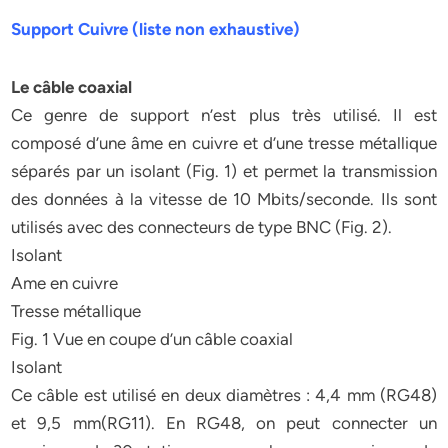
Support Cuivre (liste non exhaustive)
Le câble coaxial
Ce genre de support n’est plus très utilisé. Il est
composé d’une âme en cuivre et d’une tresse métallique
séparés par un isolant (Fig. 1) et permet la transmission
des données à la vitesse de 10 Mbits/seconde. Ils sont
utilisés avec des connecteurs de type BNC (Fig. 2).
Isolant
Ame en cuivre
Tresse métallique
Fig. 1 Vue en coupe d’un câble coaxial
Isolant
Ce câble est utilisé en deux diamètres : 4,4 mm (RG48)
et 9,5 mm(RG11). En RG48, on peut connecter un