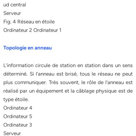
ud central
Serveur
Fig. 4 Réseau en étoile
Ordinateur 2 Ordinateur 1
Topologie en anneau
L’information circule de station en station dans un sens
déterminé. Si l’anneau est brisé, tous le réseau ne peut
plus communiquer. Très souvent, le rôle de l’anneau est
réalisé par un équipement et la câblage physique est de
type étoile.
Ordinateur 4
Ordinateur 5
Ordinateur 3
Serveur