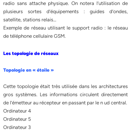
radio sans attache physique. On notera l’utilisation de
plusieurs sortes d’équipements : guides d’ondes,
satellite, stations relais…
Exemple de réseau utilisant le support radio : le réseau
de téléphone cellulaire GSM.
Les topologie de réseaux
Topologie en « étoile »
Cette topologie était très utilisée dans les architectures
gros systèmes. Les informations circulent directement
de l’émetteur au récepteur en passant par le n ud central.
Ordinateur 4
Ordinateur 5
Ordinateur 3