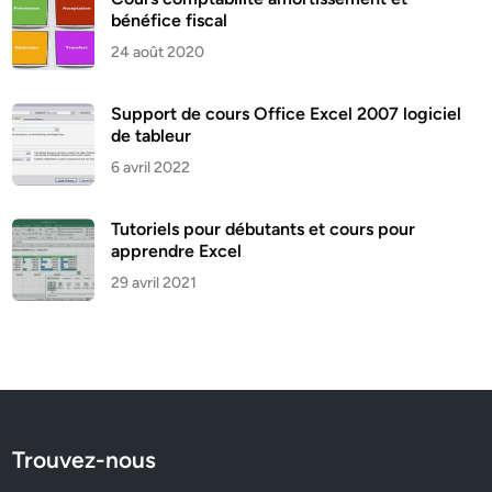
bénéfice fiscal
24 août 2020
Support de cours Office Excel 2007 logiciel
de tableur
6 avril 2022
Tutoriels pour débutants et cours pour
apprendre Excel
29 avril 2021
Trouvez-nous