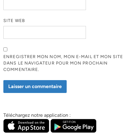
SITE WEB
ENREGISTRER MON NOM, MON E-MAIL ET MON SITE
DANS LE NAVIGATEUR POUR MON PROCHAIN
COMMENTAIRE.
Téléchargez notre application :