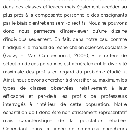
dans ces classes efficaces mais également accéder au
plus près à la composante personnelle des enseignants
par le biais d’entretiens semi-directifs. Nous ne pouvons
donc nous permettre d’interviewer qu’une dizaine
d’individus seulement. En fait, dans notre cas, comme
l’indique « le manuel de recherche en sciences sociales »
(Quivy et Van Campenhoudt, 2006), « le critère de
sélection de ces personnes est généralement la diversité
maximale des profils en regard du problème étudié ».
Ainsi, nous devons chercher à diversifier au maximum les
types de classes observées, relativement à leur
efficacité et par-delà les profils de professeurs
interrogés à l’intérieur de cette population. Notre
échantillon doit donc être non strictement représentatif
mais caractéristique de la population étudiée.
Cependant, dans la lignée de nombreux chercheurs