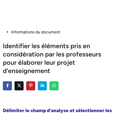
Posted
Informations du document
in
Identifier les éléments pris en
considération par les professeurs
pour élaborer leur projet
d’enseignement
Délimiter le champ d’analyse et sélectionner les