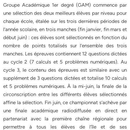
Groupe Académique 1er degré (GAM) commence par
une sélection des deux meilleurs élèves par niveau pour
chaque école, étalée sur les trois dernières périodes de
l’année scolaire, en trois manches (fin janvier, fin mars et
début juin) : ces élèves sont sélectionnés en fonction du
nombre de points totalisés sur l’ensemble des trois
manches. Les épreuves contiennent 12 questions dictées
au cycle 2 (7 calculs et 5 problèmes numériques). Au
cycle 3, le contenu des épreuves est similaire avec un
supplément de 3 questions dictées et totalise 10 calculs
et 5 problèmes numériques. À la mi-juin, la finale de la
circonscription entre les différents élèves sélectionnés
affine la sélection. Fin juin, ce championnat s’achève par
une finale académique radiodiffusée en direct en
partenariat avec la première chaîne régionale pour
permettre à tous les élèves de l’île et de ses