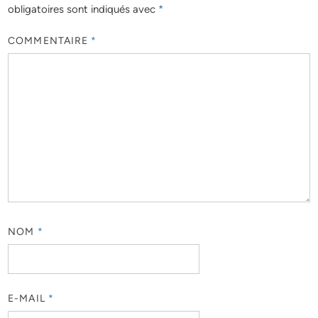
obligatoires sont indiqués avec
*
COMMENTAIRE
*
NOM
*
E-MAIL
*