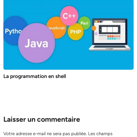
La programmation en shell
Laisser un commentaire
Votre adresse e-mail ne sera pas publiée.
Les champs