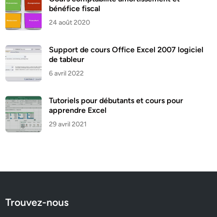
bénéfice fiscal
24 août 2020
Support de cours Office Excel 2007 logiciel
de tableur
6 avril 2022
Tutoriels pour débutants et cours pour
apprendre Excel
29 avril 2021
Trouvez-nous