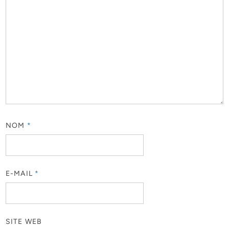
NOM
*
E-MAIL
*
SITE WEB