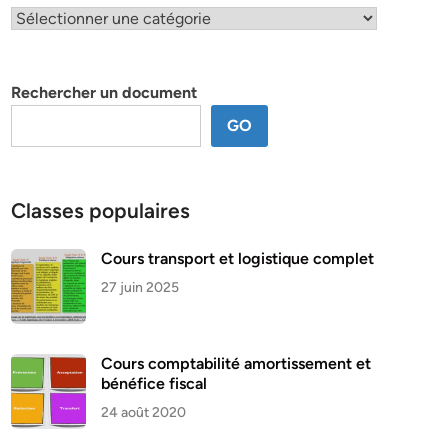
Classification
par
thème
Rechercher un document
GO
Classes populaires
Cours transport et logistique complet
27 juin 2025
Cours comptabilité amortissement et
bénéfice fiscal
24 août 2020