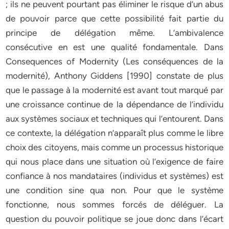
; ils ne peuvent pourtant pas éliminer le risque d’un abus
de pouvoir parce que cette possibilité fait partie du
principe de délégation même. L’ambivalence
consécutive en est une qualité fondamentale. Dans
Consequences of Modernity (Les conséquences de la
modernité), Anthony Giddens [1990] constate de plus
que le passage à la modernité est avant tout marqué par
une croissance continue de la dépendance de l’individu
aux systèmes sociaux et techniques qui l’entourent. Dans
ce contexte, la délégation n’apparaît plus comme le libre
choix des citoyens, mais comme un processus historique
qui nous place dans une situation où l’exigence de faire
confiance à nos mandataires (individus et systèmes) est
une condition sine qua non. Pour que le système
fonctionne, nous sommes forcés de déléguer. La
question du pouvoir politique se joue donc dans l’écart