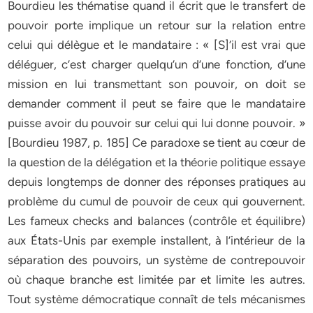
Bourdieu les thématise quand il écrit que le transfert de
pouvoir porte implique un retour sur la relation entre
celui qui délègue et le mandataire : « [S]’il est vrai que
déléguer, c’est charger quelqu’un d’une fonction, d’une
mission en lui transmettant son pouvoir, on doit se
demander comment il peut se faire que le mandataire
puisse avoir du pouvoir sur celui qui lui donne pouvoir. »
[Bourdieu 1987, p. 185] Ce paradoxe se tient au cœur de
la question de la délégation et la théorie politique essaye
depuis longtemps de donner des réponses pratiques au
problème du cumul de pouvoir de ceux qui gouvernent.
Les fameux checks and balances (contrôle et équilibre)
aux États-Unis par exemple installent, à l’intérieur de la
séparation des pouvoirs, un système de contrepouvoir
où chaque branche est limitée par et limite les autres.
Tout système démocratique connaît de tels mécanismes