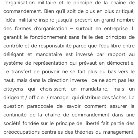
l’organisation militaire et le principe de la chaîne de
commandement. Bien qu’il soit de plus en plus critiqué,
l’idéal militaire inspire jusqu’à présent un grand nombre
des formes d’organisation – surtout en entreprise. Il
garantit le fonctionnement sans faille des principes de
contrôle et de responsabilité parce que l’équilibre entre
délégant et mandataire est inversé par rapport au
système de représentation qui prévaut en démocratie.
Le transfert de pouvoir ne se fait plus du bas vers le
haut, mais dans la direction inverse : ce ne sont pas les
citoyens qui choisissent un mandataire, mais un
dirigeant / officier / manager qui distribue des tâches. La
question paradoxale de savoir comment assurer la
continuité de la chaîne de commandement dans une
société fondée sur le principe de liberté fait partie des
préoccupations centrales des théories du management.