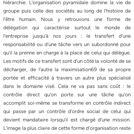
hiérarchie. L’organisation pyramidale domine la vie de
groupe puis celle des sociétés au long de l’histoire de
l’être humain. Nous y retrouvons une forme de
délégation qui caractérise surtout le monde de
l’entreprise jusqu’à nos jours : le transfert d’une
responsabilité ou d’une tâche vers un subordonné pour
qu’il la prenne en charge à la place de celui qui délègue.
Les motifs de ce transfert sont d’un côté la volonté de se
décharger, de l’autre la maximisation69 de sa propre
portée et efficacité à travers un autre plus spécialisé
dans le domaine visé. Cela ne va pas sans coût : le
contrôle direct qu’on porte sur une tâche qu’on
accomplit soi-même se transforme en contrôle indirect
qui passe par un contrôle d’ordre social de celui qui
devient mandataire lorsqu’il est chargé d’une mission.
L’image la plus claire de cette forme d’organisation reste