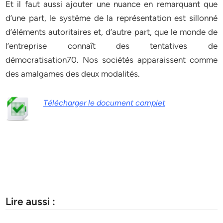
Et il faut aussi ajouter une nuance en remarquant que
d’une part, le système de la représentation est sillonné
d’éléments autoritaires et, d’autre part, que le monde de
l’entreprise connaît des tentatives de
démocratisation70. Nos sociétés apparaissent comme
des amalgames des deux modalités.
Télécharger le document complet
Lire aussi :