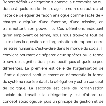
Robert définit « délégation » comme la « commission qui
donne à quelqu’un le droit d’agir au nom d’un autre » et
l’acte de déléguer de façon analogue comme l’acte de «
charger quelqu’un d’une fonction, d’une mission, en
transmettant son pouvoir ». Ces définitions indiquent
qu’en employant ce terme, nous nous trouvons tout de
suite dans la question de l’organisation du rapport entre
les êtres humains, c’est-à-dire dans le monde du social. Il
convient pourtant de séparer deux sphères où le terme
trouve des significations plus spécifiques et quelque peu
différentes. La première est celle de l’organisation de
l’État qui prend habituellement en démocratie la forme
du système représentatif ; la délégation y est un concept
de politique. La seconde est celle de l’organisation
sociale du travail ; la délégation y est d’abord un
concept sociologique, puis un principe de gestion et de