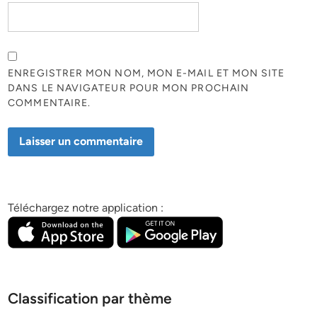
ENREGISTRER MON NOM, MON E-MAIL ET MON SITE
DANS LE NAVIGATEUR POUR MON PROCHAIN
COMMENTAIRE.
Téléchargez notre application :
Classification par thème