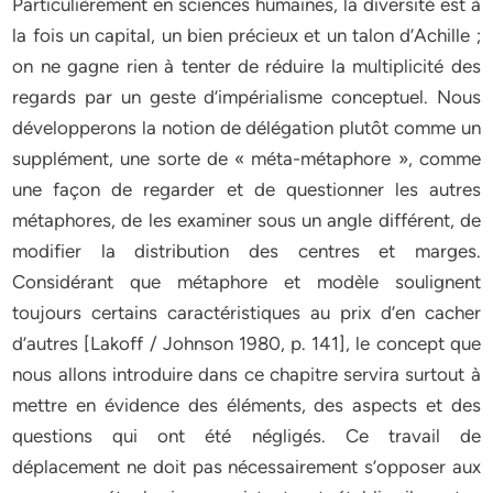
Particulièrement en sciences humaines, la diversité est à
la fois un capital, un bien précieux et un talon d’Achille ;
on ne gagne rien à tenter de réduire la multiplicité des
regards par un geste d’impérialisme conceptuel. Nous
développerons la notion de délégation plutôt comme un
supplément, une sorte de « méta-métaphore », comme
une façon de regarder et de questionner les autres
métaphores, de les examiner sous un angle différent, de
modifier la distribution des centres et marges.
Considérant que métaphore et modèle soulignent
toujours certains caractéristiques au prix d’en cacher
d’autres [Lakoff / Johnson 1980, p. 141], le concept que
nous allons introduire dans ce chapitre servira surtout à
mettre en évidence des éléments, des aspects et des
questions qui ont été négligés. Ce travail de
déplacement ne doit pas nécessairement s’opposer aux