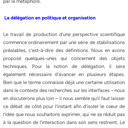
par la métaphore.
La délégation en politique et organisation
Le travail de production d’une perspective scientifique
commence ordinairement par une série de stabilisations
préalables, c’est-à-dire des définitions. Nous en avons
proposé quelques-unes qui concernent des objets
techniques. Pour la notion de délégation, il sera
également nécessaire d’avancer en plusieurs étapes.
Bien que le terme connaisse déjà une certaine utilisation
dans le contexte des recherches sur les interfaces – nous
en discuterons plus loin – il nous semble qu’il faut laisser
ce débat de côté pour l’instant afin d’isoler le cœur de
l’idée que nous souhaitons exprimer, qui ne se réduit pas
à la question de l’interaction dans son sens restreint. Le