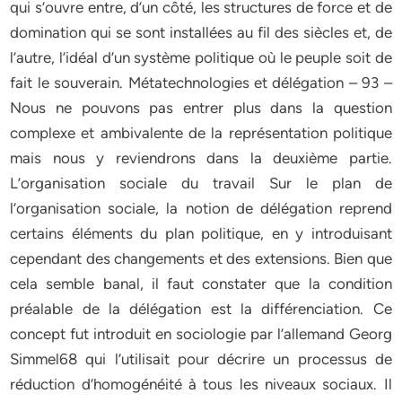
qui s’ouvre entre, d’un côté, les structures de force et de
domination qui se sont installées au fil des siècles et, de
l’autre, l’idéal d’un système politique où le peuple soit de
fait le souverain. Métatechnologies et délégation – 93 –
Nous ne pouvons pas entrer plus dans la question
complexe et ambivalente de la représentation politique
mais nous y reviendrons dans la deuxième partie.
L’organisation sociale du travail Sur le plan de
l’organisation sociale, la notion de délégation reprend
certains éléments du plan politique, en y introduisant
cependant des changements et des extensions. Bien que
cela semble banal, il faut constater que la condition
préalable de la délégation est la différenciation. Ce
concept fut introduit en sociologie par l’allemand Georg
Simmel68 qui l’utilisait pour décrire un processus de
réduction d’homogénéité à tous les niveaux sociaux. Il