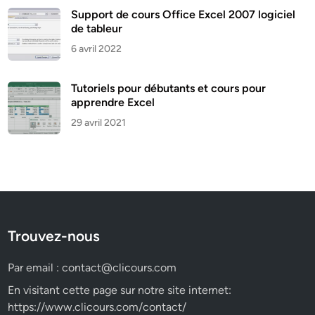
Support de cours Office Excel 2007 logiciel
de tableur
6 avril 2022
Tutoriels pour débutants et cours pour
apprendre Excel
29 avril 2021
Trouvez-nous
Par email :
contact@clicours.com
En visitant cette page sur notre site internet:
https://www.clicours.com/contact/