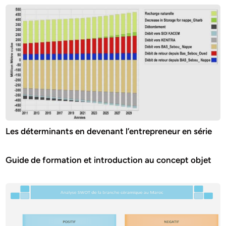
Les déterminants en devenant l’entrepreneur en série
Guide de formation et introduction au concept objet