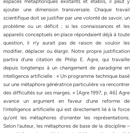
espaces métaphoriques existants et établis, il peut y
ajouter une dimension transversale. Chaque travail
scientifique doit se justifier par une volonté de savoir, un
problème ou un déficit ; si les connaissances et les
appareils conceptuels en place répondaient déjà à toute
question, il n’y aurait pas de raison de vouloir les
modifier, déplacer ou élargir. Notre propre justification
partira d’une citation de Philip E. Agre, qui travaille
depuis longtemps à un changement de paradigme en
intelligence artificielle : « Un programme technique basé
sur une métaphore génératrice particulière va rencontrer
des difficultés sur ses marges. » [Agre 1997, p. 46] Agre
avance un argument en faveur d’une reforme de
l’intelligence artificielle qui est directement lié à la force
qu’ont les métaphores d’orienter les représentations.
Selon l’auteur, les métaphores de base de la discipline –