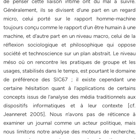
de penser cette liaison intime ont du mal à suivre.
Généralement, ils se divisent d’une part en un regard
micro, celui porté sur le rapport homme-machine
toujours conçu comme le rapport d’un être humain à une
machine, et d’autre part en un niveau macro, celui de la
réflexion sociologique et philosophique qui oppose
société et technoscience sur un plan abstrait. Le niveau
méso où on rencontre les pratiques de groupe et les
usages, stabilisés dans le temps, est pourtant le domaine
de préférence des SIC67 ; il existe cependant une
certaine hésitation quant à l’applications de certains
concepts issus de l’analyse des média traditionnels aux
dispositifs informatiques et à leur contexte [cf.
Jeanneret 2005]. Nous n’avons pas de réticence à
examiner un journal comme un acteur politique, mais
nous limitons notre analyse des moteurs de recherche,