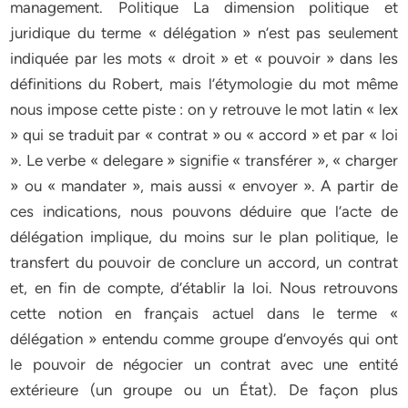
management. Politique La dimension politique et
juridique du terme « délégation » n’est pas seulement
indiquée par les mots « droit » et « pouvoir » dans les
définitions du Robert, mais l’étymologie du mot même
nous impose cette piste : on y retrouve le mot latin « lex
» qui se traduit par « contrat » ou « accord » et par « loi
». Le verbe « delegare » signifie « transférer », « charger
» ou « mandater », mais aussi « envoyer ». A partir de
ces indications, nous pouvons déduire que l’acte de
délégation implique, du moins sur le plan politique, le
transfert du pouvoir de conclure un accord, un contrat
et, en fin de compte, d’établir la loi. Nous retrouvons
cette notion en français actuel dans le terme «
délégation » entendu comme groupe d’envoyés qui ont
le pouvoir de négocier un contrat avec une entité
extérieure (un groupe ou un État). De façon plus