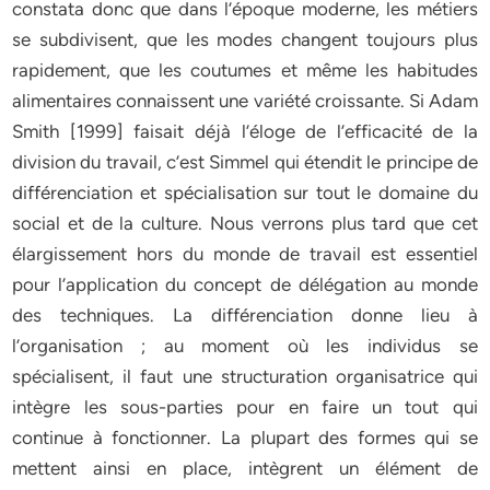
constata donc que dans l’époque moderne, les métiers
se subdivisent, que les modes changent toujours plus
rapidement, que les coutumes et même les habitudes
alimentaires connaissent une variété croissante. Si Adam
Smith [1999] faisait déjà l’éloge de l’efficacité de la
division du travail, c’est Simmel qui étendit le principe de
différenciation et spécialisation sur tout le domaine du
social et de la culture. Nous verrons plus tard que cet
élargissement hors du monde de travail est essentiel
pour l’application du concept de délégation au monde
des techniques. La différenciation donne lieu à
l’organisation ; au moment où les individus se
spécialisent, il faut une structuration organisatrice qui
intègre les sous-parties pour en faire un tout qui
continue à fonctionner. La plupart des formes qui se
mettent ainsi en place, intègrent un élément de