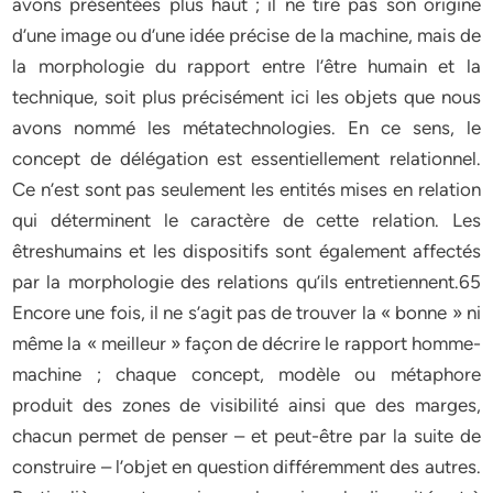
avons présentées plus haut ; il ne tire pas son origine
d’une image ou d’une idée précise de la machine, mais de
la morphologie du rapport entre l’être humain et la
technique, soit plus précisément ici les objets que nous
avons nommé les métatechnologies. En ce sens, le
concept de délégation est essentiellement relationnel.
Ce n’est sont pas seulement les entités mises en relation
qui déterminent le caractère de cette relation. Les
êtreshumains et les dispositifs sont également affectés
par la morphologie des relations qu’ils entretiennent.65
Encore une fois, il ne s’agit pas de trouver la « bonne » ni
même la « meilleur » façon de décrire le rapport homme-
machine ; chaque concept, modèle ou métaphore
produit des zones de visibilité ainsi que des marges,
chacun permet de penser – et peut-être par la suite de
construire – l’objet en question différemment des autres.