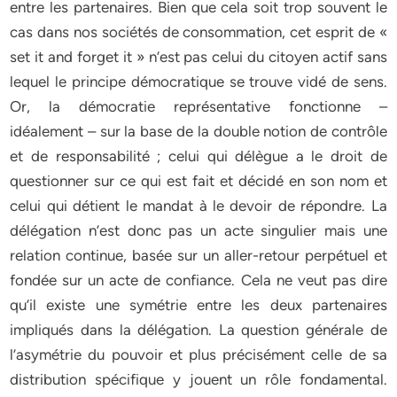
entre les partenaires. Bien que cela soit trop souvent le
cas dans nos sociétés de consommation, cet esprit de «
set it and forget it » n’est pas celui du citoyen actif sans
lequel le principe démocratique se trouve vidé de sens.
Or, la démocratie représentative fonctionne –
idéalement – sur la base de la double notion de contrôle
et de responsabilité ; celui qui délègue a le droit de
questionner sur ce qui est fait et décidé en son nom et
celui qui détient le mandat à le devoir de répondre. La
délégation n’est donc pas un acte singulier mais une
relation continue, basée sur un aller-retour perpétuel et
fondée sur un acte de confiance. Cela ne veut pas dire
qu’il existe une symétrie entre les deux partenaires
impliqués dans la délégation. La question générale de
l’asymétrie du pouvoir et plus précisément celle de sa
distribution spécifique y jouent un rôle fondamental.