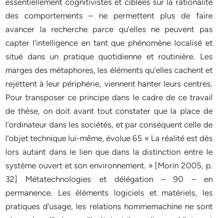
essentiellement cognitivistes et ciblées sur la rationalité
des comportements – ne permettent plus de faire
avancer la recherche parce qu’elles ne peuvent pas
capter l’intelligence en tant que phénomène localisé et
situé dans un pratique quotidienne et routinière. Les
marges des métaphores, les éléments qu’elles cachent et
rejettent à leur périphérie, viennent hanter leurs centres.
Pour transposer ce principe dans le cadre de ce travail
de thèse, on doit avant tout constater que la place de
l’ordinateur dans les sociétés, et par conséquent celle de
l’objet technique lui-même, évolue 65 « La réalité est dès
lors autant dans le lien que dans la distinction entre le
système ouvert et son environnement. » [Morin 2005, p.
32] Métatechnologies et délégation – 90 – en
permanence. Les éléments logiciels et matériels, les
pratiques d’usage, les relations hommemachine ne sont