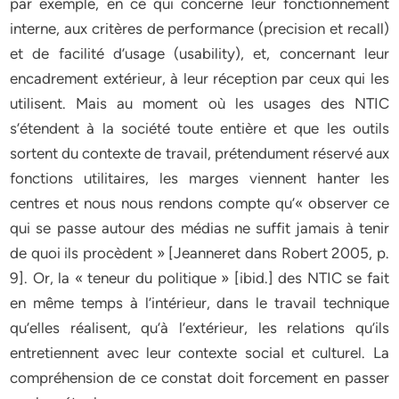
par exemple, en ce qui concerne leur fonctionnement
interne, aux critères de performance (precision et recall)
et de facilité d’usage (usability), et, concernant leur
encadrement extérieur, à leur réception par ceux qui les
utilisent. Mais au moment où les usages des NTIC
s’étendent à la société toute entière et que les outils
sortent du contexte de travail, prétendument réservé aux
fonctions utilitaires, les marges viennent hanter les
centres et nous nous rendons compte qu’« observer ce
qui se passe autour des médias ne suffit jamais à tenir
de quoi ils procèdent » [Jeanneret dans Robert 2005, p.
9]. Or, la « teneur du politique » [ibid.] des NTIC se fait
en même temps à l’intérieur, dans le travail technique
qu’elles réalisent, qu’à l’extérieur, les relations qu’ils
entretiennent avec leur contexte social et culturel. La
compréhension de ce constat doit forcement en passer