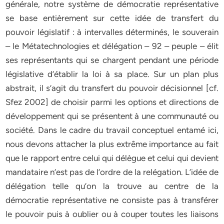
générale, notre système de démocratie représentative
se base entièrement sur cette idée de transfert du
pouvoir législatif : à intervalles déterminés, le souverain
– le Métatechnologies et délégation – 92 – peuple – élit
ses représentants qui se chargent pendant une période
législative d’établir la loi à sa place. Sur un plan plus
abstrait, il s’agit du transfert du pouvoir décisionnel [cf.
Sfez 2002] de choisir parmi les options et directions de
développement qui se présentent à une communauté ou
société. Dans le cadre du travail conceptuel entamé ici,
nous devons attacher la plus extrême importance au fait
que le rapport entre celui qui délègue et celui qui devient
mandataire n’est pas de l’ordre de la relégation. L’idée de
délégation telle qu’on la trouve au centre de la
démocratie représentative ne consiste pas à transférer
le pouvoir puis à oublier ou à couper toutes les liaisons