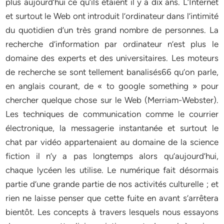
plus aujourd’hui ce qu’ils étaient il y a dix ans. L’Internet
et surtout le Web ont introduit l’ordinateur dans l’intimité
du quotidien d’un très grand nombre de personnes. La
recherche d’information par ordinateur n’est plus le
domaine des experts et des universitaires. Les moteurs
de recherche se sont tellement banalisés66 qu’on parle,
en anglais courant, de « to google something » pour
chercher quelque chose sur le Web (Merriam-Webster).
Les techniques de communication comme le courrier
électronique, la messagerie instantanée et surtout le
chat par vidéo appartenaient au domaine de la science
fiction il n’y a pas longtemps alors qu’aujourd’hui,
chaque lycéen les utilise. Le numérique fait désormais
partie d’une grande partie de nos activités culturelle ; et
rien ne laisse penser que cette fuite en avant s’arrêtera
bientôt. Les concepts à travers lesquels nous essayons