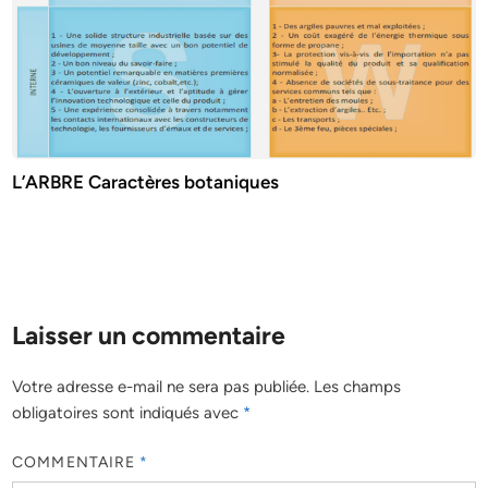
L’ARBRE Caractères botaniques
Laisser un commentaire
Votre adresse e-mail ne sera pas publiée.
Les champs
obligatoires sont indiqués avec
*
COMMENTAIRE
*