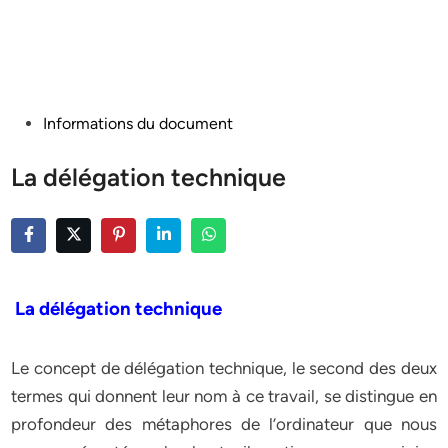
Posted
Informations du document
in
La délégation technique
La délégation technique
Le concept de délégation technique, le second des deux
termes qui donnent leur nom à ce travail, se distingue en
profondeur des métaphores de l’ordinateur que nous