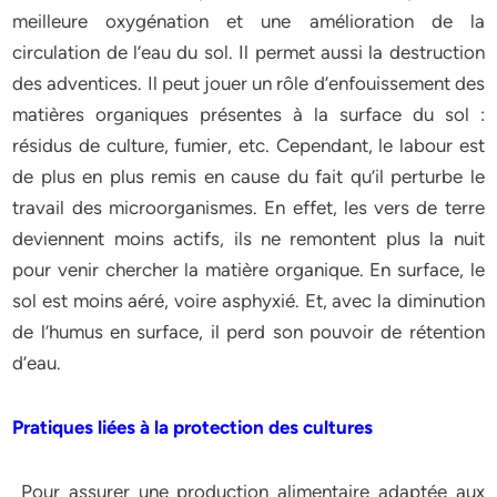
meilleure oxygénation et une amélioration de la
circulation de l’eau du sol. Il permet aussi la destruction
des adventices. Il peut jouer un rôle d’enfouissement des
matières organiques présentes à la surface du sol :
résidus de culture, fumier, etc. Cependant, le labour est
de plus en plus remis en cause du fait qu’il perturbe le
travail des microorganismes. En effet, les vers de terre
deviennent moins actifs, ils ne remontent plus la nuit
pour venir chercher la matière organique. En surface, le
sol est moins aéré, voire asphyxié. Et, avec la diminution
de l’humus en surface, il perd son pouvoir de rétention
d’eau.
Pratiques liées à la protection des cultures
Pour assurer une production alimentaire adaptée aux