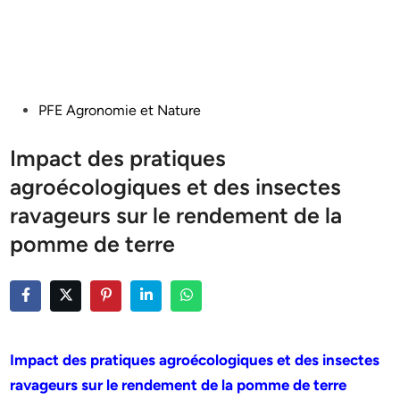
Posted
PFE Agronomie et Nature
in
Impact des pratiques
agroécologiques et des insectes
ravageurs sur le rendement de la
pomme de terre
Impact des pratiques agroécologiques et des insectes
ravageurs sur le rendement de la pomme de terre