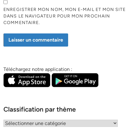
ENREGISTRER MON NOM, MON E-MAIL ET MON SITE
DANS LE NAVIGATEUR POUR MON PROCHAIN
COMMENTAIRE.
Téléchargez notre application :
Classification par thème
Classification
par
thème