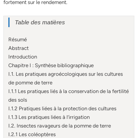
fortement sur le rendement.
Table des matières
Résumé
Abstract
Introduction
Chapitre I : Synthèse bibliographique
I.1. Les pratiques agroécologiques sur les cultures
de pomme de terre
I.1.1 Les pratiques liés à la conservation de la fertilité
des sols
I.1.2 Pratiques liées à la protection des cultures
I.1.3 Les pratiques liées à l’irrigation
I.2. Insectes ravageurs de la pomme de terre
I.2.1 Les coléoptères