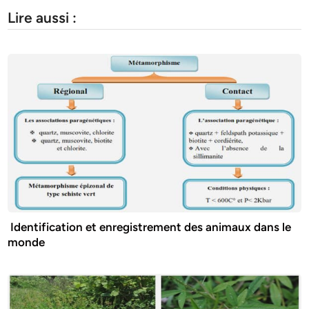
Lire aussi :
Identification et enregistrement des animaux dans le
monde