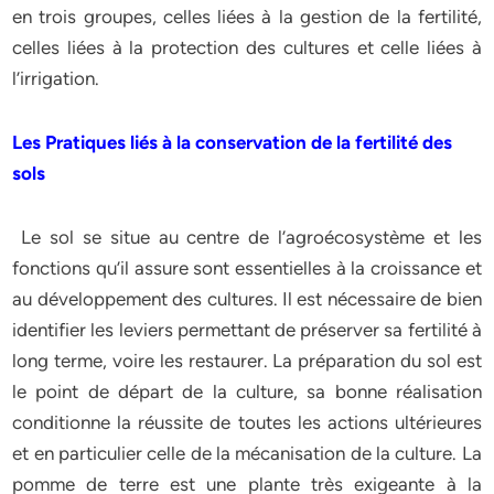
en trois groupes, celles liées à la gestion de la fertilité,
celles liées à la protection des cultures et celle liées à
l’irrigation.
Les Pratiques liés à la conservation de la fertilité des
sols
Le sol se situe au centre de l’agroécosystème et les
fonctions qu’il assure sont essentielles à la croissance et
au développement des cultures. Il est nécessaire de bien
identifier les leviers permettant de préserver sa fertilité à
long terme, voire les restaurer. La préparation du sol est
le point de départ de la culture, sa bonne réalisation
conditionne la réussite de toutes les actions ultérieures
et en particulier celle de la mécanisation de la culture. La
pomme de terre est une plante très exigeante à la