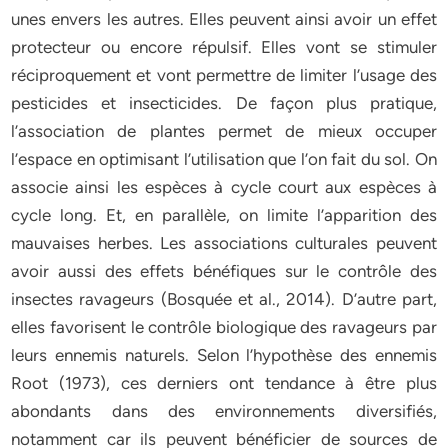
unes envers les autres. Elles peuvent ainsi avoir un effet
protecteur ou encore répulsif. Elles vont se stimuler
réciproquement et vont permettre de limiter l’usage des
pesticides et insecticides. De façon plus pratique,
l’association de plantes permet de mieux occuper
l’espace en optimisant l’utilisation que l’on fait du sol. On
associe ainsi les espèces à cycle court aux espèces à
cycle long. Et, en parallèle, on limite l’apparition des
mauvaises herbes. Les associations culturales peuvent
avoir aussi des effets bénéfiques sur le contrôle des
insectes ravageurs (Bosquée et al., 2014). D’autre part,
elles favorisent le contrôle biologique des ravageurs par
leurs ennemis naturels. Selon l’hypothèse des ennemis
Root (1973), ces derniers ont tendance à être plus
abondants dans des environnements diversifiés,
notamment car ils peuvent bénéficier de sources de