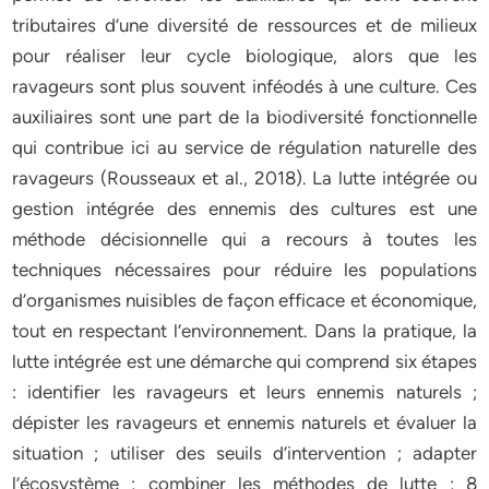
tributaires d’une diversité de ressources et de milieux
pour réaliser leur cycle biologique, alors que les
ravageurs sont plus souvent inféodés à une culture. Ces
auxiliaires sont une part de la biodiversité fonctionnelle
qui contribue ici au service de régulation naturelle des
ravageurs (Rousseaux et al., 2018). La lutte intégrée ou
gestion intégrée des ennemis des cultures est une
méthode décisionnelle qui a recours à toutes les
techniques nécessaires pour réduire les populations
d’organismes nuisibles de façon efficace et économique,
tout en respectant l’environnement. Dans la pratique, la
lutte intégrée est une démarche qui comprend six étapes
: identifier les ravageurs et leurs ennemis naturels ;
dépister les ravageurs et ennemis naturels et évaluer la
situation ; utiliser des seuils d’intervention ; adapter
l’écosystème ; combiner les méthodes de lutte ; 8