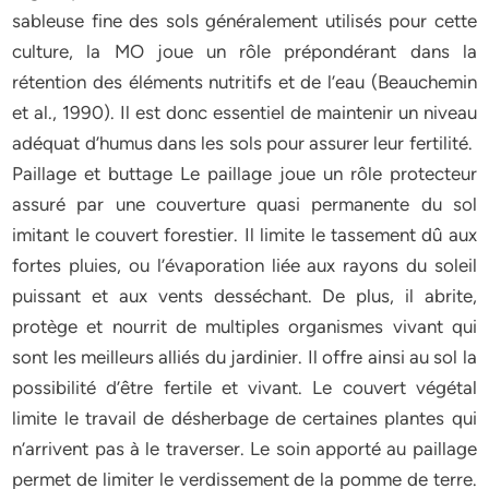
sableuse fine des sols généralement utilisés pour cette
culture, la MO joue un rôle prépondérant dans la
rétention des éléments nutritifs et de l’eau (Beauchemin
et al., 1990). Il est donc essentiel de maintenir un niveau
adéquat d’humus dans les sols pour assurer leur fertilité.
Paillage et buttage Le paillage joue un rôle protecteur
assuré par une couverture quasi permanente du sol
imitant le couvert forestier. Il limite le tassement dû aux
fortes pluies, ou l’évaporation liée aux rayons du soleil
puissant et aux vents desséchant. De plus, il abrite,
protège et nourrit de multiples organismes vivant qui
sont les meilleurs alliés du jardinier. Il offre ainsi au sol la
possibilité d’être fertile et vivant. Le couvert végétal
limite le travail de désherbage de certaines plantes qui
n’arrivent pas à le traverser. Le soin apporté au paillage
permet de limiter le verdissement de la pomme de terre.