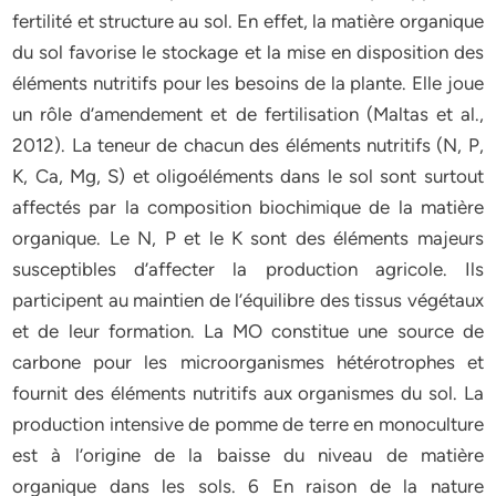
fertilité et structure au sol. En effet, la matière organique
du sol favorise le stockage et la mise en disposition des
éléments nutritifs pour les besoins de la plante. Elle joue
un rôle d’amendement et de fertilisation (Maltas et al.,
2012). La teneur de chacun des éléments nutritifs (N, P,
K, Ca, Mg, S) et oligoéléments dans le sol sont surtout
affectés par la composition biochimique de la matière
organique. Le N, P et le K sont des éléments majeurs
susceptibles d’affecter la production agricole. Ils
participent au maintien de l’équilibre des tissus végétaux
et de leur formation. La MO constitue une source de
carbone pour les microorganismes hétérotrophes et
fournit des éléments nutritifs aux organismes du sol. La
production intensive de pomme de terre en monoculture
est à l’origine de la baisse du niveau de matière
organique dans les sols. 6 En raison de la nature