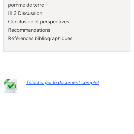
pomme de terre
III.2 Discussion
Conclusion et perspectives
Recommandations
Références bibliographiques
Télécharger le document complet