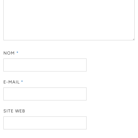
NOM
*
E-MAIL
*
SITE WEB