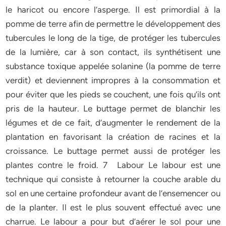
le haricot ou encore l’asperge. Il est primordial à la
pomme de terre afin de permettre le développement des
tubercules le long de la tige, de protéger les tubercules
de la lumière, car à son contact, ils synthétisent une
substance toxique appelée solanine (la pomme de terre
verdit) et deviennent impropres à la consommation et
pour éviter que les pieds se couchent, une fois qu’ils ont
pris de la hauteur. Le buttage permet de blanchir les
légumes et de ce fait, d’augmenter le rendement de la
plantation en favorisant la création de racines et la
croissance. Le buttage permet aussi de protéger les
plantes contre le froid. 7 Labour Le labour est une
technique qui consiste à retourner la couche arable du
sol en une certaine profondeur avant de l’ensemencer ou
de la planter. Il est le plus souvent effectué avec une
charrue. Le labour a pour but d’aérer le sol pour une