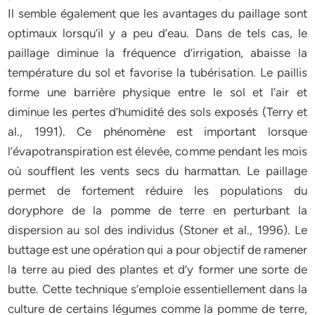
Il semble également que les avantages du paillage sont
optimaux lorsqu’il y a peu d’eau. Dans de tels cas, le
paillage diminue la fréquence d’irrigation, abaisse la
température du sol et favorise la tubérisation. Le paillis
forme une barrière physique entre le sol et l’air et
diminue les pertes d’humidité des sols exposés (Terry et
al., 1991). Ce phénomène est important lorsque
l’évapotranspiration est élevée, comme pendant les mois
où soufflent les vents secs du harmattan. Le paillage
permet de fortement réduire les populations du
doryphore de la pomme de terre en perturbant la
dispersion au sol des individus (Stoner et al., 1996). Le
buttage est une opération qui a pour objectif de ramener
la terre au pied des plantes et d’y former une sorte de
butte. Cette technique s’emploie essentiellement dans la
culture de certains légumes comme la pomme de terre,