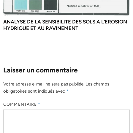
ANALYSE DE LA SENSIBILITE DES SOLS A L’EROSION
HYDRIQUE ET AU RAVINEMENT
Laisser un commentaire
Votre adresse e-mail ne sera pas publiée.
Les champs
obligatoires sont indiqués avec
*
COMMENTAIRE
*