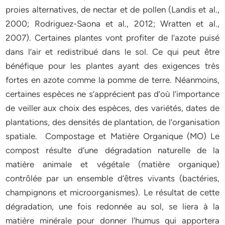
proies alternatives, de nectar et de pollen (Landis et al.,
2000; Rodriguez-Saona et al., 2012; Wratten et al.,
2007). Certaines plantes vont profiter de l’azote puisé
dans l’air et redistribué dans le sol. Ce qui peut être
bénéfique pour les plantes ayant des exigences très
fortes en azote comme la pomme de terre. Néanmoins,
certaines espèces ne s’apprécient pas d’où l’importance
de veiller aux choix des espèces, des variétés, dates de
plantations, des densités de plantation, de l’organisation
spatiale. Compostage et Matière Organique (MO) Le
compost résulte d’une dégradation naturelle de la
matière animale et végétale (matière organique)
contrôlée par un ensemble d’êtres vivants (bactéries,
champignons et microorganismes). Le résultat de cette
dégradation, une fois redonnée au sol, se liera à la
matière minérale pour donner l’humus qui apportera