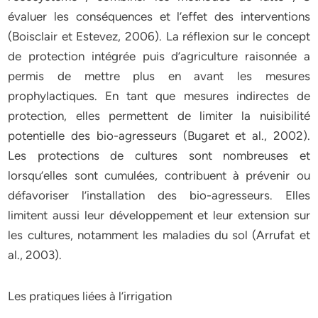
évaluer les conséquences et l’effet des interventions
(Boisclair et Estevez, 2006). La réflexion sur le concept
de protection intégrée puis d’agriculture raisonnée a
permis de mettre plus en avant les mesures
prophylactiques. En tant que mesures indirectes de
protection, elles permettent de limiter la nuisibilité
potentielle des bio-agresseurs (Bugaret et al., 2002).
Les protections de cultures sont nombreuses et
lorsqu’elles sont cumulées, contribuent à prévenir ou
défavoriser l’installation des bio-agresseurs. Elles
limitent aussi leur développement et leur extension sur
les cultures, notamment les maladies du sol (Arrufat et
al., 2003).
Les pratiques liées à l’irrigation