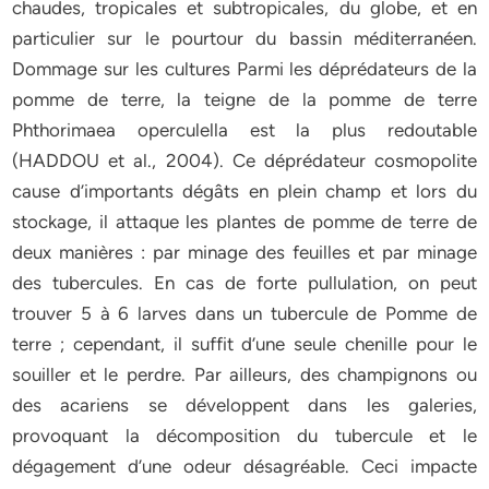
chaudes, tropicales et subtropicales, du globe, et en
particulier sur le pourtour du bassin méditerranéen.
Dommage sur les cultures Parmi les déprédateurs de la
pomme de terre, la teigne de la pomme de terre
Phthorimaea operculella est la plus redoutable
(HADDOU et al., 2004). Ce déprédateur cosmopolite
cause d’importants dégâts en plein champ et lors du
stockage, il attaque les plantes de pomme de terre de
deux manières : par minage des feuilles et par minage
des tubercules. En cas de forte pullulation, on peut
trouver 5 à 6 larves dans un tubercule de Pomme de
terre ; cependant, il suffit d’une seule chenille pour le
souiller et le perdre. Par ailleurs, des champignons ou
des acariens se développent dans les galeries,
provoquant la décomposition du tubercule et le
dégagement d’une odeur désagréable. Ceci impacte