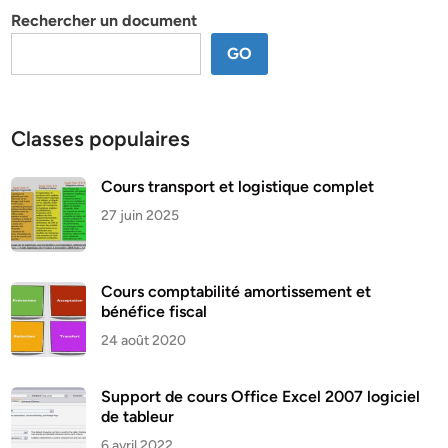
Rechercher un document
GO
Classes populaires
Cours transport et logistique complet
27 juin 2025
Cours comptabilité amortissement et
bénéfice fiscal
24 août 2020
Support de cours Office Excel 2007 logiciel
de tableur
6 avril 2022