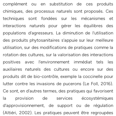
complément ou en substitution de ces produits
chimiques, des processus naturels sont proposés. Ces
techniques sont fondées sur les mécanismes et
interactions naturels pour gérer les équilibres des
populations d’agresseurs. La diminution de l’utilisation
des produits phytosanitaires s’appuie sur leur meilleure
utilisation, sur des modifications de pratiques comme la
rotation des cultures, sur la valorisation des interactions
positives avec l’environnement immédiat tels les
auxiliaires naturels des cultures ou encore sur des
produits dit de bio-contrôle, exemple la coccinelle pour
lutter contre les invasions de pucerons (Le Foll, 2016).
Ce sont, en d’autres termes, des pratiques qui favorisent
la provision de services écosystémiques
d’approvisionnement, de support ou de régulation
(Altiéri, 2002). Les pratiques peuvent être regroupées