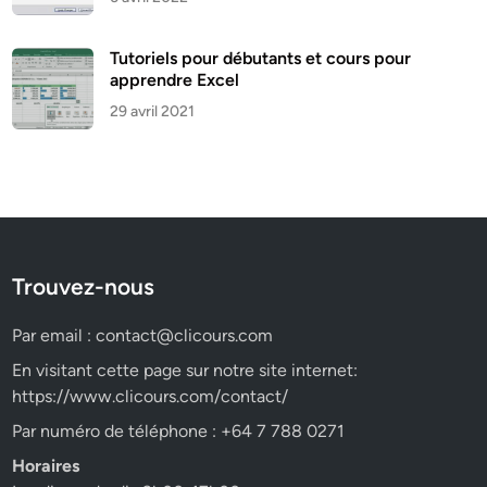
Tutoriels pour débutants et cours pour
apprendre Excel
29 avril 2021
Trouvez-nous
Par email :
contact@clicours.com
En visitant cette page sur notre site internet:
https://www.clicours.com/contact/
Par numéro de téléphone : +64 7 788 0271
Horaires