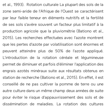
et al., 1993). Rotation culturale La plupart des sols de la
zone semi-aride de l’Afrique de l’Ouest se caractérisent
par leur faible teneur en éléments nutritifs et la fertilité
de ses sols s’avère souvent un facteur plus limitatif à la
production agricole que la pluviométrie (Bationo et al.,
2015). Les recherches effectuées avec l’azote montrent
que les pertes d’azote par volatilisation sont énormes et
peuvent atteindre plus de 50% de l’azote appliqué.
L’introduction de la rotation céréale et légumineuse
permet de diminuer et parfois d’éliminer l’application des
engrais azotés minéraux suite aux résultats obtenus en
station de recherche (Bationo et al., 2015). En effet, il est
conseillé de ne pas cultiver la pomme de terre ou une
autre culture dans un même champ deux années de suite
pour éviter le risque d’appauvrissement des sols et de
dissémination de maladies. La rotation des cultures