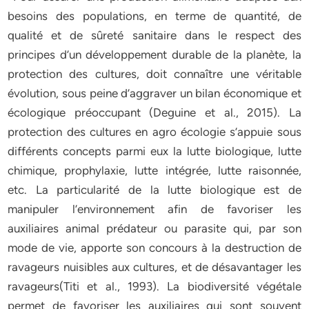
besoins des populations, en terme de quantité, de
qualité et de sûreté sanitaire dans le respect des
principes d’un développement durable de la planète, la
protection des cultures, doit connaître une véritable
évolution, sous peine d’aggraver un bilan économique et
écologique préoccupant (Deguine et al., 2015). La
protection des cultures en agro écologie s’appuie sous
différents concepts parmi eux la lutte biologique, lutte
chimique, prophylaxie, lutte intégrée, lutte raisonnée,
etc. La particularité de la lutte biologique est de
manipuler l’environnement afin de favoriser les
auxiliaires animal prédateur ou parasite qui, par son
mode de vie, apporte son concours à la destruction de
ravageurs nuisibles aux cultures, et de désavantager les
ravageurs(Titi et al., 1993). La biodiversité végétale
permet de favoriser les auxiliaires qui sont souvent