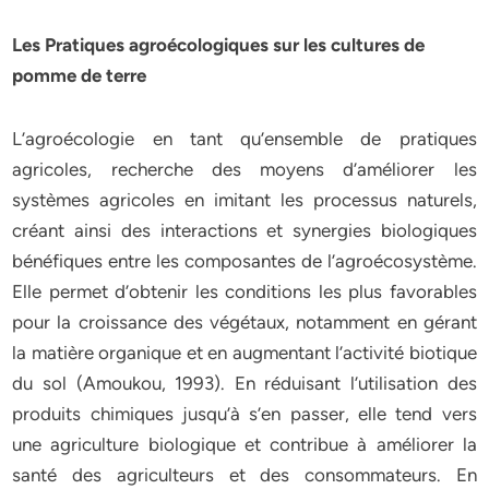
Les Pratiques agroécologiques sur les cultures de
pomme de terre
L’agroécologie en tant qu’ensemble de pratiques
agricoles, recherche des moyens d’améliorer les
systèmes agricoles en imitant les processus naturels,
créant ainsi des interactions et synergies biologiques
bénéfiques entre les composantes de l’agroécosystème.
Elle permet d’obtenir les conditions les plus favorables
pour la croissance des végétaux, notamment en gérant
la matière organique et en augmentant l’activité biotique
du sol (Amoukou, 1993). En réduisant l’utilisation des
produits chimiques jusqu’à s’en passer, elle tend vers
une agriculture biologique et contribue à améliorer la
santé des agriculteurs et des consommateurs. En