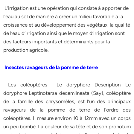
L’irrigation est une opération qui consiste à apporter de
l’eau au sol de manière à créer un milieu favorable à la
croissance et au développement des végétaux, la qualité
de l’eau d’irrigation ainsi que le moyen d’irrigation sont
des facteurs importants et déterminants pour la
production agricole.
Insectes ravageurs de la pomme de terre
Les coléoptères Le doryphore Description Le
doryphore Leptinotarsa decemlineata (Say), coléoptère
de la famille des chrysomèles, est l’un des principaux
ravageurs de la pomme de terre de l’ordre des
coléoptères. Il mesure environ 10 à 12mm avec un corps
un peu bombé. La couleur de sa tête et de son pronotum