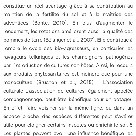
constitue un réel avantage grâce à sa contribution au
maintien de la fertilité du sol et à la maîtrise des
adventices (Bonte, 2010). En plus d’augmenter le
rendement, les rotations améliorent aussi la qualité des
pommes de terre (Bélanger et al., 2007). Elle contribue à
rompre le cycle des bio-agresseurs, en particulier les
ravageurs telluriques et les champignons pathogènes
par l’introduction de cultures non hôtes. Ainsi, le recours
aux produits phytosanitaires est moindre que pour une
monoculture (Bruchon et al., 2015). L’association
culturale L’association de cultures, également appelée
compagnonnage, peut être bénéfique pour un potager.
En effet, faire voisiner sur la même ligne, ou dans un
espace proche, des espèces différentes peut s’avérer
utile pour éloigner certains insectes ou enrichir le sol. 5
Les plantes peuvent avoir une influence bénéfique les