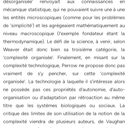
désorganisée’ renvoyait aux connaissances en
mécanique statistique, qui ne pouvaient suivre une à une
les entités microscopiques (comme pour les problèmes
de ‘simplicité’) et les agrégeaient mathématiquement au
niveau macroscopique (l’exemple fondateur étant la
thermodynamique). Le défi de la science, à venir, selon
Weaver était donc bien sa troisième catégorie, la
‘complexité organisée’. Finalement, en misant sur la
complexité technologique, Perrow ne propose donc pas
vraiment de s’y pencher, sur cette ‘complexité
organisée’. La technologie à laquelle il s’intéresse alors
ne possède pas ces propriétés d’autonomie, d’auto-
organisation ou d’adaptation par rétroaction au même
titre que les systèmes biologiques ou sociaux. La
critique des limites de son utilisation de la notion de la
complexité viendra de plusieurs auteurs, de Vaughan