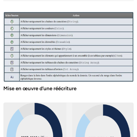
Mise en œuvre d’une réécriture