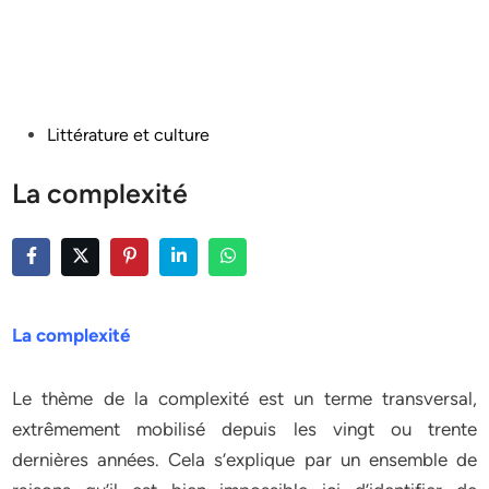
Posted
Littérature et culture
in
La complexité
La complexité
Le thème de la complexité est un terme transversal,
extrêmement mobilisé depuis les vingt ou trente
dernières années. Cela s’explique par un ensemble de