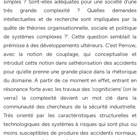
simples ? Sont-elles adéquates pour une société d’une
très grande complexité ? Quelles demandes
intellectuelles et de recherche sont impliquées par la
quête de théories organisationnelle, sociale et politique
de systèmes complexes ?’. Cette question semblait la
prémisse à des développements ultérieurs. C’est Perrow,
avec la notion de couplage, qui conceptualise et
introduit cette notion dans sathéorisation des accidents
pour qu’elle prenne une grande place dans la rhétorique
du domaine. A partir de ce moment en effet, entrant en
résonance forte avec les travaux des ‘cogniticiens’ (on le
verra) la complexité devient un mot clé dans la
communauté des chercheurs de la sécurité industrielle.
Très orienté par les caractéristiques structurelles et
technologiques des systèmes à risques qui sont plus ou
moins susceptibles de produire des accidents normaux,