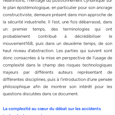
Néanmoins, l’héritage du positionnement cyndinique sur
le plan épistémologique, en particulier pour son ancrage
constructiviste, demeure présent dans mon approche de
la sécurité industrielle. Il l’est, une fois débarrassé, dans
un premier temps, des terminologies qui ont
probablement contribué à décrédibiliser le
mouvement168, puis dans un deuxième temps, de son
haut niveau d’abstraction. Les parties qui suivent sont
donc consacrées à la mise en perspective de l’usage de
complexité dans le champ des risques technologiques
majeurs par différents auteurs représentant de
différentes disciplines, puis à l’introduction d’une pensée
philosophique afin de montrer son intérêt pour les
questions discutées dans ce document.
La complexité au cœur du débat sur les accidents