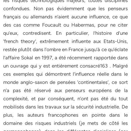
les risques technologiques majeurs, toutes disciplines
confondues. Non pas évidemment que les penseurs
français ou allemands n’aient aucune influence, ce que
des cas comme Foucault ou Habermas, pour ne citer
qu’eux, contredisent. En particulier, l’histoire d’une
‘french theory’, extrêmement influente aux Etats-Unis,
restée plutôt dans l’ombre en France jusqu’à ce qu’éclate
l’affaire Sokal en 1997, a été récemment rapportée dans
un ouvrage qui y est entièrement consacré163 . Malgré
ces exemples qui démontrent l’influence réelle dans le
monde anglo-saxon de pensées ‘continentales’, ce sort
n’a pas été réservé aux penseurs européens de la
complexité, et par conséquent, n’ont pas été du tout
mobilisés dans les travaux sur la sécurité industrielle. De
plus, les auteurs francophones en pointe dans le
domaine des risques industriels (je mets de côté les