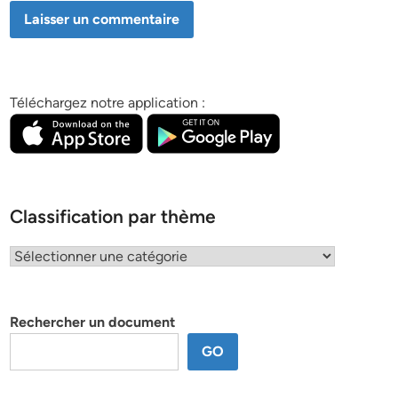
Téléchargez notre application :
Classification par thème
Classification
par
thème
Rechercher un document
GO