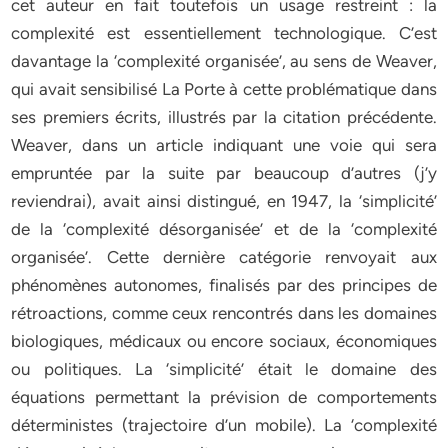
cet auteur en fait toutefois un usage restreint : la
complexité est essentiellement technologique. C’est
davantage la ‘complexité organisée’, au sens de Weaver,
qui avait sensibilisé La Porte à cette problématique dans
ses premiers écrits, illustrés par la citation précédente.
Weaver, dans un article indiquant une voie qui sera
empruntée par la suite par beaucoup d’autres (j’y
reviendrai), avait ainsi distingué, en 1947, la ‘simplicité’
de la ‘complexité désorganisée’ et de la ‘complexité
organisée’. Cette dernière catégorie renvoyait aux
phénomènes autonomes, finalisés par des principes de
rétroactions, comme ceux rencontrés dans les domaines
biologiques, médicaux ou encore sociaux, économiques
ou politiques. La ‘simplicité’ était le domaine des
équations permettant la prévision de comportements
déterministes (trajectoire d’un mobile). La ‘complexité