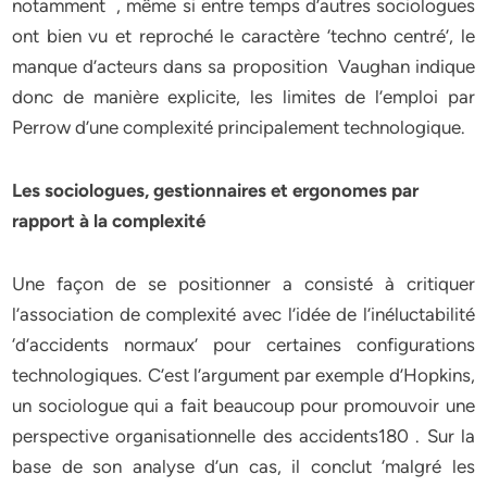
notamment , même si entre temps d’autres sociologues
ont bien vu et reproché le caractère ‘techno centré’, le
manque d’acteurs dans sa proposition Vaughan indique
donc de manière explicite, les limites de l’emploi par
Perrow d’une complexité principalement technologique.
Les sociologues, gestionnaires et ergonomes par
rapport à la complexité
Une façon de se positionner a consisté à critiquer
l’association de complexité avec l’idée de l’inéluctabilité
‘d’accidents normaux’ pour certaines configurations
technologiques. C’est l’argument par exemple d’Hopkins,
un sociologue qui a fait beaucoup pour promouvoir une
perspective organisationnelle des accidents180 . Sur la
base de son analyse d’un cas, il conclut ‘malgré les