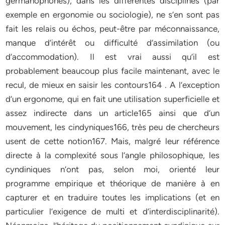
germanophones), dans les différentes disciplines (par
exemple en ergonomie ou sociologie), ne s’en sont pas
fait les relais ou échos, peut-être par méconnaissance,
manque d’intérêt ou difficulté d’assimilation (ou
d’accommodation). Il est vrai aussi qu’il est
probablement beaucoup plus facile maintenant, avec le
recul, de mieux en saisir les contours164 . A l’exception
d’un ergonome, qui en fait une utilisation superficielle et
assez indirecte dans un article165 ainsi que d’un
mouvement, les cindyniques166, très peu de chercheurs
usent de cette notion167. Mais, malgré leur référence
directe à la complexité sous l’angle philosophique, les
cyndiniques n’ont pas, selon moi, orienté leur
programme empirique et théorique de manière à en
capturer et en traduire toutes les implications (et en
particulier l’exigence de multi et d’interdisciplinarité).