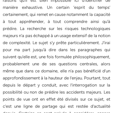
raisons qu’il est bien impossible ici d’identifier de
manière exhaustive. Un certain ‘esprit du temps’
certainement, qui remet en cause notamment la capacité
à tout appréhender, à tout comprendre ainsi qu’à
prédire. La recherche sur les risques technologiques
majeurs n’a pas échappé à un usage extensif de la notion
de complexité. Le sujet s’y prête particulièrement. J’irai
pour ma part jusqu’à dire dans les paragraphes qui
suivent qu’elle est, une fois formulée philosophiquement,
probablement une de ses questions centrales, alors
même que dans ce domaine, elle n’a pas bénéficié d’un
approfondissement à la hauteur de l’enjeu. Pourtant, tout
depuis le départ y conduit, avec l’interrogation sur la
possibilité ou non de prédire les accidents majeurs. Les
points de vue ont en effet été divisés sur ce sujet, et
c’est une ligne de partage qui est restée d’actualité