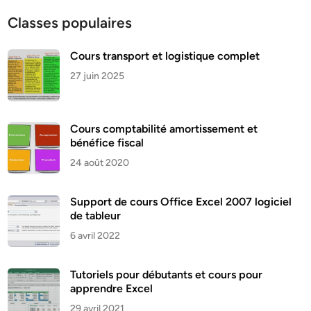
Classes populaires
Cours transport et logistique complet
27 juin 2025
Cours comptabilité amortissement et
bénéfice fiscal
24 août 2020
Support de cours Office Excel 2007 logiciel
de tableur
6 avril 2022
Tutoriels pour débutants et cours pour
apprendre Excel
29 avril 2021