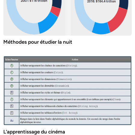
Méthodes pour étudier la nuit
L’apprentissage du cinéma