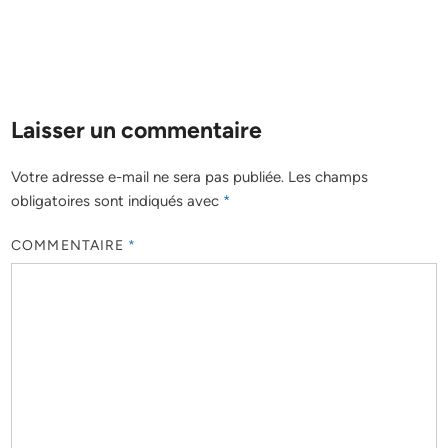
Laisser un commentaire
Votre adresse e-mail ne sera pas publiée.
Les champs
obligatoires sont indiqués avec
*
COMMENTAIRE
*