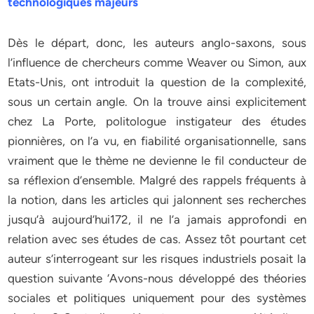
technologiques majeurs
Dès le départ, donc, les auteurs anglo-saxons, sous
l’influence de chercheurs comme Weaver ou Simon, aux
Etats-Unis, ont introduit la question de la complexité,
sous un certain angle. On la trouve ainsi explicitement
chez La Porte, politologue instigateur des études
pionnières, on l’a vu, en fiabilité organisationnelle, sans
vraiment que le thème ne devienne le fil conducteur de
sa réflexion d’ensemble. Malgré des rappels fréquents à
la notion, dans les articles qui jalonnent ses recherches
jusqu’à aujourd’hui172, il ne l’a jamais approfondi en
relation avec ses études de cas. Assez tôt pourtant cet
auteur s’interrogeant sur les risques industriels posait la
question suivante ‘Avons-nous développé des théories
sociales et politiques uniquement pour des systèmes