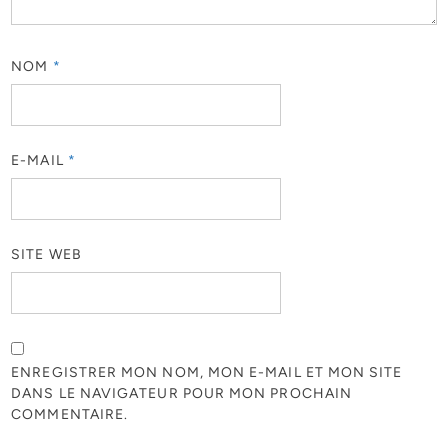
NOM
*
E-MAIL
*
SITE WEB
ENREGISTRER MON NOM, MON E-MAIL ET MON SITE
DANS LE NAVIGATEUR POUR MON PROCHAIN
COMMENTAIRE.