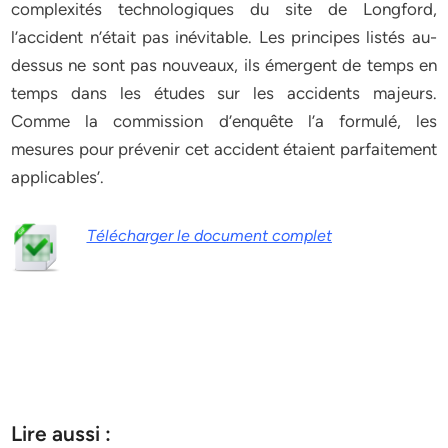
complexités technologiques du site de Longford,
l’accident n’était pas inévitable. Les principes listés au-
dessus ne sont pas nouveaux, ils émergent de temps en
temps dans les études sur les accidents majeurs.
Comme la commission d’enquête l’a formulé, les
mesures pour prévenir cet accident étaient parfaitement
applicables’.
Télécharger le document complet
Lire aussi :