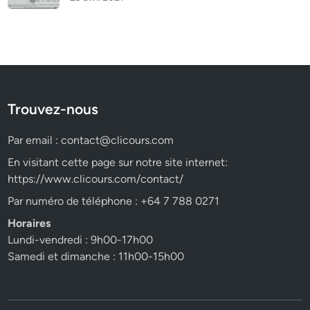
Trouvez-nous
Par email :
contact@clicours.com
En visitant cette page sur notre site internet:
https://www.clicours.com/contact/
Par numéro de téléphone : +64 7 788 0271
Horaires
Lundi-vendredi : 9h00-17h00
Samedi et dimanche : 11h00-15h00