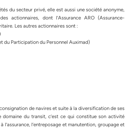
és du secteur privé, elle est aussi une société anonyme,
e des actionnaires, dont l’Assurance ARO (Assurance-
aire. Les autres actionnaires sont :
)
t du Participation du Personnel Auximad)
onsignation de navires et suite à la diversification de ses
 domaine du transit, c’est ce qui constitue son activité
le à l’assurance, l’entreposage et manutention, groupage et