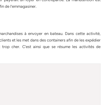
afin de l’emmagasiner.
archandises à envoyer en bateau. Dans cette activité,
lients et les met dans des containers afin de les expédier
 trop cher. C’est ainsi que se résume les activités de