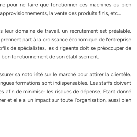
e pour ne faire que fonctionner ces machines ou bien
 approvisionnements, la vente des produits finis, etc…
 leur domaine de travail, un recrutement est préalable.
, prennent part à la croissance économique de l’entreprise
ofils de spécialistes, les dirigeants doit se préoccuper de
le bon fonctionnement de son établissement.
ssurer sa notoriété sur le marché pour attirer la clientèle.
ngues formations sont indispensables. Les staffs doivent
es afin de minimiser les risques de dépense. Etant donné
 et elle a un impact sur toute l’organisation, aussi bien