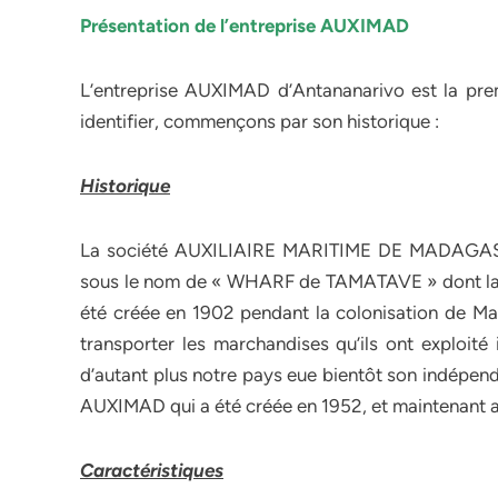
Présentation de l’entreprise AUXIMAD
L’entreprise AUXIMAD d’Antananarivo est la pre
identifier, commençons par son historique :
Historique
La société AUXILIAIRE MARITIME DE MADAGASCA
sous le nom de « WHARF de TAMATAVE » dont la prin
été créée en 1902 pendant la colonisation de Mad
transporter les marchandises qu’ils ont exploité i
d’autant plus notre pays eue bientôt son indépe
AUXIMAD qui a été créée en 1952, et maintenant 
Caractéristiques