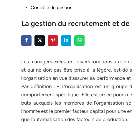
Posted
Contrôle de gestion
in
La gestion du recrutement et de l
Les managers exécutent divers fonctions au sein d
et qui ne doit pas être prise à la légère, est de
l’organisation en vue d’assurer sa performance et au
Par définition : « L’organisation est un groupe
comportement spécifique. Elle est créée pour men
buts auxquels les membres de l’organisation s
l’homme est le premier facteur capital pour une en
que l’automatisation des facteurs de production.