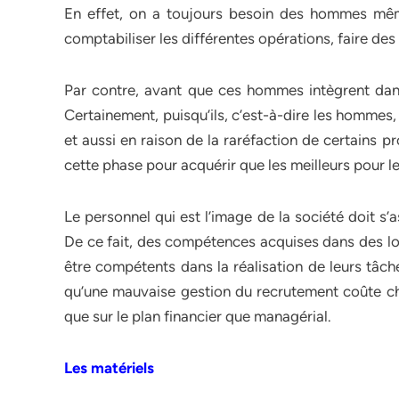
En effet, on a toujours besoin des hommes mêm
comptabiliser les différentes opérations, faire des
Par contre, avant que ces hommes intègrent dans
Certainement, puisqu’ils, c’est-à-dire les hommes
et aussi en raison de la raréfaction de certains pr
cette phase pour acquérir que les meilleurs pour 
Le personnel qui est l’image de la société doit s’a
De ce fait, des compétences acquises dans des lo
être compétents dans la réalisation de leurs tâch
qu’une mauvaise gestion du recrutement coûte cher
que sur le plan financier que managérial.
Les matériels