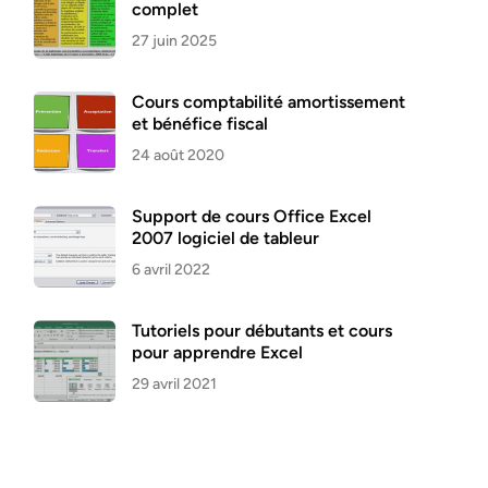
complet
27 juin 2025
Cours comptabilité amortissement
et bénéfice fiscal
24 août 2020
Support de cours Office Excel
2007 logiciel de tableur
6 avril 2022
Tutoriels pour débutants et cours
pour apprendre Excel
29 avril 2021