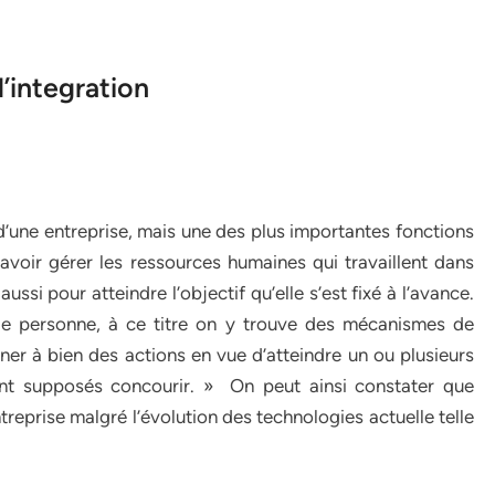
’integration
’une entreprise, mais une des plus importantes fonctions
 savoir gérer les ressources humaines qui travaillent dans
ssi pour atteindre l’objectif qu’elle s’est fixé à l’avance.
 de personne, à ce titre on y trouve des mécanismes de
er à bien des actions en vue d’atteindre un ou plusieurs
ont supposés concourir. » On peut ainsi constater que
treprise malgré l’évolution des technologies actuelle telle