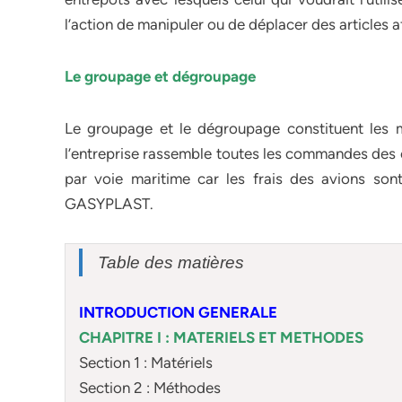
l’action de manipuler ou de déplacer des articles 
Le groupage et dégroupage
Le groupage et le dégroupage constituent les m
l’entreprise rassemble toutes les commandes des c
par voie maritime car les frais des avions sont
GASYPLAST.
Table des matières
INTRODUCTION GENERALE
CHAPITRE I : MATERIELS ET METHODES
Section 1 : Matériels
Section 2 : Méthodes