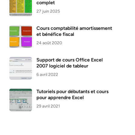
complet
27 juin 2025
Cours comptabilité amortissement
et bénéfice fiscal
24 août 2020
Support de cours Office Excel
2007 logiciel de tableur
6 avril 2022
Tutoriels pour débutants et cours
pour apprendre Excel
29 avril 2021