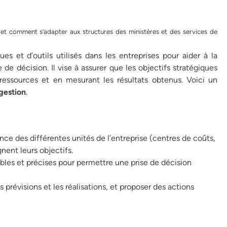
et comment s’adapter aux structures des ministères et des services de
s et d’outils utilisés dans les entreprises pour aider à la
e de décision. Il vise à assurer que les objectifs stratégiques
 ressources et en mesurant les résultats obtenus. Voici un
gestion
.
nce des différentes unités de l’entreprise (centres de coûts,
gnent leurs objectifs.
ables et précises pour permettre une prise de décision
es prévisions et les réalisations, et proposer des actions