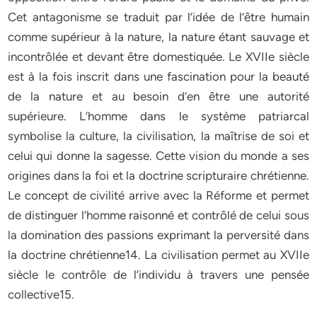
Cet antagonisme se traduit par l’idée de l’être humain
comme supérieur à la nature, la nature étant sauvage et
incontrôlée et devant être domestiquée. Le XVIIe siècle
est à la fois inscrit dans une fascination pour la beauté
de la nature et au besoin d’en être une autorité
supérieure. L’homme dans le système patriarcal
symbolise la culture, la civilisation, la maîtrise de soi et
celui qui donne la sagesse. Cette vision du monde a ses
origines dans la foi et la doctrine scripturaire chrétienne.
Le concept de civilité arrive avec la Réforme et permet
de distinguer l’homme raisonné et contrôlé de celui sous
la domination des passions exprimant la perversité dans
la doctrine chrétienne14. La civilisation permet au XVIIe
siècle le contrôle de l’individu à travers une pensée
collective15.