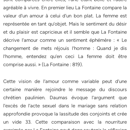
agréable à vivre. En premier lieu La Fontaine compare la
valeur d’un amour à celui d’un bon plat. La femme est
représentée en tant qu’objet. Mais le sentiment du désir
et du plaisir est capricieux et il semble que La Fontaine
décrive l’amour comme un sentiment éphémère : « Le
changement de mets réjouis l’homme : Quand je dis
l’homme, entendez qu’en ceci La femme doit être
comprise aussi. » (La Fontaine : 819).
Cette vision de l’amour comme variable peut d’une
certaine manière rejoindre le message du discours
chrétien paulinien. Daumas évoque l’argument que
l’excès de l’acte sexuel dans le mariage sans relation
approfondie provoque la lassitude des conjoints et crée
un vide 33. Cette comparaison avec la nourriture