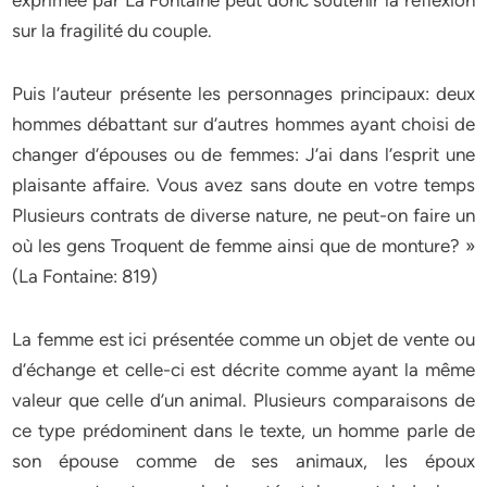
exprimée par La Fontaine peut donc soutenir la réflexion
sur la fragilité du couple.
Puis l’auteur présente les personnages principaux: deux
hommes débattant sur d’autres hommes ayant choisi de
changer d’épouses ou de femmes: J’ai dans l’esprit une
plaisante affaire. Vous avez sans doute en votre temps
Plusieurs contrats de diverse nature, ne peut-on faire un
où les gens Troquent de femme ainsi que de monture? »
(La Fontaine: 819)
La femme est ici présentée comme un objet de vente ou
d’échange et celle-ci est décrite comme ayant la même
valeur que celle d’un animal. Plusieurs comparaisons de
ce type prédominent dans le texte, un homme parle de
son épouse comme de ses animaux, les époux