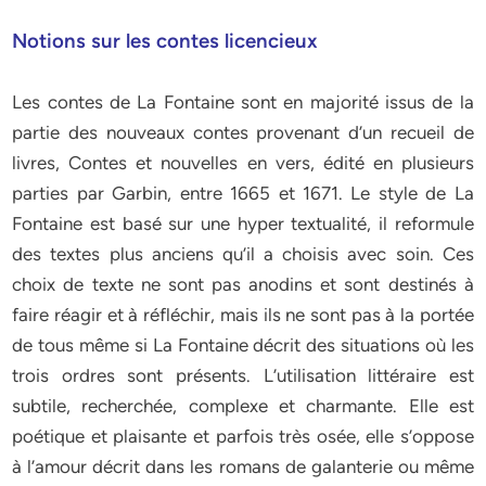
Notions sur les contes licencieux
Les contes de La Fontaine sont en majorité issus de la
partie des nouveaux contes provenant d’un recueil de
livres, Contes et nouvelles en vers, édité en plusieurs
parties par Garbin, entre 1665 et 1671. Le style de La
Fontaine est basé sur une hyper textualité, il reformule
des textes plus anciens qu’il a choisis avec soin. Ces
choix de texte ne sont pas anodins et sont destinés à
faire réagir et à réfléchir, mais ils ne sont pas à la portée
de tous même si La Fontaine décrit des situations où les
trois ordres sont présents. L’utilisation littéraire est
subtile, recherchée, complexe et charmante. Elle est
poétique et plaisante et parfois très osée, elle s’oppose
à l’amour décrit dans les romans de galanterie ou même