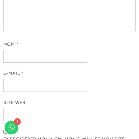
NOM
*
E-MAIL
*
SITE WEB
1