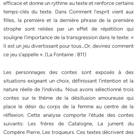
efficace et donne un rythme au texte et renforce certains
temps-clés du texte. Dans Comment l’esprit vient aux
filles, la première et la dernière phrase de la première
strophe sont reliées par un effet de répétition qui
souligne l’importance de la transgression dans le texte: «
Il est un jeu divertissant pour tous…Or, devinez comment
ce jeu s’appelle ». (La Fontaine : 811)
Les personnages des contes sont exposés à des
situations exigeant un choix, définissant l’intention et la
nature réelle de l’individu. Nous avons sélectionné trois
contes sur le thème de la désillusion amoureuse qui
place le désir du corps de la femme au centre de la
réflexion. Cette analyse comporte l’étude des contes
suivants: Les frères de Catalogne, La jument du
Compère Pierre, Les troqueurs. Ces textes décrivent des