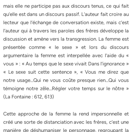
mais elle ne participe pas aux discours tenus, ce qui fait
qu’elle est dans un discours passif. L’auteur fait croire au
lecteur que l’échange de conversation existe, mais c’est
l’auteur qui à travers les paroles des frères développe la
discussion et amène vers la transgression. La femme est
présentée comme « le sexe » et lors du discours
argumentaire la femme est interpellée avec l’aide du «
vous » : « Au temps que le sexe vivait Dans l’ignorance »
« Le sexe suit cette sentence », « Vous me direz que
notre usage…Qui ne vous coûte presque rien…Qui vous
témoigne notre zêle…Régler votre temps sur le nôtre »
(La Fontaine : 612, 613)
Cette approche de la femme la rend impersonnelle et
créé une sorte de distanciation avec les frères, c’est une
manière de déshumaniser le personnage, regroupant la