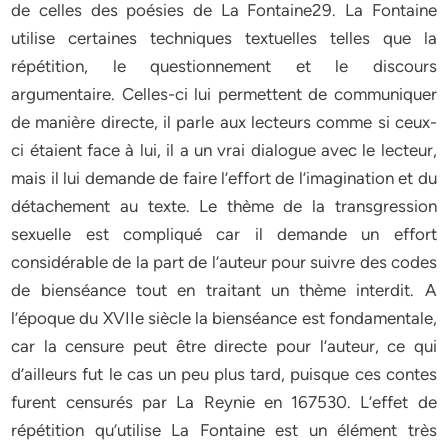
de celles des poésies de La Fontaine29. La Fontaine
utilise certaines techniques textuelles telles que la
répétition, le questionnement et le discours
argumentaire. Celles-ci lui permettent de communiquer
de manière directe, il parle aux lecteurs comme si ceux-
ci étaient face à lui, il a un vrai dialogue avec le lecteur,
mais il lui demande de faire l’effort de l’imagination et du
détachement au texte. Le thème de la transgression
sexuelle est compliqué car il demande un effort
considérable de la part de l’auteur pour suivre des codes
de bienséance tout en traitant un thème interdit. A
l’époque du XVIIe siècle la bienséance est fondamentale,
car la censure peut être directe pour l’auteur, ce qui
d’ailleurs fut le cas un peu plus tard, puisque ces contes
furent censurés par La Reynie en 167530. L’effet de
répétition qu’utilise La Fontaine est un élément très