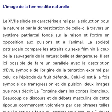
L’image de la femme dite naturelle
Le XVIIe siècle se caractérise ainsi par la séduction pour
la nature et par la domestication de celle-ci à travers un
système patriarcal fondé sur la raison et l’ordre en
opposition aux pulsions et à l’animal. La société
patriarcale compare les attraits du sexe féminin à ceux
de la sauvagerie de la nature: belle et dangereuse. Il est
ici possible de faire un parallèle avec la description
d’Eve, symbole de l’origine de la tentation exprimé par
celui de l’épisode du fruit défendu. Celui-ci est à la fois
symbole de transgression et de pulsion, deux images
que nous décrit La Fontaine dans les contes licencieux.
Beaucoup de discours et de débats masculins de cette
époque commencent volontiers par des phrases telles