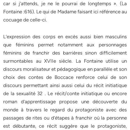
car si j’attends, je ne le pourrai de longtemps ». (La
Fontaine :616). Le qui de Madame faisant ici référence au
cocuage de celle-ci.
L’expression des corps en excès aussi bien masculins
que féminins permet notamment aux personnages
féminins de franchir des barrières sinon difficilement
surmontables au XVIIe siècle. La Fontaine utilise un
discours moralisateur et pédagogique en parallèle et son
choix des contes de Boccace renforce celui de son
discours permettant ainsi aussi celui du récit initiatique
de la sexualité 32 . Le récit/conte initiatique ou encore
roman d’apprentissage propose une découverte du
monde à travers le regard du protagoniste avec des
passages de rites ou d’étapes à franchir où la personne
est débutante, ce récit suggère que le protagoniste,