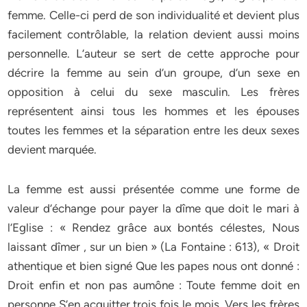
femme. Celle-ci perd de son individualité et devient plus
facilement contrôlable, la relation devient aussi moins
personnelle. L’auteur se sert de cette approche pour
décrire la femme au sein d’un groupe, d’un sexe en
opposition à celui du sexe masculin. Les frères
représentent ainsi tous les hommes et les épouses
toutes les femmes et la séparation entre les deux sexes
devient marquée.
La femme est aussi présentée comme une forme de
valeur d’échange pour payer la dîme que doit le mari à
l’Eglise : « Rendez grâce aux bontés célestes, Nous
laissant dîmer , sur un bien » (La Fontaine : 613), « Droit
athentique et bien signé Que les papes nous ont donné :
Droit enfin et non pas aumône : Toute femme doit en
personne S’en acquitter trois fois le mois, Vers les frères