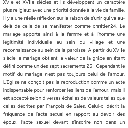
XVIe et XVIIe siècles et ils développent un caractère
plus religieux avec une priorité donnée à la vie de famille.
Il y a une réelle réflexion sur la raison de s’unir qui va au-
delà de celle de se manifester comme chrétien24. Le
mariage apporte ainsi à la femme et à l’homme une
légitimité individuelle au sein du village et une
reconnaissance au sein de la paroisse. A partir du XVIIe
siècle le mariage obtient la valeur de la grâce en étant
défini comme un des sept sacrements 25 . Cependant le
motif du mariage n’est pas toujours celui de l’amour.
L’Eglise ne conçoit pas la reproduction comme un acte
indispensable pour renforcer les liens de l’amour, mais il
est accepté selon diverses échelles de valeurs telles que
celles décrites par François de Sales. Celui-ci décrit la
fréquence de l’acte sexuel en rapport au devoir des
époux, l’acte sexuel devant s’inscrire non dans un