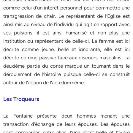
comme celui d’un intérêt personnel pour commettre une
transgression de chair. Le représentant de l’Eglise est
ainsi mis au niveau de l’individu qui agit en rapport avec
ses pulsions, il est ainsi humanisé et non plus une
institution ou représentant de celle-ci. La femme est ici
décrite comme jeune, belle et ignorante, elle est ici
décrite comme passive face aux discours masculins. La
deuxième partie du conte marque un tournant dans le
déroulement de l’histoire puisque celle-ci se construit
autour de l’action de l’acte lui-même.
Les Troqueurs
La Fontaine présente deux hommes menant une
transaction d’échange de leurs épouses. Les épouses
sont comparées entre elles, l’une étant belle et l’autre