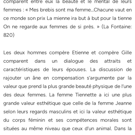
comparent entre eux la beauté et le mental de leurs
femmes : « Mes brebis sont ma femme…Chacune vaut en
ce monde son prix La mienne ira but à but pour la tienne
On ne regarde aux femmes de si près. » (La Fontaine:
820)
Les deux hommes compère Etienne et compère Gille
comparent dans un dialogue des attraits et
caractéristiques de leurs épouses. La discussion de
rajouter un âne en compensation s’argumente par la
valeur que prend la plus grande beauté physique de l’une
des deux femmes. La femme Tiennette a ici une plus
grande valeur esthétique que celle de la femme Jeanne
selon leurs regards masculins et ici la valeur esthétique
du corps féminin et ses compétences morales sont
situées au même niveau que ceux d’un animal. Dans la