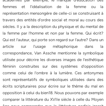
académies par exemple, le manque d’éducation des
femmes et l’idéalisation de la femme ou la
représentation mensongère de celle-ci se construisant à
travers des entités d’ordre social et moral au cours des
siècles. Il y a la description du physique et du mental de
la femme par l’homme et non par la femme. Qui écrit?
Qui est l’auteur, qui porte son regard sur l’autre? Dans un
article sur l’usage métaphorique dans la
correspondance, Van Assche mentionne la symbolique
utilisée pour décrire les diverses images de l’esthétique
féminin construites sur des systèmes d’opposition
comme celui de l’ombre à la lumière. Ces antonymes
sont représentatifs de symboliques utilisées dans des
écrits scripturaires pour écrire sur le thème du mal en
opposition à celui du bien18. Nous pouvons par exemple
comparer la littérature du XVIIe siècle à celle du Moyen