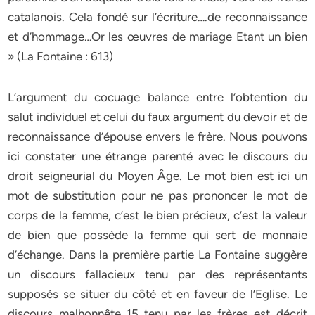
catalanois. Cela fondé sur l’écriture….de reconnaissance
et d’hommage…Or les œuvres de mariage Etant un bien
» (La Fontaine : 613)
L’argument du cocuage balance entre l’obtention du
salut individuel et celui du faux argument du devoir et de
reconnaissance d’épouse envers le frère. Nous pouvons
ici constater une étrange parenté avec le discours du
droit seigneurial du Moyen Âge. Le mot bien est ici un
mot de substitution pour ne pas prononcer le mot de
corps de la femme, c’est le bien précieux, c’est la valeur
de bien que possède la femme qui sert de monnaie
d’échange. Dans la première partie La Fontaine suggère
un discours fallacieux tenu par des représentants
supposés se situer du côté et en faveur de l’Eglise. Le
discours malhonnête 15 tenu par les frères est décrit