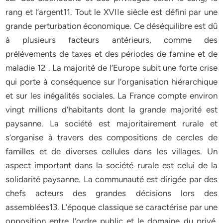
rang et l’argent11. Tout le XVIIe siècle est défini par une
grande perturbation économique. Ce déséquilibre est dû
à plusieurs facteurs antérieurs, comme des
prélèvements de taxes et des périodes de famine et de
maladie 12 . La majorité de l’Europe subit une forte crise
qui porte à conséquence sur l’organisation hiérarchique
et sur les inégalités sociales. La France compte environ
vingt millions d’habitants dont la grande majorité est
paysanne. La société est majoritairement rurale et
s’organise à travers des compositions de cercles de
familles et de diverses cellules dans les villages. Un
aspect important dans la société rurale est celui de la
solidarité paysanne. La communauté est dirigée par des
chefs acteurs des grandes décisions lors des
assemblées13. L’époque classique se caractérise par une
opposition entre l’ordre public et le domaine du privé.