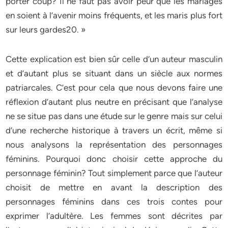
porter coup? Il ne faut pas avoir peur que les mariages
en soient à l’avenir moins fréquents, et les maris plus fort
sur leurs gardes20. »
Cette explication est bien sûr celle d’un auteur masculin
et d’autant plus se situant dans un siècle aux normes
patriarcales. C’est pour cela que nous devons faire une
réflexion d’autant plus neutre en précisant que l’analyse
ne se situe pas dans une étude sur le genre mais sur celui
d’une recherche historique à travers un écrit, même si
nous analysons la représentation des personnages
féminins. Pourquoi donc choisir cette approche du
personnage féminin? Tout simplement parce que l’auteur
choisit de mettre en avant la description des
personnages féminins dans ces trois contes pour
exprimer l’adultère. Les femmes sont décrites par