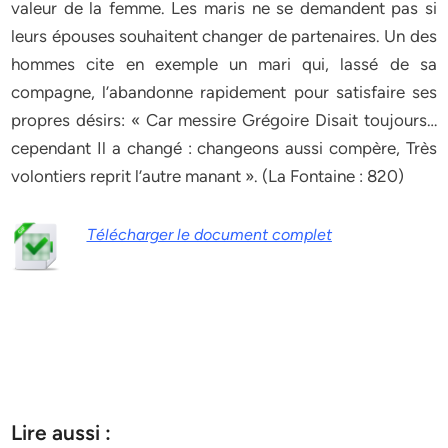
valeur de la femme. Les maris ne se demandent pas si
leurs épouses souhaitent changer de partenaires. Un des
hommes cite en exemple un mari qui, lassé de sa
compagne, l’abandonne rapidement pour satisfaire ses
propres désirs: « Car messire Grégoire Disait toujours…
cependant Il a changé : changeons aussi compère, Très
volontiers reprit l’autre manant ». (La Fontaine : 820)
Télécharger le document complet
Lire aussi :