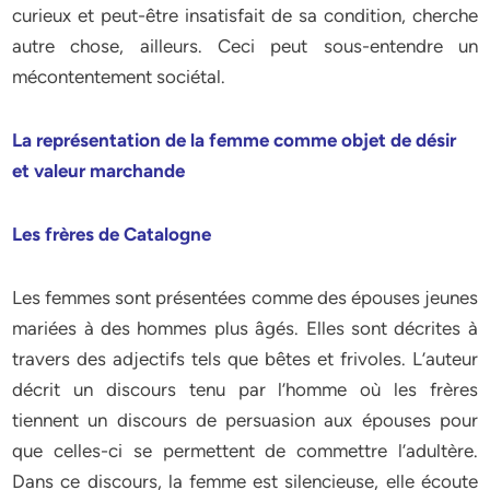
curieux et peut-être insatisfait de sa condition, cherche
autre chose, ailleurs. Ceci peut sous-entendre un
mécontentement sociétal.
La représentation de la femme comme objet de désir
et valeur marchande
Les frères de Catalogne
Les femmes sont présentées comme des épouses jeunes
mariées à des hommes plus âgés. Elles sont décrites à
travers des adjectifs tels que bêtes et frivoles. L’auteur
décrit un discours tenu par l’homme où les frères
tiennent un discours de persuasion aux épouses pour
que celles-ci se permettent de commettre l’adultère.
Dans ce discours, la femme est silencieuse, elle écoute