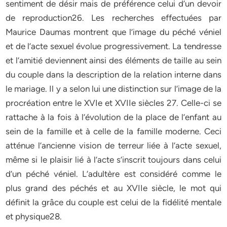
sentiment de désir mais de préférence celui d’un devoir
de reproduction26. Les recherches effectuées par
Maurice Daumas montrent que l’image du péché véniel
et de l’acte sexuel évolue progressivement. La tendresse
et l’amitié deviennent ainsi des éléments de taille au sein
du couple dans la description de la relation interne dans
le mariage. Il y a selon lui une distinction sur l’image de la
procréation entre le XVIe et XVIIe siècles 27. Celle-ci se
rattache à la fois à l’évolution de la place de l’enfant au
sein de la famille et à celle de la famille moderne. Ceci
atténue l’ancienne vision de terreur liée à l’acte sexuel,
même si le plaisir lié à l’acte s’inscrit toujours dans celui
d’un péché véniel. L’adultère est considéré comme le
plus grand des péchés et au XVIIe siècle, le mot qui
définit la grâce du couple est celui de la fidélité mentale
et physique28.