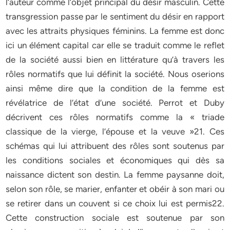
l’auteur comme l’objet principal du désir masculin. Cette
transgression passe par le sentiment du désir en rapport
avec les attraits physiques féminins. La femme est donc
ici un élément capital car elle se traduit comme le reflet
de la société aussi bien en littérature qu’à travers les
rôles normatifs que lui définit la société. Nous oserions
ainsi même dire que la condition de la femme est
révélatrice de l’état d’une société. Perrot et Duby
décrivent ces rôles normatifs comme la « triade
classique de la vierge, l’épouse et la veuve »21. Ces
schémas qui lui attribuent des rôles sont soutenus par
les conditions sociales et économiques qui dès sa
naissance dictent son destin. La femme paysanne doit,
selon son rôle, se marier, enfanter et obéir à son mari ou
se retirer dans un couvent si ce choix lui est permis22.
Cette construction sociale est soutenue par son