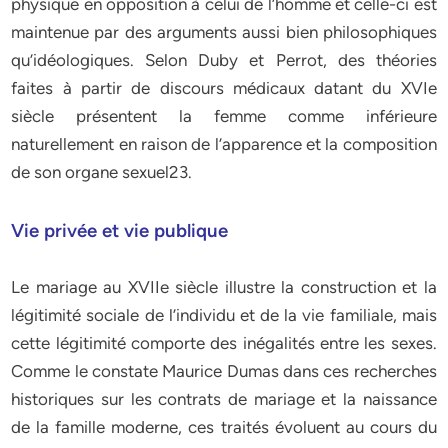
physique en opposition à celui de l’homme et celle-ci est
maintenue par des arguments aussi bien philosophiques
qu’idéologiques. Selon Duby et Perrot, des théories
faites à partir de discours médicaux datant du XVIe
siècle présentent la femme comme inférieure
naturellement en raison de l’apparence et la composition
de son organe sexuel23.
Vie privée et vie publique
Le mariage au XVIIe siècle illustre la construction et la
légitimité sociale de l’individu et de la vie familiale, mais
cette légitimité comporte des inégalités entre les sexes.
Comme le constate Maurice Dumas dans ces recherches
historiques sur les contrats de mariage et la naissance
de la famille moderne, ces traités évoluent au cours du