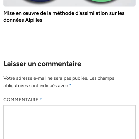
Mise en œuvre de la méthode d’assimilation sur les
données Alpilles
Laisser un commentaire
Votre adresse e-mail ne sera pas publiée.
Les champs
obligatoires sont indiqués avec
*
COMMENTAIRE
*