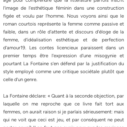
âge pour comprendre que la littérature parfois inscrit
l’image de l’esthétique féminin dans une construction
figée et voulu par l’homme. Nous voyons ainsi que le
roman courtois représente la femme comme passive et
faible, dans un rôle d’attente et discours d’éloge de la
femme, d’idéalisation esthétique et de perfection
d’amour19. Les contes licencieux paraissent dans un
premier temps être l’expression d’une misogynie et
pourtant La Fontaine s’en défend par la justification du
style employé comme une critique sociétale plutôt que
celle d’un genre.
La Fontaine déclare: « Quant à la seconde objection, par
laquelle on me reproche que ce livre fait tort aux
femmes, on aurait raison si je parlais sérieusement: mais
qui ne voit que ceci est jeu, et par conséquent ne peut