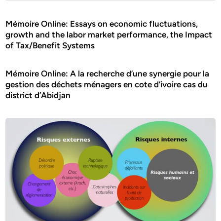
Mémoire Online: Essays on economic fluctuations,
growth and the labor market performance, the Impact
of Tax/Benefit Systems
Mémoire Online: A la recherche d’une synergie pour la
gestion des déchets ménagers en cote d’ivoire cas du
district d’Abidjan