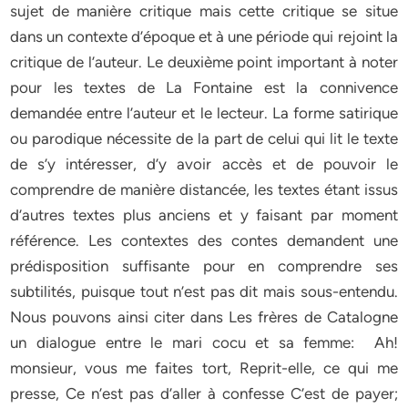
sujet de manière critique mais cette critique se situe
dans un contexte d’époque et à une période qui rejoint la
critique de l’auteur. Le deuxième point important à noter
pour les textes de La Fontaine est la connivence
demandée entre l’auteur et le lecteur. La forme satirique
ou parodique nécessite de la part de celui qui lit le texte
de s’y intéresser, d’y avoir accès et de pouvoir le
comprendre de manière distancée, les textes étant issus
d’autres textes plus anciens et y faisant par moment
référence. Les contextes des contes demandent une
prédisposition suffisante pour en comprendre ses
subtilités, puisque tout n’est pas dit mais sous-entendu.
Nous pouvons ainsi citer dans Les frères de Catalogne
un dialogue entre le mari cocu et sa femme: Ah!
monsieur, vous me faites tort, Reprit-elle, ce qui me
presse, Ce n’est pas d’aller à confesse C’est de payer;