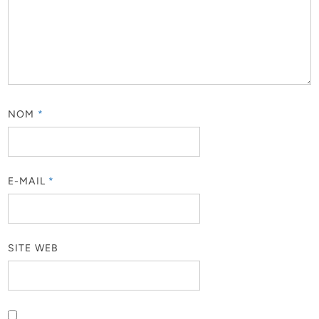
NOM
*
E-MAIL
*
SITE WEB