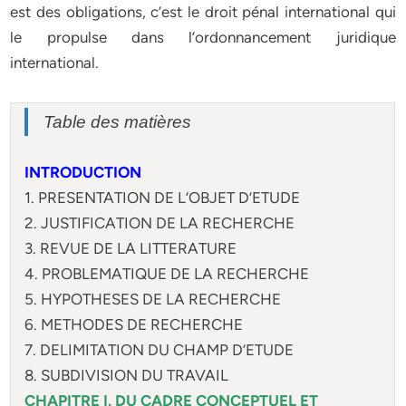
est des obligations, c’est le droit pénal international qui
le propulse dans l’ordonnancement juridique
international.
Table des matières
INTRODUCTION
1. PRESENTATION DE L’OBJET D’ETUDE
2. JUSTIFICATION DE LA RECHERCHE
3. REVUE DE LA LITTERATURE
4. PROBLEMATIQUE DE LA RECHERCHE
5. HYPOTHESES DE LA RECHERCHE
6. METHODES DE RECHERCHE
7. DELIMITATION DU CHAMP D’ETUDE
8. SUBDIVISION DU TRAVAIL
CHAPITRE I. DU CADRE CONCEPTUEL ET