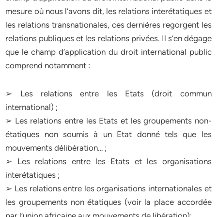
mesure où nous l’avons dit, les relations interétatiques et
les relations transnationales, ces dernières regorgent les
relations publiques et les relations privées. Il s’en dégage
que le champ d’application du droit international public
comprend notamment :
➢ Les relations entre les Etats (droit commun
international) ;
➢ Les relations entre les Etats et les groupements non-
étatiques non soumis à un Etat donné tels que les
mouvements délibération… ;
➢ Les relations entre les Etats et les organisations
interétatiques ;
➢ Les relations entre les organisations internationales et
les groupements non étatiques (voir la place accordée
par l’union africaine aux mouvements de libération);