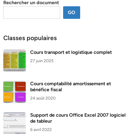
Rechercher un document
GO
Classes populaires
Cours transport et logistique complet
27 juin 2025
Cours comptabilité amortissement et
bénéfice fiscal
24 août 2020
Support de cours Office Excel 2007 logiciel
de tableur
6 avril 2022