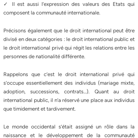
✓ Il est aussi l’expression des valeurs des Etats qui
composent la communauté internationale.
Précisons également que le droit international peut être
divisé en deux catégories : le droit international public et
le droit international privé qui régit les relations entre les
personnes de nationalité différente.
Rappelons que c’est le droit international privé qui
s’occupe essentiellement des individus (mariage mixte,
adoption, successions, contrats…). Quant au droit
international public, il n’a réservé une place aux individus
que timidement et tardivement.
Le monde occidental s’était assigné un rôle dans la
naissance et le développement de la communauté