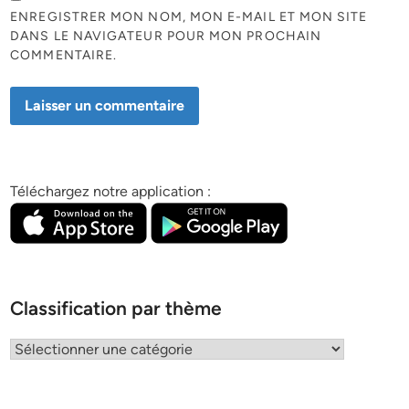
ENREGISTRER MON NOM, MON E-MAIL ET MON SITE
DANS LE NAVIGATEUR POUR MON PROCHAIN
COMMENTAIRE.
Téléchargez notre application :
Classification par thème
Classification
par
thème