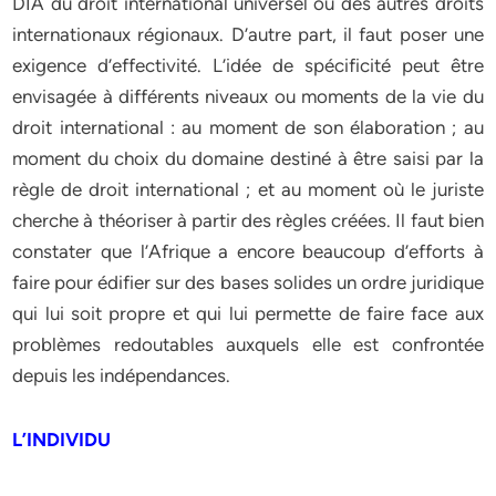
DIA du droit international universel ou des autres droits
internationaux régionaux. D’autre part, il faut poser une
exigence d’effectivité. L’idée de spécificité peut être
envisagée à différents niveaux ou moments de la vie du
droit international : au moment de son élaboration ; au
moment du choix du domaine destiné à être saisi par la
règle de droit international ; et au moment où le juriste
cherche à théoriser à partir des règles créées. Il faut bien
constater que l’Afrique a encore beaucoup d’efforts à
faire pour édifier sur des bases solides un ordre juridique
qui lui soit propre et qui lui permette de faire face aux
problèmes redoutables auxquels elle est confrontée
depuis les indépendances.
L’INDIVIDU