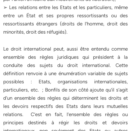
➢ Les relations entre les Etats et les particuliers, même
entre un État et ses propres ressortissants ou des
ressortissants étrangers (droits de l’homme, droit des
minorités, droit des réfugiés).
Le droit international peut, aussi être entendu comme
ensemble des règles juridiques qui président à la
conduite des sujets du droit international. Cette
définition renvoie à une énumération variable de sujets
possibles : Etats, organisations internationales,
particuliers, etc. ; Bonfils de son côté ajoute qu’il s’agit
d’un ensemble des règles qui déterminent les droits et
les devoirs respectifs des Etats dans leurs mutuelles
relations. C’est en fait, l’ensemble des règles ou
principes destinés à régir les droits et devoirs
internationaux, non seulement des Etats ou autres