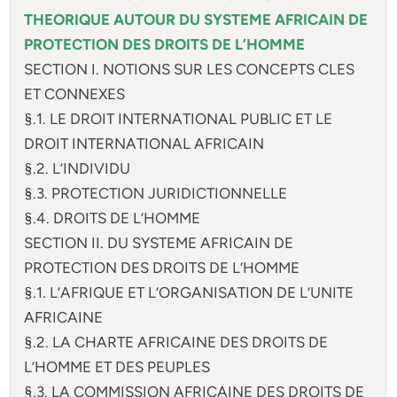
THEORIQUE AUTOUR DU SYSTEME AFRICAIN DE
PROTECTION DES DROITS DE L’HOMME
SECTION I. NOTIONS SUR LES CONCEPTS CLES
ET CONNEXES
§.1. LE DROIT INTERNATIONAL PUBLIC ET LE
DROIT INTERNATIONAL AFRICAIN
§.2. L’INDIVIDU
§.3. PROTECTION JURIDICTIONNELLE
§.4. DROITS DE L’HOMME
SECTION II. DU SYSTEME AFRICAIN DE
PROTECTION DES DROITS DE L’HOMME
§.1. L’AFRIQUE ET L’ORGANISATION DE L’UNITE
AFRICAINE
§.2. LA CHARTE AFRICAINE DES DROITS DE
L’HOMME ET DES PEUPLES
§.3. LA COMMISSION AFRICAINE DES DROITS DE