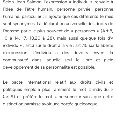
Selon Jean Salmon, l’expression « individu » renvoie à
l’idée de l’être humain, personne privée, personne
humaine, particulier ; il ajoute que ces différents termes
sont synonymes. La déclaration universelle des droits de
l’homme parle le plus souvent de « personnes » (Art.8,
10 à 14, 17, 18,20 à 28), mais aussi quelque fois d’«
individu » ; art.3 sur le droit à la vie ; art .15 sur la liberté
d’expression. L’individu a des devoirs envers la
communauté dans laquelle seul le libre et plein
développement de sa personnalité est possible.
Le pacte international relatif aux droits civils et
politiques emploie plus rarement le mot « individu »
(art.9) et préfère le mot « personne » sans que cette
distinction paraisse avoir une portée quelconque.