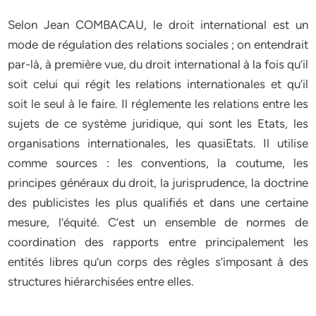
Selon Jean COMBACAU, le droit international est un
mode de régulation des relations sociales ; on entendrait
par-là, à première vue, du droit international à la fois qu’il
soit celui qui régit les relations internationales et qu’il
soit le seul à le faire. Il réglemente les relations entre les
sujets de ce système juridique, qui sont les Etats, les
organisations internationales, les quasiEtats. Il utilise
comme sources : les conventions, la coutume, les
principes généraux du droit, la jurisprudence, la doctrine
des publicistes les plus qualifiés et dans une certaine
mesure, l’équité. C’est un ensemble de normes de
coordination des rapports entre principalement les
entités libres qu’un corps des règles s’imposant à des
structures hiérarchisées entre elles.