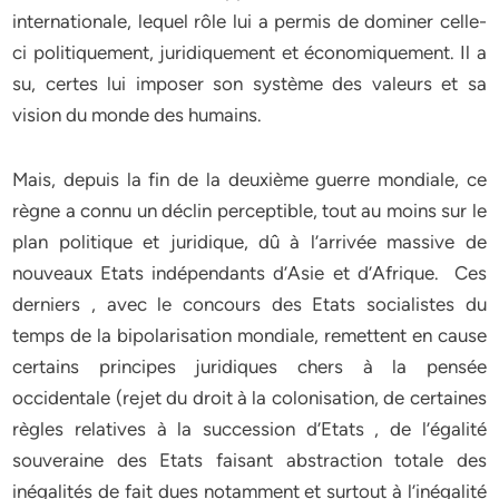
internationale, lequel rôle lui a permis de dominer celle-
ci politiquement, juridiquement et économiquement. Il a
su, certes lui imposer son système des valeurs et sa
vision du monde des humains.
Mais, depuis la fin de la deuxième guerre mondiale, ce
règne a connu un déclin perceptible, tout au moins sur le
plan politique et juridique, dû à l’arrivée massive de
nouveaux Etats indépendants d’Asie et d’Afrique. Ces
derniers , avec le concours des Etats socialistes du
temps de la bipolarisation mondiale, remettent en cause
certains principes juridiques chers à la pensée
occidentale (rejet du droit à la colonisation, de certaines
règles relatives à la succession d’Etats , de l’égalité
souveraine des Etats faisant abstraction totale des
inégalités de fait dues notamment et surtout à l’inégalité