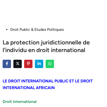
Posted
Droit Public & Etudes Politiques
in
La protection juridictionnelle de
l’individu en droit international
LE DROIT INTERNATIONAL PUBLIC ET LE DROIT
INTERNATIONAL AFRICAIN
Droit international