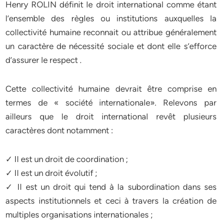
Henry ROLIN définit le droit international comme étant
l’ensemble des règles ou institutions auxquelles la
collectivité humaine reconnait ou attribue généralement
un caractère de nécessité sociale et dont elle s’efforce
d’assurer le respect .
Cette collectivité humaine devrait être comprise en
termes de « société internationale». Relevons par
ailleurs que le droit international revêt plusieurs
caractères dont notamment :
✓ Il est un droit de coordination ;
✓ Il est un droit évolutif ;
✓ Il est un droit qui tend à la subordination dans ses
aspects institutionnels et ceci à travers la création de
multiples organisations internationales ;