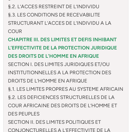
§.2. L’ACCES RESTREINT DE L’INDIVIDU
§.3. LES CONDITIONS DE RECEVABILITE
STRUCTURANT L’ACCES DE L’INDIVIDU A LA
COUR
CHAPITRE III. DES LIMITES ET DEFIS INHIBANT
L’EFFECTIVITE DE LA PROTECTION JURIDIQUE
DES DROITS DE L’HOMME EN AFRIQUE
SECTION I. DES LIMITES JURIDIQUES ET/OU
INSTITUTIONNELLES A LA PROTECTION DES
DROITS DE L’HOMME EN AFRIQUE
§.1. LES LIMITES PROPRES AU SYSTEME AFRICAIN
§.2. LES DEFICIENCES STRUCTURELLES DE LA
COUR AFRICAINE DES DROITS DE L’HOMME ET
DES PEUPLES
SECTION II. DES LIMITES POLITIQUES ET
CONJONCTURELLES A L’EFFECTIVITE DE LA