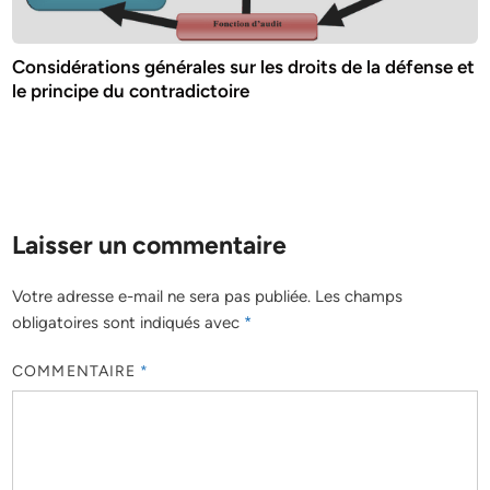
Considérations générales sur les droits de la défense et
le principe du contradictoire
Laisser un commentaire
Votre adresse e-mail ne sera pas publiée.
Les champs
obligatoires sont indiqués avec
*
COMMENTAIRE
*