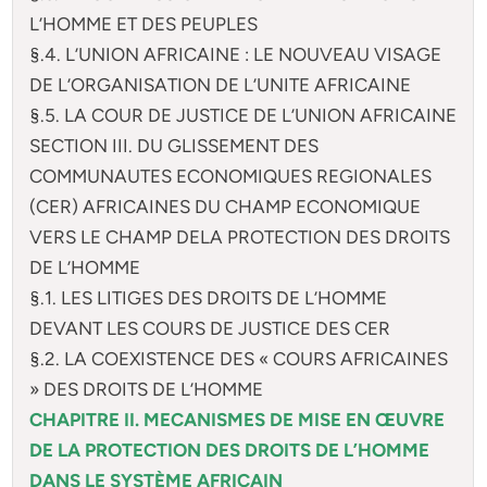
L’HOMME ET DES PEUPLES
§.4. L’UNION AFRICAINE : LE NOUVEAU VISAGE
DE L’ORGANISATION DE L’UNITE AFRICAINE
§.5. LA COUR DE JUSTICE DE L’UNION AFRICAINE
SECTION III. DU GLISSEMENT DES
COMMUNAUTES ECONOMIQUES REGIONALES
(CER) AFRICAINES DU CHAMP ECONOMIQUE
VERS LE CHAMP DELA PROTECTION DES DROITS
DE L’HOMME
§.1. LES LITIGES DES DROITS DE L’HOMME
DEVANT LES COURS DE JUSTICE DES CER
§.2. LA COEXISTENCE DES « COURS AFRICAINES
» DES DROITS DE L’HOMME
CHAPITRE II. MECANISMES DE MISE EN ŒUVRE
DE LA PROTECTION DES DROITS DE L’HOMME
DANS LE SYSTÈME AFRICAIN