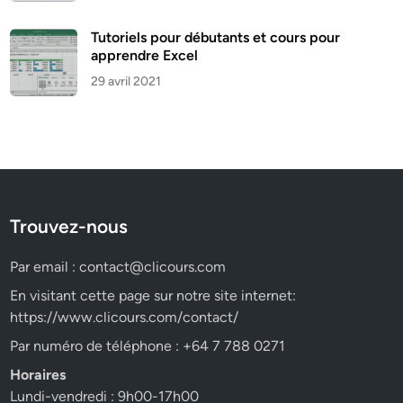
Tutoriels pour débutants et cours pour
apprendre Excel
29 avril 2021
Trouvez-nous
Par email :
contact@clicours.com
En visitant cette page sur notre site internet:
https://www.clicours.com/contact/
Par numéro de téléphone : +64 7 788 0271
Horaires
Lundi-vendredi : 9h00-17h00