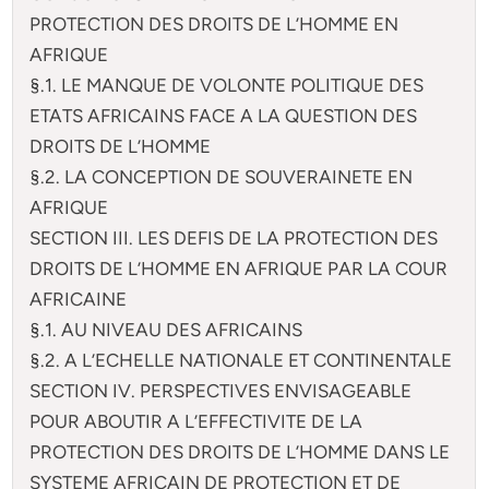
PROTECTION DES DROITS DE L’HOMME EN
AFRIQUE
§.1. LE MANQUE DE VOLONTE POLITIQUE DES
ETATS AFRICAINS FACE A LA QUESTION DES
DROITS DE L’HOMME
§.2. LA CONCEPTION DE SOUVERAINETE EN
AFRIQUE
SECTION III. LES DEFIS DE LA PROTECTION DES
DROITS DE L’HOMME EN AFRIQUE PAR LA COUR
AFRICAINE
§.1. AU NIVEAU DES AFRICAINS
§.2. A L’ECHELLE NATIONALE ET CONTINENTALE
SECTION IV. PERSPECTIVES ENVISAGEABLE
POUR ABOUTIR A L’EFFECTIVITE DE LA
PROTECTION DES DROITS DE L’HOMME DANS LE
SYSTEME AFRICAIN DE PROTECTION ET DE