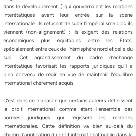
dans le développement…) qui gouvernaient les relations
interétatiques avant leur entrée sur la scène
internationale. Ils refusent de subir l’impérialisme d’où ils
viennent (non-alignement) ; ils exigent des relations
économiques plus équitables entre les Etats,
spécialement entre ceux de l’hémisphère nord et celle du
sud. Cet agrandissement du cadre d’échange
interétatique favorisait les rapports juridiques qu’il a
bien convenu de régir en vue de maintenir l’équilibre
international chèrement acquis.
C’est dans ce diapason que certains auteurs définissent
le droit international comme étant l’ensemble des
normes juridiques qui régissent les relations
internationales. Cette définition va bien au-delà du
champ d’application du droit international public dans la