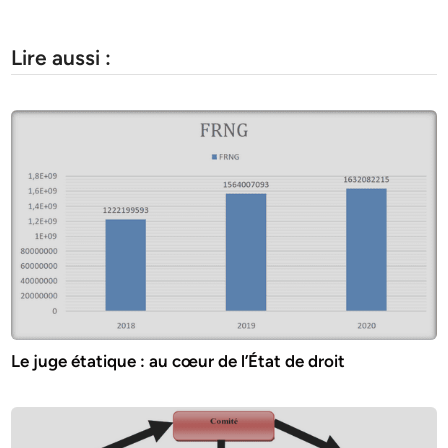
Lire aussi :
Le juge étatique : au cœur de l’État de droit