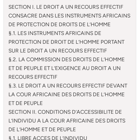
SECTION I. LE DROIT A UN RECOURS EFFECTIF
CONSACRE DANS LES INSTRUMENTS AFRICAINS
DE PROTECTION DE DROITS DE L’HOMME
§.1. LES INSTRUMENTS AFRICAINS DE
PROTECTION DE DROIT DE L’HOMME PORTANT
SUR LE DROIT A UN RECOURS EFFECTIF
§.2. LA COMMISSION DES DROITS DE L’HOMME
ET DE PEUPLE ET L’EXIGENCE AU DROIT A UN
RECOURS EFFECTIF
§.3. LE DROIT A UN RECOURS EFFECTIF DEVANT
LA COUR AFRICAINE DES DROITS DE L’HOMME
ET DE PEUPLE
SECTION II. CONDITIONS D’ACCESSIBILITE DE
L’INDIVIDU A LA COUR AFRICAINE DES DROITS
DE L’HOMME ET DE PEUPLE
§.1. LIBRE ACCES DE L’INDIVIDU