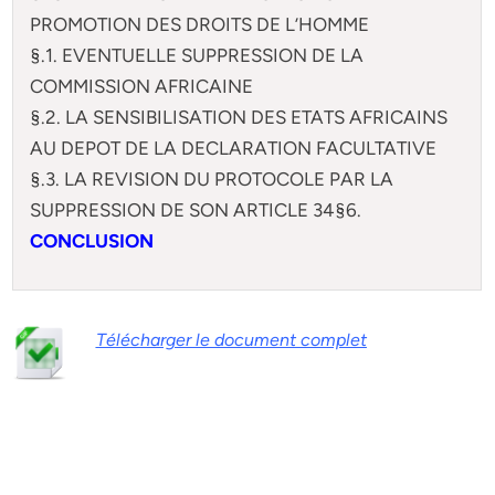
PROMOTION DES DROITS DE L’HOMME
§.1. EVENTUELLE SUPPRESSION DE LA
COMMISSION AFRICAINE
§.2. LA SENSIBILISATION DES ETATS AFRICAINS
AU DEPOT DE LA DECLARATION FACULTATIVE
§.3. LA REVISION DU PROTOCOLE PAR LA
SUPPRESSION DE SON ARTICLE 34§6.
CONCLUSION
Télécharger le document complet