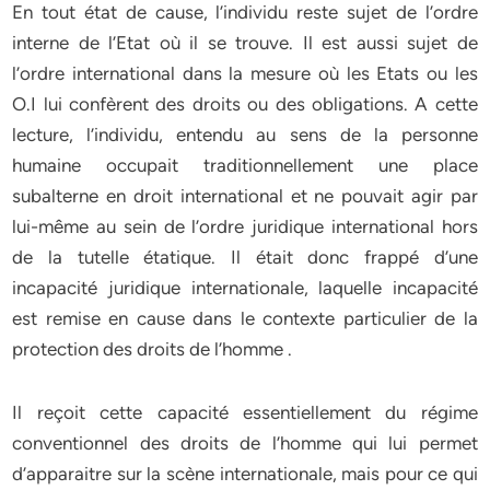
En tout état de cause, l’individu reste sujet de l’ordre
interne de l’Etat où il se trouve. Il est aussi sujet de
l’ordre international dans la mesure où les Etats ou les
O.I lui confèrent des droits ou des obligations. A cette
lecture, l’individu, entendu au sens de la personne
humaine occupait traditionnellement une place
subalterne en droit international et ne pouvait agir par
lui-même au sein de l’ordre juridique international hors
de la tutelle étatique. Il était donc frappé d’une
incapacité juridique internationale, laquelle incapacité
est remise en cause dans le contexte particulier de la
protection des droits de l’homme .
Il reçoit cette capacité essentiellement du régime
conventionnel des droits de l’homme qui lui permet
d’apparaitre sur la scène internationale, mais pour ce qui