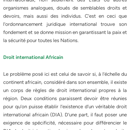
organismes analogues, doués de semblables droits et
devoirs, mais aussi des individus. C’est en ceci que
l’ordonnancement juridique international trouve son
fondement et se donne mission en garantissant la paix et
la sécurité pour toutes les Nations.
Droit international Africain
Le problème posé ici est celui de savoir si, à l’échelle du
continent africain, considéré dans son ensemble, il existe
un corps de règles de droit international propres à la
région. Deux conditions paraissent devoir être réunies
pour qu’on puisse établir l’existence d’un véritable droit
international africain (DIA). D’une part, il faut poser une
exigence de spécificité, nécessaire pour différencier le