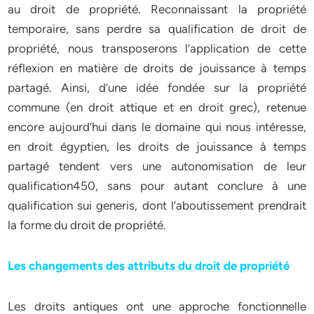
au droit de propriété. Reconnaissant la propriété
temporaire, sans perdre sa qualification de droit de
propriété, nous transposerons l’application de cette
réflexion en matière de droits de jouissance à temps
partagé. Ainsi, d’une idée fondée sur la propriété
commune (en droit attique et en droit grec), retenue
encore aujourd’hui dans le domaine qui nous intéresse,
en droit égyptien, les droits de jouissance à temps
partagé tendent vers une autonomisation de leur
qualification450, sans pour autant conclure à une
qualification sui generis, dont l’aboutissement prendrait
la forme du droit de propriété.
Les changements des attributs du droit de propriété
Les droits antiques ont une approche fonctionnelle