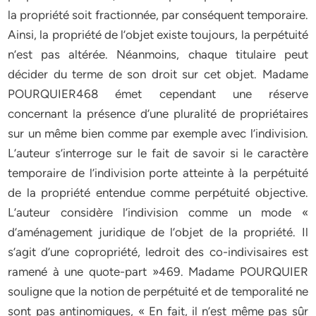
la propriété soit fractionnée, par conséquent temporaire.
Ainsi, la propriété de l’objet existe toujours, la perpétuité
n’est pas altérée. Néanmoins, chaque titulaire peut
décider du terme de son droit sur cet objet. Madame
POURQUIER468 émet cependant une réserve
concernant la présence d’une pluralité de propriétaires
sur un même bien comme par exemple avec l’indivision.
L’auteur s’interroge sur le fait de savoir si le caractère
temporaire de l’indivision porte atteinte à la perpétuité
de la propriété entendue comme perpétuité objective.
L’auteur considère l’indivision comme un mode «
d’aménagement juridique de l’objet de la propriété. Il
s’agit d’une copropriété, ledroit des co-indivisaires est
ramené à une quote-part »469. Madame POURQUIER
souligne que la notion de perpétuité et de temporalité ne
sont pas antinomiques, « En fait, il n’est même pas sûr