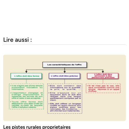
Lire aussi :
Les pistes rurales proprietaires