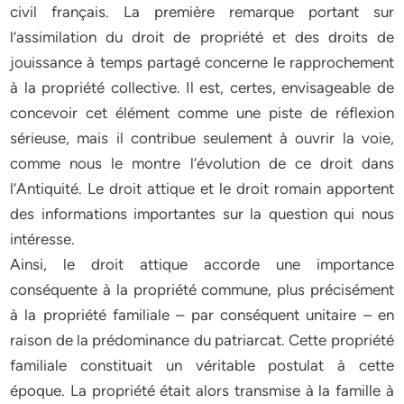
civil français. La première remarque portant sur
l’assimilation du droit de propriété et des droits de
jouissance à temps partagé concerne le rapprochement
à la propriété collective. Il est, certes, envisageable de
concevoir cet élément comme une piste de réflexion
sérieuse, mais il contribue seulement à ouvrir la voie,
comme nous le montre l’évolution de ce droit dans
l’Antiquité. Le droit attique et le droit romain apportent
des informations importantes sur la question qui nous
intéresse.
Ainsi, le droit attique accorde une importance
conséquente à la propriété commune, plus précisément
à la propriété familiale – par conséquent unitaire – en
raison de la prédominance du patriarcat. Cette propriété
familiale constituait un véritable postulat à cette
époque. La propriété était alors transmise à la famille à