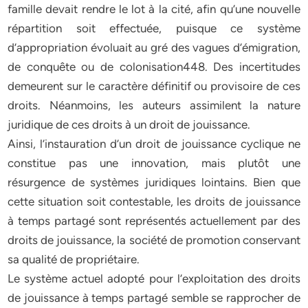
famille devait rendre le lot à la cité, afin qu’une nouvelle
répartition soit effectuée, puisque ce système
d’appropriation évoluait au gré des vagues d’émigration,
de conquête ou de colonisation448. Des incertitudes
demeurent sur le caractère définitif ou provisoire de ces
droits. Néanmoins, les auteurs assimilent la nature
juridique de ces droits à un droit de jouissance.
Ainsi, l’instauration d’un droit de jouissance cyclique ne
constitue pas une innovation, mais plutôt une
résurgence de systèmes juridiques lointains. Bien que
cette situation soit contestable, les droits de jouissance
à temps partagé sont représentés actuellement par des
droits de jouissance, la société de promotion conservant
sa qualité de propriétaire.
Le système actuel adopté pour l’exploitation des droits
de jouissance à temps partagé semble se rapprocher de