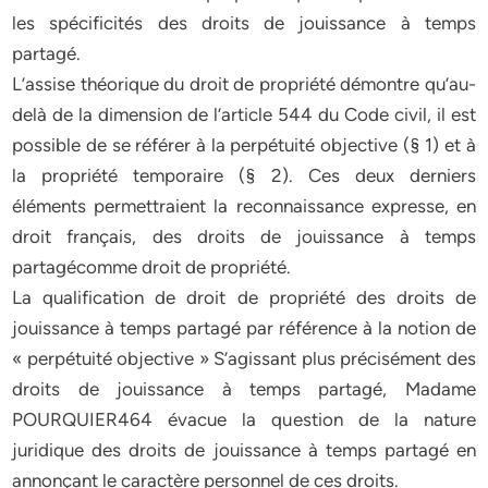
les spécificités des droits de jouissance à temps
partagé.
L’assise théorique du droit de propriété démontre qu’au-
delà de la dimension de l’article 544 du Code civil, il est
possible de se référer à la perpétuité objective (§ 1) et à
la propriété temporaire (§ 2). Ces deux derniers
éléments permettraient la reconnaissance expresse, en
droit français, des droits de jouissance à temps
partagécomme droit de propriété.
La qualification de droit de propriété des droits de
jouissance à temps partagé par référence à la notion de
« perpétuité objective » S’agissant plus précisément des
droits de jouissance à temps partagé, Madame
POURQUIER464 évacue la question de la nature
juridique des droits de jouissance à temps partagé en
annonçant le caractère personnel de ces droits.