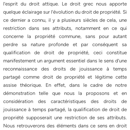
l’esprit du droit attique. Le droit grec nous apporte
quelque éclairage sur l’évolution du droit de propriété. Si
ce dernier a connu, il y a plusieurs siècles de cela, une
restriction dans ses attributs, notamment en ce qui
concerne la propriété commune, sans pour autant
perdre sa nature profonde et par conséquent sa
qualification de droit de propriété, ceci constitue
manifestement un argument essentiel dans le sens d’une
reconnaissance des droits de jouissance à temps
partagé comme droit de propriété et légitime cette
assise théorique. En effet, dans le cadre de notre
démonstration telle que nous la proposons et en
considération des caractéristiques des droits de
jouissance à temps partagé, la qualification de droit de
propriété supposerait une restriction de ses attributs.
Nous retrouverons des éléments dans ce sens en droit