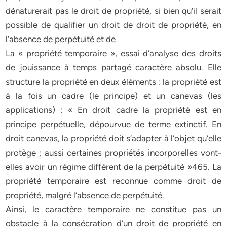
dénaturerait pas le droit de propriété, si bien qu’il serait
possible de qualifier un droit de droit de propriété, en
l’absence de perpétuité et de
La « propriété temporaire », essai d’analyse des droits
de jouissance à temps partagé caractère absolu. Elle
structure la propriété en deux éléments : la propriété est
à la fois un cadre (le principe) et un canevas (les
applications) : « En droit cadre la propriété est en
principe perpétuelle, dépourvue de terme extinctif. En
droit canevas, la propriété doit s’adapter à l’objet qu’elle
protège ; aussi certaines propriétés incorporelles vont-
elles avoir un régime différent de la perpétuité »465. La
propriété temporaire est reconnue comme droit de
propriété, malgré l’absence de perpétuité.
Ainsi, le caractère temporaire ne constitue pas un
obstacle à la consécration d’un droit de propriété en