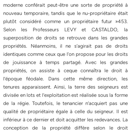
moderne conférait peut-être une sorte de propriété à
nouveau temporaire, tandis que le nu-propriétaire était
plutôt considéré comme un propriétaire futur »453.
Selon les Professeurs LEVY et CASTALDO, la
superposition de droits se retrouve dans les grandes
propriétés. Néanmoins, il ne s’agirait pas de droits
identiques comme ceux que l’on propose pour les droits
de jouissance à temps partagé. Avec les grandes
propriétés, on assiste à ceque connaîtra le droit à
l’époque féodale. Dans cette même direction, les
tenures apparaissent. Ainsi, la terre des seigneurs est
divisée en lots et l’exploitation est réalisée sous la forme
de la régie. Toutefois, le tenancier n’acquiert pas une
qualité de propriétaire égale à celle du seigneur. Il est
inférieur à ce dernier et doit acquitter les redevances. La
conception de la propriété diffère selon le droit