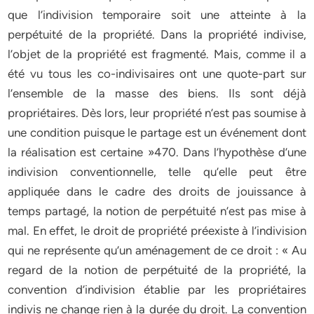
que l’indivision temporaire soit une atteinte à la
perpétuité de la propriété. Dans la propriété indivise,
l’objet de la propriété est fragmenté. Mais, comme il a
été vu tous les co-indivisaires ont une quote-part sur
l’ensemble de la masse des biens. Ils sont déjà
propriétaires. Dès lors, leur propriété n’est pas soumise à
une condition puisque le partage est un événement dont
la réalisation est certaine »470. Dans l’hypothèse d’une
indivision conventionnelle, telle qu’elle peut être
appliquée dans le cadre des droits de jouissance à
temps partagé, la notion de perpétuité n’est pas mise à
mal. En effet, le droit de propriété préexiste à l’indivision
qui ne représente qu’un aménagement de ce droit : « Au
regard de la notion de perpétuité de la propriété, la
convention d’indivision établie par les propriétaires
indivis ne change rien à la durée du droit. La convention