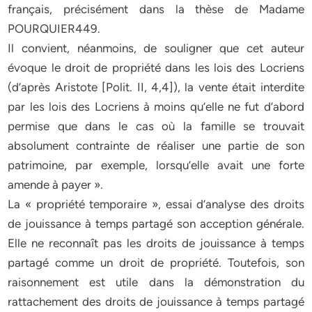
français, précisément dans la thèse de Madame
POURQUIER449.
Il convient, néanmoins, de souligner que cet auteur
évoque le droit de propriété dans les lois des Locriens
(d’après Aristote [Polit. II, 4,4]), la vente était interdite
par les lois des Locriens à moins qu’elle ne fut d’abord
permise que dans le cas où la famille se trouvait
absolument contrainte de réaliser une partie de son
patrimoine, par exemple, lorsqu’elle avait une forte
amende à payer ».
La « propriété temporaire », essai d’analyse des droits
de jouissance à temps partagé son acception générale.
Elle ne reconnaît pas les droits de jouissance à temps
partagé comme un droit de propriété. Toutefois, son
raisonnement est utile dans la démonstration du
rattachement des droits de jouissance à temps partagé