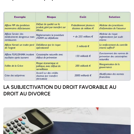
LA SUBJECTIVATION DU DROIT FAVORABLE AU
DROIT AU DIVORCE