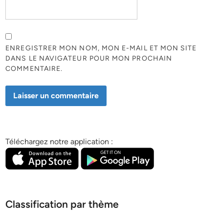
ENREGISTRER MON NOM, MON E-MAIL ET MON SITE
DANS LE NAVIGATEUR POUR MON PROCHAIN
COMMENTAIRE.
Téléchargez notre application :
Classification par thème