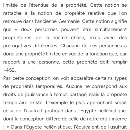
limitée de l’étendue de la propriété. Cette notion se
rattache à la notion de propriété relative que l’on
retrouve dans l’ancienne Germanie. Cette notion signifie
que « deux personnes peuvent être simultanément
propriétaires de la même chose, mais avec des
prérogatives différentes. Chacune de ces personnes a
donc une propriété limitée en vue de la fonction que, par
rapport à une personne, cette propriété doit remplir
»452.
Par cette conception, on voit apparaître certains types
de propriétés temporaires. Aucune ne correspond aux
droits de jouissance à temps partagé, mais la propriété
temporaire existe. L’exemple le plus approchant serait
celui de l’usufruit pratiqué dans l’Egypte hellénistique,
dont la conception diffère de celle de notre droit interne
: « Dans l’Egypte hellénistique, l’équivalent de l’usufruit