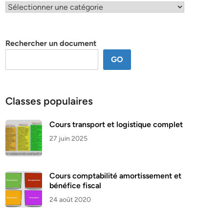
Classification
par
thème
Rechercher un document
GO
Classes populaires
Cours transport et logistique complet
27 juin 2025
Cours comptabilité amortissement et
bénéfice fiscal
24 août 2020