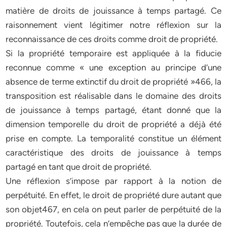
matière de droits de jouissance à temps partagé. Ce
raisonnement vient légitimer notre réflexion sur la
reconnaissance de ces droits comme droit de propriété.
Si la propriété temporaire est appliquée à la fiducie
reconnue comme « une exception au principe d’une
absence de terme extinctif du droit de propriété »466, la
transposition est réalisable dans le domaine des droits
de jouissance à temps partagé, étant donné que la
dimension temporelle du droit de propriété a déjà été
prise en compte. La temporalité constitue un élément
caractéristique des droits de jouissance à temps
partagé en tant que droit de propriété.
Une réflexion s’impose par rapport à la notion de
perpétuité. En effet, le droit de propriété dure autant que
son objet467, en cela on peut parler de perpétuité de la
propriété. Toutefois, cela n’empêche pas que la durée de