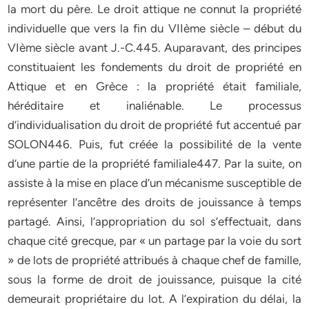
la mort du père. Le droit attique ne connut la propriété
individuelle que vers la fin du VIIème siècle – début du
VIème siècle avant J.-C.445. Auparavant, des principes
constituaient les fondements du droit de propriété en
Attique et en Grèce : la propriété était familiale,
héréditaire et inaliénable. Le processus
d’individualisation du droit de propriété fut accentué par
SOLON446. Puis, fut créée la possibilité de la vente
d’une partie de la propriété familiale447. Par la suite, on
assiste à la mise en place d’un mécanisme susceptible de
représenter l’ancêtre des droits de jouissance à temps
partagé. Ainsi, l’appropriation du sol s’effectuait, dans
chaque cité grecque, par « un partage par la voie du sort
» de lots de propriété attribués à chaque chef de famille,
sous la forme de droit de jouissance, puisque la cité
demeurait propriétaire du lot. A l’expiration du délai, la