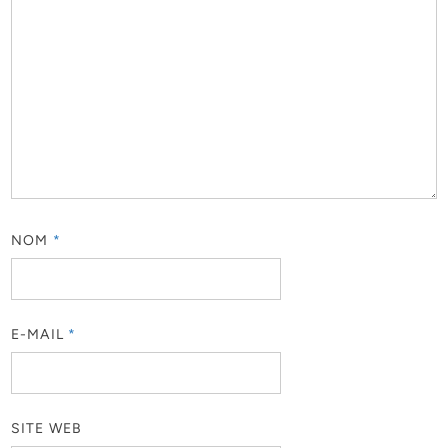
NOM
*
E-MAIL
*
SITE WEB