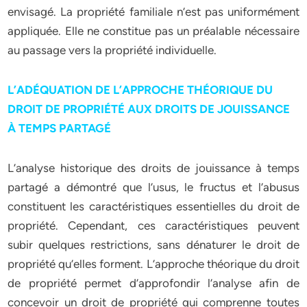
envisagé. La propriété familiale n’est pas uniformément
appliquée. Elle ne constitue pas un préalable nécessaire
au passage vers la propriété individuelle.
L’ADÉQUATION DE L’APPROCHE THÉORIQUE DU
DROIT DE PROPRIÉTÉ AUX DROITS DE JOUISSANCE
À TEMPS PARTAGÉ
L’analyse historique des droits de jouissance à temps
partagé a démontré que l’usus, le fructus et l’abusus
constituent les caractéristiques essentielles du droit de
propriété. Cependant, ces caractéristiques peuvent
subir quelques restrictions, sans dénaturer le droit de
propriété qu’elles forment. L’approche théorique du droit
de propriété permet d’approfondir l’analyse afin de
concevoir un droit de propriété qui comprenne toutes