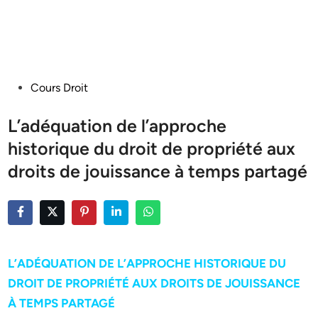
Posted
Cours Droit
in
L’adéquation de l’approche
historique du droit de propriété aux
droits de jouissance à temps partagé
L’ADÉQUATION DE L’APPROCHE HISTORIQUE DU
DROIT DE PROPRIÉTÉ AUX DROITS DE JOUISSANCE
À TEMPS PARTAGÉ