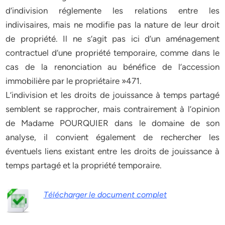
d’indivision réglemente les relations entre les
indivisaires, mais ne modifie pas la nature de leur droit
de propriété. Il ne s’agit pas ici d’un aménagement
contractuel d’une propriété temporaire, comme dans le
cas de la renonciation au bénéfice de l’accession
immobilière par le propriétaire »471.
L’indivision et les droits de jouissance à temps partagé
semblent se rapprocher, mais contrairement à l’opinion
de Madame POURQUIER dans le domaine de son
analyse, il convient également de rechercher les
éventuels liens existant entre les droits de jouissance à
temps partagé et la propriété temporaire.
Télécharger le document complet