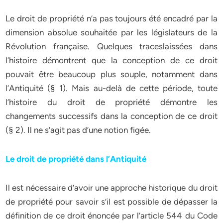
Le droit de propriété n’a pas toujours été encadré par la
dimension absolue souhaitée par les législateurs de la
Révolution française. Quelques traceslaissées dans
l’histoire démontrent que la conception de ce droit
pouvait être beaucoup plus souple, notamment dans
l’Antiquité (§ 1). Mais au-delà de cette période, toute
l’histoire du droit de propriété démontre les
changements successifs dans la conception de ce droit
(§ 2). Il ne s’agit pas d’une notion figée.
Le droit de propriété dans l’Antiquité
Il est nécessaire d’avoir une approche historique du droit
de propriété pour savoir s’il est possible de dépasser la
définition de ce droit énoncée par l’article 544 du Code