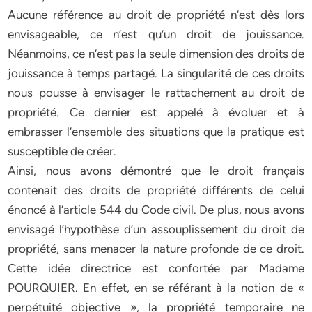
Aucune référence au droit de propriété n’est dès lors
envisageable, ce n’est qu’un droit de jouissance.
Néanmoins, ce n’est pas la seule dimension des droits de
jouissance à temps partagé. La singularité de ces droits
nous pousse à envisager le rattachement au droit de
propriété. Ce dernier est appelé à évoluer et à
embrasser l’ensemble des situations que la pratique est
susceptible de créer.
Ainsi, nous avons démontré que le droit français
contenait des droits de propriété différents de celui
énoncé à l’article 544 du Code civil. De plus, nous avons
envisagé l’hypothèse d’un assouplissement du droit de
propriété, sans menacer la nature profonde de ce droit.
Cette idée directrice est confortée par Madame
POURQUIER. En effet, en se référant à la notion de «
perpétuité objective », la propriété temporaire ne