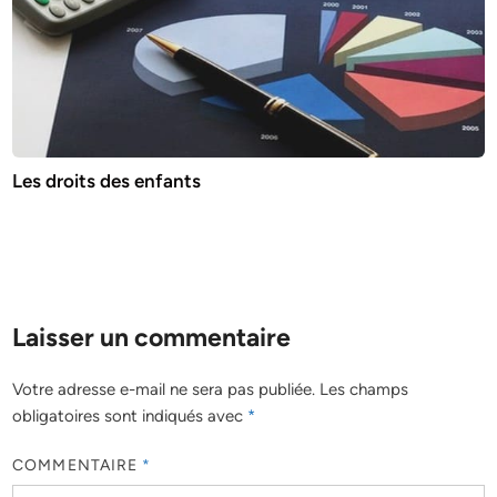
Les droits des enfants
Laisser un commentaire
Votre adresse e-mail ne sera pas publiée.
Les champs
obligatoires sont indiqués avec
*
COMMENTAIRE
*