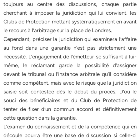
toujours au centre des discussions, chaque partie
cherchant à imposer la juridiction qui lui convient, les
Clubs de Protection mettant systématiquement en avant
le recours à l’arbitrage sur la place de Londres.
Cependant, préciser la juridiction qui examinera l’affaire
au fond dans une garantie n’est pas strictement une
nécessité. L’engagement de l’émetteur se suffisant à lui-
même, le réclamant garde la possibilité d’assigner
devant le tribunal ou l’instance arbitrale qu’il considère
comme compétent, mais avec le risque que la juridiction
saisie soit contestée dès le début du procès. D’où le
souci des bénéficiaires et du Club de Protection de
tenter de fixer d’un commun accord et définitivement
cette question dans la garantie.
L’examen du connaissement et de la compétence qui en
découle pourra être une base de discussion si celle-ci