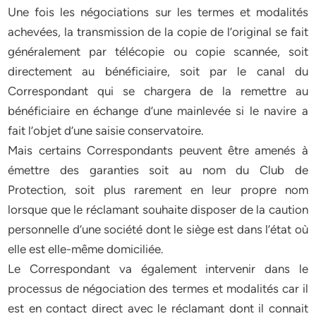
Une fois les négociations sur les termes et modalités
achevées, la transmission de la copie de l’original se fait
généralement par télécopie ou copie scannée, soit
directement au bénéficiaire, soit par le canal du
Correspondant qui se chargera de la remettre au
bénéficiaire en échange d’une mainlevée si le navire a
fait l’objet d’une saisie conservatoire.
Mais certains Correspondants peuvent être amenés à
émettre des garanties soit au nom du Club de
Protection, soit plus rarement en leur propre nom
lorsque que le réclamant souhaite disposer de la caution
personnelle d’une société dont le siège est dans l’état où
elle est elle-même domiciliée.
Le Correspondant va également intervenir dans le
processus de négociation des termes et modalités car il
est en contact direct avec le réclamant dont il connait