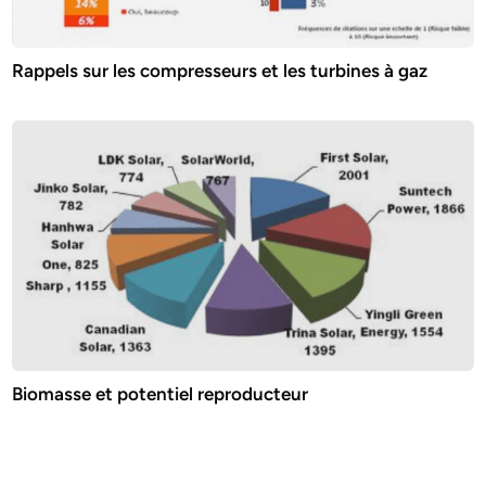
Rappels sur les compresseurs et les turbines à gaz
Biomasse et potentiel reproducteur