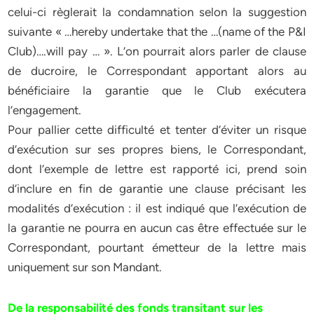
celui-ci règlerait la condamnation selon la suggestion
suivante « …hereby undertake that the …(name of the P&I
Club)….will pay … ». L’on pourrait alors parler de clause
de ducroire, le Correspondant apportant alors au
bénéficiaire la garantie que le Club exécutera
l’engagement.
Pour pallier cette difficulté et tenter d’éviter un risque
d’exécution sur ses propres biens, le Correspondant,
dont l’exemple de lettre est rapporté ici, prend soin
d’inclure en fin de garantie une clause précisant les
modalités d’exécution : il est indiqué que l’exécution de
la garantie ne pourra en aucun cas être effectuée sur le
Correspondant, pourtant émetteur de la lettre mais
uniquement sur son Mandant.
De la responsabilité des fonds transitant sur les