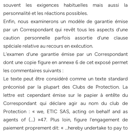
souvent les exigences habituelles mais aussi la
personnalité et les réactions possibles.
Enfin, nous examinerons un modèle de garantie émise
par un Correspondant qui revêt tous les aspects d’une
caution personnelle parfois assortie d’une clause
spéciale relative au recours en exécution.
L’examen d’une garantie émise par un Correspondant
dont une copie figure en annexe 6 de cet exposé permet
les commentaires suivants :
Le texte peut être considéré comme un texte standard
préconisé par la plupart des Clubs de Protection. La
lettre est cependant émise sur le papier à entête du
Correspondant qui déclare agir au nom du club de
Protection : « we, ETIC SAS, acting on behalf and as
agents of (…) »47. Plus loin, figure l’engagement de
paiement proprement dit: « …hereby undertake to pay to