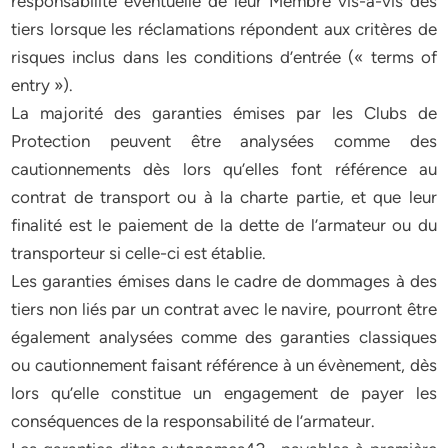
responsabilité éventuelle de leur Membre vis-à-vis des
tiers lorsque les réclamations répondent aux critères de
risques inclus dans les conditions d’entrée (« terms of
entry »).
La majorité des garanties émises par les Clubs de
Protection peuvent être analysées comme des
cautionnements dès lors qu’elles font référence au
contrat de transport ou à la charte partie, et que leur
finalité est le paiement de la dette de l’armateur ou du
transporteur si celle-ci est établie.
Les garanties émises dans le cadre de dommages à des
tiers non liés par un contrat avec le navire, pourront être
également analysées comme des garanties classiques
ou cautionnement faisant référence à un évènement, dès
lors qu’elle constitue un engagement de payer les
conséquences de la responsabilité de l’armateur.