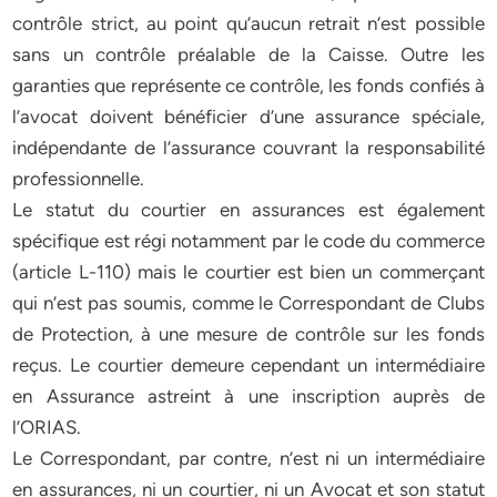
contrôle strict, au point qu’aucun retrait n’est possible
sans un contrôle préalable de la Caisse. Outre les
garanties que représente ce contrôle, les fonds confiés à
l’avocat doivent bénéficier d’une assurance spéciale,
indépendante de l’assurance couvrant la responsabilité
professionnelle.
Le statut du courtier en assurances est également
spécifique est régi notamment par le code du commerce
(article L-110) mais le courtier est bien un commerçant
qui n’est pas soumis, comme le Correspondant de Clubs
de Protection, à une mesure de contrôle sur les fonds
reçus. Le courtier demeure cependant un intermédiaire
en Assurance astreint à une inscription auprès de
l’ORIAS.
Le Correspondant, par contre, n’est ni un intermédiaire
en assurances, ni un courtier, ni un Avocat et son statut