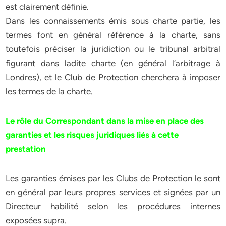
est clairement définie.
Dans les connaissements émis sous charte partie, les
termes font en général référence à la charte, sans
toutefois préciser la juridiction ou le tribunal arbitral
figurant dans ladite charte (en général l’arbitrage à
Londres), et le Club de Protection cherchera à imposer
les termes de la charte.
Le rôle du Correspondant dans la mise en place des
garanties et les risques juridiques liés à cette
prestation
Les garanties émises par les Clubs de Protection le sont
en général par leurs propres services et signées par un
Directeur habilité selon les procédures internes
exposées supra.