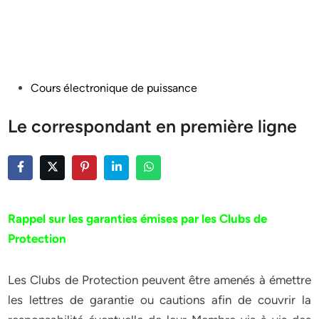
Posted
Cours électronique de puissance
in
Le correspondant en première ligne
Rappel sur les garanties émises par les Clubs de
Protection
Les Clubs de Protection peuvent être amenés à émettre
les lettres de garantie ou cautions afin de couvrir la