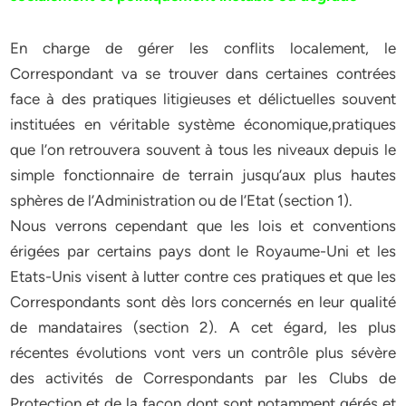
En charge de gérer les conflits localement, le
Correspondant va se trouver dans certaines contrées
face à des pratiques litigieuses et délictuelles souvent
instituées en véritable système économique,pratiques
que l’on retrouvera souvent à tous les niveaux depuis le
simple fonctionnaire de terrain jusqu’aux plus hautes
sphères de l’Administration ou de l’Etat (section 1).
Nous verrons cependant que les lois et conventions
érigées par certains pays dont le Royaume-Uni et les
Etats-Unis visent à lutter contre ces pratiques et que les
Correspondants sont dès lors concernés en leur qualité
de mandataires (section 2). A cet égard, les plus
récentes évolutions vont vers un contrôle plus sévère
des activités de Correspondants par les Clubs de
Protection et de la façon dont sont notamment gérés et