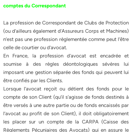
comptes du Correspondant
La profession de Correspondant de Clubs de Protection
(ou d’ailleurs également d’Assureurs Corps et Machines)
n’est pas une profession règlementée comme peut l’être
celle de courtier ou d’avocat.
En France, la profession d’avocat est encadrée et
soumise à des règles déontologiques sévères lui
imposant une gestion séparée des fonds qui peuvent lui
être confiés par les Clients.
Lorsque l’avocat reçoit ou détient des fonds pour le
compte de son Client (qu’il s’agisse de fonds destinés à
être versés à une autre partie ou de fonds encaissés par
l’avocat au profit de son Client), il doit obligatoirement
les placer sur un compte de la CARPA (Caisse des
Règlements Pécuniaires des Avocats) qui en assure le