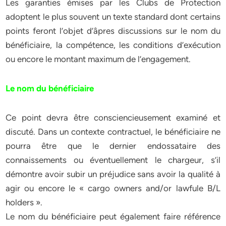
Les garanties émises par les Clubs de Protection
adoptent le plus souvent un texte standard dont certains
points feront l’objet d’âpres discussions sur le nom du
bénéficiaire, la compétence, les conditions d’exécution
ou encore le montant maximum de l’engagement.
Le nom du bénéficiaire
Ce point devra être consciencieusement examiné et
discuté. Dans un contexte contractuel, le bénéficiaire ne
pourra être que le dernier endossataire des
connaissements ou éventuellement le chargeur, s’il
démontre avoir subir un préjudice sans avoir la qualité à
agir ou encore le « cargo owners and/or lawfule B/L
holders ».
Le nom du bénéficiaire peut également faire référence