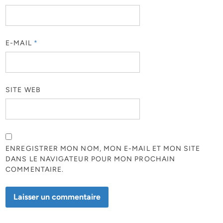
E-MAIL
*
SITE WEB
ENREGISTRER MON NOM, MON E-MAIL ET MON SITE
DANS LE NAVIGATEUR POUR MON PROCHAIN
COMMENTAIRE.