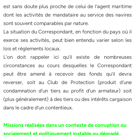
est sans doute plus proche de celui de l’agent maritime
dont les activités de mandataire au service des navires
sont souvent comparables par nature.
La situation du Correspondant, en fonction du pays où il
exerce ses activités, peut bien entendu varier selon les
lois et règlements locaux.
L’on doit rappeler ici qu’il existe de nombreuses
circonstances au cours desquelles le Correspondant
peut être amené à recevoir des fonds qu’il devra
reverser, soit au Club de Protection (produit d’une
condamnation d’un tiers au profit d’un armateur) soit
(plus généralement) à des tiers ou des intérêts cargaison
dans le cadre d’un contentieux.
Missions réalisées dans un contexte de corruption ou
socialement et politiquement instable ou dégradé