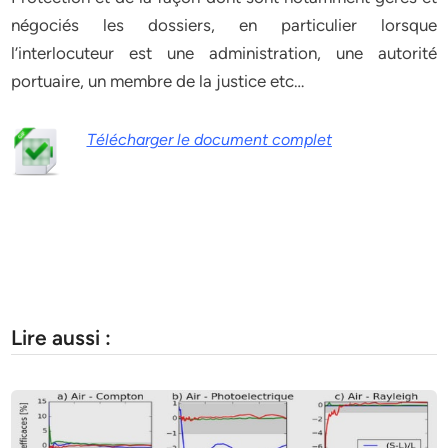
négociés les dossiers, en particulier lorsque
l’interlocuteur est une administration, une autorité
portuaire, un membre de la justice etc…
Télécharger le document complet
Lire aussi :