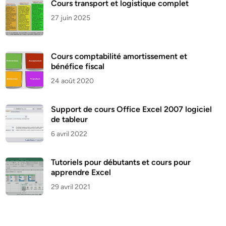
Cours transport et logistique complet
27 juin 2025
Cours comptabilité amortissement et
bénéfice fiscal
24 août 2020
Support de cours Office Excel 2007 logiciel
de tableur
6 avril 2022
Tutoriels pour débutants et cours pour
apprendre Excel
29 avril 2021