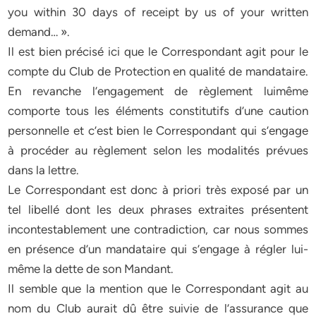
you within 30 days of receipt by us of your written
demand… ».
Il est bien précisé ici que le Correspondant agit pour le
compte du Club de Protection en qualité de mandataire.
En revanche l’engagement de règlement luimême
comporte tous les éléments constitutifs d’une caution
personnelle et c’est bien le Correspondant qui s’engage
à procéder au règlement selon les modalités prévues
dans la lettre.
Le Correspondant est donc à priori très exposé par un
tel libellé dont les deux phrases extraites présentent
incontestablement une contradiction, car nous sommes
en présence d’un mandataire qui s’engage à régler lui-
même la dette de son Mandant.
Il semble que la mention que le Correspondant agit au
nom du Club aurait dû être suivie de l’assurance que