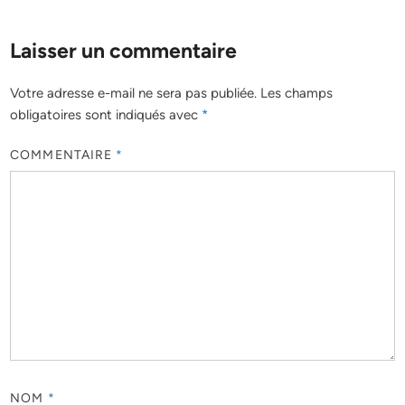
Laisser un commentaire
Votre adresse e-mail ne sera pas publiée.
Les champs
obligatoires sont indiqués avec
*
COMMENTAIRE
*
NOM
*