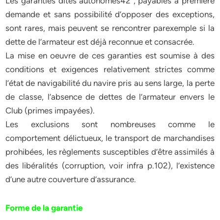
Les garanties dites autonomes42 , payables à première
demande et sans possibilité d’opposer des exceptions,
sont rares, mais peuvent se rencontrer parexemple si la
dette de l’armateur est déjà reconnue et consacrée.
La mise en oeuvre de ces garanties est soumise à des
conditions et exigences relativement strictes comme
l’état de navigabilité du navire pris au sens large, la perte
de classe, l’absence de dettes de l’armateur envers le
Club (primes impayées).
Les exclusions sont nombreuses comme le
comportement délictueux, le transport de marchandises
prohibées, les règlements susceptibles d’être assimilés à
des libéralités (corruption, voir infra p.102), l’existence
d’une autre couverture d’assurance.
Forme de la garantie