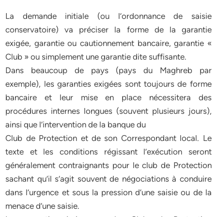
La demande initiale (ou l’ordonnance de saisie
conservatoire) va préciser la forme de la garantie
exigée, garantie ou cautionnement bancaire, garantie «
Club » ou simplement une garantie dite suffisante.
Dans beaucoup de pays (pays du Maghreb par
exemple), les garanties exigées sont toujours de forme
bancaire et leur mise en place nécessitera des
procédures internes longues (souvent plusieurs jours),
ainsi que l’intervention de la banque du
Club de Protection et de son Correspondant local. Le
texte et les conditions régissant l’exécution seront
généralement contraignants pour le club de Protection
sachant qu’il s’agit souvent de négociations à conduire
dans l’urgence et sous la pression d’une saisie ou de la
menace d’une saisie.