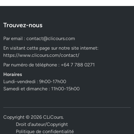
Trouvez-nous
Par email :
contact@clicours.com
En visitant cette page sur notre site internet:
https://www.clicours.com/contact/
Par numéro de téléphone : +64 7 788 0271
Horaires
Lundi-vendredi : 9h00-17h00
Samedi et dimanche : 11h00-15h00
Copyright © 2026
CLiCours
.
Droit d’auteur/Copyright
Politique de confidentialité