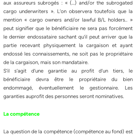
aux assureurs subrogés : « (…) and/or the subrogated
cargo underwriters ». L’on observera toutefois que la
mention « cargo owners and/or lawful B/L holders.. »
peut signifier que le bénéficiaire ne sera pas forcément
le dernier endossataire sachant qu’il peut arriver que la
partie recevant physiquement la cargaison et ayant
endossé les connaissements, ne soit pas le propriétaire
de la cargaison, mais son mandataire.
S’il s’agit d’une garantie au profit d’un tiers, le
bénéficiaire devra être le propriétaire du bien
endommagé, éventuellement le gestionnaire. Les
garanties auprofit des personnes seront nominatives.
La compétence
La question de la compétence (compétence au fond) est