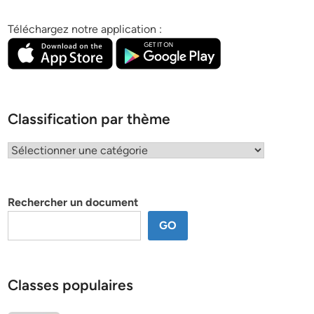
Téléchargez notre application :
Classification par thème
Classification
par
thème
Rechercher un document
GO
Classes populaires