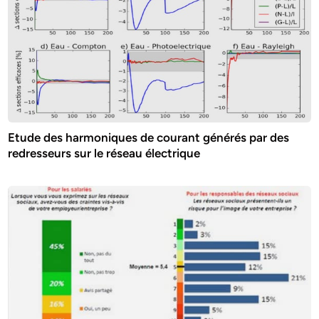
Etude des harmoniques de courant générés par des
redresseurs sur le réseau électrique