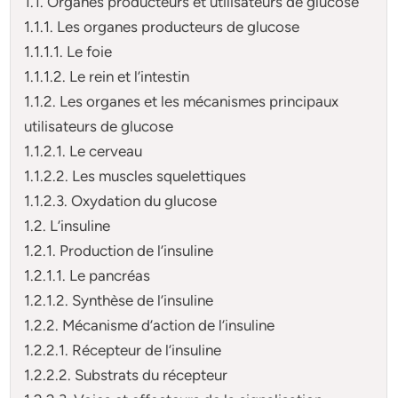
1.1. Organes producteurs et utilisateurs de glucose
1.1.1. Les organes producteurs de glucose
1.1.1.1. Le foie
1.1.1.2. Le rein et l’intestin
1.1.2. Les organes et les mécanismes principaux
utilisateurs de glucose
1.1.2.1. Le cerveau
1.1.2.2. Les muscles squelettiques
1.1.2.3. Oxydation du glucose
1.2. L’insuline
1.2.1. Production de l’insuline
1.2.1.1. Le pancréas
1.2.1.2. Synthèse de l’insuline
1.2.2. Mécanisme d’action de l’insuline
1.2.2.1. Récepteur de l’insuline
1.2.2.2. Substrats du récepteur