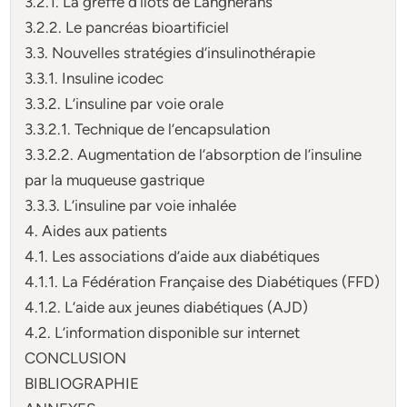
3.2.1. La greffe d’îlots de Langherans
3.2.2. Le pancréas bioartificiel
3.3. Nouvelles stratégies d’insulinothérapie
3.3.1. Insuline icodec
3.3.2. L’insuline par voie orale
3.3.2.1. Technique de l’encapsulation
3.3.2.2. Augmentation de l’absorption de l’insuline
par la muqueuse gastrique
3.3.3. L’insuline par voie inhalée
4. Aides aux patients
4.1. Les associations d’aide aux diabétiques
4.1.1. La Fédération Française des Diabétiques (FFD)
4.1.2. L’aide aux jeunes diabétiques (AJD)
4.2. L’information disponible sur internet
CONCLUSION
BIBLIOGRAPHIE