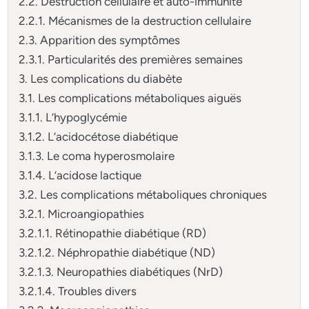
2.2. Destruction cellulaire et auto-immunité
2.2.1. Mécanismes de la destruction cellulaire
2.3. Apparition des symptômes
2.3.1. Particularités des premières semaines
3. Les complications du diabète
3.1. Les complications métaboliques aiguës
3.1.1. L’hypoglycémie
3.1.2. L’acidocétose diabétique
3.1.3. Le coma hyperosmolaire
3.1.4. L’acidose lactique
3.2. Les complications métaboliques chroniques
3.2.1. Microangiopathies
3.2.1.1. Rétinopathie diabétique (RD)
3.2.1.2. Néphropathie diabétique (ND)
3.2.1.3. Neuropathies diabétiques (NrD)
3.2.1.4. Troubles divers