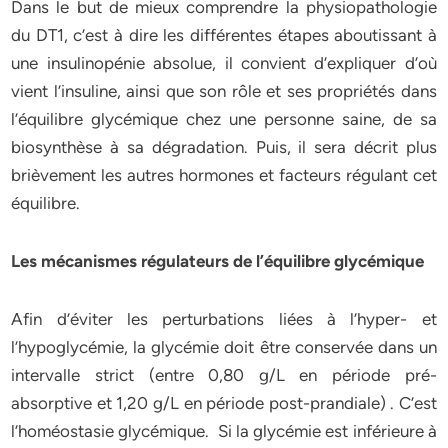
Dans le but de mieux comprendre la physiopathologie
du DT1, c’est à dire les différentes étapes aboutissant à
une insulinopénie absolue, il convient d’expliquer d’où
vient l’insuline, ainsi que son rôle et ses propriétés dans
l’équilibre glycémique chez une personne saine, de sa
biosynthèse à sa dégradation. Puis, il sera décrit plus
brièvement les autres hormones et facteurs régulant cet
équilibre.
Les mécanismes régulateurs de l’équilibre glycémique
Afin d’éviter les perturbations liées à l’hyper- et
l’hypoglycémie, la glycémie doit être conservée dans un
intervalle strict (entre 0,80 g/L en période pré-
absorptive et 1,20 g/L en période post-prandiale) . C’est
l’homéostasie glycémique. Si la glycémie est inférieure à