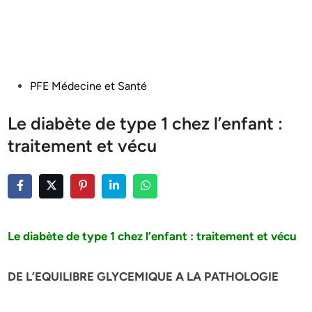
Posted
PFE Médecine et Santé
in
Le diabète de type 1 chez l’enfant :
traitement et vécu
Le diabète de type 1 chez l’enfant : traitement et vécu
DE L’EQUILIBRE GLYCEMIQUE A LA PATHOLOGIE