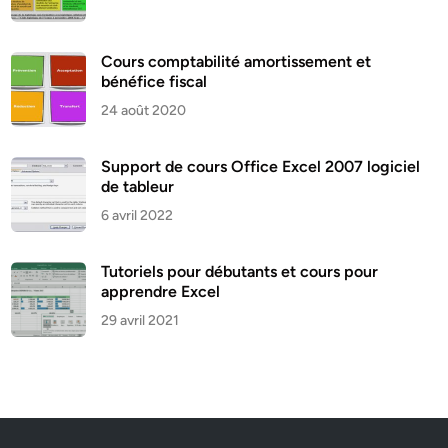
Cours comptabilité amortissement et
bénéfice fiscal
24 août 2020
Support de cours Office Excel 2007 logiciel
de tableur
6 avril 2022
Tutoriels pour débutants et cours pour
apprendre Excel
29 avril 2021