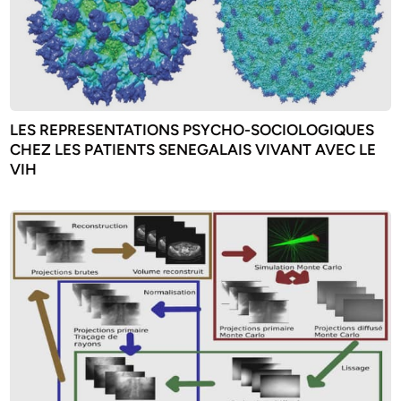
LES REPRESENTATIONS PSYCHO-SOCIOLOGIQUES
CHEZ LES PATIENTS SENEGALAIS VIVANT AVEC LE
VIH