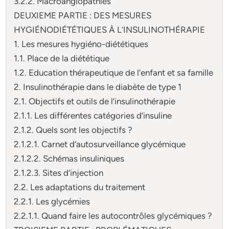
3.2.2. Macroangiopathies
DEUXIEME PARTIE : DES MESURES
HYGIÉNODIÉTÉTIQUES À L’INSULINOTHÉRAPIE
1. Les mesures hygiéno-diététiques
1.1. Place de la diététique
1.2. Education thérapeutique de l’enfant et sa famille
2. Insulinothérapie dans le diabète de type 1
2.1. Objectifs et outils de l’insulinothérapie
2.1.1. Les différentes catégories d’insuline
2.1.2. Quels sont les objectifs ?
2.1.2.1. Carnet d’autosurveillance glycémique
2.1.2.2. Schémas insuliniques
2.1.2.3. Sites d’injection
2.2. Les adaptations du traitement
2.2.1. Les glycémies
2.2.1.1. Quand faire les autocontrôles glycémiques ?