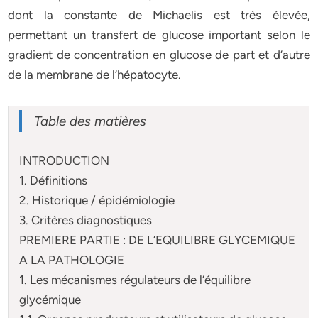
dont la constante de Michaelis est très élevée,
permettant un transfert de glucose important selon le
gradient de concentration en glucose de part et d’autre
de la membrane de l’hépatocyte.
Table des matières
INTRODUCTION
1. Définitions
2. Historique / épidémiologie
3. Critères diagnostiques
PREMIERE PARTIE : DE L’EQUILIBRE GLYCEMIQUE
A LA PATHOLOGIE
1. Les mécanismes régulateurs de l’équilibre
glycémique