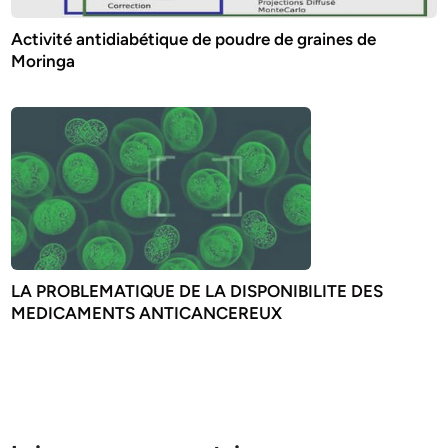
Activité antidiabétique de poudre de graines de
Moringa
LA PROBLEMATIQUE DE LA DISPONIBILITE DES
MEDICAMENTS ANTICANCEREUX