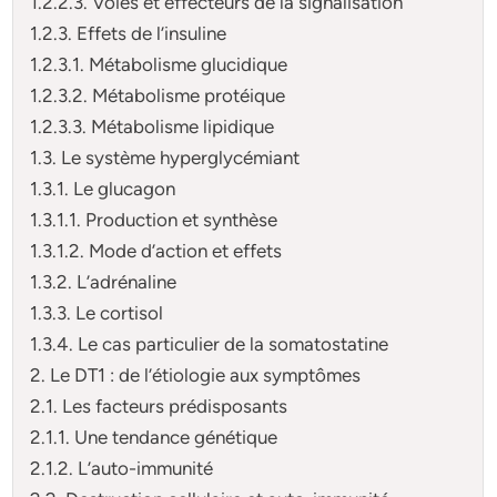
1.2.2.3. Voies et effecteurs de la signalisation
1.2.3. Effets de l’insuline
1.2.3.1. Métabolisme glucidique
1.2.3.2. Métabolisme protéique
1.2.3.3. Métabolisme lipidique
1.3. Le système hyperglycémiant
1.3.1. Le glucagon
1.3.1.1. Production et synthèse
1.3.1.2. Mode d’action et effets
1.3.2. L’adrénaline
1.3.3. Le cortisol
1.3.4. Le cas particulier de la somatostatine
2. Le DT1 : de l’étiologie aux symptômes
2.1. Les facteurs prédisposants
2.1.1. Une tendance génétique
2.1.2. L’auto-immunité