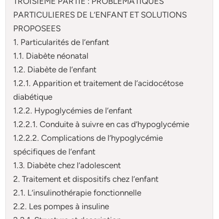
TROISIEME PARTIE : PROBLÉMATIQUES
PARTICULIERES DE L’ENFANT ET SOLUTIONS
PROPOSEES
1. Particularités de l’enfant
1.1. Diabète néonatal
1.2. Diabète de l’enfant
1.2.1. Apparition et traitement de l’acidocétose
diabétique
1.2.2. Hypoglycémies de l’enfant
1.2.2.1. Conduite à suivre en cas d’hypoglycémie
1.2.2.2. Complications de l’hypoglycémie
spécifiques de l’enfant
1.3. Diabète chez l’adolescent
2. Traitement et dispositifs chez l’enfant
2.1. L’insulinothérapie fonctionnelle
2.2. Les pompes à insuline