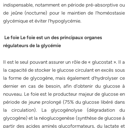
indispensable, notamment en période pré-absorptive ou
de jeûne (nocturne) pour le maintien de l’homéostasie
glycémique et éviter l’hypoglycémie.
Le foie Le foie est un des principaux organes
régulateurs de la glycémie
Il est le seul pouvant assurer un rôle de « glucostat ». Il a
la capacité de stocker le glucose circulant en excès sous
la forme de glycogène, mais également d’hydrolyser ce
dernier en cas de besoin, afin d’obtenir du glucose à
nouveau. Le foie est le producteur majeur de glucose en
période de jeune prolongé (75% du glucose libéré dans
la circulation). La glycogénolyse (dégradation du
glycogène) et la néoglucogenèse (synthèse de glucose à
partir des acides aminés glucoformateurs, du lactate et