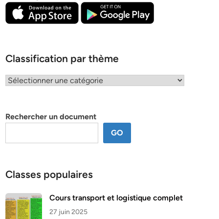
Classification par thème
Classification
par
thème
Rechercher un document
GO
Classes populaires
Cours transport et logistique complet
27 juin 2025