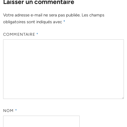
Laisser un commentaire
Votre adresse e-mail ne sera pas publiée.
Les champs
obligatoires sont indiqués avec
*
COMMENTAIRE
*
NOM
*