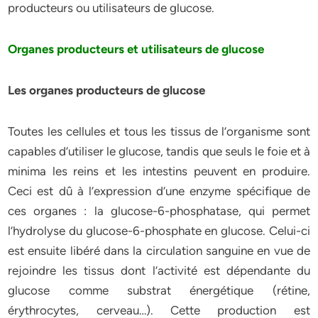
producteurs ou utilisateurs de glucose.
Organes producteurs et utilisateurs de glucose
Les organes producteurs de glucose
Toutes les cellules et tous les tissus de l’organisme sont
capables d’utiliser le glucose, tandis que seuls le foie et à
minima les reins et les intestins peuvent en produire.
Ceci est dû à l’expression d’une enzyme spécifique de
ces organes : la glucose-6-phosphatase, qui permet
l’hydrolyse du glucose-6-phosphate en glucose. Celui-ci
est ensuite libéré dans la circulation sanguine en vue de
rejoindre les tissus dont l’activité est dépendante du
glucose comme substrat énergétique (rétine,
érythrocytes, cerveau…). Cette production est