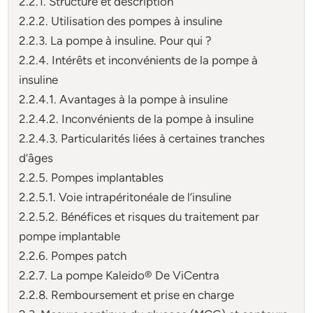
2.2.1. Structure et description
2.2.2. Utilisation des pompes à insuline
2.2.3. La pompe à insuline. Pour qui ?
2.2.4. Intérêts et inconvénients de la pompe à
insuline
2.2.4.1. Avantages à la pompe à insuline
2.2.4.2. Inconvénients de la pompe à insuline
2.2.4.3. Particularités liées à certaines tranches
d’âges
2.2.5. Pompes implantables
2.2.5.1. Voie intrapéritonéale de l’insuline
2.2.5.2. Bénéfices et risques du traitement par
pompe implantable
2.2.6. Pompes patch
2.2.7. La pompe Kaleido® De ViCentra
2.2.8. Remboursement et prise en charge