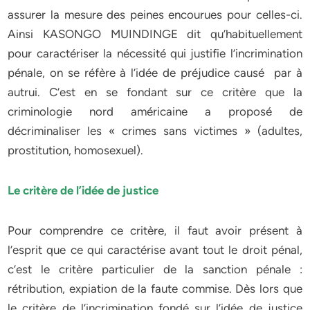
assurer la mesure des peines encourues pour celles-ci.
Ainsi KASONGO MUINDINGE dit qu’habituellement
pour caractériser la nécessité qui justifie l’incrimination
pénale, on se réfère à l’idée de préjudice causé par à
autrui. C’est en se fondant sur ce critère que la
criminologie nord américaine a proposé de
décriminaliser les « crimes sans victimes » (adultes,
prostitution, homosexuel).
Le critère de l’idée de justice
Pour comprendre ce critère, il faut avoir présent à
l’esprit que ce qui caractérise avant tout le droit pénal,
c’est le critère particulier de la sanction pénale :
rétribution, expiation de la faute commise. Dès lors que
le critère de l’incrimination fondé sur l’idée de justice