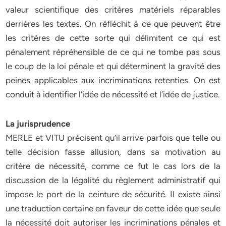
valeur scientifique des critères matériels réparables
derrières les textes. On réfléchit à ce que peuvent être
les critères de cette sorte qui délimitent ce qui est
pénalement répréhensible de ce qui ne tombe pas sous
le coup de la loi pénale et qui déterminent la gravité des
peines applicables aux incriminations retenties. On est
conduit à identifier l’idée de nécessité et l’idée de justice.
La jurisprudence
MERLE et VITU précisent qu’il arrive parfois que telle ou
telle décision fasse allusion, dans sa motivation au
critère de nécessité, comme ce fut le cas lors de la
discussion de la légalité du règlement administratif qui
impose le port de la ceinture de sécurité. Il existe ainsi
une traduction certaine en faveur de cette idée que seule
la nécessité doit autoriser les incriminations pénales et