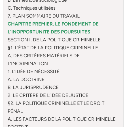
C. Techniques utilisées
7. PLAN SOMMAIRE DU TRAVAIL
CHAPITRE PREMIER. LE FONDEMENT DE
L’INOPPORTUNITE DES POURSUITES
SECTION I. DE LA POLITIQUE CRIMINELLE
§1. L’ÉTAT DE LA POLITIQUE CRIMINELLE
A. DES CRITÈRES MATÉRIELS DE
L’INCRIMINATION
1. L’IDÉE DE NÉCESSITÉ
A. LA DOCTRINE
B. LA JURISPRUDENCE
2. LE CRITÈRE DE L’IDÉE DE JUSTICE
§2. LA POLITIQUE CRIMINELLE ET LE DROIT
PÉNAL
A. LES FACTEURS DE LA POLITIQUE CRIMINELLE
POSITIVE