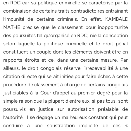
en RDC car sa politique criminelle se caractérise par la
combinaison de certains traits contradictoires entrainant
l’impunité de certains criminels. En effet, KAMBALE
MATHE précise que le classement pour inopportunité
des poursuites tel qu’organisé en RDC, nie la conception
selon laquelle la politique criminelle et le droit pénal
constituent un couple dont les éléments doivent être en
rapports étroits et ce, dans une certaine mesure. Par
ailleurs, le droit congolais réserve l’irrecevabilité à une
citation directe qui serait initiée pour faire échec à cette
procédure de classement à charge de certains congolais
justiciables à la Cour d’appel au premier degré pour la
simple raison que la plupart d’entre eux, si pas tous, sont
poursuivis en justice sur autorisation préalable de
l’autorité. Il se dégage un malheureux constant qui peut
conduire à une soustraction implicite de ces «