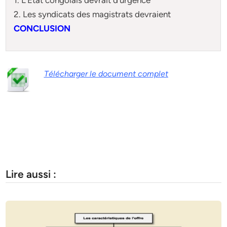
2. Les syndicats des magistrats devraient
CONCLUSION
Télécharger le document complet
Lire aussi :