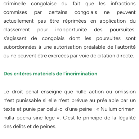
criminelle congolaise du fait que les infractions
commises par certains congolais ne peuvent
actuellement pas être réprimées en application du
classement pour inopportunité des poursuites,
s’agissant de congolais dont les poursuites sont
subordonnées à une autorisation préalable de l’autorité
ou ne peuvent être exercées par voie de citation directe.
Des critères matériels de l’incrimination
Le droit pénal enseigne que nulle action ou omission
n’est punissable si elle n’est prévue au préalable par un
texte et punie par celui-ci d’une peine : « Nullum crimen,
nulla poena sine lege ». C’est le principe de la légalité
des délits et de peines.