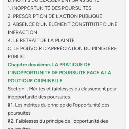
1. INOPPORTUNITÉ DES POURSUITES
2. PRESCRIPTION DE L’ACTION PUBLIQUE
3. ABSENCE D’UN ÉLÉMENT CONSTITUTIF D’UNE
INFRACTION
4. LE RETRAIT DE LA PLAINTE
C. LE POUVOIR D’APPRÉCIATION DU MINISTÈRE
PUBLIC
Chapitre deuxième. LA PRATIQUE DE
L’INOPPORTUNITE DE POURSUITE FACE A LA
POLITIQUE CRIMINELLE
Section I. Mérites et faiblesses du classement pour
inopportunité des poursuites
§1. Les mérites du principe de l’opportunité des
poursuites
§2. Faiblesses du principe de l’opportunité des
poursuites