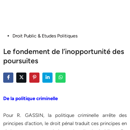
Posted
Droit Public & Etudes Politiques
in
Le fondement de l’inopportunité des
poursuites
De la politique criminelle
Pour R. GASSIN, la politique criminelle arrête des
principes d’action, le droit pénal traduit ces principes en