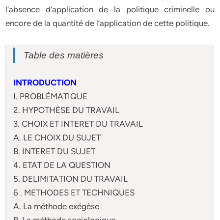
l’absence d’application de la politique criminelle ou
encore de la quantité de l’application de cette politique.
Table des matières
INTRODUCTION
I. PROBLÉMATIQUE
2. HYPOTHÈSE DU TRAVAIL
3. CHOIX ET INTERET DU TRAVAIL
A. LE CHOIX DU SUJET
B. INTERET DU SUJET
4. ETAT DE LA QUESTION
5. DELIMITATION DU TRAVAIL
6 . METHODES ET TECHNIQUES
A. La méthode exégèse
B. La méthode sociologique