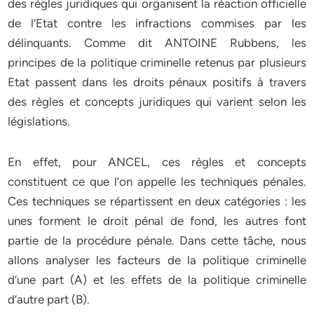
des règles juridiques qui organisent la réaction officielle
de l’Etat contre les infractions commises par les
délinquants. Comme dit ANTOINE Rubbens, les
principes de la politique criminelle retenus par plusieurs
Etat passent dans les droits pénaux positifs à travers
des règles et concepts juridiques qui varient selon les
législations.
En effet, pour ANCEL, ces règles et concepts
constituent ce que l’on appelle les techniques pénales.
Ces techniques se répartissent en deux catégories : les
unes forment le droit pénal de fond, les autres font
partie de la procédure pénale. Dans cette tâche, nous
allons analyser les facteurs de la politique criminelle
d’une part (A) et les effets de la politique criminelle
d’autre part (B).