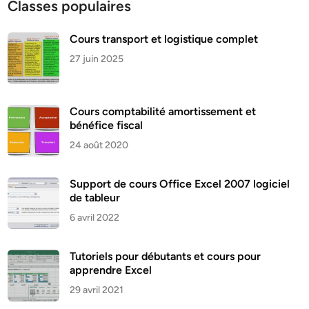
Classes populaires
Cours transport et logistique complet
27 juin 2025
Cours comptabilité amortissement et
bénéfice fiscal
24 août 2020
Support de cours Office Excel 2007 logiciel
de tableur
6 avril 2022
Tutoriels pour débutants et cours pour
apprendre Excel
29 avril 2021