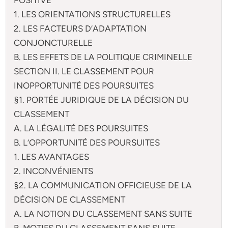
1. LES ORIENTATIONS STRUCTURELLES
2. LES FACTEURS D’ADAPTATION
CONJONCTURELLE
B. LES EFFETS DE LA POLITIQUE CRIMINELLE
SECTION II. LE CLASSEMENT POUR
INOPPORTUNITÉ DES POURSUITES
§1. PORTÉE JURIDIQUE DE LA DÉCISION DU
CLASSEMENT
A. LA LÉGALITÉ DES POURSUITES
B. L’OPPORTUNITÉ DES POURSUITES
1. LES AVANTAGES
2. INCONVÉNIENTS
§2. LA COMMUNICATION OFFICIEUSE DE LA
DÉCISION DE CLASSEMENT
A. LA NOTION DU CLASSEMENT SANS SUITE
B. MOTIFS DU CLASSEMENT SANS SUITE