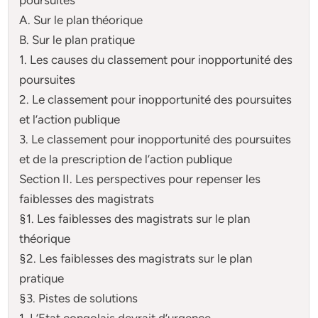
A. Sur le plan théorique
B. Sur le plan pratique
1. Les causes du classement pour inopportunité des
poursuites
2. Le classement pour inopportunité des poursuites
et l’action publique
3. Le classement pour inopportunité des poursuites
et de la prescription de l’action publique
Section II. Les perspectives pour repenser les
faiblesses des magistrats
§1. Les faiblesses des magistrats sur le plan
théorique
§2. Les faiblesses des magistrats sur le plan
pratique
§3. Pistes de solutions
1. L’Etat congolais devrait d’urgence