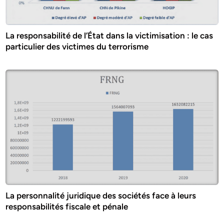
La responsabilité de l’État dans la victimisation : le cas
particulier des victimes du terrorisme
La personnalité juridique des sociétés face à leurs
responsabilités fiscale et pénale