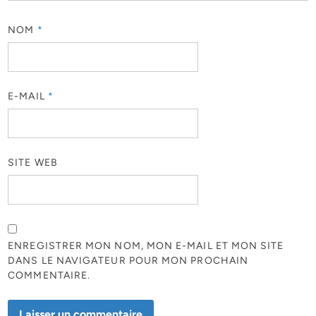
NOM
*
E-MAIL
*
SITE WEB
ENREGISTRER MON NOM, MON E-MAIL ET MON SITE
DANS LE NAVIGATEUR POUR MON PROCHAIN
COMMENTAIRE.