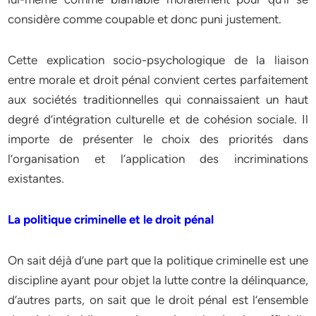
considère comme coupable et donc puni justement.
Cette explication socio-psychologique de la liaison
entre morale et droit pénal convient certes parfaitement
aux sociétés traditionnelles qui connaissaient un haut
degré d’intégration culturelle et de cohésion sociale. Il
importe de présenter le choix des priorités dans
l’organisation et l’application des incriminations
existantes.
La politique criminelle et le droit pénal
On sait déjà d’une part que la politique criminelle est une
discipline ayant pour objet la lutte contre la délinquance,
d’autres parts, on sait que le droit pénal est l’ensemble