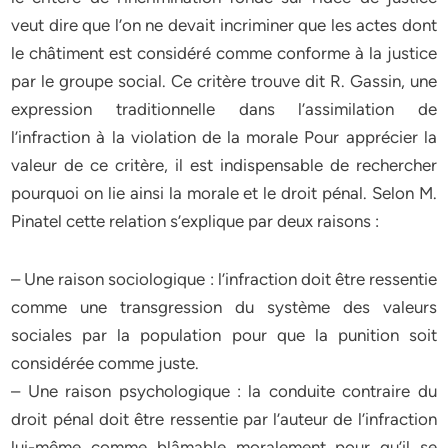
veut dire que l’on ne devait incriminer que les actes dont
le châtiment est considéré comme conforme à la justice
par le groupe social. Ce critère trouve dit R. Gassin, une
expression traditionnelle dans l’assimilation de
l’infraction à la violation de la morale Pour apprécier la
valeur de ce critère, il est indispensable de rechercher
pourquoi on lie ainsi la morale et le droit pénal. Selon M.
Pinatel cette relation s’explique par deux raisons :
– Une raison sociologique : l’infraction doit être ressentie
comme une transgression du système des valeurs
sociales par la population pour que la punition soit
considérée comme juste.
– Une raison psychologique : la conduite contraire du
droit pénal doit être ressentie par l’auteur de l’infraction
lui-même comme blâmable moralement pour qu’il se