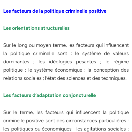
Les facteurs de la politique criminelle positive
Les orientations structurelles
Sur le long ou moyen terme, les facteurs qui influencent
la politique criminelle sont : le système de valeurs
dominantes ; les idéologies pesantes ; le régime
politique ; le système économique ; la conception des
relations sociales ; l’état des sciences et des techniques.
Les facteurs d’adaptation conjoncturelle
Sur le terme, les facteurs qui influencent la politique
criminelle positive sont des circonstances particulières :
les politiques ou économiques ; les agitations sociales ;