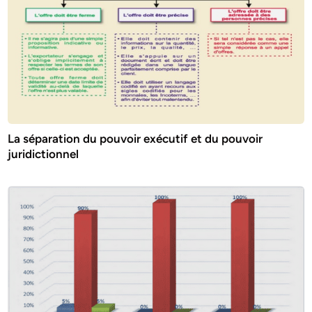
La séparation du pouvoir exécutif et du pouvoir
juridictionnel