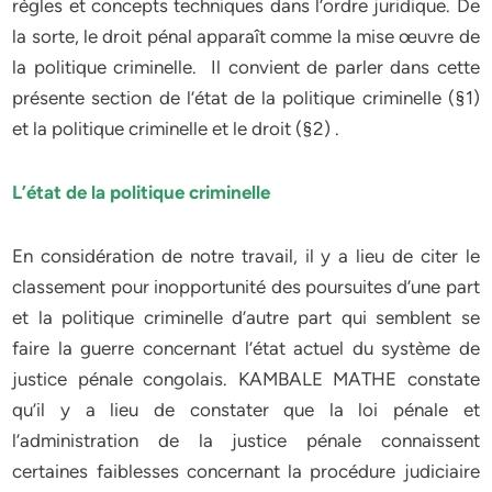
règles et concepts techniques dans l’ordre juridique. De
la sorte, le droit pénal apparaît comme la mise œuvre de
la politique criminelle. Il convient de parler dans cette
présente section de l’état de la politique criminelle (§1)
et la politique criminelle et le droit (§2) .
L’état de la politique criminelle
En considération de notre travail, il y a lieu de citer le
classement pour inopportunité des poursuites d’une part
et la politique criminelle d’autre part qui semblent se
faire la guerre concernant l’état actuel du système de
justice pénale congolais. KAMBALE MATHE constate
qu’il y a lieu de constater que la loi pénale et
l’administration de la justice pénale connaissent
certaines faiblesses concernant la procédure judiciaire