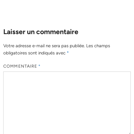
Laisser un commentaire
Votre adresse e-mail ne sera pas publiée.
Les champs
obligatoires sont indiqués avec
*
COMMENTAIRE
*