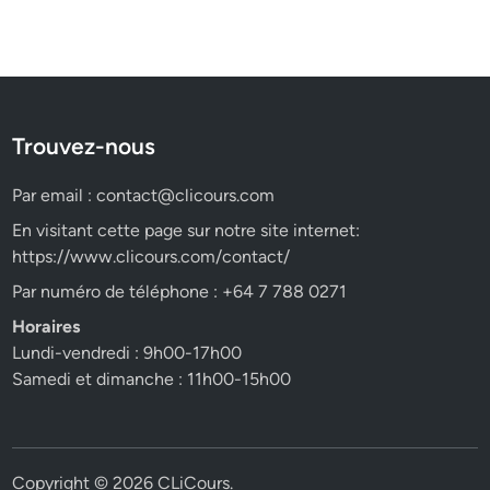
Trouvez-nous
Par email :
contact@clicours.com
En visitant cette page sur notre site internet:
https://www.clicours.com/contact/
Par numéro de téléphone : +64 7 788 0271
Horaires
Lundi-vendredi : 9h00-17h00
Samedi et dimanche : 11h00-15h00
Copyright © 2026
CLiCours
.