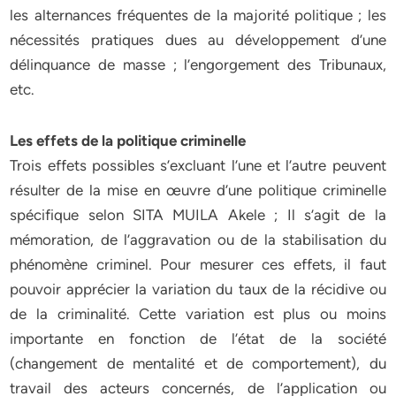
les alternances fréquentes de la majorité politique ; les
nécessités pratiques dues au développement d’une
délinquance de masse ; l’engorgement des Tribunaux,
etc.
Les effets de la politique criminelle
Trois effets possibles s’excluant l’une et l’autre peuvent
résulter de la mise en œuvre d’une politique criminelle
spécifique selon SITA MUILA Akele ; Il s’agit de la
mémoration, de l’aggravation ou de la stabilisation du
phénomène criminel. Pour mesurer ces effets, il faut
pouvoir apprécier la variation du taux de la récidive ou
de la criminalité. Cette variation est plus ou moins
importante en fonction de l’état de la société
(changement de mentalité et de comportement), du
travail des acteurs concernés, de l’application ou