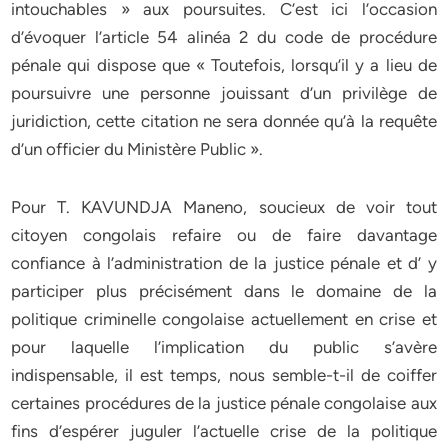
intouchables » aux poursuites. C’est ici l’occasion
d’évoquer l’article 54 alinéa 2 du code de procédure
pénale qui dispose que « Toutefois, lorsqu’il y a lieu de
poursuivre une personne jouissant d’un privilège de
juridiction, cette citation ne sera donnée qu’à la requête
d’un officier du Ministère Public ».
Pour T. KAVUNDJA Maneno, soucieux de voir tout
citoyen congolais refaire ou de faire davantage
confiance à l’administration de la justice pénale et d’ y
participer plus précisément dans le domaine de la
politique criminelle congolaise actuellement en crise et
pour laquelle l’implication du public s’avère
indispensable, il est temps, nous semble-t-il de coiffer
certaines procédures de la justice pénale congolaise aux
fins d’espérer juguler l’actuelle crise de la politique