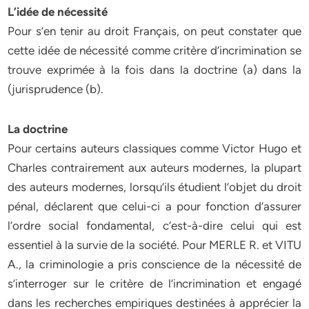
L’idée de nécessité
Pour s’en tenir au droit Français, on peut constater que
cette idée de nécessité comme critère d’incrimination se
trouve exprimée à la fois dans la doctrine (a) dans la
(jurisprudence (b).
La doctrine
Pour certains auteurs classiques comme Victor Hugo et
Charles contrairement aux auteurs modernes, la plupart
des auteurs modernes, lorsqu’ils étudient l’objet du droit
pénal, déclarent que celui-ci a pour fonction d’assurer
l’ordre social fondamental, c’est-à-dire celui qui est
essentiel à la survie de la société. Pour MERLE R. et VITU
A., la criminologie a pris conscience de la nécessité de
s’interroger sur le critère de l’incrimination et engagé
dans les recherches empiriques destinées à apprécier la