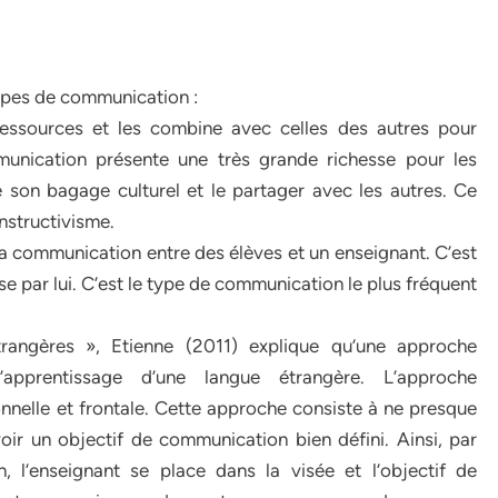
ypes de communication :
ressources et les combine avec celles des autres pour
nication présente une très grande richesse pour les
son bagage culturel et le partager avec les autres. Ce
structivisme.
 la communication entre des élèves et un enseignant. C’est
se par lui. C’est le type de communication le plus fréquent
rangères », Etienne (2011) explique qu’une approche
apprentissage d’une langue étrangère. L’approche
nelle et frontale. Cette approche consiste à ne presque
oir un objectif de communication bien défini. Ainsi, par
, l’enseignant se place dans la visée et l’objectif de