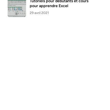
Tutoriels pour débutants et cours
pour apprendre Excel
29 avril 2021