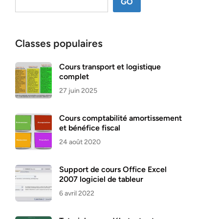
GO
Classes populaires
Cours transport et logistique
complet
27 juin 2025
Cours comptabilité amortissement
et bénéfice fiscal
24 août 2020
Support de cours Office Excel
2007 logiciel de tableur
6 avril 2022