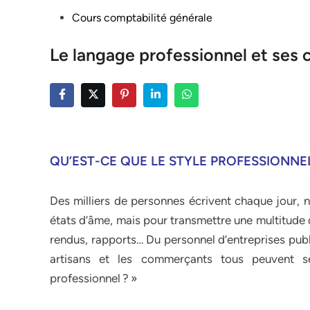
Posted
Cours comptabilité générale
in
Le langage professionnel et ses 
QU’EST-CE QUE LE STYLE PROFESSIONNEL
Des milliers de personnes écrivent chaque jour, n
états d’âme, mais pour transmettre une multitude d
rendus, rapports… Du personnel d’entreprises publ
artisans et les commerçants tous peuvent s
professionnel ? »