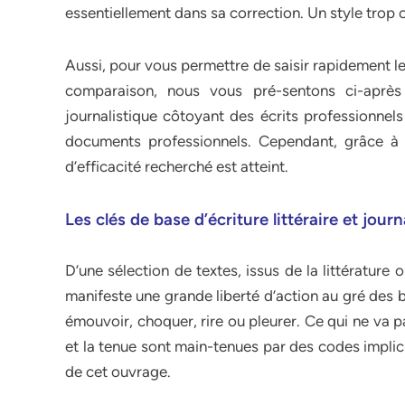
essentiellement dans sa correction. Un style trop 
Aussi, pour vous permettre de saisir rapidement les
comparaison, nous vous pré-sentons ci-après 
journalistique côtoyant des écrits professionnels
documents professionnels. Cependant, grâce à eu
d’efficacité recherché est atteint.
Les clés de base d’écriture littéraire et journ
D’une sélection de textes, issus de la littérature
manifeste une grande liberté d’action au gré des b
émouvoir, choquer, rire ou pleurer. Ce qui ne va p
et la tenue sont main-tenues par des codes implic
de cet ouvrage.