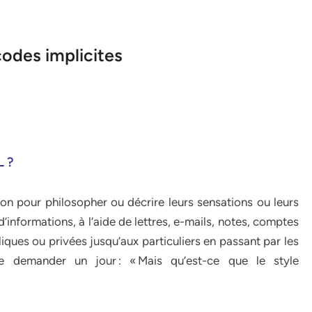
codes implicites
 ?
on pour philosopher ou décrire leurs sensations ou leurs
’informations, à l’aide de lettres, e-mails, notes, comptes
iques ou privées jusqu’aux particuliers en passant par les
e demander un jour : « Mais qu’est-ce que le style