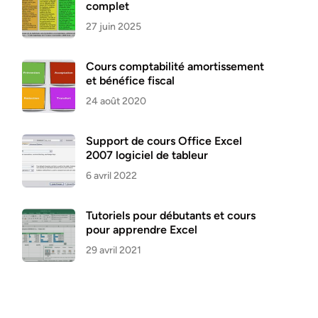
complet
27 juin 2025
Cours comptabilité amortissement
et bénéfice fiscal
24 août 2020
Support de cours Office Excel
2007 logiciel de tableur
6 avril 2022
Tutoriels pour débutants et cours
pour apprendre Excel
29 avril 2021