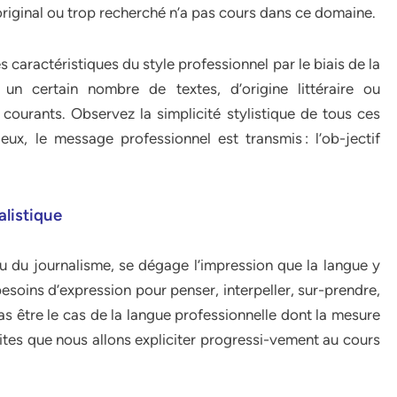
original ou trop recherché n’a pas cours dans ce domaine.
 caractéristiques du style professionnel par le biais de la
un certain nombre de textes, d’origine littéraire ou
 courants. Observez la simplicité stylistique de tous ces
x, le message professionnel est transmis : l’ob-jectif
alistique
 ou du journalisme, se dégage l’impression que la langue y
esoins d’expression pour penser, interpeller, sur-prendre,
as être le cas de la langue professionnelle dont la mesure
ites que nous allons expliciter progressi-vement au cours