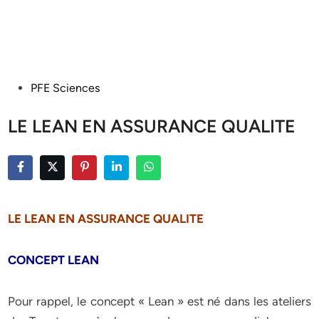
Posted
PFE Sciences
in
LE LEAN EN ASSURANCE QUALITE
LE LEAN EN ASSURANCE QUALITE
CONCEPT LEAN
Pour rappel, le concept « Lean » est né dans les ateliers