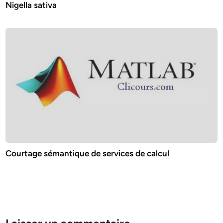
Nigella sativa
Courtage sémantique de services de calcul