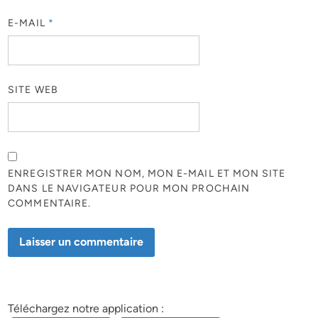
E-MAIL
*
SITE WEB
ENREGISTRER MON NOM, MON E-MAIL ET MON SITE
DANS LE NAVIGATEUR POUR MON PROCHAIN
COMMENTAIRE.
Téléchargez notre application :