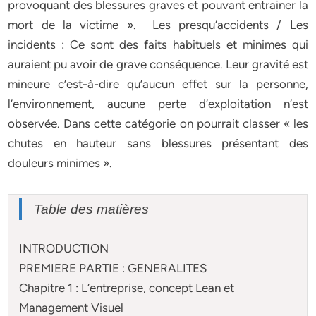
provoquant des blessures graves et pouvant entrainer la
mort de la victime ». Les presqu’accidents / Les
incidents : Ce sont des faits habituels et minimes qui
auraient pu avoir de grave conséquence. Leur gravité est
mineure c’est-à-dire qu’aucun effet sur la personne,
l’environnement, aucune perte d’exploitation n’est
observée. Dans cette catégorie on pourrait classer « les
chutes en hauteur sans blessures présentant des
douleurs minimes ».
Table des matières
INTRODUCTION
PREMIERE PARTIE : GENERALITES
Chapitre 1 : L’entreprise, concept Lean et
Management Visuel