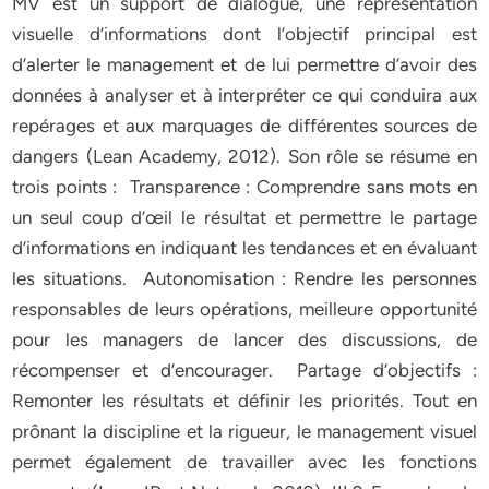
MV est un support de dialogue, une représentation
visuelle d’informations dont l’objectif principal est
d’alerter le management et de lui permettre d’avoir des
données à analyser et à interpréter ce qui conduira aux
repérages et aux marquages de différentes sources de
dangers (Lean Academy, 2012). Son rôle se résume en
trois points : Transparence : Comprendre sans mots en
un seul coup d’œil le résultat et permettre le partage
d’informations en indiquant les tendances et en évaluant
les situations. Autonomisation : Rendre les personnes
responsables de leurs opérations, meilleure opportunité
pour les managers de lancer des discussions, de
récompenser et d’encourager. Partage d’objectifs :
Remonter les résultats et définir les priorités. Tout en
prônant la discipline et la rigueur, le management visuel
permet également de travailler avec les fonctions