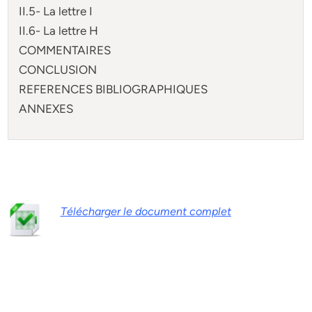
II.5- La lettre I
II.6- La lettre H
COMMENTAIRES
CONCLUSION
REFERENCES BIBLIOGRAPHIQUES
ANNEXES
Télécharger le document complet