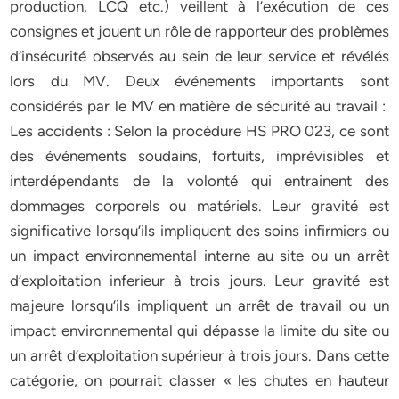
production, LCQ etc.) veillent à l’exécution de ces
consignes et jouent un rôle de rapporteur des problèmes
d’insécurité observés au sein de leur service et révélés
lors du MV. Deux événements importants sont
considérés par le MV en matière de sécurité au travail :
Les accidents : Selon la procédure HS PRO 023, ce sont
des événements soudains, fortuits, imprévisibles et
interdépendants de la volonté qui entrainent des
dommages corporels ou matériels. Leur gravité est
significative lorsqu’ils impliquent des soins infirmiers ou
un impact environnemental interne au site ou un arrêt
d’exploitation inferieur à trois jours. Leur gravité est
majeure lorsqu’ils impliquent un arrêt de travail ou un
impact environnemental qui dépasse la limite du site ou
un arrêt d’exploitation supérieur à trois jours. Dans cette
catégorie, on pourrait classer « les chutes en hauteur