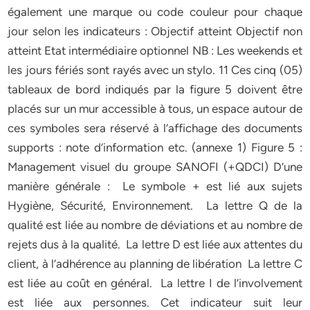
également une marque ou code couleur pour chaque
jour selon les indicateurs : Objectif atteint Objectif non
atteint Etat intermédiaire optionnel NB : Les weekends et
les jours fériés sont rayés avec un stylo. 11 Ces cinq (05)
tableaux de bord indiqués par la figure 5 doivent être
placés sur un mur accessible à tous, un espace autour de
ces symboles sera réservé à l’affichage des documents
supports : note d’information etc. (annexe 1) Figure 5 :
Management visuel du groupe SANOFI (+QDCI) D’une
manière générale : Le symbole + est lié aux sujets
Hygiène, Sécurité, Environnement. La lettre Q de la
qualité est liée au nombre de déviations et au nombre de
rejets dus à la qualité. La lettre D est liée aux attentes du
client, à l’adhérence au planning de libération La lettre C
est liée au coût en général. La lettre I de l’involvement
est liée aux personnes. Cet indicateur suit leur