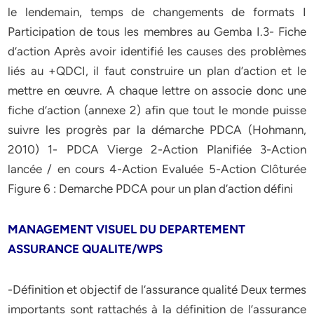
le lendemain, temps de changements de formats I
Participation de tous les membres au Gemba I.3- Fiche
d’action Après avoir identifié les causes des problèmes
liés au +QDCI, il faut construire un plan d’action et le
mettre en œuvre. A chaque lettre on associe donc une
fiche d’action (annexe 2) afin que tout le monde puisse
suivre les progrès par la démarche PDCA (Hohmann,
2010) 1- PDCA Vierge 2-Action Planifiée 3-Action
lancée / en cours 4-Action Evaluée 5-Action Clôturée
Figure 6 : Demarche PDCA pour un plan d’action défini
MANAGEMENT VISUEL DU DEPARTEMENT
ASSURANCE QUALITE/WPS
-Définition et objectif de l’assurance qualité Deux termes
importants sont rattachés à la définition de l’assurance