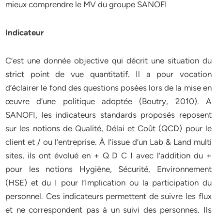
mieux comprendre le MV du groupe SANOFI
Indicateur
C’est une donnée objective qui décrit une situation du
strict point de vue quantitatif. Il a pour vocation
d’éclairer le fond des questions posées lors de la mise en
œuvre d’une politique adoptée (Boutry, 2010). A
SANOFI, les indicateurs standards proposés reposent
sur les notions de Qualité, Délai et Coût (QCD) pour le
client et / ou l’entreprise. À l’issue d’un Lab & Land multi
sites, ils ont évolué en + Q D C I avec l’addition du +
pour les notions Hygiène, Sécurité, Environnement
(HSE) et du I pour l’Implication ou la participation du
personnel. Ces indicateurs permettent de suivre les flux
et ne correspondent pas à un suivi des personnes. Ils