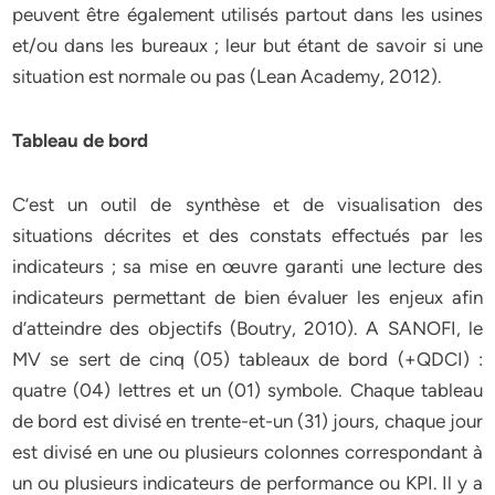
peuvent être également utilisés partout dans les usines
et/ou dans les bureaux ; leur but étant de savoir si une
situation est normale ou pas (Lean Academy, 2012).
Tableau de bord
C’est un outil de synthèse et de visualisation des
situations décrites et des constats effectués par les
indicateurs ; sa mise en œuvre garanti une lecture des
indicateurs permettant de bien évaluer les enjeux afin
d’atteindre des objectifs (Boutry, 2010). A SANOFI, le
MV se sert de cinq (05) tableaux de bord (+QDCI) :
quatre (04) lettres et un (01) symbole. Chaque tableau
de bord est divisé en trente-et-un (31) jours, chaque jour
est divisé en une ou plusieurs colonnes correspondant à
un ou plusieurs indicateurs de performance ou KPI. Il y a