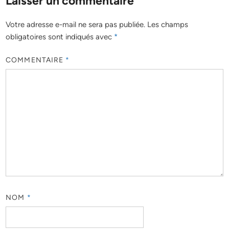
Laisser un commentaire
Votre adresse e-mail ne sera pas publiée.
Les champs
obligatoires sont indiqués avec
*
COMMENTAIRE
*
NOM
*