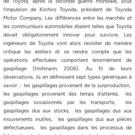
de Toyota, après la seconde guerre mondiale, sous
l’impulsion de Kiichiro Toyoda, président de Toyoda
Motor Company. Les différences entre les marchés et
les constructeurs automobiles étaient telles que Toyota
devait obligatoirement innover pour survivre. Les
ingénieurs de Toyota vont alors revisiter de manière
critique les ateliers et se rendre compte que les
opérations effectuées comportent énormément de
gaspillage (Hohmann, 2006). Au fil de leurs
observations, ils en définissent sept types génériques à
savoir : les gaspillages provenant de la surproduction,
les gaspillages provenant des temps d’attente, les
gaspillages occasionnés par les transports, les
gaspillages dus aux stocks, les gaspillages dus aux
mouvements inutiles, les gaspillages dus aux pièces
défectueuses, les gaspillages dans les processus de