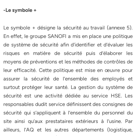
-Le symbole +
Le symbole + désigne la sécurité au travail (annexe 5).
En effet, le groupe SANOFI a mis en place une politique
de système de sécurité afin d’identifier et d’évaluer les
risques en matière de sécurité puis d’élaborer les
moyens de préventions et les méthodes de contrôles de
leur efficacité. Cette politique est mise en œuvre pour
assurer la sécurité de l’ensemble des employés et
surtout protéger leur santé. La gestion du système de
sécurité est une activité dédiée au service HSE. Les
responsables dudit service définissent des consignes de
sécurité qui s’appliquent à l’ensemble du personnel du
site ainsi qu’aux prestataires extérieurs à l’usine. Par
ailleurs, l’AQ et les autres départements (logistique,