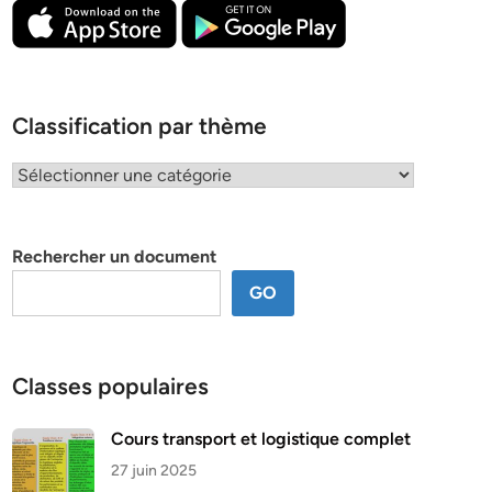
Classification par thème
Classification
par
thème
Rechercher un document
GO
Classes populaires
Cours transport et logistique complet
27 juin 2025