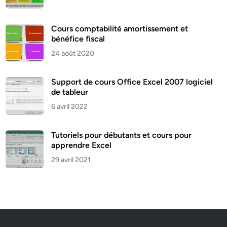
Cours comptabilité amortissement et
bénéfice fiscal
24 août 2020
Support de cours Office Excel 2007 logiciel
de tableur
6 avril 2022
Tutoriels pour débutants et cours pour
apprendre Excel
29 avril 2021