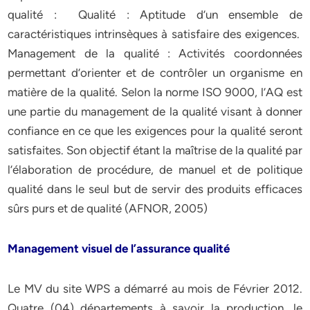
qualité : Qualité : Aptitude d’un ensemble de
caractéristiques intrinsèques à satisfaire des exigences.
Management de la qualité : Activités coordonnées
permettant d’orienter et de contrôler un organisme en
matière de la qualité. Selon la norme ISO 9000, l’AQ est
une partie du management de la qualité visant à donner
confiance en ce que les exigences pour la qualité seront
satisfaites. Son objectif étant la maîtrise de la qualité par
l’élaboration de procédure, de manuel et de politique
qualité dans le seul but de servir des produits efficaces
sûrs purs et de qualité (AFNOR, 2005)
Management visuel de l’assurance qualité
Le MV du site WPS a démarré au mois de Février 2012.
Quatre (04) départements à savoir la production, le