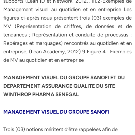
supports (Lean ID et Network, 2012). III.2-Exemples de
Management visuel au quotidien et en entreprise Les
figures ci-après nous présentent trois (03) exemples de
MV (Représentation de chiffres, de données et de
tendances ; Représentation et conduite de processus ;
Repérages et marquages) rencontrés au quotidien et en
entreprise. (Lean Academy, 2012) 9 Figure 4 : Exemples
de MV au quotidien et en entreprise
MANAGEMENT VISUEL DU GROUPE SANOFI ET DU
DEPARTEMENT ASSURANCE QUALITE DU SITE
WINTHROP PHARMA SENEGAL
MANAGEMENT VISUEL DU GROUPE SANOFI
Trois (03) notions méritent d’être rappelées afin de