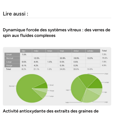
Lire aussi :
Dynamique forcée des systèmes vitreux : des verres de
spin aux fluides complexes
Activité antioxydante des extraits des graines de