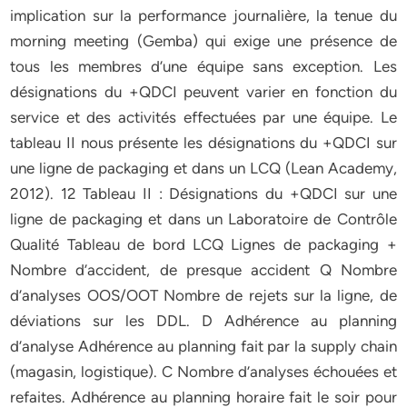
implication sur la performance journalière, la tenue du
morning meeting (Gemba) qui exige une présence de
tous les membres d’une équipe sans exception. Les
désignations du +QDCI peuvent varier en fonction du
service et des activités effectuées par une équipe. Le
tableau II nous présente les désignations du +QDCI sur
une ligne de packaging et dans un LCQ (Lean Academy,
2012). 12 Tableau II : Désignations du +QDCI sur une
ligne de packaging et dans un Laboratoire de Contrôle
Qualité Tableau de bord LCQ Lignes de packaging +
Nombre d’accident, de presque accident Q Nombre
d’analyses OOS/OOT Nombre de rejets sur la ligne, de
déviations sur les DDL. D Adhérence au planning
d’analyse Adhérence au planning fait par la supply chain
(magasin, logistique). C Nombre d’analyses échouées et
refaites. Adhérence au planning horaire fait le soir pour