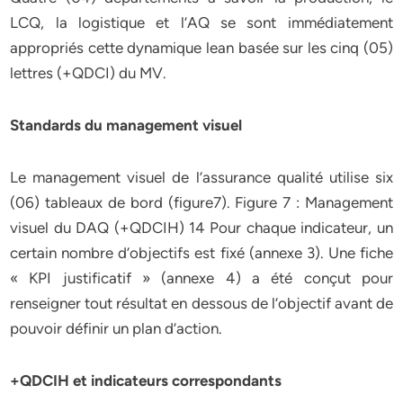
LCQ, la logistique et l’AQ se sont immédiatement
appropriés cette dynamique lean basée sur les cinq (05)
lettres (+QDCI) du MV.
Standards du management visuel
Le management visuel de l’assurance qualité utilise six
(06) tableaux de bord (figure7). Figure 7 : Management
visuel du DAQ (+QDCIH) 14 Pour chaque indicateur, un
certain nombre d’objectifs est fixé (annexe 3). Une fiche
« KPI justificatif » (annexe 4) a été conçut pour
renseigner tout résultat en dessous de l’objectif avant de
pouvoir définir un plan d’action.
+QDCIH et indicateurs correspondants