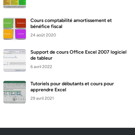
Cours comptabilité amortissement et
bénéfice fiscal
24 août 2020
Support de cours Office Excel 2007 logiciel
de tableur
6 avril 2022
Tutoriels pour débutants et cours pour
apprendre Excel
29 avril 2021