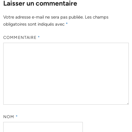
Laisser un commentaire
Votre adresse e-mail ne sera pas publiée.
Les champs
obligatoires sont indiqués avec
*
COMMENTAIRE
*
NOM
*