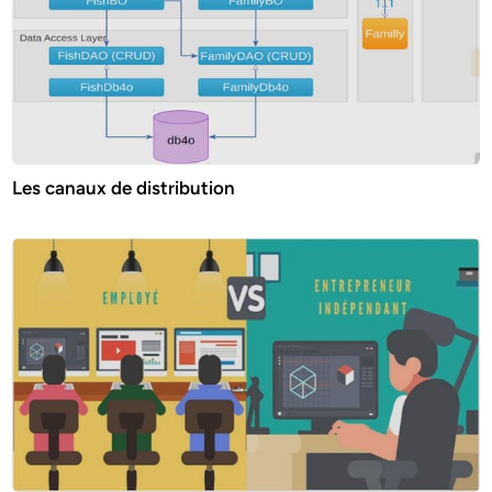
Les canaux de distribution