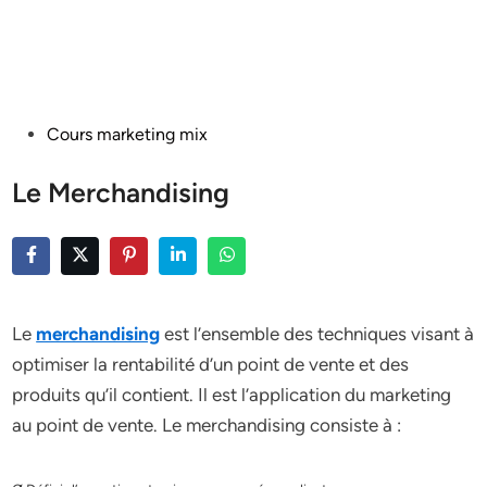
Posted
Cours marketing mix
in
Le Merchandising
Le
merchandising
est l’ensemble des techniques visant à
optimiser la rentabilité d’un point de vente et des
produits qu’il contient. Il est l’application du marketing
au point de vente. Le merchandising consiste à :