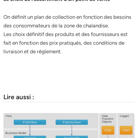
On définit un plan de collection en fonction des besoins
des consommateurs de la zone de chalandise.
Les choix définitif des produits et des fournisseurs est
fait en fonction des prix pratiqués, des conditions de
livraison et de règlement.
Lire aussi :