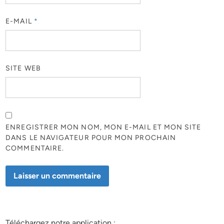
E-MAIL
*
SITE WEB
ENREGISTRER MON NOM, MON E-MAIL ET MON SITE
DANS LE NAVIGATEUR POUR MON PROCHAIN
COMMENTAIRE.
Téléchargez notre application :