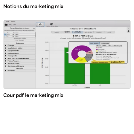
Notions du marketing mix
Cour pdf le marketing mix