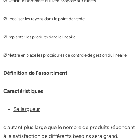
Ø Définir l’assortiment qui sera proposé aux clients
Ø Localiser les rayons dans le point de vente
Ø Implanter les produits dans le linéaire
Ø Mettre en place les procédures de contrôle de gestion du linéaire
Définition de l’assortiment
Caractéristiques
Sa largueur
:
d’autant plus large que le nombre de produits répondant
à la satisfaction de différents besoins sera grand.