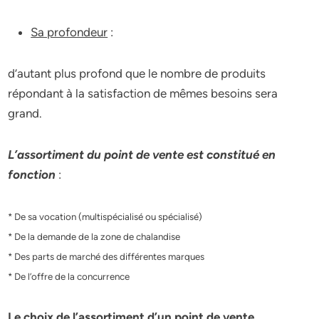
Sa profondeur
:
d’autant plus profond que le nombre de produits
répondant à la satisfaction de mêmes besoins sera
grand.
L’assortiment du point de vente est constitué en
fonction
:
* De sa vocation (multispécialisé ou spécialisé)
* De la demande de la zone de chalandise
* Des parts de marché des différentes marques
* De l’offre de la concurrence
Le choix de l’assortiment d’un point de vente