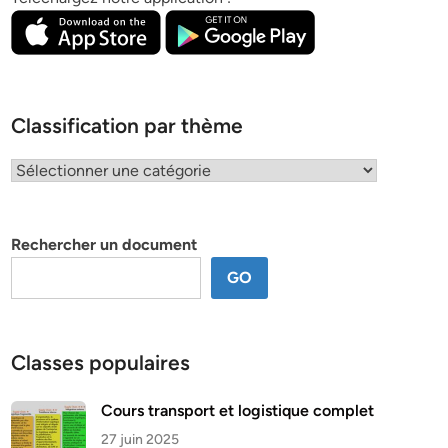
Classification par thème
Classification
par
thème
Rechercher un document
GO
Classes populaires
Cours transport et logistique complet
27 juin 2025