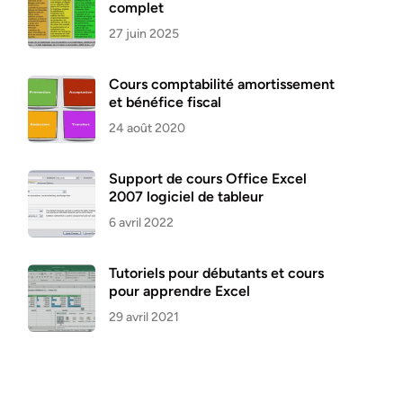
complet
27 juin 2025
Cours comptabilité amortissement
et bénéfice fiscal
24 août 2020
Support de cours Office Excel
2007 logiciel de tableur
6 avril 2022
Tutoriels pour débutants et cours
pour apprendre Excel
29 avril 2021