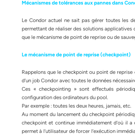
Mécanismes de tolérances aux pannes dans Con
Le Condor actuel ne sait pas gérer toutes les dé
permettant de réaliser des solutions applicatives 
que le mécanisme de point de reprise ou de sauv
Le mécanisme de point de reprise (checkpoint)
Rappelons que le checkpoint ou point de reprise e
d’un job Condor avec toutes le données nécessaire
Ces « checkpointing » sont effectués périod
configuration des ordinateurs du pool.
Par exemple : toutes les deux heures, jamais, etc.
Au moment du lancement du checkpoint périodique,
checkpoint et continue immédiatement d’où il a
permet à l’utilisateur de forcer l’exécution immédi