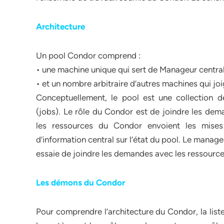
Architecture
Un pool Condor comprend :
• une machine unique qui sert de Manageur centra
• et un nombre arbitraire d’autres machines qui joi
Conceptuellement, le pool est une collection 
(jobs). Le rôle du Condor est de joindre les dem
les ressources du Condor envoient les mises
d’information central sur l’état du pool. Le manag
essaie de joindre les demandes avec les ressourc
Les démons du Condor
Pour comprendre l’architecture du Condor, la list