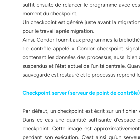
suffit ensuite de relancer le programme avec ces
moment du checkpoint.
Un checkpoint est généré juste avant la migration
pour le travail après migration.
Ainsi, Condor fournit aux programmes la bibliothè
de contrôle appelé « Condor checkpoint signal »
contenant les données des processus, aussi bien q
suspendus et l’état actuel de l’unité centrale. Quan
sauvegarde est restauré et le processus reprend le 
Checkpoint server (serveur de point de contrôle)
Par défaut, un checkpoint est écrit sur un fichie
Dans ce cas une quantité suffisante d’espace d
checkpoint. Cette image est approximativement
pendant son exécution. C’est ainsi qu’un serve