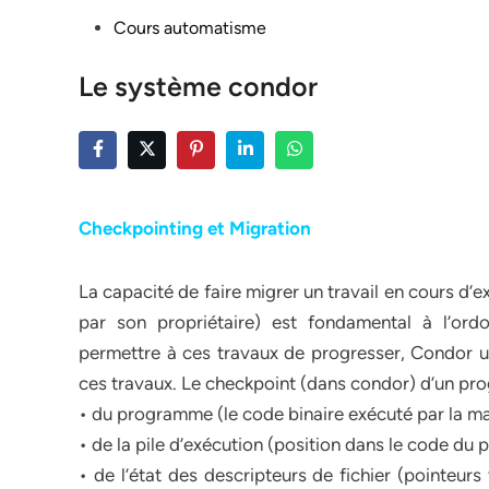
Posted
Cours automatisme
in
Le système condor
Checkpointing et Migration
La capacité de faire migrer un travail en cours d’e
par son propriétaire) est fondamental à l’o
permettre à ces travaux de progresser, Condor uti
ces travaux. Le checkpoint (dans condor) d’un pro
• du programme (le code binaire exécuté par la ma
• de la pile d’exécution (position dans le code du
• de l’état des descripteurs de fichier (pointeurs 