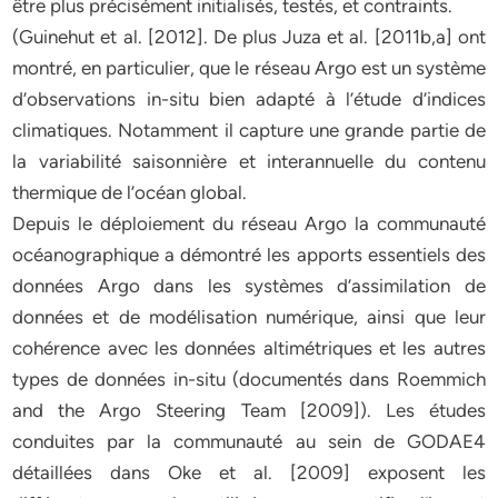
être plus précisément initialisés, testés, et contraints.
(Guinehut et al. [2012]. De plus Juza et al. [2011b,a] ont
montré, en particulier, que le réseau Argo est un système
d’observations in-situ bien adapté à l’étude d’indices
climatiques. Notamment il capture une grande partie de
la variabilité saisonnière et interannuelle du contenu
thermique de l’océan global.
Depuis le déploiement du réseau Argo la communauté
océanographique a démontré les apports essentiels des
données Argo dans les systèmes d’assimilation de
données et de modélisation numérique, ainsi que leur
cohérence avec les données altimétriques et les autres
types de données in-situ (documentés dans Roemmich
and the Argo Steering Team [2009]). Les études
conduites par la communauté au sein de GODAE4
détaillées dans Oke et al. [2009] exposent les