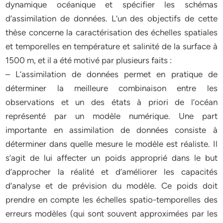
dynamique océanique et spécifier les schémas
d’assimilation de données. L’un des objectifs de cette
thèse concerne la caractérisation des échelles spatiales
et temporelles en température et salinité de la surface à
1500 m, et il a été motivé par plusieurs faits :
– L’assimilation de données permet en pratique de
déterminer la meilleure combinaison entre les
observations et un des états à priori de l’océan
représenté par un modèle numérique. Une part
importante en assimilation de données consiste à
déterminer dans quelle mesure le modèle est réaliste. Il
s’agit de lui affecter un poids approprié dans le but
d’approcher la réalité et d’améliorer les capacités
d’analyse et de prévision du modèle. Ce poids doit
prendre en compte les échelles spatio-temporelles des
erreurs modèles (qui sont souvent approximées par les