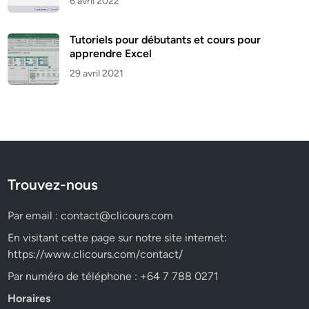
6 avril 2022
Tutoriels pour débutants et cours pour
apprendre Excel
29 avril 2021
Trouvez-nous
Par email :
contact@clicours.com
En visitant cette page sur notre site internet:
https://www.clicours.com/contact/
Par numéro de téléphone : +64 7 788 0271
Horaires