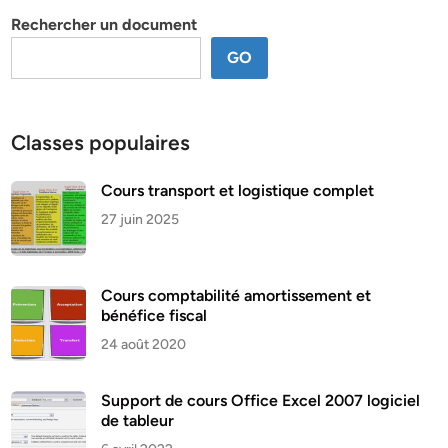
Rechercher un document
GO
Classes populaires
Cours transport et logistique complet
27 juin 2025
Cours comptabilité amortissement et
bénéfice fiscal
24 août 2020
Support de cours Office Excel 2007 logiciel
de tableur