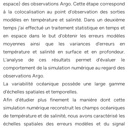
espace) des observations Argo. Cette étape correspond
à la colocalisation au point d’observation des sorties
modèles en température et salinité. Dans un deuxième
temps j’ai effectué un traitement statistique en temps et
en espace dans le but d’obtenir les erreurs modèles
moyennes ainsi que les variances d’erreurs en
température et salinité en surface et en profondeur.
L’analyse de ces résultats permet d’évaluer le
comportement de la simulation numérique au regard des
observations Argo.
La variabilité océanique possède une large gamme
d’échelles spatiales et temporelles.
Afin d’étudier plus finement la manière dont cette
simulation numérique reconstruit les champs océaniques
de température et de salinité, nous avons caractérisé les
échelles spatiales des erreurs modèles et du signal