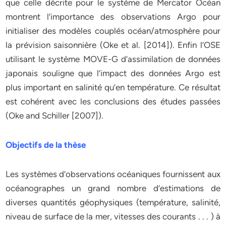
que celle décrite pour le système de Mercator Océan
montrent l’importance des observations Argo pour
initialiser des modèles couplés océan/atmosphère pour
la prévision saisonnière (Oke et al. [2014]). Enfin l’OSE
utilisant le système MOVE-G d’assimilation de données
japonais souligne que l’impact des données Argo est
plus important en salinité qu’en température. Ce résultat
est cohérent avec les conclusions des études passées
(Oke and Schiller [2007]).
Objectifs de la thèse
Les systèmes d’observations océaniques fournissent aux
océanographes un grand nombre d’estimations de
diverses quantités géophysiques (température, salinité,
niveau de surface de la mer, vitesses des courants . . . ) à