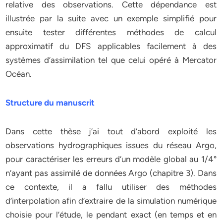
relative des observations. Cette dépendance est
illustrée par la suite avec un exemple simplifié pour
ensuite tester différentes méthodes de calcul
approximatif du DFS applicables facilement à des
systèmes d’assimilation tel que celui opéré à Mercator
Océan.
Structure du manuscrit
Dans cette thèse j’ai tout d’abord exploité les
observations hydrographiques issues du réseau Argo,
pour caractériser les erreurs d’un modèle global au 1/4°
n’ayant pas assimilé de données Argo (chapitre 3). Dans
ce contexte, il a fallu utiliser des méthodes
d’interpolation afin d’extraire de la simulation numérique
choisie pour l’étude, le pendant exact (en temps et en