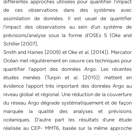
différentes approches utilisées pour quantifier l’impact
de ces observations dans des systèmes avec
assimilation de données. Il est usuel de quantifier
l’impact des observations au sein d’un système de
prévisions/analyse sous la forme d’OSEs 5 (Oke and
Schiller [2007],
Smith and Haines [2009] et Oke et al. [2014]). Mercator
Océan met régulièrement en oeuvre ces techniques pour
quantifier l’apport des données Argo. Les récentes
études menées (Turpin et al. [2015]) mettent en
évidence l’apport très important des données Argo au
niveau global et régional. Une réduction de la couverture
du réseau Argo dégrade systématiquement et de façon
marquée la qualité des analyses et prévisions
océaniques. D’autre part les résultats d’une étude
réalisée au CEP- MMT6, basée sur la même approche