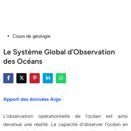
Posted
Cours de géologie
in
Le Système Global d’Observation
des Océans
Apport des données Argo
L’observation opérationnelle de l’océan est ainsi
devenue une réalité. La capacité d’observer l’océan en