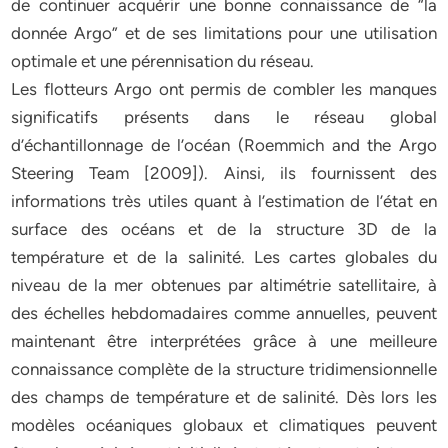
de continuer acquérir une bonne connaissance de “la
donnée Argo” et de ses limitations pour une utilisation
optimale et une pérennisation du réseau.
Les flotteurs Argo ont permis de combler les manques
significatifs présents dans le réseau global
d’échantillonnage de l’océan (Roemmich and the Argo
Steering Team [2009]). Ainsi, ils fournissent des
informations très utiles quant à l’estimation de l’état en
surface des océans et de la structure 3D de la
température et de la salinité. Les cartes globales du
niveau de la mer obtenues par altimétrie satellitaire, à
des échelles hebdomadaires comme annuelles, peuvent
maintenant être interprétées grâce à une meilleure
connaissance complète de la structure tridimensionnelle
des champs de température et de salinité. Dès lors les
modèles océaniques globaux et climatiques peuvent