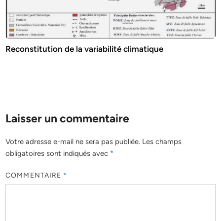
Reconstitution de la variabilité climatique
Laisser un commentaire
Votre adresse e-mail ne sera pas publiée.
Les champs
obligatoires sont indiqués avec
*
COMMENTAIRE
*