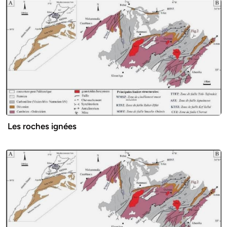
Les roches ignées