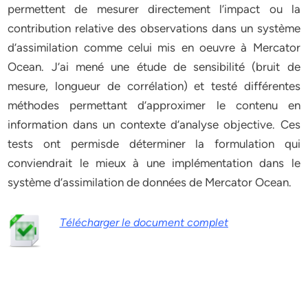
permettent de mesurer directement l’impact ou la
contribution relative des observations dans un système
d’assimilation comme celui mis en oeuvre à Mercator
Ocean. J’ai mené une étude de sensibilité (bruit de
mesure, longueur de corrélation) et testé différentes
méthodes permettant d’approximer le contenu en
information dans un contexte d’analyse objective. Ces
tests ont permisde déterminer la formulation qui
conviendrait le mieux à une implémentation dans le
système d’assimilation de données de Mercator Ocean.
Télécharger le document complet