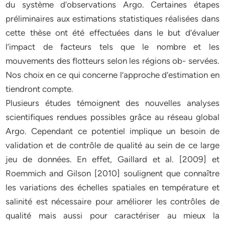
du système d’observations Argo. Certaines étapes
préliminaires aux estimations statistiques réalisées dans
cette thèse ont été effectuées dans le but d’évaluer
l’impact de facteurs tels que le nombre et les
mouvements des flotteurs selon les régions ob- servées.
Nos choix en ce qui concerne l’approche d’estimation en
tiendront compte.
Plusieurs études témoignent des nouvelles analyses
scientifiques rendues possibles grâce au réseau global
Argo. Cependant ce potentiel implique un besoin de
validation et de contrôle de qualité au sein de ce large
jeu de données. En effet, Gaillard et al. [2009] et
Roemmich and Gilson [2010] soulignent que connaître
les variations des échelles spatiales en température et
salinité est nécessaire pour améliorer les contrôles de
qualité mais aussi pour caractériser au mieux la