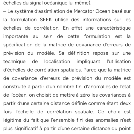
échelles du signal océanique lui même).
– Le système d’assimilation de Mercator Ocean basé sur
la formulation SEEK utilise des informations sur les
échelles de corrélation. En effet une caractéristique
importante au sein de cette formulation est la
spécification de la matrice de covariance d’erreurs de
prévision du modèle. Sa définition repose sur une
technique de localisation impliquant l’utilisation
d’échelles de corrélation spatiales. Parce que la matrice
de covariance d’erreurs de prévision du modèle est
construite à partir d’un nombre fini d’anomalies de l’état
de l’océan, on choisit de mettre à zéro les covariances à
partir d’une certaine distance définie comme étant deux
fois l’échelle de corrélation spatiale. Ce choix est
légitime du fait que l’ensemble fini des anomalies n’est
plus significatif à partir d’une certaine distance du point