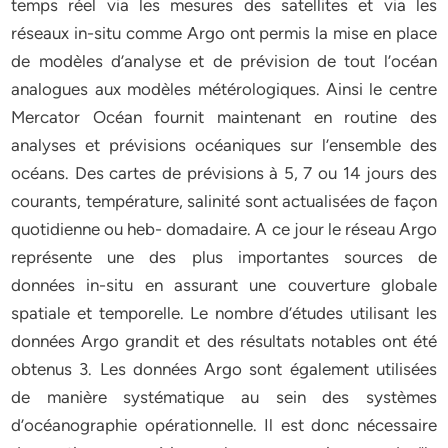
temps réel via les mesures des satellites et via les
réseaux in-situ comme Argo ont permis la mise en place
de modèles d’analyse et de prévision de tout l’océan
analogues aux modèles métérologiques. Ainsi le centre
Mercator Océan fournit maintenant en routine des
analyses et prévisions océaniques sur l’ensemble des
océans. Des cartes de prévisions à 5, 7 ou 14 jours des
courants, température, salinité sont actualisées de façon
quotidienne ou heb- domadaire. A ce jour le réseau Argo
représente une des plus importantes sources de
données in-situ en assurant une couverture globale
spatiale et temporelle. Le nombre d’études utilisant les
données Argo grandit et des résultats notables ont été
obtenus 3. Les données Argo sont également utilisées
de manière systématique au sein des systèmes
d’océanographie opérationnelle. Il est donc nécessaire