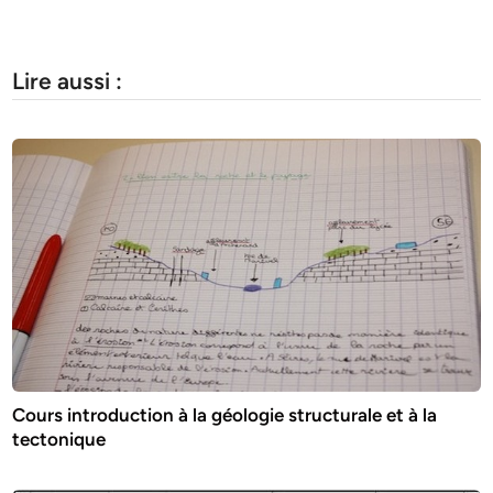
Lire aussi :
Cours introduction à la géologie structurale et à la
tectonique