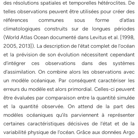
des résolutions spatiales et temporelles hétéroclites. De
telles observations peuvent être utilisées pour créer des
références communes sous forme d’atlas
climatologiques construits sur de longues périodes
(World Atlas Ocean documenté dans Levitus et al. [1998,
2005, 2013]). La description de l’état complet de l’océan
et la prévision de son évolution nécessitent cependant
d’intégrer ces observations dans des systèmes
d’assimilation. On combine alors les observations avec
un modèle océanique. Par conséquent caractériser les
erreurs du modèle est alors primordial. Celles-ci peuvent
être évaluées par comparaison entre la quantité simulée
et la quantité observée. On attend de la part des
modèles océaniques qu’ils parviennent à représenter
certaines caractéristiques décisives de l’état et de la
variabilité physique de l’océan. Grâce aux données Argo