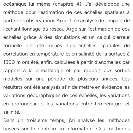
océanique lui même (chapitre 4). J’ai développé une
méthode pour l’estimation de ces échelles spatiales à
partir des observations Argo. Une analyse de l’impact de
l’échantillonnage du réseau Argo sur l’estimation de ces
échelles grâce à des simulations et un calcul d’erreur
formelle ont été menés. Les échelles spatiales de
corrélation en température et en salinité de la surface à
1500 m ont été, enfin, calculées à partir d’anomalies par
rapport à la climatologie et par rapport aux sorties
modèles sur une période de plusieurs années. Les
résultats ont été analysés afin de mettre en évidence les
variations géographiques de ces échelles, les variations
en profondeur et les variations entre température et
salinité.
Dans un troisième temps, j’ai analysé les méthodes
basées sur le contenu en information. Ces méthodes