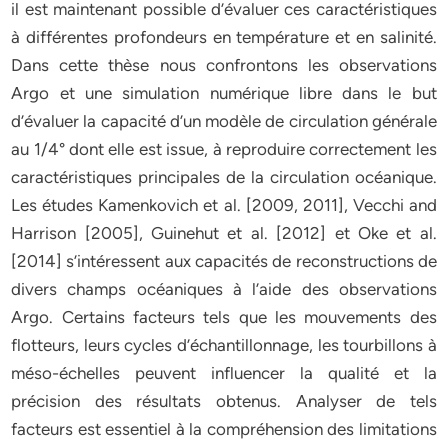
il est maintenant possible d’évaluer ces caractéristiques
à différentes profondeurs en température et en salinité.
Dans cette thèse nous confrontons les observations
Argo et une simulation numérique libre dans le but
d’évaluer la capacité d’un modèle de circulation générale
au 1/4° dont elle est issue, à reproduire correctement les
caractéristiques principales de la circulation océanique.
Les études Kamenkovich et al. [2009, 2011], Vecchi and
Harrison [2005], Guinehut et al. [2012] et Oke et al.
[2014] s’intéressent aux capacités de reconstructions de
divers champs océaniques à l’aide des observations
Argo. Certains facteurs tels que les mouvements des
flotteurs, leurs cycles d’échantillonnage, les tourbillons à
méso-échelles peuvent influencer la qualité et la
précision des résultats obtenus. Analyser de tels
facteurs est essentiel à la compréhension des limitations