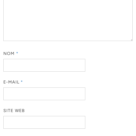
NOM
*
E-MAIL
*
SITE WEB