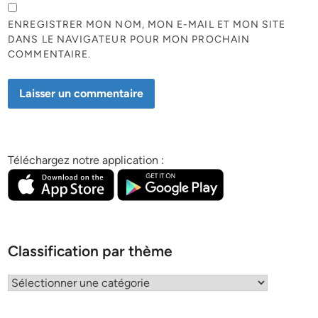
ENREGISTRER MON NOM, MON E-MAIL ET MON SITE
DANS LE NAVIGATEUR POUR MON PROCHAIN
COMMENTAIRE.
Téléchargez notre application :
Classification par thème
Classification
par
thème