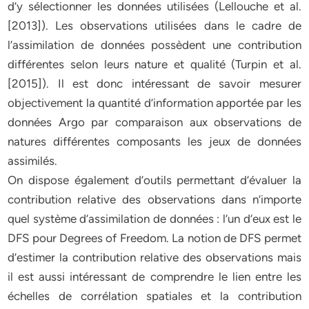
d’y sélectionner les données utilisées (Lellouche et al.
[2013]). Les observations utilisées dans le cadre de
l’assimilation de données possèdent une contribution
différentes selon leurs nature et qualité (Turpin et al.
[2015]). Il est donc intéressant de savoir mesurer
objectivement la quantité d’information apportée par les
données Argo par comparaison aux observations de
natures différentes composants les jeux de données
assimilés.
On dispose également d’outils permettant d’évaluer la
contribution relative des observations dans n’importe
quel système d’assimilation de données : l’un d’eux est le
DFS pour Degrees of Freedom. La notion de DFS permet
d’estimer la contribution relative des observations mais
il est aussi intéressant de comprendre le lien entre les
échelles de corrélation spatiales et la contribution