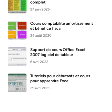
complet
27 juin 2025
Cours comptabilité amortissement
et bénéfice fiscal
24 août 2020
Support de cours Office Excel
2007 logiciel de tableur
6 avril 2022
Tutoriels pour débutants et cours
pour apprendre Excel
29 avril 2021