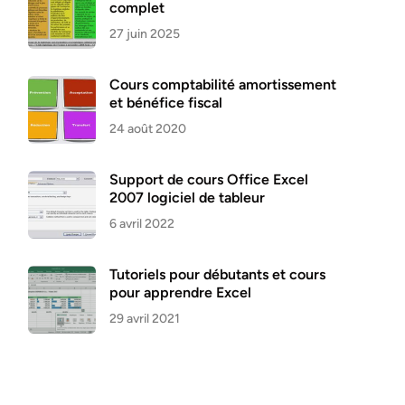
complet
27 juin 2025
Cours comptabilité amortissement
et bénéfice fiscal
24 août 2020
Support de cours Office Excel
2007 logiciel de tableur
6 avril 2022
Tutoriels pour débutants et cours
pour apprendre Excel
29 avril 2021