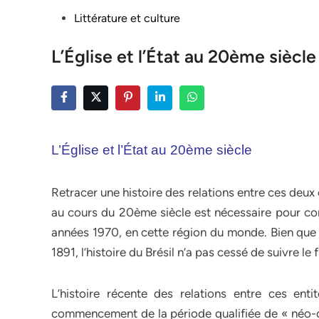
Posted
Littérature et culture
in
L’Église et l’État au 20ème siècle
L’Église et l’État au 20ème siècle
Retracer une histoire des relations entre ces deux e
au cours du 20ème siècle est nécessaire pour com
années 1970, en cette région du monde. Bien que 
1891, l’histoire du Brésil n’a pas cessé de suivre le f
L’histoire récente des relations entre ces en
commencement de la période qualifiée de « néo-ch