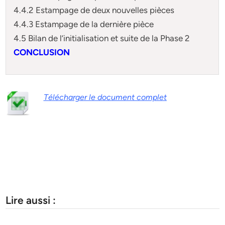
4.4.2 Estampage de deux nouvelles pièces
4.4.3 Estampage de la dernière pièce
4.5 Bilan de l’initialisation et suite de la Phase 2
CONCLUSION
Télécharger le document complet
Lire aussi :