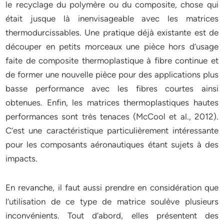
le recyclage du polymère ou du composite, chose qui
était jusque là inenvisageable avec les matrices
thermodurcissables. Une pratique déjà existante est de
découper en petits morceaux une pièce hors d’usage
faite de composite thermoplastique à fibre continue et
de former une nouvelle pièce pour des applications plus
basse performance avec les fibres courtes ainsi
obtenues. Enfin, les matrices thermoplastiques hautes
performances sont très tenaces (McCool et al., 2012).
C’est une caractéristique particulièrement intéressante
pour les composants aéronautiques étant sujets à des
impacts.
En revanche, il faut aussi prendre en considération que
l’utilisation de ce type de matrice soulève plusieurs
inconvénients. Tout d’abord, elles présentent des