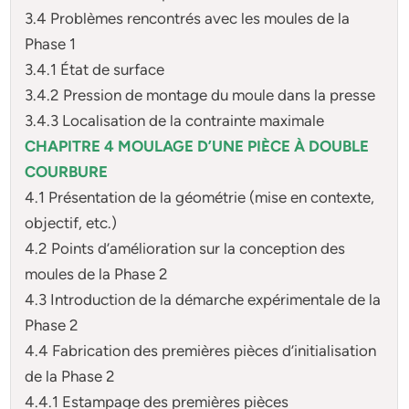
3.4 Problèmes rencontrés avec les moules de la
Phase 1
3.4.1 État de surface
3.4.2 Pression de montage du moule dans la presse
3.4.3 Localisation de la contrainte maximale
CHAPITRE 4 MOULAGE D’UNE PIÈCE À DOUBLE
COURBURE
4.1 Présentation de la géométrie (mise en contexte,
objectif, etc.)
4.2 Points d’amélioration sur la conception des
moules de la Phase 2
4.3 Introduction de la démarche expérimentale de la
Phase 2
4.4 Fabrication des premières pièces d’initialisation
de la Phase 2
4.4.1 Estampage des premières pièces