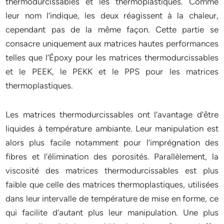
thermodurcissables et les thermoplastiques. Comme
leur nom l’indique, les deux réagissent à la chaleur,
cependant pas de la même façon. Cette partie se
consacre uniquement aux matrices hautes performances
telles que l’Époxy pour les matrices thermodurcissables
et le PEEK, le PEKK et le PPS pour les matrices
thermoplastiques.
Les matrices thermodurcissables ont l’avantage d’être
liquides à température ambiante. Leur manipulation est
alors plus facile notamment pour l’imprégnation des
fibres et l’élimination des porosités. Parallèlement, la
viscosité des matrices thermodurcissables est plus
faible que celle des matrices thermoplastiques, utilisées
dans leur intervalle de température de mise en forme, ce
qui facilite d’autant plus leur manipulation. Une plus