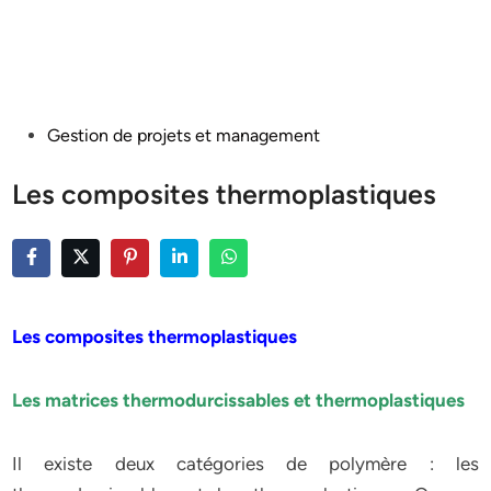
Posted
Gestion de projets et management
in
Les composites thermoplastiques
Les composites thermoplastiques
Les matrices thermodurcissables et thermoplastiques
Il existe deux catégories de polymère : les