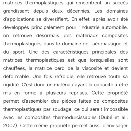
matrices thermoplastiques qui rencontrent un succès
grandissant depuis deux décennies. Les domaines
d’applications se diversifient. En effet, après avoir été
développés principalement pour l’industrie automobile,
on retrouve désormais des matériaux composites
thermoplastiques dans le domaine de l’aéronautique et
du sport. Une des caractéristiques principales des
matrices thermoplastiques est que lorsqu’elles sont
chauffées, la matrice perd de la viscosité et devient
déformable. Une fois refroidie, elle retrouve toute sa
rigidité. C’est donc un matériau ayant la capacité à être
mis en forme à plusieurs reprises. Cette propriété
permet d’assembler des pièces faites de composites
thermoplastiques par soudage, ce qui serait impossible
avec les composites thermodurcissables (Dubé et al.,
2007). Cette même propriété permet aussi d’envisager