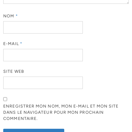
NOM
*
E-MAIL
*
SITE WEB
ENREGISTRER MON NOM, MON E-MAIL ET MON SITE
DANS LE NAVIGATEUR POUR MON PROCHAIN
COMMENTAIRE.