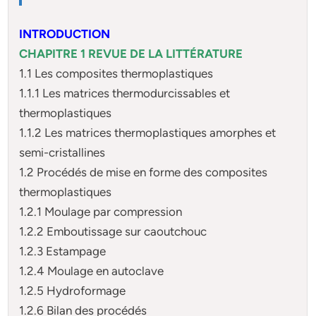
INTRODUCTION
CHAPITRE 1 REVUE DE LA LITTÉRATURE
1.1 Les composites thermoplastiques
1.1.1 Les matrices thermodurcissables et
thermoplastiques
1.1.2 Les matrices thermoplastiques amorphes et
semi-cristallines
1.2 Procédés de mise en forme des composites
thermoplastiques
1.2.1 Moulage par compression
1.2.2 Emboutissage sur caoutchouc
1.2.3 Estampage
1.2.4 Moulage en autoclave
1.2.5 Hydroformage
1.2.6 Bilan des procédés