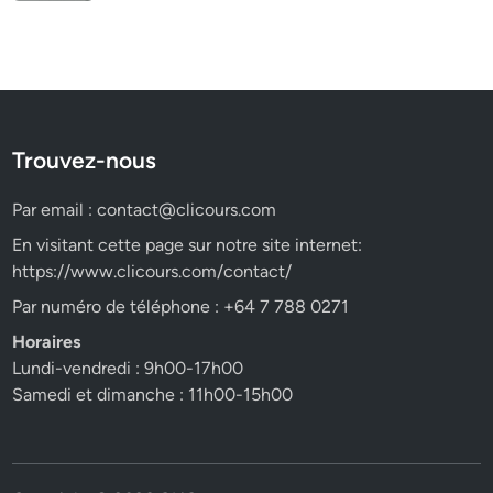
Trouvez-nous
Par email :
contact@clicours.com
En visitant cette page sur notre site internet:
https://www.clicours.com/contact/
Par numéro de téléphone : +64 7 788 0271
Horaires
Lundi-vendredi : 9h00-17h00
Samedi et dimanche : 11h00-15h00