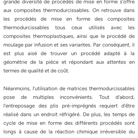
grande diversité de procédés de mise en forme s’offre
aux composites thermodurcissables. On retrouve dans
les procédés de mise en forme des composites
thermodurcissables tous ceux utilisés avec les
composites thermoplastiques, ainsi que le procédé de
moulage par infusion et ses variantes. Par conséquent, il
est plus aisé de trouver un procédé adapté à la
géométrie de la pièce et répondant aux attentes en
termes de qualité et de coût.
Néanmoins, l’utilisation de matrices thermodurcissables
pose de multiples inconvénients. Tout d’abord,
l’entreposage des plis pré-imprégnés requiert d’être
réalisé dans un endroit réfrigéré. De plus, les temps de
cycle de mise en forme des différents procédés sont
longs à cause de la réaction chimique irréversible du