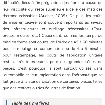
difficultés liées à l’imprégnation des fibres à cause de
leur viscosité qui reste supérieure à celle des matrices
thermodurcissables (Aucher, 2009). De plus, les coûts
de mise en œuvre sont souvent importants au niveau
des infrastructures et outillage nécessaires (Four,
presse, moules, etc.) Cependant, comme les temps de
mise en forme sont courts, de l’ordre de 45 à 60 minutes
pour le moulage en compression ou de 4 à 5 minutes
pour l’estampage, les coûts de fabrication unitaire
restent très intéressants pour des grandes séries de
pièces. C’est pourquoi ils sont surtout utilisés dans
l’automobile et leur implantation dans l’aéronautique se
fait grâce à la standardisation de certaines pièces telles
que des renforts ou des équerres de fixation.
Table des matières