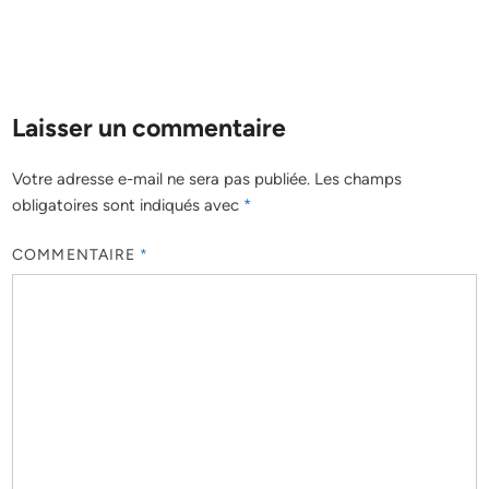
Laisser un commentaire
Votre adresse e-mail ne sera pas publiée.
Les champs
obligatoires sont indiqués avec
*
COMMENTAIRE
*