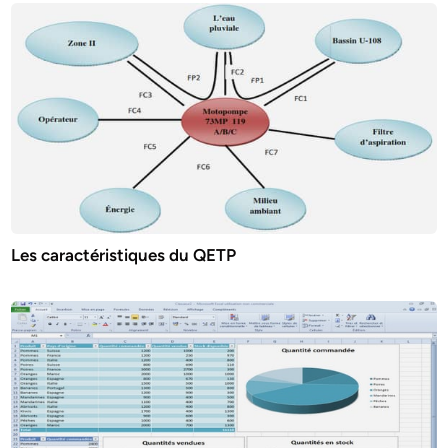
Les caractéristiques du QETP