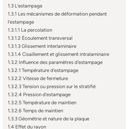
1.3 L’estampage
1.3.1 Les mécanismes de déformation pendant
l’estampage
1.3.1.1 La percolation
1.3.1.2 Écoulement transversal
1.3.1.3 Glissement interlaminaire
1.3.1.4 Cisaillement et glissement intralaminaire
1.3.2 Influence des paramètres d’estampage
1.3.2.1 Température d’estampage
1.3.2.2 Vitesse de fermeture
1.3.2.3 Tension ou pression sur le stratifié
1.3.2.4 Pression d’estampage
1.3.2.5 Température de maintien
1.3.2.6 Temps de maintien
1.3.3 Géométrie et nature de la plaque
1.4 Effet du rayon