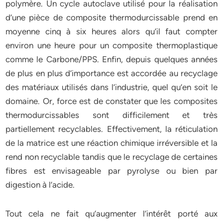
polymère. Un cycle autoclave utilisé pour la réalisation
d’une pièce de composite thermodurcissable prend en
moyenne cinq à six heures alors qu’il faut compter
environ une heure pour un composite thermoplastique
comme le Carbone/PPS. Enfin, depuis quelques années
de plus en plus d’importance est accordée au recyclage
des matériaux utilisés dans l’industrie, quel qu’en soit le
domaine. Or, force est de constater que les composites
thermodurcissables sont difficilement et très
partiellement recyclables. Effectivement, la réticulation
de la matrice est une réaction chimique irréversible et la
rend non recyclable tandis que le recyclage de certaines
fibres est envisageable par pyrolyse ou bien par
digestion à l’acide.
Tout cela ne fait qu’augmenter l’intérêt porté aux