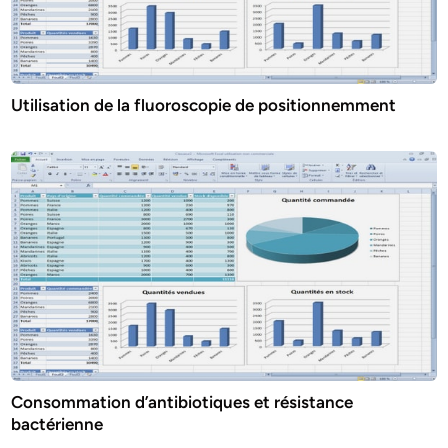
Utilisation de la fluoroscopie de positionnemment
Consommation d’antibiotiques et résistance
bactérienne