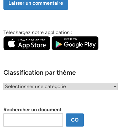
Téléchargez notre application :
Classification par thème
Classification
par
thème
Rechercher un document
GO