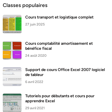
Classes populaires
Cours transport et logistique complet
27 juin 2025
Cours comptabilité amortissement et
bénéfice fiscal
24 août 2020
Support de cours Office Excel 2007 logiciel
de tableur
6 avril 2022
Tutoriels pour débutants et cours pour
apprendre Excel
29 avril 2021