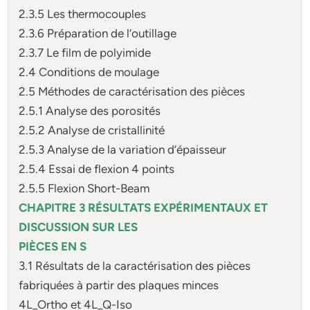
2.3.5 Les thermocouples
2.3.6 Préparation de l’outillage
2.3.7 Le film de polyimide
2.4 Conditions de moulage
2.5 Méthodes de caractérisation des pièces
2.5.1 Analyse des porosités
2.5.2 Analyse de cristallinité
2.5.3 Analyse de la variation d’épaisseur
2.5.4 Essai de flexion 4 points
2.5.5 Flexion Short-Beam
CHAPITRE 3 RÉSULTATS EXPÉRIMENTAUX ET
DISCUSSION SUR LES
PIÈCES EN S
3.1 Résultats de la caractérisation des pièces
fabriquées à partir des plaques minces
4L_Ortho et 4L_Q-Iso