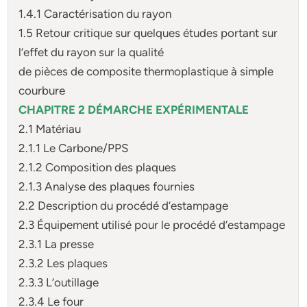
1.4.1 Caractérisation du rayon
1.5 Retour critique sur quelques études portant sur
l’effet du rayon sur la qualité
de pièces de composite thermoplastique à simple
courbure
CHAPITRE 2 DÉMARCHE EXPÉRIMENTALE
2.1 Matériau
2.1.1 Le Carbone/PPS
2.1.2 Composition des plaques
2.1.3 Analyse des plaques fournies
2.2 Description du procédé d’estampage
2.3 Équipement utilisé pour le procédé d’estampage
2.3.1 La presse
2.3.2 Les plaques
2.3.3 L’outillage
2.3.4 Le four