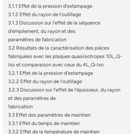
3.1.1 Effet de la pression d’estampage
3.1.2 Effet du rayon de l’outillage
3.1.3 Discussion sur l’effet de la séquence
d’empilement, du rayon et des
paramètres de fabrication
3.2 Résultats de la caractérisation des pièces
fabriquées avec les plaques quasiisotropes 10L_Q-
Iso et comparaison avec ceux du 4L_Q-Iso
3.2.1 Effet de la pression d’estampage
3.2.2 Effet du rayon de l’outillage
3.2.3 Discussion sur l’effet de l’épaisseur, du rayon
et des paramètres de
fabrication
3.3 Effet des paramètres de maintien
3.3.1 Effet du temps de maintien
3.3.2 Effet de la température de maintien