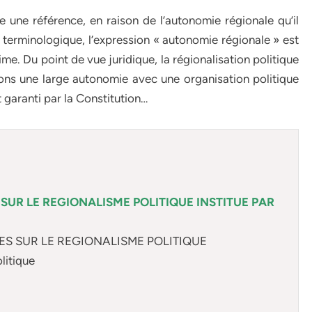
ne référence, en raison de l’autonomie régionale qu’il
 terminologique, l’expression « autonomie régionale » est
me. Du point de vue juridique, la régionalisation politique
ions une large autonomie avec une organisation politique
t garanti par la Constitution…
SUR LE REGIONALISME POLITIQUE INSTITUE PAR
ES SUR LE REGIONALISME POLITIQUE
litique