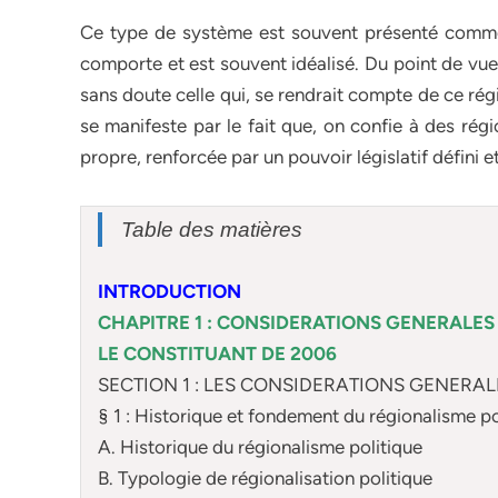
Ce type de système est souvent présenté comme u
comporte et est souvent idéalisé. Du point de vue
sans doute celle qui, se rendrait compte de ce régi
se manifeste par le fait que, on confie à des rég
propre, renforcée par un pouvoir législatif défini e
Table des matières
INTRODUCTION
CHAPITRE 1 : CONSIDERATIONS GENERALES 
LE CONSTITUANT DE 2006
SECTION 1 : LES CONSIDERATIONS GENERAL
§ 1 : Historique et fondement du régionalisme po
A. Historique du régionalisme politique
B. Typologie de régionalisation politique