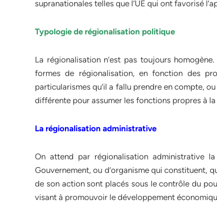
supranationales telles que l’UE qui ont favorisé l’
Typologie de régionalisation politique
La régionalisation n’est pas toujours homogène. U
formes de régionalisation, en fonction des pr
particularismes qu’il a fallu prendre en compte, o
différente pour assumer les fonctions propres à la 
La régionalisation administrative
On attend par régionalisation administrative l
Gouvernement, ou d’organisme qui constituent, qu
de son action sont placés sous le contrôle du pouv
visant à promouvoir le développement économique