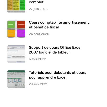
complet
27 juin 2025
Cours comptabilité amortissement
et bénéfice fiscal
24 août 2020
Support de cours Office Excel
2007 logiciel de tableur
6 avril 2022
Tutoriels pour débutants et cours
pour apprendre Excel
29 avril 2021