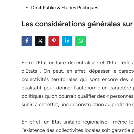
Posted
Droit Public & Etudes Politiques
in
Les considérations générales sur 
Entre l’Etat unitaire décentralisée et l’Etat féd
d’Etats . On peut, en effet, dépasser le carac
collectivités territoriales qui sont encore des 
qualitatif pour donner l’autonomie un caractère
politiques qu’on pourrait qualifier des « personnes 
subir, à cet effet, une déconstruction au profit d
En effet, un Etat unitaire régionalisé , même lor
l’existence des collectivités locales soit garantie 