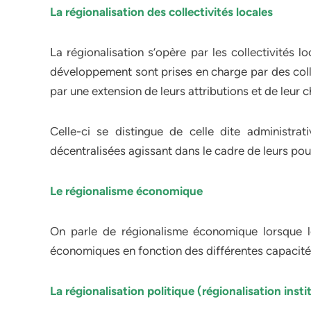
La régionalisation des collectivités locales
La régionalisation s’opère par les collectivités l
développement sont prises en charge par des collec
par une extension de leurs attributions et de leur 
Celle-ci se distingue de celle dite administrati
décentralisées agissant dans le cadre de leurs pou
Le régionalisme économique
On parle de régionalisme économique lorsque le 
économiques en fonction des différentes capacit
La régionalisation politique (régionalisation insti