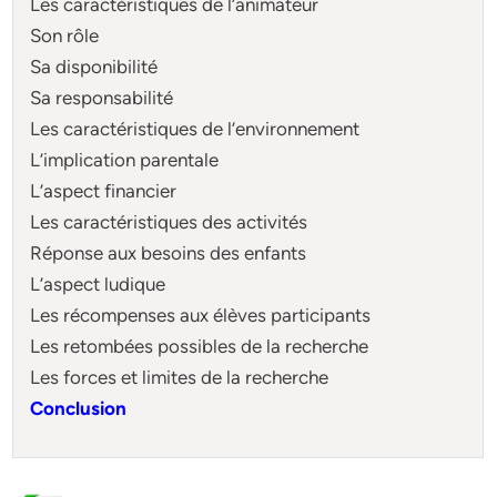
Les caractéristiques de l’animateur
Son rôle
Sa disponibilité
Sa responsabilité
Les caractéristiques de l’environnement
L’implication parentale
L’aspect financier
Les caractéristiques des activités
Réponse aux besoins des enfants
L’aspect ludique
Les récompenses aux élèves participants
Les retombées possibles de la recherche
Les forces et limites de la recherche
Conclusion