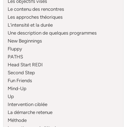
Les objectifs visés
Le contenu des rencontres
Les approches théoriques
L’intensité et la durée
Une description de quelques programmes
New Beginnings
Fluppy
PATHS
Head Start REDI
Second Step
Fun Friends
Mind-Up
Up
Intervention ciblée
La démarche retenue
Méthode