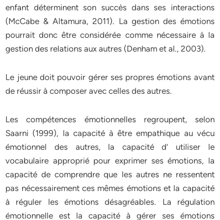
enfant déterminent son succès dans ses interactions
(McCabe & Altamura, 2011). La gestion des émotions
pourrait donc être considérée comme nécessaire à la
gestion des relations aux autres (Denham et al., 2003).
Le jeune doit pouvoir gérer ses propres émotions avant
de réussir à composer avec celles des autres.
Les compétences émotionnelles regroupent, selon
Saarni (1999), la capacité à être empathique au vécu
émotionnel des autres, la capacité d’ utiliser le
vocabulaire approprié pour exprimer ses émotions, la
capacité de comprendre que les autres ne ressentent
pas nécessairement ces mêmes émotions et la capacité
à réguler les émotions désagréables. La régulation
émotionnelle est la capacité à gérer ses émotions