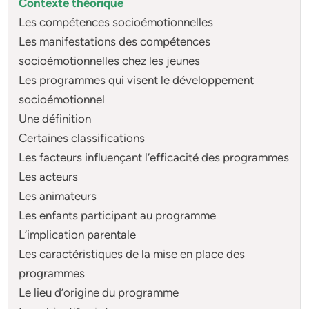
Contexte théorique
Les compétences socioémotionnelles
Les manifestations des compétences
socioémotionnelles chez les jeunes
Les programmes qui visent le développement
socioémotionnel
Une définition
Certaines classifications
Les facteurs influençant l’efficacité des programmes
Les acteurs
Les animateurs
Les enfants participant au programme
L’implication parentale
Les caractéristiques de la mise en place des
programmes
Le lieu d’origine du programme