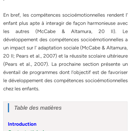
En bref, les compétences socioémotionnelles rendent l’
enfant plus apte à interagir de façon harmonieuse avec
les autres (McCabe & Altamura, 20 Il). Le
développement des compétences socioémotionnelles a
un impact sur l’ adaptation sociale (McCabe & Altamura,
20 Il; Pears et al., 2007) et la réussite scolaire ultérieure
(Pears et al., 2007). La prochaine section présente un
éventail de programmes dont l’objectif est de favoriser
le développement des compétences socioémotionnelles
chez les enfants.
Table des matières
Introduction