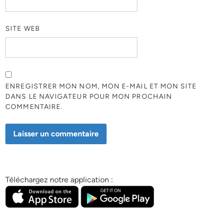
SITE WEB
ENREGISTRER MON NOM, MON E-MAIL ET MON SITE
DANS LE NAVIGATEUR POUR MON PROCHAIN
COMMENTAIRE.
Téléchargez notre application :