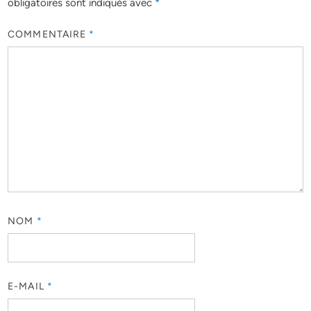
obligatoires sont indiqués avec
*
COMMENTAIRE
*
NOM
*
E-MAIL
*