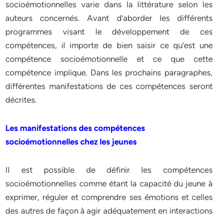
socioémotionnelles varie dans la littérature selon les
auteurs concernés. Avant d’aborder les différents
programmes visant le développement de ces
compétences, il importe de bien saisir ce qu’est une
compétence socioémotionnelle et ce que cette
compétence implique. Dans les prochains paragraphes,
différentes manifestations de ces compétences seront
décrites.
Les manifestations des compétences
socioémotionnelles chez les jeunes
Il est possible de définir les compétences
socioémotionnelles comme étant la capacité du jeune à
exprimer, réguler et comprendre ses émotions et celles
des autres de façon à agir adéquatement en interactions