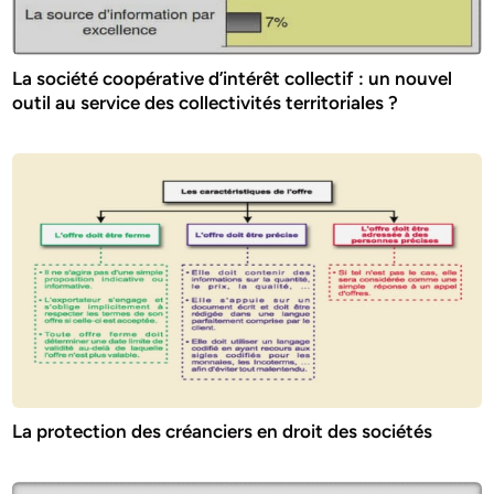
La société coopérative d’intérêt collectif : un nouvel
outil au service des collectivités territoriales ?
La protection des créanciers en droit des sociétés