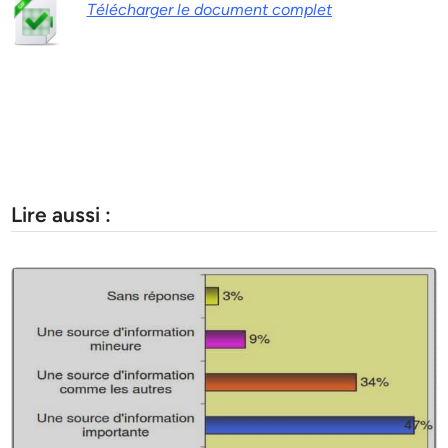
Télécharger le document complet
Lire aussi :