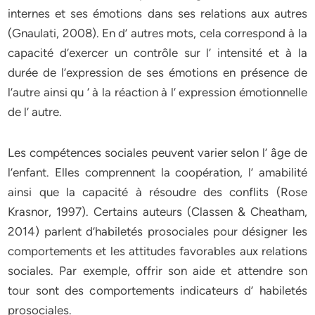
internes et ses émotions dans ses relations aux autres
(Gnaulati, 2008). En d’ autres mots, cela correspond à la
capacité d’exercer un contrôle sur l’ intensité et à la
durée de l’expression de ses émotions en présence de
l’autre ainsi qu ‘ à la réaction à l’ expression émotionnelle
de l’ autre.
Les compétences sociales peuvent varier selon l’ âge de
l’enfant. Elles comprennent la coopération, l’ amabilité
ainsi que la capacité à résoudre des conflits (Rose
Krasnor, 1997). Certains auteurs (Classen & Cheatham,
2014) parlent d’habiletés prosociales pour désigner les
comportements et les attitudes favorables aux relations
sociales. Par exemple, offrir son aide et attendre son
tour sont des comportements indicateurs d’ habiletés
prosociales.