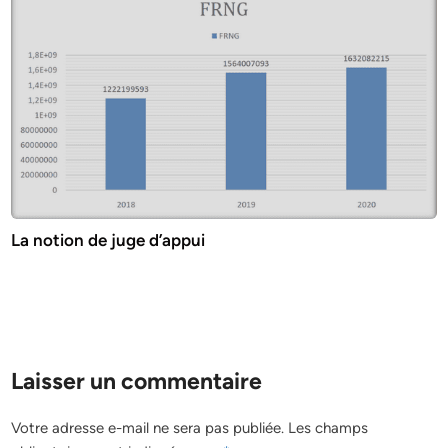
La notion de juge d’appui
Laisser un commentaire
Votre adresse e-mail ne sera pas publiée.
Les champs