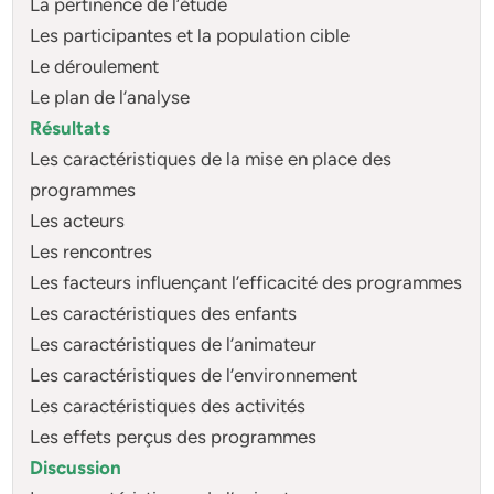
La pertinence de l’étude
Les participantes et la population cible
Le déroulement
Le plan de l’analyse
Résultats
Les caractéristiques de la mise en place des
programmes
Les acteurs
Les rencontres
Les facteurs influençant l’efficacité des programmes
Les caractéristiques des enfants
Les caractéristiques de l’animateur
Les caractéristiques de l’environnement
Les caractéristiques des activités
Les effets perçus des programmes
Discussion