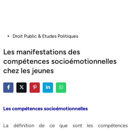
Posted
Droit Public & Etudes Politiques
in
Les manifestations des
compétences socioémotionnelles
chez les jeunes
Les compétences socioémotionnelles
La définition de ce que sont les compétences