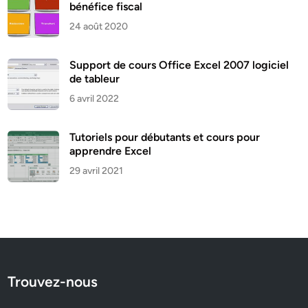
bénéfice fiscal
24 août 2020
Support de cours Office Excel 2007 logiciel
de tableur
6 avril 2022
Tutoriels pour débutants et cours pour
apprendre Excel
29 avril 2021
Trouvez-nous