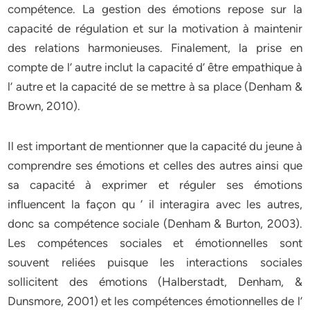
compétence. La gestion des émotions repose sur la
capacité de régulation et sur la motivation à maintenir
des relations harmonieuses. Finalement, la prise en
compte de l’ autre inclut la capacité d’ être empathique à
l’ autre et la capacité de se mettre à sa place (Denham &
Brown, 2010).
Il est important de mentionner que la capacité du jeune à
comprendre ses émotions et celles des autres ainsi que
sa capacité à exprimer et réguler ses émotions
influencent la façon qu ‘ il interagira avec les autres,
donc sa compétence sociale (Denham & Burton, 2003).
Les compétences sociales et émotionnelles sont
souvent reliées puisque les interactions sociales
sollicitent des émotions (Halberstadt, Denham, &
Dunsmore, 2001) et les compétences émotionnelles de l’