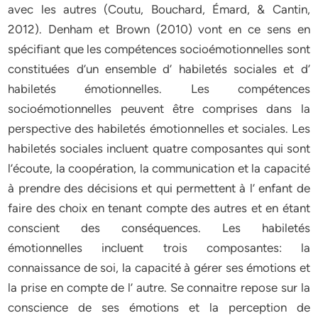
avec les autres (Coutu, Bouchard, Émard, & Cantin,
2012). Denham et Brown (2010) vont en ce sens en
spécifiant que les compétences socioémotionnelles sont
constituées d’un ensemble d’ habiletés sociales et d’
habiletés émotionnelles. Les compétences
socioémotionnelles peuvent être comprises dans la
perspective des habiletés émotionnelles et sociales. Les
habiletés sociales incluent quatre composantes qui sont
l’écoute, la coopération, la communication et la capacité
à prendre des décisions et qui permettent à l’ enfant de
faire des choix en tenant compte des autres et en étant
conscient des conséquences. Les habiletés
émotionnelles incluent trois composantes: la
connaissance de soi, la capacité à gérer ses émotions et
la prise en compte de l’ autre. Se connaitre repose sur la
conscience de ses émotions et la perception de