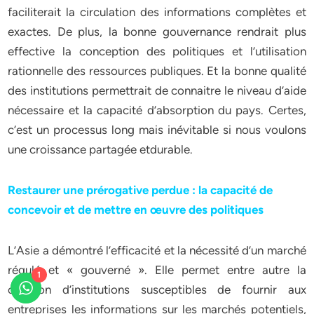
faciliterait la circulation des informations complètes et
exactes. De plus, la bonne gouvernance rendrait plus
effective la conception des politiques et l’utilisation
rationnelle des ressources publiques. Et la bonne qualité
des institutions permettrait de connaitre le niveau d’aide
nécessaire et la capacité d’absorption du pays. Certes,
c’est un processus long mais inévitable si nous voulons
une croissance partagée etdurable.
Restaurer une prérogative perdue : la capacité de
concevoir et de mettre en œuvre des politiques
L’Asie a démontré l’efficacité et la nécessité d’un marché
régulé et « gouverné ». Elle permet entre autre la
1
création d’institutions susceptibles de fournir aux
entreprises les informations sur les marchés potentiels,