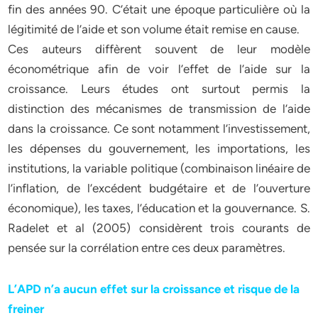
fin des années 90. C’était une époque particulière où la
légitimité de l’aide et son volume était remise en cause.
Ces auteurs diffèrent souvent de leur modèle
économétrique afin de voir l’effet de l’aide sur la
croissance. Leurs études ont surtout permis la
distinction des mécanismes de transmission de l’aide
dans la croissance. Ce sont notamment l’investissement,
les dépenses du gouvernement, les importations, les
institutions, la variable politique (combinaison linéaire de
l’inflation, de l’excédent budgétaire et de l’ouverture
économique), les taxes, l’éducation et la gouvernance. S.
Radelet et al (2005) considèrent trois courants de
pensée sur la corrélation entre ces deux paramètres.
L’APD n’a aucun effet sur la croissance et risque de la
freiner