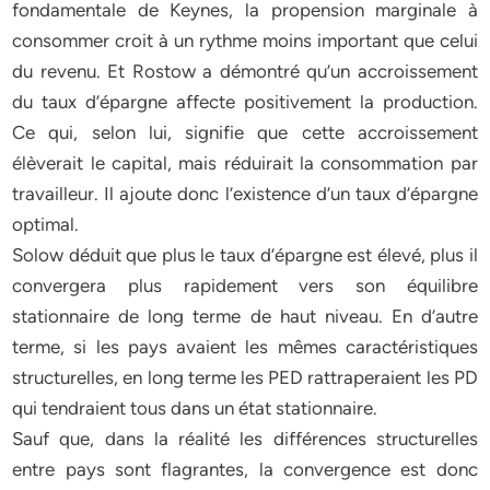
fondamentale de Keynes, la propension marginale à
consommer croit à un rythme moins important que celui
du revenu. Et Rostow a démontré qu’un accroissement
du taux d’épargne affecte positivement la production.
Ce qui, selon lui, signifie que cette accroissement
élèverait le capital, mais réduirait la consommation par
travailleur. Il ajoute donc l’existence d’un taux d’épargne
optimal.
Solow déduit que plus le taux d’épargne est élevé, plus il
convergera plus rapidement vers son équilibre
stationnaire de long terme de haut niveau. En d’autre
terme, si les pays avaient les mêmes caractéristiques
structurelles, en long terme les PED rattraperaient les PD
qui tendraient tous dans un état stationnaire.
Sauf que, dans la réalité les différences structurelles
entre pays sont flagrantes, la convergence est donc