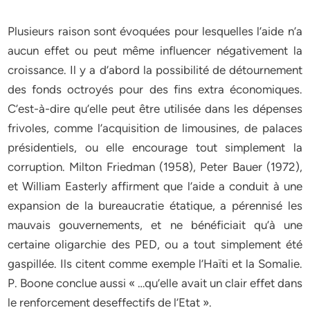
Plusieurs raison sont évoquées pour lesquelles l’aide n’a
aucun effet ou peut même influencer négativement la
croissance. Il y a d’abord la possibilité de détournement
des fonds octroyés pour des fins extra économiques.
C’est-à-dire qu’elle peut être utilisée dans les dépenses
frivoles, comme l’acquisition de limousines, de palaces
présidentiels, ou elle encourage tout simplement la
corruption. Milton Friedman (1958), Peter Bauer (1972),
et William Easterly affirment que l’aide a conduit à une
expansion de la bureaucratie étatique, a pérennisé les
mauvais gouvernements, et ne bénéficiait qu’à une
certaine oligarchie des PED, ou a tout simplement été
gaspillée. Ils citent comme exemple l’Haïti et la Somalie.
P. Boone conclue aussi « …qu’elle avait un clair effet dans
le renforcement deseffectifs de l’Etat ».