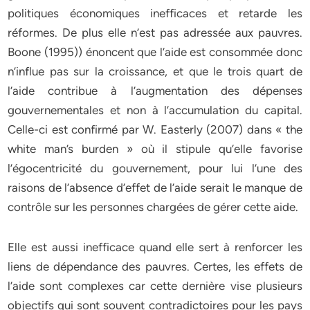
politiques économiques inefficaces et retarde les
réformes. De plus elle n’est pas adressée aux pauvres.
Boone (1995)) énoncent que l’aide est consommée donc
n’influe pas sur la croissance, et que le trois quart de
l’aide contribue à l’augmentation des dépenses
gouvernementales et non à l’accumulation du capital.
Celle-ci est confirmé par W. Easterly (2007) dans « the
white man’s burden » où il stipule qu’elle favorise
l’égocentricité du gouvernement, pour lui l’une des
raisons de l’absence d’effet de l’aide serait le manque de
contrôle sur les personnes chargées de gérer cette aide.
Elle est aussi inefficace quand elle sert à renforcer les
liens de dépendance des pauvres. Certes, les effets de
l’aide sont complexes car cette dernière vise plusieurs
objectifs qui sont souvent contradictoires pour les pays