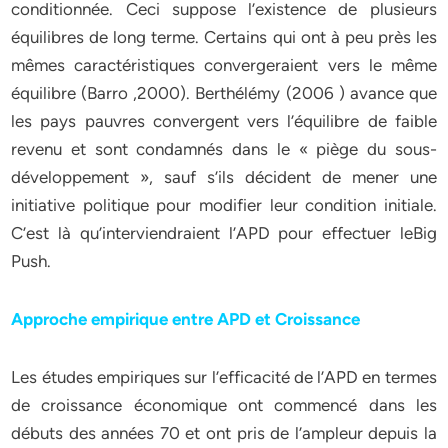
conditionnée. Ceci suppose l’existence de plusieurs
équilibres de long terme. Certains qui ont à peu près les
mêmes caractéristiques convergeraient vers le même
équilibre (Barro ,2000). Berthélémy (2006 ) avance que
les pays pauvres convergent vers l’équilibre de faible
revenu et sont condamnés dans le « piège du sous-
développement », sauf s’ils décident de mener une
initiative politique pour modifier leur condition initiale.
C’est là qu’interviendraient l’APD pour effectuer leBig
Push.
Approche empirique entre APD et Croissance
Les études empiriques sur l’efficacité de l’APD en termes
de croissance économique ont commencé dans les
débuts des années 70 et ont pris de l’ampleur depuis la