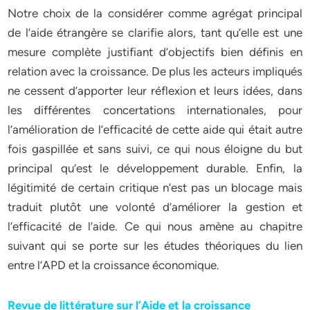
Notre choix de la considérer comme agrégat principal
de l’aide étrangère se clarifie alors, tant qu’elle est une
mesure complète justifiant d’objectifs bien définis en
relation avec la croissance. De plus les acteurs impliqués
ne cessent d’apporter leur réflexion et leurs idées, dans
les différentes concertations internationales, pour
l’amélioration de l’efficacité de cette aide qui était autre
fois gaspillée et sans suivi, ce qui nous éloigne du but
principal qu’est le développement durable. Enfin, la
légitimité de certain critique n’est pas un blocage mais
traduit plutôt une volonté d’améliorer la gestion et
l’efficacité de l’aide. Ce qui nous amène au chapitre
suivant qui se porte sur les études théoriques du lien
entre l’APD et la croissance économique.
Revue de littérature sur l’Aide et la croissance