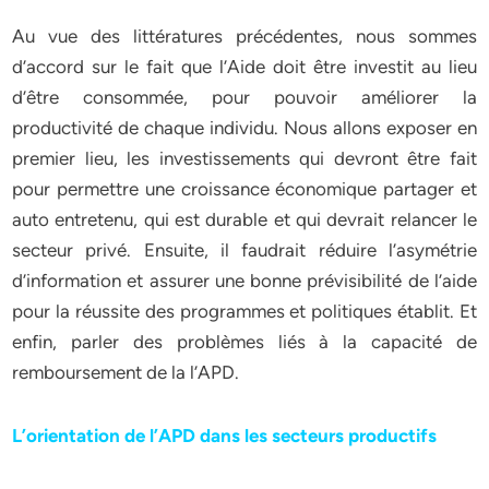
Au vue des littératures précédentes, nous sommes
d’accord sur le fait que l’Aide doit être investit au lieu
d’être consommée, pour pouvoir améliorer la
productivité de chaque individu. Nous allons exposer en
premier lieu, les investissements qui devront être fait
pour permettre une croissance économique partager et
auto entretenu, qui est durable et qui devrait relancer le
secteur privé. Ensuite, il faudrait réduire l’asymétrie
d’information et assurer une bonne prévisibilité de l’aide
pour la réussite des programmes et politiques établit. Et
enfin, parler des problèmes liés à la capacité de
remboursement de la l’APD.
L’orientation de l’APD dans les secteurs productifs