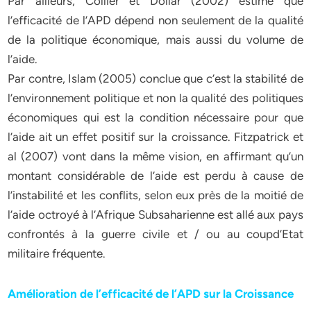
Par ailleurs, Collier et Dollar (2002) estime que
l’efficacité de l’APD dépend non seulement de la qualité
de la politique économique, mais aussi du volume de
l’aide.
Par contre, Islam (2005) conclue que c’est la stabilité de
l’environnement politique et non la qualité des politiques
économiques qui est la condition nécessaire pour que
l’aide ait un effet positif sur la croissance. Fitzpatrick et
al (2007) vont dans la même vision, en affirmant qu’un
montant considérable de l’aide est perdu à cause de
l’instabilité et les conflits, selon eux près de la moitié de
l’aide octroyé à l’Afrique Subsaharienne est allé aux pays
confrontés à la guerre civile et / ou au coupd’Etat
militaire fréquente.
Amélioration de l’efficacité de l’APD sur la Croissance