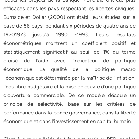
efficaces dans les pays respectant les libertés civiques.
Burnside et Dollar (2000) ont établi leurs études sur la
base de 56 pays, pendant six périodes de quatre ans de
19701973 jusqu’à 1990 -1993. Leurs résultats
économétriques montrent un coefficient positif et
statistiquement significatif au seuil de 1% du terme
croisé de l’aide avec l’indicateur de politique
économique. La qualité de la politique macro
-économique est déterminée par la maîtrise de l’inflation,
l’équilibre budgétaire et la mise en œuvre d’une politique
d’ouverture commerciale. De ce modèle découle un
principe de sélectivité, basé sur les critères de
performance dans la bonne gouvernance, dans la liberté
économique et dans l’investissement en capital humain.