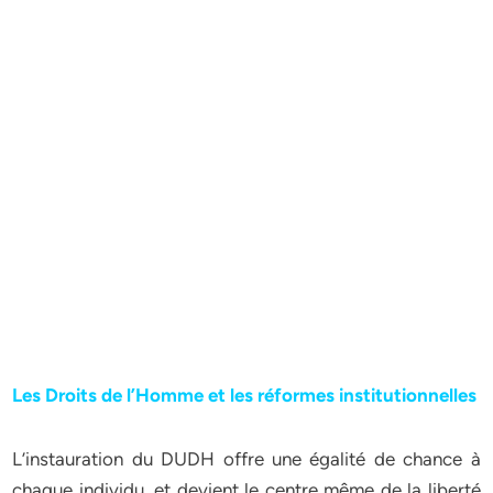
Les Droits de l’Homme et les réformes institutionnelles
L’instauration du DUDH offre une égalité de chance à
chaque individu, et devient le centre même de la liberté