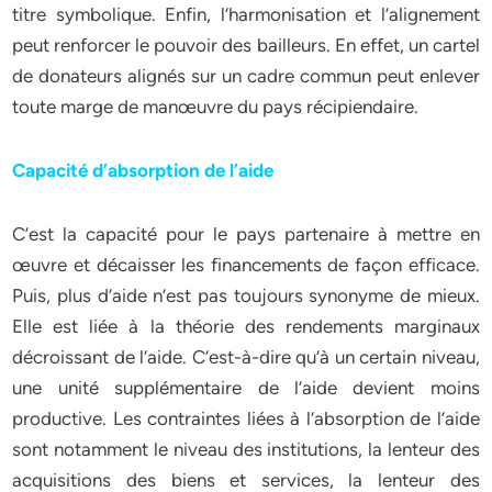
titre symbolique. Enfin, l’harmonisation et l’alignement
peut renforcer le pouvoir des bailleurs. En effet, un cartel
de donateurs alignés sur un cadre commun peut enlever
toute marge de manœuvre du pays récipiendaire.
Capacité d’absorption de l’aide
C’est la capacité pour le pays partenaire à mettre en
œuvre et décaisser les financements de façon efficace.
Puis, plus d’aide n’est pas toujours synonyme de mieux.
Elle est liée à la théorie des rendements marginaux
décroissant de l’aide. C’est-à-dire qu’à un certain niveau,
une unité supplémentaire de l’aide devient moins
productive. Les contraintes liées à l’absorption de l’aide
sont notamment le niveau des institutions, la lenteur des
acquisitions des biens et services, la lenteur des