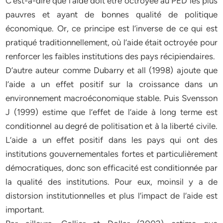
C’est-à-dire que l’aide doit être octroyée au PED les plus
pauvres et ayant de bonnes qualité de politique
économique. Or, ce principe est l’inverse de ce qui est
pratiqué traditionnellement, où l’aide était octroyée pour
renforcer les faibles institutions des pays récipiendaires.
D’autre auteur comme Dubarry et all (1998) ajoute que
l’aide a un effet positif sur la croissance dans un
environnement macroéconomique stable. Puis Svensson
J (1999) estime que l’effet de l’aide à long terme est
conditionnel au degré de politisation et à la liberté civile.
L’aide a un effet positif dans les pays qui ont des
institutions gouvernementales fortes et particulièrement
démocratiques, donc son efficacité est conditionnée par
la qualité des institutions. Pour eux, moinsil y a de
distorsion institutionnelles et plus l’impact de l’aide est
important.