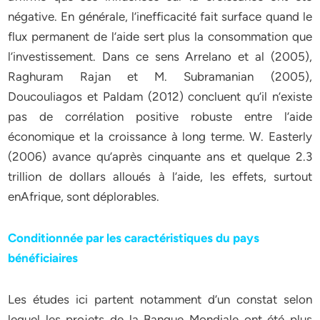
négative. En générale, l’inefficacité fait surface quand le
flux permanent de l’aide sert plus la consommation que
l’investissement. Dans ce sens Arrelano et al (2005),
Raghuram Rajan et M. Subramanian (2005),
Doucouliagos et Paldam (2012) concluent qu’il n’existe
pas de corrélation positive robuste entre l’aide
économique et la croissance à long terme. W. Easterly
(2006) avance qu’après cinquante ans et quelque 2.3
trillion de dollars alloués à l’aide, les effets, surtout
enAfrique, sont déplorables.
Conditionnée par les caractéristiques du pays
bénéficiaires
Les études ici partent notamment d’un constat selon
lequel les projets de la Banque Mondiale ont été plus