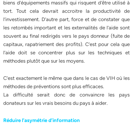
biens d’équipements massifs qui risquent d’être utilisé à
tort. Tout cela devrait accroitre la productivité de
l’investissement. D’autre part, force et de constater que
les retombés important et les externalités de l’aide sont
souvent au final redirigés vers le pays donneur (fuite de
capitaux, rapatriement des profits). C’est pour cela que
l’aide doit se concentrer plus sur les techniques et
méthodes plutôt que sur les moyens.
C’est exactement le même que dans le cas de VIH où les
méthodes de préventions sont plus efficaces.
La difficulté serait donc de convaincre les pays
donateurs sur les vrais besoins du pays à aider.
Réduire l’asymétrie d’information