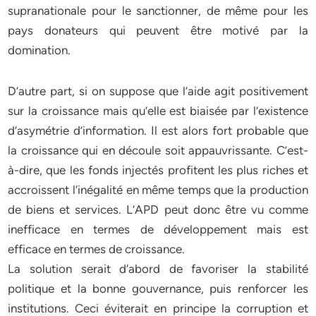
supranationale pour le sanctionner, de même pour les
pays donateurs qui peuvent être motivé par la
domination.
D’autre part, si on suppose que l’aide agit positivement
sur la croissance mais qu’elle est biaisée par l’existence
d’asymétrie d’information. Il est alors fort probable que
la croissance qui en découle soit appauvrissante. C’est-
à-dire, que les fonds injectés profitent les plus riches et
accroissent l’inégalité en même temps que la production
de biens et services. L’APD peut donc être vu comme
inefficace en termes de développement mais est
efficace en termes de croissance.
La solution serait d’abord de favoriser la stabilité
politique et la bonne gouvernance, puis renforcer les
institutions. Ceci éviterait en principe la corruption et