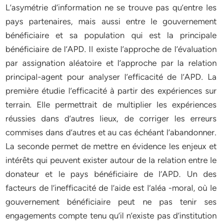
L’asymétrie d’information ne se trouve pas qu’entre les
pays partenaires, mais aussi entre le gouvernement
bénéficiaire et sa population qui est la principale
bénéficiaire de l’APD. Il existe l’approche de l’évaluation
par assignation aléatoire et l’approche par la relation
principal-agent pour analyser l’efficacité de l’APD. La
première étudie l’efficacité à partir des expériences sur
terrain. Elle permettrait de multiplier les expériences
réussies dans d’autres lieux, de corriger les erreurs
commises dans d’autres et au cas échéant l’abandonner.
La seconde permet de mettre en évidence les enjeux et
intérêts qui peuvent exister autour de la relation entre le
donateur et le pays bénéficiaire de l’APD. Un des
facteurs de l’inefficacité de l’aide est l’aléa -moral, où le
gouvernement bénéficiaire peut ne pas tenir ses
engagements compte tenu qu’il n’existe pas d’institution