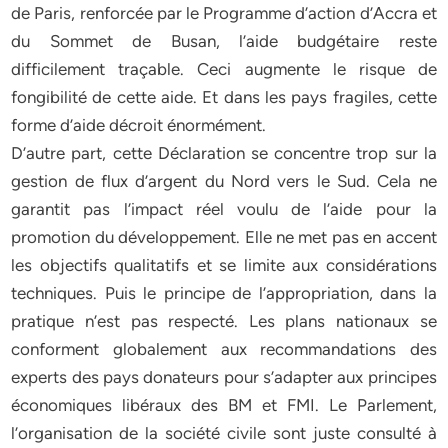
de Paris, renforcée par le Programme d’action d’Accra et
du Sommet de Busan, l’aide budgétaire reste
difficilement traçable. Ceci augmente le risque de
fongibilité de cette aide. Et dans les pays fragiles, cette
forme d’aide décroit énormément.
D’autre part, cette Déclaration se concentre trop sur la
gestion de flux d’argent du Nord vers le Sud. Cela ne
garantit pas l’impact réel voulu de l’aide pour la
promotion du développement. Elle ne met pas en accent
les objectifs qualitatifs et se limite aux considérations
techniques. Puis le principe de l’appropriation, dans la
pratique n’est pas respecté. Les plans nationaux se
conforment globalement aux recommandations des
experts des pays donateurs pour s’adapter aux principes
économiques libéraux des BM et FMI. Le Parlement,
l’organisation de la société civile sont juste consulté à