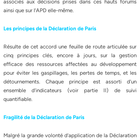
associés aux décisions prises dans ces hauts forums
ainsi que sur l’APD elle-même.
Les principes de la Déclaration de Paris
Résulte de cet accord une feuille de route articulée sur
cinq principes clés, encore à jours, sur la gestion
efficace des ressources affectées au développement
pour éviter les gaspillages, les pertes de temps, et les
détournements. Chaque principe est assorti d’un
ensemble d’indicateurs (voir partie II) de suivi
quantifiable.
Fragilité de la Déclaration de Paris
Malgré la grande volonté d’application de la Déclaration