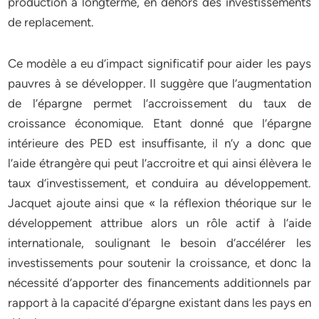
production à longterme, en dehors des investissements
de replacement.
Ce modèle a eu d’impact significatif pour aider les pays
pauvres à se développer. Il suggère que l’augmentation
de l’épargne permet l’accroissement du taux de
croissance économique. Etant donné que l’épargne
intérieure des PED est insuffisante, il n’y a donc que
l’aide étrangère qui peut l’accroitre et qui ainsi élèvera le
taux d’investissement, et conduira au développement.
Jacquet ajoute ainsi que « la réflexion théorique sur le
développement attribue alors un rôle actif à l’aide
internationale, soulignant le besoin d’accélérer les
investissements pour soutenir la croissance, et donc la
nécessité d’apporter des financements additionnels par
rapport à la capacité d’épargne existant dans les pays en