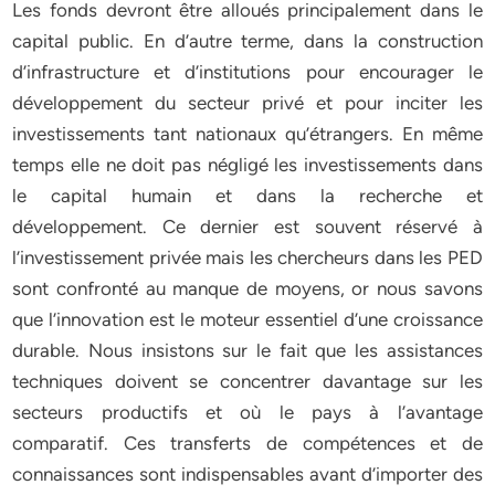
Les fonds devront être alloués principalement dans le
capital public. En d’autre terme, dans la construction
d’infrastructure et d’institutions pour encourager le
développement du secteur privé et pour inciter les
investissements tant nationaux qu’étrangers. En même
temps elle ne doit pas négligé les investissements dans
le capital humain et dans la recherche et
développement. Ce dernier est souvent réservé à
l’investissement privée mais les chercheurs dans les PED
sont confronté au manque de moyens, or nous savons
que l’innovation est le moteur essentiel d’une croissance
durable. Nous insistons sur le fait que les assistances
techniques doivent se concentrer davantage sur les
secteurs productifs et où le pays à l’avantage
comparatif. Ces transferts de compétences et de
connaissances sont indispensables avant d’importer des