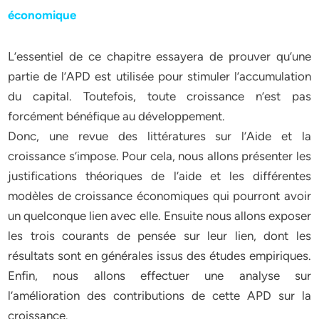
économique
L’essentiel de ce chapitre essayera de prouver qu’une
partie de l’APD est utilisée pour stimuler l’accumulation
du capital. Toutefois, toute croissance n’est pas
forcément bénéfique au développement.
Donc, une revue des littératures sur l’Aide et la
croissance s’impose. Pour cela, nous allons présenter les
justifications théoriques de l’aide et les différentes
modèles de croissance économiques qui pourront avoir
un quelconque lien avec elle. Ensuite nous allons exposer
les trois courants de pensée sur leur lien, dont les
résultats sont en générales issus des études empiriques.
Enfin, nous allons effectuer une analyse sur
l’amélioration des contributions de cette APD sur la
croissance.