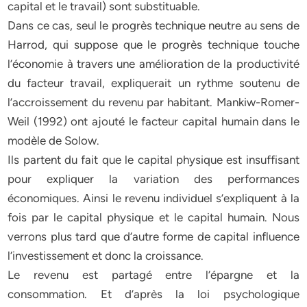
capital et le travail) sont substituable.
Dans ce cas, seul le progrès technique neutre au sens de
Harrod, qui suppose que le progrès technique touche
l’économie à travers une amélioration de la productivité
du facteur travail, expliquerait un rythme soutenu de
l’accroissement du revenu par habitant. Mankiw-Romer-
Weil (1992) ont ajouté le facteur capital humain dans le
modèle de Solow.
Ils partent du fait que le capital physique est insuffisant
pour expliquer la variation des performances
économiques. Ainsi le revenu individuel s’expliquent à la
fois par le capital physique et le capital humain. Nous
verrons plus tard que d’autre forme de capital influence
l’investissement et donc la croissance.
Le revenu est partagé entre l’épargne et la
consommation. Et d’après la loi psychologique