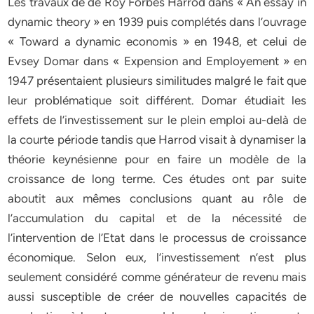
Les travaux de de Roy Forbes Harrod dans « An essay in
dynamic theory » en 1939 puis complétés dans l’ouvrage
« Toward a dynamic economis » en 1948, et celui de
Evsey Domar dans « Expension and Employement » en
1947 présentaient plusieurs similitudes malgré le fait que
leur problématique soit différent. Domar étudiait les
effets de l’investissement sur le plein emploi au-delà de
la courte période tandis que Harrod visait à dynamiser la
théorie keynésienne pour en faire un modèle de la
croissance de long terme. Ces études ont par suite
aboutit aux mêmes conclusions quant au rôle de
l’accumulation du capital et de la nécessité de
l’intervention de l’Etat dans le processus de croissance
économique. Selon eux, l’investissement n’est plus
seulement considéré comme générateur de revenu mais
aussi susceptible de créer de nouvelles capacités de