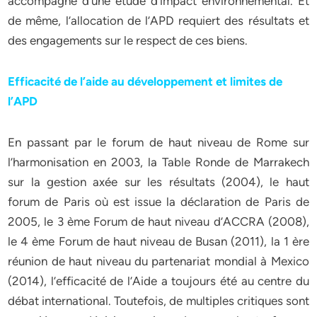
accompagné d’une étude d’impact environnemental. Et
de même, l’allocation de l’APD requiert des résultats et
des engagements sur le respect de ces biens.
Efficacité de l’aide au développement et limites de
l’APD
En passant par le forum de haut niveau de Rome sur
l’harmonisation en 2003, la Table Ronde de Marrakech
sur la gestion axée sur les résultats (2004), le haut
forum de Paris où est issue la déclaration de Paris de
2005, le 3 ème Forum de haut niveau d’ACCRA (2008),
le 4 ème Forum de haut niveau de Busan (2011), la 1 ère
réunion de haut niveau du partenariat mondial à Mexico
(2014), l’efficacité de l’Aide a toujours été au centre du
débat international. Toutefois, de multiples critiques sont