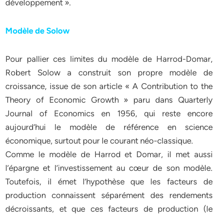
développement ».
Modèle de Solow
Pour pallier ces limites du modèle de Harrod-Domar,
Robert Solow a construit son propre modèle de
croissance, issue de son article « A Contribution to the
Theory of Economic Growth » paru dans Quarterly
Journal of Economics en 1956, qui reste encore
aujourd’hui le modèle de référence en science
économique, surtout pour le courant néo-classique.
Comme le modèle de Harrod et Domar, il met aussi
l’épargne et l’investissement au cœur de son modèle.
Toutefois, il émet l’hypothèse que les facteurs de
production connaissent séparément des rendements
décroissants, et que ces facteurs de production (le