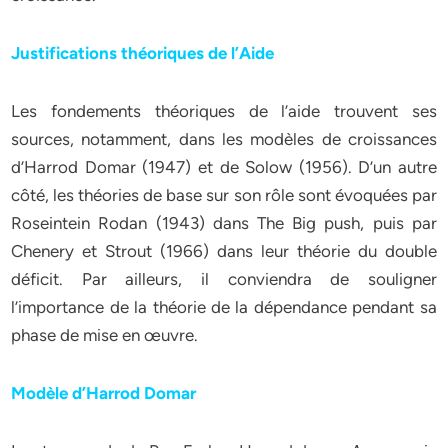
Justifications théoriques de l’Aide
Les fondements théoriques de l’aide trouvent ses
sources, notamment, dans les modèles de croissances
d’Harrod Domar (1947) et de Solow (1956). D’un autre
côté, les théories de base sur son rôle sont évoquées par
Roseintein Rodan (1943) dans The Big push, puis par
Chenery et Strout (1966) dans leur théorie du double
déficit. Par ailleurs, il conviendra de souligner
l’importance de la théorie de la dépendance pendant sa
phase de mise en œuvre.
Modèle d’Harrod Domar