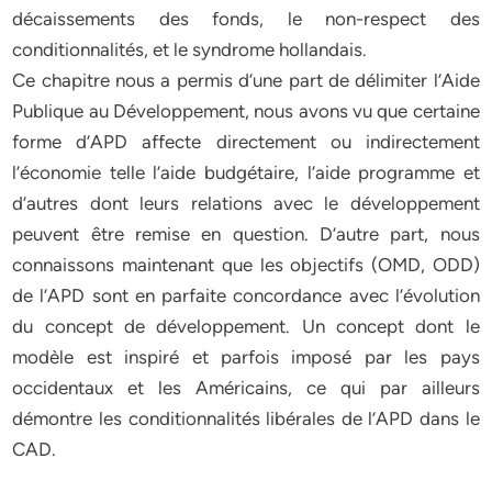
décaissements des fonds, le non-respect des
conditionnalités, et le syndrome hollandais.
Ce chapitre nous a permis d’une part de délimiter l’Aide
Publique au Développement, nous avons vu que certaine
forme d’APD affecte directement ou indirectement
l’économie telle l’aide budgétaire, l’aide programme et
d’autres dont leurs relations avec le développement
peuvent être remise en question. D’autre part, nous
connaissons maintenant que les objectifs (OMD, ODD)
de l’APD sont en parfaite concordance avec l’évolution
du concept de développement. Un concept dont le
modèle est inspiré et parfois imposé par les pays
occidentaux et les Américains, ce qui par ailleurs
démontre les conditionnalités libérales de l’APD dans le
CAD.