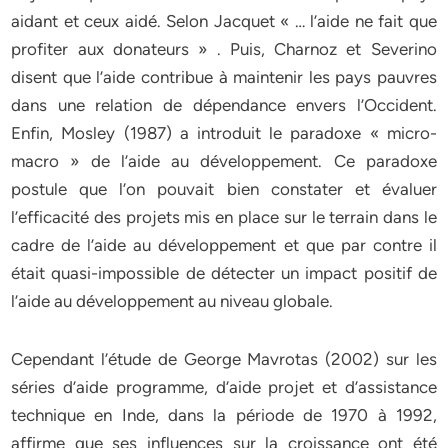
aidant et ceux aidé. Selon Jacquet « … l’aide ne fait que
profiter aux donateurs » . Puis, Charnoz et Severino
disent que l’aide contribue à maintenir les pays pauvres
dans une relation de dépendance envers l’Occident.
Enfin, Mosley (1987) a introduit le paradoxe « micro-
macro » de l’aide au développement. Ce paradoxe
postule que l’on pouvait bien constater et évaluer
l’efficacité des projets mis en place sur le terrain dans le
cadre de l’aide au développement et que par contre il
était quasi-impossible de détecter un impact positif de
l’aide au développement au niveau globale.
Cependant l’étude de George Mavrotas (2002) sur les
séries d’aide programme, d’aide projet et d’assistance
technique en Inde, dans la période de 1970 à 1992,
affirme que ses influences sur la croissance ont été