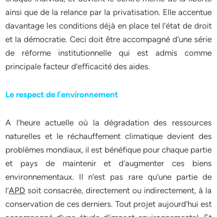
ainsi que de la relance par la privatisation. Elle accentue
davantage les conditions déjà en place tel l’état de droit
et la démocratie. Ceci doit être accompagné d’une série
de réforme institutionnelle qui est admis comme
principale facteur d’efficacité des aides.
Le respect de l’environnement
A l’heure actuelle où la dégradation des ressources
naturelles et le réchauffement climatique devient des
problèmes mondiaux, il est bénéfique pour chaque partie
et pays de maintenir et d’augmenter ces biens
environnementaux. Il n’est pas rare qu’une partie de
l’
APD
soit consacrée, directement ou indirectement, à la
conservation de ces derniers. Tout projet aujourd’hui est