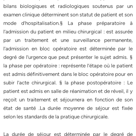
bilans biologiques et radiologiques soutenus par un
examen clinique déterminent son statut de patient et son
mode d’hospitalisation.§ La phase préparatoire à
l’admission du patient en milieu chirurgical : est assurée
par un traitement et une surveillance permanente,
l’admission en bloc opératoire est déterminée par le
degré de l’urgence que peut présenter le sujet admis. §
la phase per opératoire : représente l’étape où le patient
est admis définitivement dans le bloc opératoire pour en
subir l’acte chirurgical. § la phase postopératoire : Le
patient est admis en salle de réanimation et de réveil, il y
reçoit un traitement et séjournera en fonction de son
état de santé .La durée moyenne de séjour est fixée
selon les standards de la pratique chirurgicale.
La durée de séjour est déterminée par le degré de