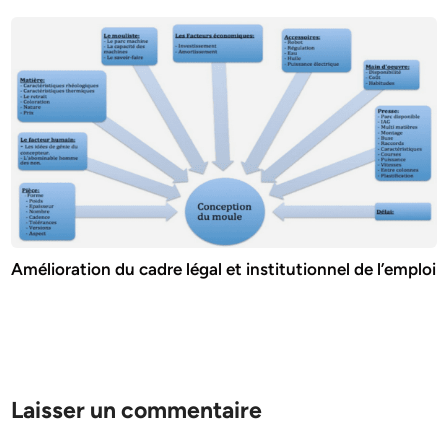
Amélioration du cadre légal et institutionnel de l’emploi
Laisser un commentaire