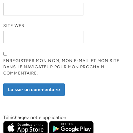
SITE WEB
ENREGISTRER MON NOM, MON E-MAIL ET MON SITE
DANS LE NAVIGATEUR POUR MON PROCHAIN
COMMENTAIRE.
Téléchargez notre application :