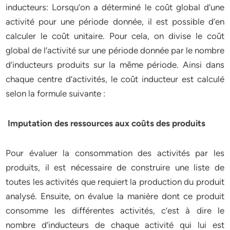
inducteurs: Lorsqu’on a déterminé le coût global d’une
activité pour une période donnée, il est possible d’en
calculer le coût unitaire. Pour cela, on divise le coût
global de l’activité sur une période donnée par le nombre
d’inducteurs produits sur la même période. Ainsi dans
chaque centre d’activités, le coût inducteur est calculé
selon la formule suivante :
Imputation des ressources aux coûts des produits
Pour évaluer la consommation des activités par les
produits, il est nécessaire de construire une liste de
toutes les activités que requiert la production du produit
analysé. Ensuite, on évalue la manière dont ce produit
consomme les différentes activités, c’est à dire le
nombre d’inducteurs de chaque activité qui lui est