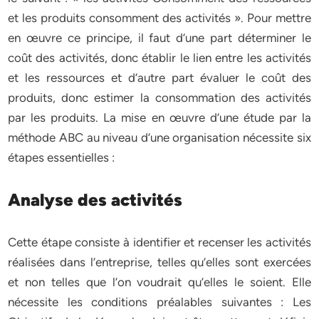
et les produits consomment des activités ». Pour mettre
en œuvre ce principe, il faut d’une part déterminer le
coût des activités, donc établir le lien entre les activités
et les ressources et d’autre part évaluer le coût des
produits, donc estimer la consommation des activités
par les produits. La mise en œuvre d’une étude par la
méthode ABC au niveau d’une organisation nécessite six
étapes essentielles :
Analyse des activités
Cette étape consiste à identifier et recenser les activités
réalisées dans l’entreprise, telles qu’elles sont exercées
et non telles que l’on voudrait qu’elles le soient. Elle
nécessite les conditions préalables suivantes : Les