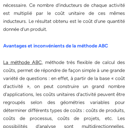
nécessaire. Ce nombre d’inducteurs de chaque activité
est multiplié par le coût unitaire de ces mêmes
inducteurs. Le résultat obtenu est le coût d’une quantité
donnée d’un produit.
Avantages et inconvénients de la méthode ABC
La méthode ABC
, méthode très flexible de calcul des
coûts, permet de répondre de façon simple à une grande
variété de questions : en effet, à partir de la base « coût
d’activité », on peut construire un grand nombre
d’applications, les coûts unitaires d’activité peuvent être
regroupés selon des géométries variables pour
déterminer différents types de coûts : coûts de produits,
coûts de processus, coûts de projets, etc. Les
possibilités d’analyse sont multidirectionnelles.