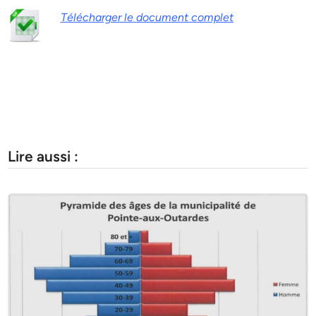
Télécharger le document complet
Lire aussi :