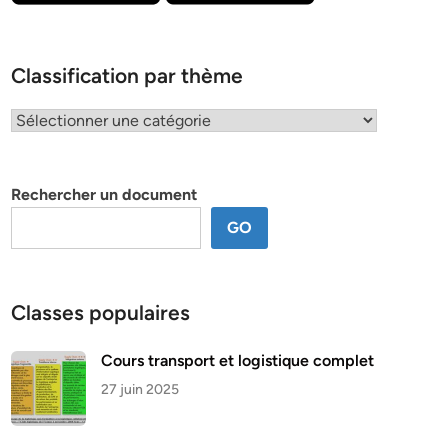
Classification par thème
Classification
par
thème
Rechercher un document
GO
Classes populaires
Cours transport et logistique complet
27 juin 2025