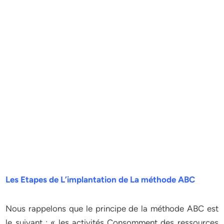
Les Etapes de L’implantation de La méthode ABC
Nous rappelons que le principe de la méthode ABC est
le suivant : « les activités Consomment des ressources