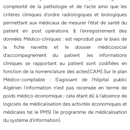
complexité de la pathologie et de l’acte ainsi que les
critères cliniques d’ordre radiologiques et biologiques
permettant aux médicaux de mesurer l’état de santé du
patient en post opératoire. § l’enregistrement des
données Médico-cliniques : est reproduit par le biais de
la fiche navette et le dossier médicosocial
d’accompagnement du patient .les informations
cliniques se rapportant au patient sont codifiées en
fonction de la nomenclature des actes(CAM).Sur le plan
Médico-comptable : S’agissant de l’hôpital public
Algérien l’information n’est pas recensée en terme de
poids médico-économique ; cela étant dû à l’absence de
logiciels de médicalisation des activités économiques et
médicales tel le PMSI (le programme de médicalisation
du système d’information).