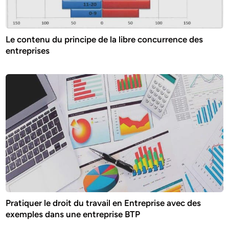
Le contenu du principe de la libre concurrence des
entreprises
Pratiquer le droit du travail en Entreprise avec des
exemples dans une entreprise BTP