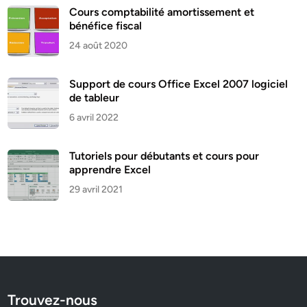
Cours comptabilité amortissement et
bénéfice fiscal
24 août 2020
Support de cours Office Excel 2007 logiciel
de tableur
6 avril 2022
Tutoriels pour débutants et cours pour
apprendre Excel
29 avril 2021
Trouvez-nous