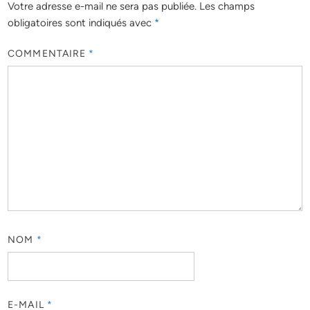
Votre adresse e-mail ne sera pas publiée.
Les champs
obligatoires sont indiqués avec
*
COMMENTAIRE
*
NOM
*
E-MAIL
*