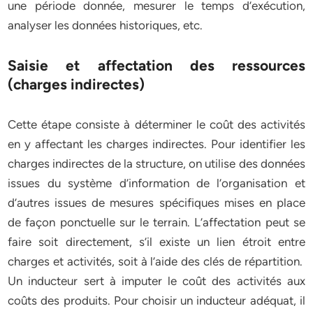
une période donnée, mesurer le temps d’exécution,
analyser les données historiques, etc.
Saisie et affectation des ressources
(charges indirectes)
Cette étape consiste à déterminer le coût des activités
en y affectant les charges indirectes. Pour identifier les
charges indirectes de la structure, on utilise des données
issues du système d’information de l’organisation et
d’autres issues de mesures spécifiques mises en place
de façon ponctuelle sur le terrain. L’affectation peut se
faire soit directement, s’il existe un lien étroit entre
charges et activités, soit à l’aide des clés de répartition.
Un inducteur sert à imputer le coût des activités aux
coûts des produits. Pour choisir un inducteur adéquat, il