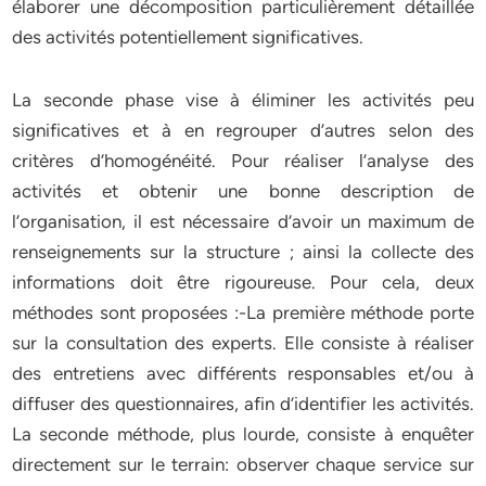
élaborer une décomposition particulièrement détaillée
des activités potentiellement significatives.
La seconde phase vise à éliminer les activités peu
significatives et à en regrouper d’autres selon des
critères d’homogénéité. Pour réaliser l’analyse des
activités et obtenir une bonne description de
l’organisation, il est nécessaire d’avoir un maximum de
renseignements sur la structure ; ainsi la collecte des
informations doit être rigoureuse. Pour cela, deux
méthodes sont proposées :-La première méthode porte
sur la consultation des experts. Elle consiste à réaliser
des entretiens avec différents responsables et/ou à
diffuser des questionnaires, afin d’identifier les activités.
La seconde méthode, plus lourde, consiste à enquêter
directement sur le terrain: observer chaque service sur