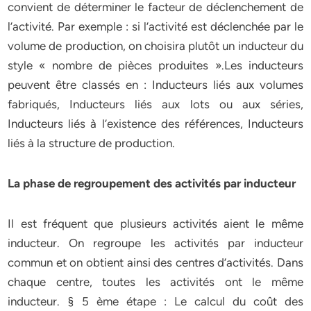
convient de déterminer le facteur de déclenchement de
l’activité. Par exemple : si l’activité est déclenchée par le
volume de production, on choisira plutôt un inducteur du
style « nombre de pièces produites ».Les inducteurs
peuvent être classés en : Inducteurs liés aux volumes
fabriqués, Inducteurs liés aux lots ou aux séries,
Inducteurs liés à l’existence des références, Inducteurs
liés à la structure de production.
La phase de regroupement des activités par inducteur
Il est fréquent que plusieurs activités aient le même
inducteur. On regroupe les activités par inducteur
commun et on obtient ainsi des centres d’activités. Dans
chaque centre, toutes les activités ont le même
inducteur. § 5 ème étape : Le calcul du coût des